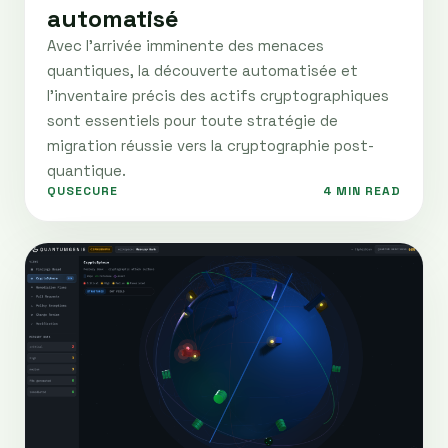
automatisé
Avec l'arrivée imminente des menaces
quantiques, la découverte automatisée et
l'inventaire précis des actifs cryptographiques
sont essentiels pour toute stratégie de
migration réussie vers la cryptographie post-
quantique.
QUSECURE
4 MIN READ