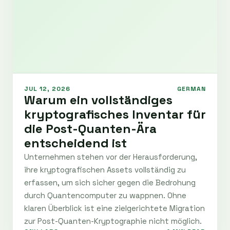
JUL 12, 2026
GERMAN
Warum ein vollständiges
kryptografisches Inventar für
die Post-Quanten-Ära
entscheidend ist
Unternehmen stehen vor der Herausforderung,
ihre kryptografischen Assets vollständig zu
erfassen, um sich sicher gegen die Bedrohung
durch Quantencomputer zu wappnen. Ohne
klaren Überblick ist eine zielgerichtete Migration
zur Post-Quanten-Kryptographie nicht möglich.