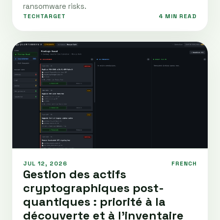
ransomware risks.
TECHTARGET
4 MIN READ
JUL 12, 2026
FRENCH
Gestion des actifs
cryptographiques post-
quantiques : priorité à la
découverte et à l'inventaire