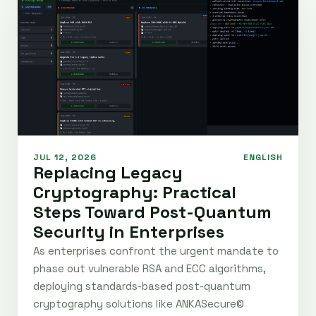
JUL 12, 2026
ENGLISH
Replacing Legacy
Cryptography: Practical
Steps Toward Post-Quantum
Security in Enterprises
As enterprises confront the urgent mandate to
phase out vulnerable RSA and ECC algorithms,
deploying standards-based post-quantum
cryptography solutions like ANKASecure©