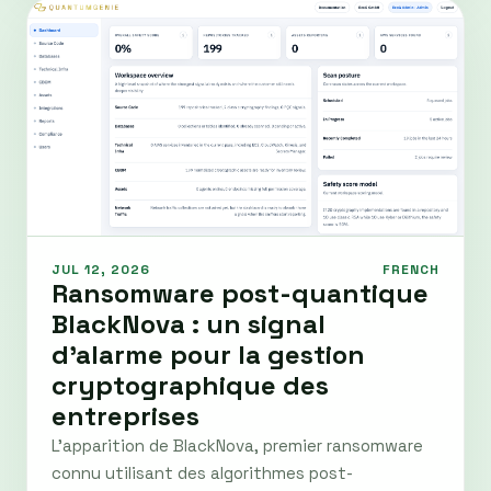
JUL 12, 2026
FRENCH
Ransomware post-quantique
BlackNova : un signal
d'alarme pour la gestion
cryptographique des
entreprises
L'apparition de BlackNova, premier ransomware
connu utilisant des algorithmes post-