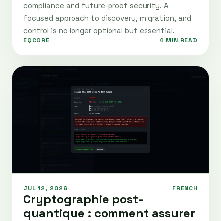
compliance and future-proof security. A
focused approach to discovery, migration, and
control is no longer optional but essential.
EQCORE
4 MIN READ
JUL 12, 2026
FRENCH
Cryptographie post-
quantique : comment assurer