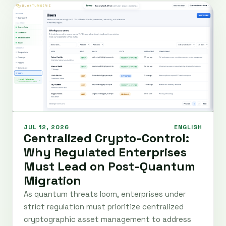
JUL 12, 2026
ENGLISH
Centralized Crypto-Control:
Why Regulated Enterprises
Must Lead on Post-Quantum
Migration
As quantum threats loom, enterprises under
strict regulation must prioritize centralized
cryptographic asset management to address