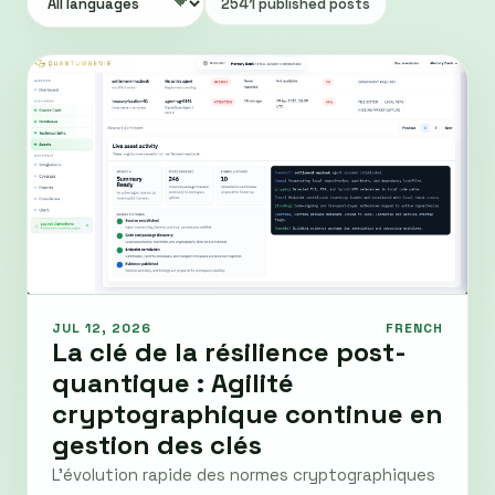
2541 published posts
JUL 12, 2026
FRENCH
La clé de la résilience post-
quantique : Agilité
cryptographique continue en
gestion des clés
L'évolution rapide des normes cryptographiques