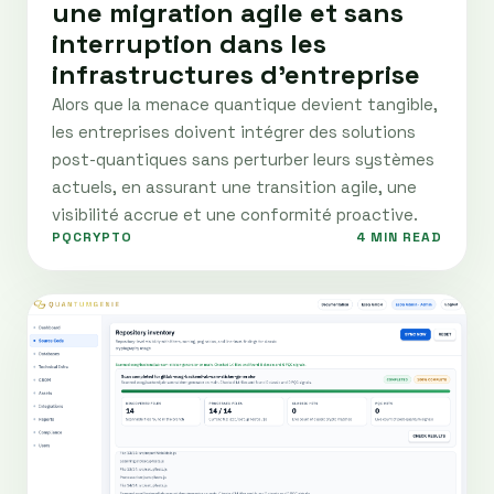
une migration agile et sans
interruption dans les
infrastructures d'entreprise
Alors que la menace quantique devient tangible,
les entreprises doivent intégrer des solutions
post-quantiques sans perturber leurs systèmes
actuels, en assurant une transition agile, une
visibilité accrue et une conformité proactive.
PQCRYPTO
4 MIN READ