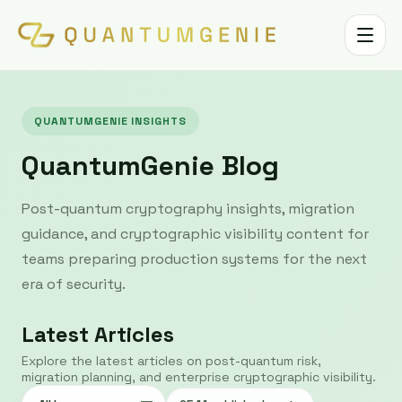
Toggle 
QUANTUMGENIE INSIGHTS
QuantumGenie Blog
Post-quantum cryptography insights, migration
guidance, and cryptographic visibility content for
teams preparing production systems for the next
era of security.
Latest Articles
Explore the latest articles on post-quantum risk,
migration planning, and enterprise cryptographic visibility.