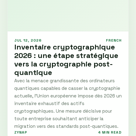
JUL 12, 2026
FRENCH
Inventaire cryptographique
2026 : une étape stratégique
vers la cryptographie post-
quantique
Avec la menace grandissante des ordinateurs
quantiques capables de casser la cryptographie
actuelle, l’Union européenne impose dès 2026 un
inventaire exhaustif des actifs
cryptographiques. Une mesure décisive pour
toute entreprise souhaitant anticiper la
migration vers des standards post-quantiques.
ZYNAP
4 MIN READ