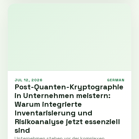
JUL 12, 2026
GERMAN
Post-Quanten-Kryptographie
in Unternehmen meistern:
Warum integrierte
Inventarisierung und
Risikoanalyse jetzt essenziell
sind
Unternehmen stehen vor der komplexen