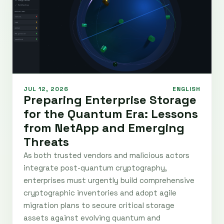
JUL 12, 2026
ENGLISH
Preparing Enterprise Storage
for the Quantum Era: Lessons
from NetApp and Emerging
Threats
As both trusted vendors and malicious actors
integrate post-quantum cryptography,
enterprises must urgently build comprehensive
cryptographic inventories and adopt agile
migration plans to secure critical storage
assets against evolving quantum and