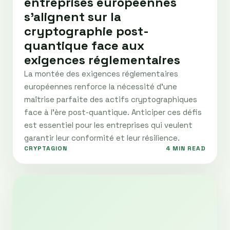
entreprises européennes
s'alignent sur la
cryptographie post-
quantique face aux
exigences réglementaires
La montée des exigences réglementaires
européennes renforce la nécessité d'une
maîtrise parfaite des actifs cryptographiques
face à l'ère post-quantique. Anticiper ces défis
est essentiel pour les entreprises qui veulent
garantir leur conformité et leur résilience.
CRYPTAGION
4 MIN READ