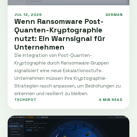
JUL 12, 2026
GERMAN
Wenn Ransomware Post-
Quanten-Kryptographie
nutzt: Ein Warnsignal für
Unternehmen
Die Integration von Post-Quanten-
Kryptographie durch Ransomware-Gruppen
signalisiert eine neue Eskalationsstufe.
Unternehmen müssen ihre Kryptographie-
Strategien rasch anpassen, um Bedrohungen zu
erkennen und resilient zu bleiben.
TECHSPOT
4 MIN READ