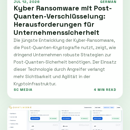
JUL 12, 2026
GERMAN
Kyber Ransomware mit Post-
Quanten-Verschlüsselung:
Herausforderungen für
Unternehmenssicherheit
Die jüngste Entwicklung der Kyber-Ransomware,
die Post-Quanten-Kryptografie nutzt, zeigt, wie
dringend Unternehmen robuste Strategien zur
Post-Quanten-Sicherheit benötigen. Der Einsatz
dieser Technologie durch Angreifer verlangt
mehr Sichtbarkeit und Agilität in der
Kryptoinfrastruktur.
SC MEDIA
4 MIN READ