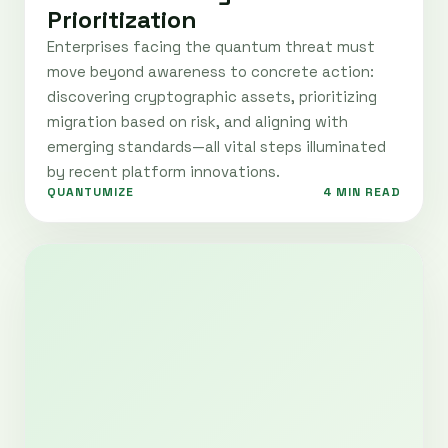
Prioritization
Enterprises facing the quantum threat must
move beyond awareness to concrete action:
discovering cryptographic assets, prioritizing
migration based on risk, and aligning with
emerging standards—all vital steps illuminated
by recent platform innovations.
QUANTUMIZE
4 MIN READ