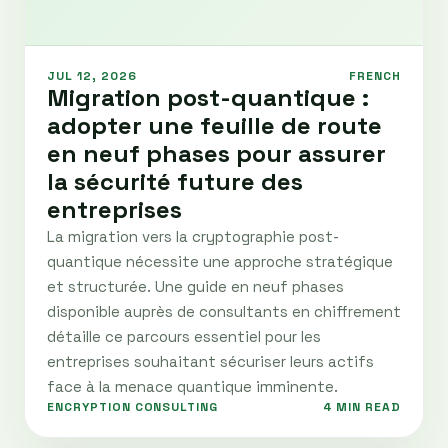
JUL 12, 2026
FRENCH
Migration post-quantique :
adopter une feuille de route
en neuf phases pour assurer
la sécurité future des
entreprises
La migration vers la cryptographie post-
quantique nécessite une approche stratégique
et structurée. Une guide en neuf phases
disponible auprès de consultants en chiffrement
détaille ce parcours essentiel pour les
entreprises souhaitant sécuriser leurs actifs
face à la menace quantique imminente.
ENCRYPTION CONSULTING
4 MIN READ