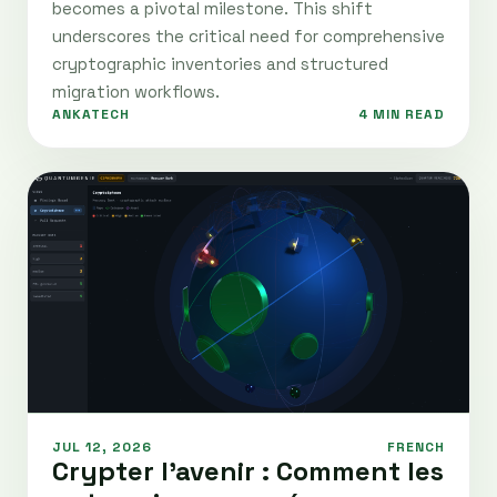
becomes a pivotal milestone. This shift
underscores the critical need for comprehensive
cryptographic inventories and structured
migration workflows.
ANKATECH
4 MIN READ
JUL 12, 2026
FRENCH
Crypter l'avenir : Comment les