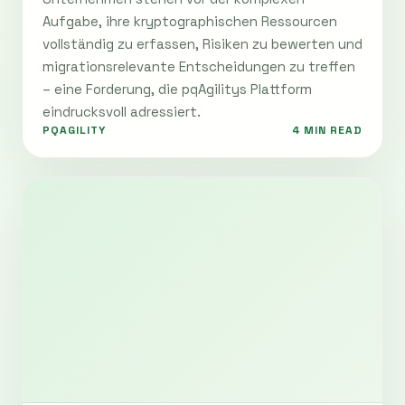
Aufgabe, ihre kryptographischen Ressourcen
vollständig zu erfassen, Risiken zu bewerten und
migrationsrelevante Entscheidungen zu treffen
– eine Forderung, die pqAgilitys Plattform
eindrucksvoll adressiert.
PQAGILITY
4 MIN READ