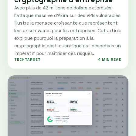
Avec plus de 42 millions de dollars extorqués,
l'attaque massive d'Akira sur des VPN vulnérables
illustre la menace croissante que représentent
les ransomwares pour les entreprises. Cet article
explique pourquoi la préparation à la
cryptographie post-quantique est désormais un
impératif pour maîtriser ces risques.
TECHTARGET
4 MIN READ