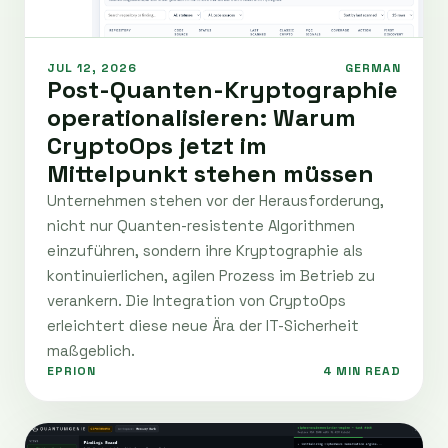
JUL 12, 2026
GERMAN
Post-Quanten-Kryptographie
operationalisieren: Warum
CryptoOps jetzt im
Mittelpunkt stehen müssen
Unternehmen stehen vor der Herausforderung,
nicht nur Quanten-resistente Algorithmen
einzuführen, sondern ihre Kryptographie als
kontinuierlichen, agilen Prozess im Betrieb zu
verankern. Die Integration von CryptoOps
erleichtert diese neue Ära der IT-Sicherheit
maßgeblich.
EPRION
4 MIN READ