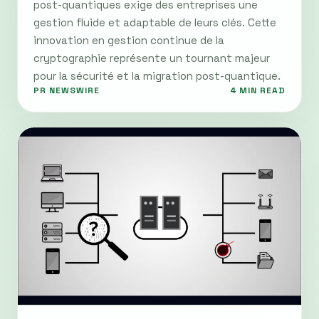
post-quantiques exige des entreprises une
gestion fluide et adaptable de leurs clés. Cette
innovation en gestion continue de la
cryptographie représente un tournant majeur
pour la sécurité et la migration post-quantique.
PR NEWSWIRE
4 MIN READ