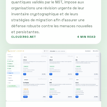
quantiques validés par le NIST, impose aux
organisations une révision urgente de leur
inventaire cryptographique et de leurs
stratégies de migration afin d'assurer une
défense robuste contre les menaces nouvelles
et persistantes.
CLOUD360.NET
4 MIN READ