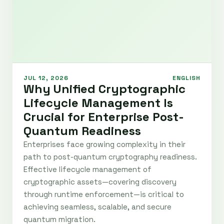
JUL 12, 2026
ENGLISH
Why Unified Cryptographic
Lifecycle Management Is
Crucial for Enterprise Post-
Quantum Readiness
Enterprises face growing complexity in their
path to post-quantum cryptography readiness.
Effective lifecycle management of
cryptographic assets—covering discovery
through runtime enforcement—is critical to
achieving seamless, scalable, and secure
quantum migration.