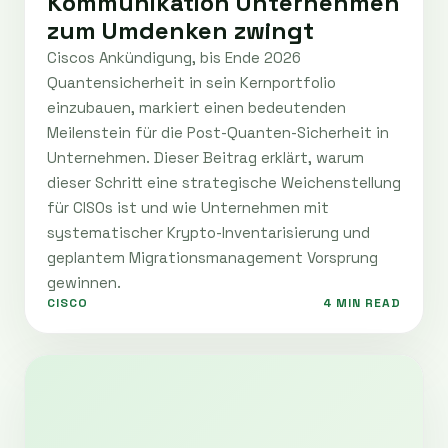
Kommunikation Unternehmen
zum Umdenken zwingt
Ciscos Ankündigung, bis Ende 2026
Quantensicherheit in sein Kernportfolio
einzubauen, markiert einen bedeutenden
Meilenstein für die Post-Quanten-Sicherheit in
Unternehmen. Dieser Beitrag erklärt, warum
dieser Schritt eine strategische Weichenstellung
für CISOs ist und wie Unternehmen mit
systematischer Krypto-Inventarisierung und
geplantem Migrationsmanagement Vorsprung
gewinnen.
CISCO
4 MIN READ