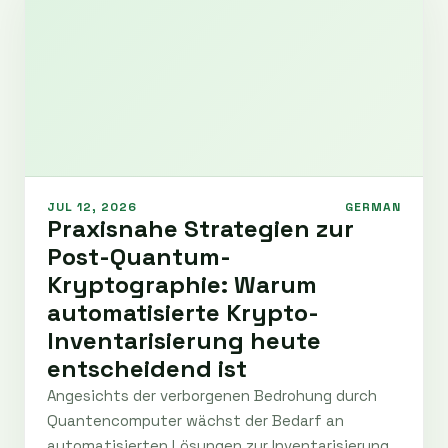
JUL 12, 2026
GERMAN
Praxisnahe Strategien zur
Post-Quantum-
Kryptographie: Warum
automatisierte Krypto-
Inventarisierung heute
entscheidend ist
Angesichts der verborgenen Bedrohung durch
Quantencomputer wächst der Bedarf an
automatisierten Lösungen zur Inventarisierung