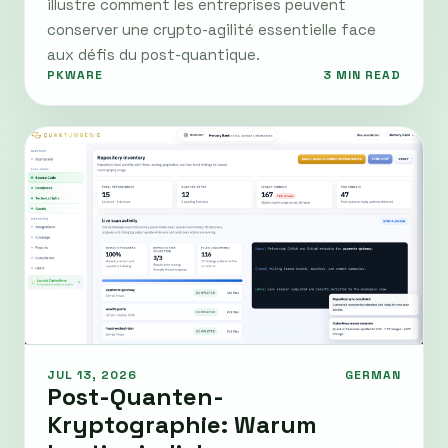
illustre comment les entreprises peuvent
conserver une crypto-agilité essentielle face
aux défis du post-quantique.
PKWARE
3 MIN READ
JUL 13, 2026
GERMAN
Post-Quanten-
Kryptographie: Warum