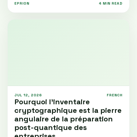
EPRION
4 MIN READ
JUL 12, 2026
FRENCH
Pourquoi l'inventaire
cryptographique est la pierre
angulaire de la préparation
post-quantique des
entreprises