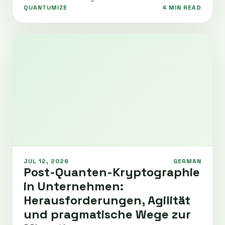
QUANTUMIZE
4 MIN READ
JUL 12, 2026
GERMAN
Post-Quanten-Kryptographie
in Unternehmen:
Herausforderungen, Agilität
und pragmatische Wege zur