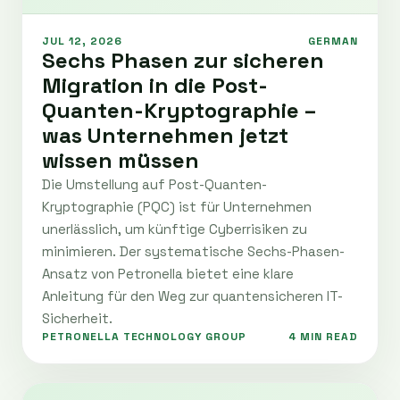
JUL 12, 2026
GERMAN
Sechs Phasen zur sicheren
Migration in die Post-
Quanten-Kryptographie –
was Unternehmen jetzt
wissen müssen
Die Umstellung auf Post-Quanten-
Kryptographie (PQC) ist für Unternehmen
unerlässlich, um künftige Cyberrisiken zu
minimieren. Der systematische Sechs-Phasen-
Ansatz von Petronella bietet eine klare
Anleitung für den Weg zur quantensicheren IT-
Sicherheit.
PETRONELLA TECHNOLOGY GROUP
4 MIN READ