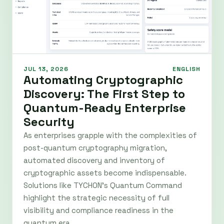
JUL 13, 2026
ENGLISH
Automating Cryptographic
Discovery: The First Step to
Quantum-Ready Enterprise
Security
As enterprises grapple with the complexities of
post-quantum cryptography migration,
automated discovery and inventory of
cryptographic assets become indispensable.
Solutions like TYCHON's Quantum Command
highlight the strategic necessity of full
visibility and compliance readiness in the
quantum era.