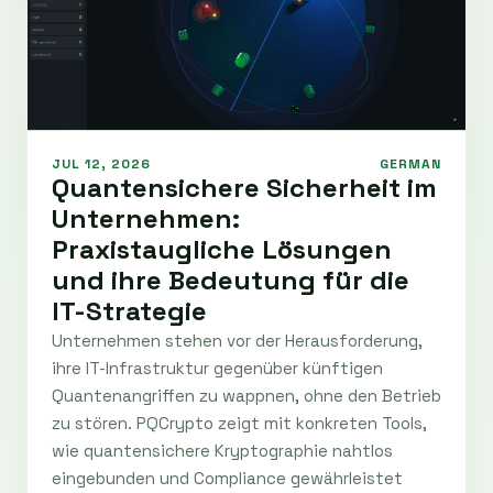
JUL 12, 2026
GERMAN
Quantensichere Sicherheit im
Unternehmen:
Praxistaugliche Lösungen
und ihre Bedeutung für die
IT-Strategie
Unternehmen stehen vor der Herausforderung,
ihre IT-Infrastruktur gegenüber künftigen
Quantenangriffen zu wappnen, ohne den Betrieb
zu stören. PQCrypto zeigt mit konkreten Tools,
wie quantensichere Kryptographie nahtlos
eingebunden und Compliance gewährleistet