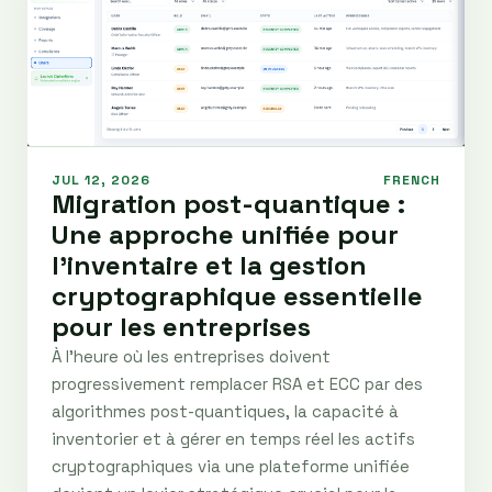
JUL 12, 2026
FRENCH
Migration post-quantique :
Une approche unifiée pour
l'inventaire et la gestion
cryptographique essentielle
pour les entreprises
À l'heure où les entreprises doivent
progressivement remplacer RSA et ECC par des
algorithmes post-quantiques, la capacité à
inventorier et à gérer en temps réel les actifs
cryptographiques via une plateforme unifiée