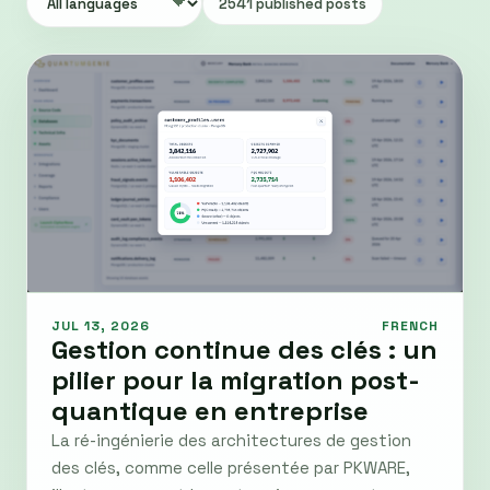
2541 published posts
JUL 13, 2026
FRENCH
Gestion continue des clés : un
pilier pour la migration post-
quantique en entreprise
La ré-ingénierie des architectures de gestion
des clés, comme celle présentée par PKWARE,