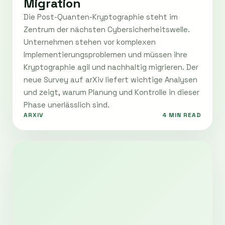
Migration
Die Post-Quanten-Kryptographie steht im
Zentrum der nächsten Cybersicherheitswelle.
Unternehmen stehen vor komplexen
Implementierungsproblemen und müssen ihre
Kryptographie agil und nachhaltig migrieren. Der
neue Survey auf arXiv liefert wichtige Analysen
und zeigt, warum Planung und Kontrolle in dieser
Phase unerlässlich sind.
ARXIV
4 MIN READ