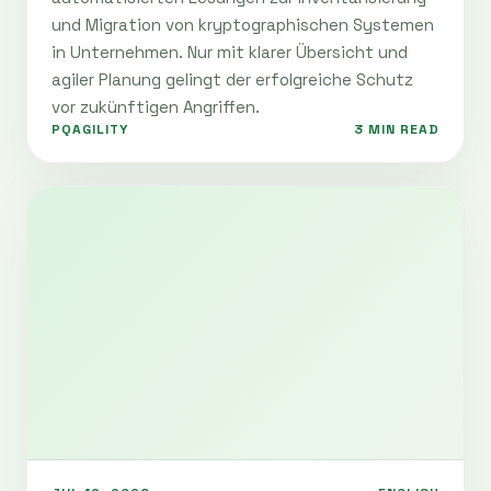
und Migration von kryptographischen Systemen
in Unternehmen. Nur mit klarer Übersicht und
agiler Planung gelingt der erfolgreiche Schutz
vor zukünftigen Angriffen.
PQAGILITY
3 MIN READ