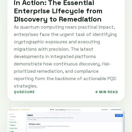
in Action: The Essential
Enterprise Lifecycle from
Discovery to Remediation
As quantum computing nears practical impact,
enterprises face the urgent task of identifying
cryptographic exposures and executing
migrations with precision. The latest
developments in integrated platforms
demonstrate how continuous discovery, risk-
prioritized remediation, and compliance
reporting form the backbone of actionable PQC
strategies.
QUSECURE
4 MIN READ