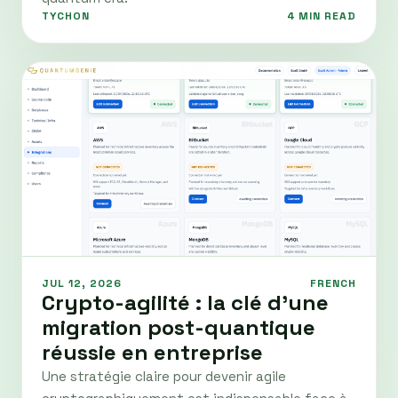
TYCHON
4 MIN READ
JUL 12, 2026
FRENCH
Crypto-agilité : la clé d’une
migration post-quantique
réussie en entreprise
Une stratégie claire pour devenir agile