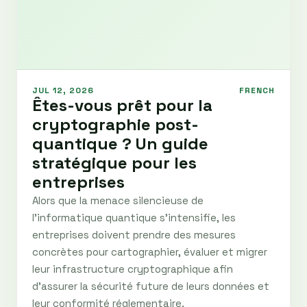
JUL 12, 2026
FRENCH
Êtes-vous prêt pour la
cryptographie post-
quantique ? Un guide
stratégique pour les
entreprises
Alors que la menace silencieuse de
l’informatique quantique s’intensifie, les
entreprises doivent prendre des mesures
concrètes pour cartographier, évaluer et migrer
leur infrastructure cryptographique afin
d’assurer la sécurité future de leurs données et
leur conformité réglementaire.