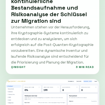
kontinuierliche
Bestandsaufnahme und
Risikoanalyse der Schlüssel
zur Migration sind
Unternehmen stehen vor der Herausforderung,
ihre Kryptographie-Systeme kontinuierlich zu
entdecken und zu analysieren, um sich
erfolgreich auf die Post-Quanten-Kryptographie
vorzubereiten. Eine dynamische Inventur und
laufende Risikoanalyse sind entscheidend für
die Priorisierung und Planung der Migration.
QINSIGHT
3 MIN READ