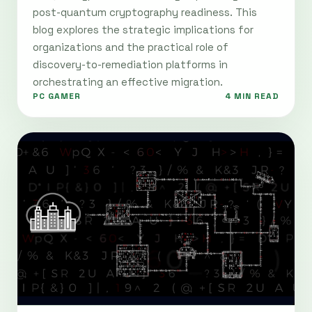
post-quantum cryptography readiness. This
blog explores the strategic implications for
organizations and the practical role of
discovery-to-remediation platforms in
orchestrating an effective migration.
PC GAMER
4 MIN READ