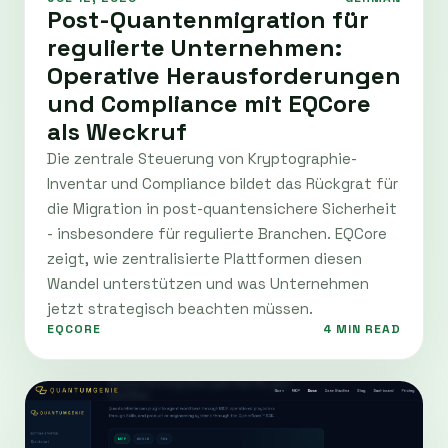
Post-Quantenmigration für
regulierte Unternehmen:
Operative Herausforderungen
und Compliance mit EQCore
als Weckruf
Die zentrale Steuerung von Kryptographie-
Inventar und Compliance bildet das Rückgrat für
die Migration in post-quantensichere Sicherheit
- insbesondere für regulierte Branchen. EQCore
zeigt, wie zentralisierte Plattformen diesen
Wandel unterstützen und was Unternehmen
jetzt strategisch beachten müssen.
EQCORE
4 MIN READ