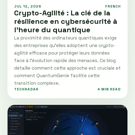
JUL 12, 2026
FRENCH
Crypto-Agilité : La clé de la
résilience en cybersécurité à
l’heure du quantique
La proximité des ordinateurs quantiques exige
des entreprises qu'elles adoptent une crypto-
agilité efficace pour protéger leurs données
face à l'évolution rapide des menaces. Ce blog
détaille comment cette approche est cruciale et
comment QuantumGenie facilite cette
transition complexe.
TECHRADAR
4 MIN READ