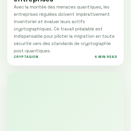
Avec la montée des menaces quantiques, les
entreprises régulées doivent impérativement
inventorier et évaluer leurs actifs
cryptographiques. Ce travail préalable est
indispensable pour piloter la migration en toute
sécurité vers des standards de cryptographie
post-quantiques.
CRYPTAGION
4 MIN READ