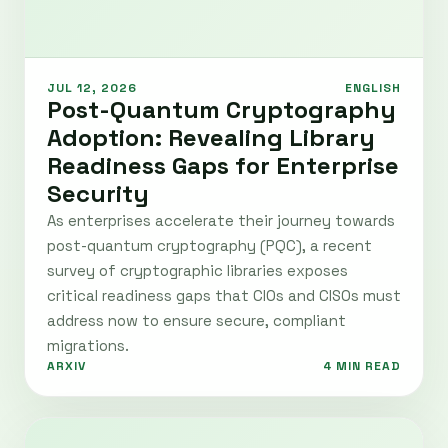
JUL 12, 2026
ENGLISH
Post-Quantum Cryptography
Adoption: Revealing Library
Readiness Gaps for Enterprise
Security
As enterprises accelerate their journey towards
post-quantum cryptography (PQC), a recent
survey of cryptographic libraries exposes
critical readiness gaps that CIOs and CISOs must
address now to ensure secure, compliant
migrations.
ARXIV
4 MIN READ