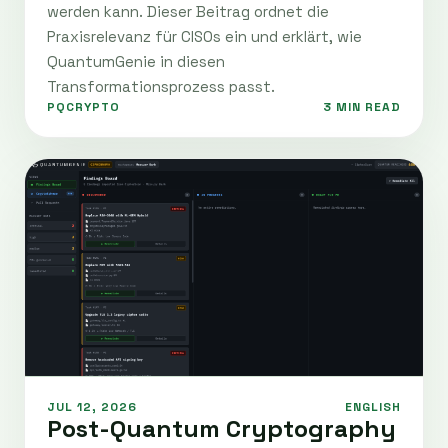
werden kann. Dieser Beitrag ordnet die
Praxisrelevanz für CISOs ein und erklärt, wie
QuantumGenie in diesen
Transformationsprozess passt.
PQCRYPTO
3 MIN READ
JUL 12, 2026
ENGLISH
Post-Quantum Cryptography