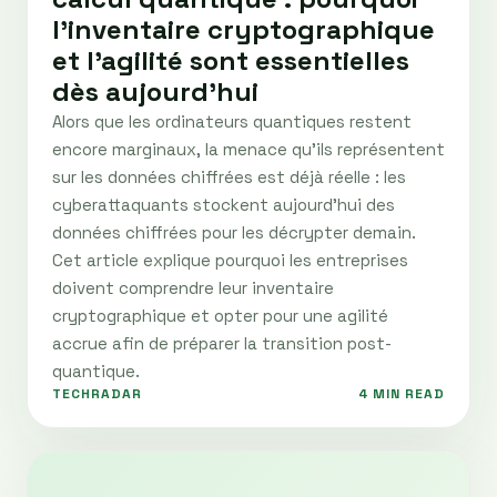
l'inventaire cryptographique
et l'agilité sont essentielles
dès aujourd'hui
Alors que les ordinateurs quantiques restent
encore marginaux, la menace qu’ils représentent
sur les données chiffrées est déjà réelle : les
cyberattaquants stockent aujourd’hui des
données chiffrées pour les décrypter demain.
Cet article explique pourquoi les entreprises
doivent comprendre leur inventaire
cryptographique et opter pour une agilité
accrue afin de préparer la transition post-
quantique.
TECHRADAR
4 MIN READ