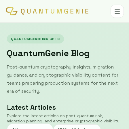
Toggle 
QUANTUMGENIE INSIGHTS
QuantumGenie Blog
Post-quantum cryptography insights, migration
guidance, and cryptographic visibility content for
teams preparing production systems for the next
era of security.
Latest Articles
Explore the latest articles on post-quantum risk,
migration planning, and enterprise cryptographic visibility.