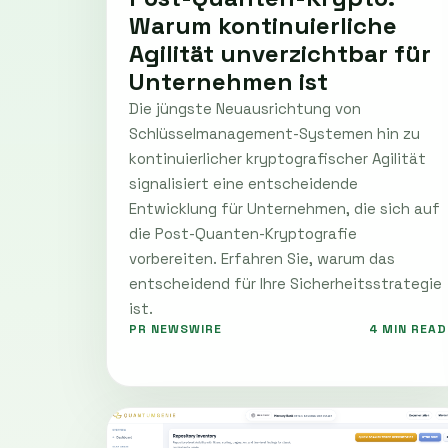
Warum kontinuierliche
Agilität unverzichtbar für
Unternehmen ist
Die jüngste Neuausrichtung von
Schlüsselmanagement-Systemen hin zu
kontinuierlicher kryptografischer Agilität
signalisiert eine entscheidende
Entwicklung für Unternehmen, die sich auf
die Post-Quanten-Kryptografie
vorbereiten. Erfahren Sie, warum das
entscheidend für Ihre Sicherheitsstrategie
ist.
PR NEWSWIRE
4 MIN READ