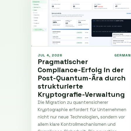
JUL 4, 2026
GERMAN
Pragmatischer
Compliance-Erfolg in der
Post-Quantum-Ära durch
strukturierte
Kryptografie-Verwaltung
Die Migration zu quantensicherer
Kryptographie erfordert für Unternehmen
nicht nur neue Technologien, sondern vor
allem klare Kontrollmechanismen und