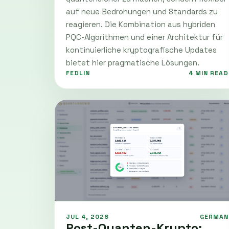
auf neue Bedrohungen und Standards zu
reagieren. Die Kombination aus hybriden
PQC-Algorithmen und einer Architektur für
kontinuierliche kryptografische Updates
bietet hier pragmatische Lösungen.
FEDLIN
4 MIN READ
JUL 4, 2026
GERMAN
Post-Quanten-Krypto: