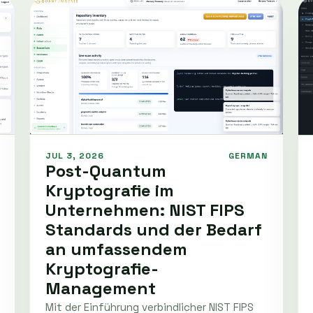
JUL 3, 2026
GERMAN
Post-Quantum
Kryptografie im
Unternehmen: NIST FIPS
Standards und der Bedarf
an umfassendem
Kryptografie-
Management
Mit der Einführung verbindlicher NIST FIPS