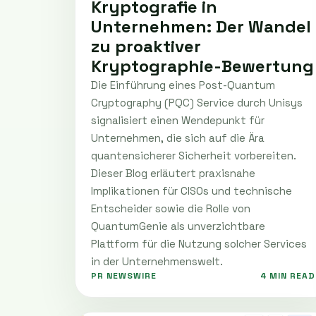
Kryptografie in
Unternehmen: Der Wandel
zu proaktiver
Kryptographie-Bewertung
Die Einführung eines Post-Quantum
Cryptography (PQC) Service durch Unisys
signalisiert einen Wendepunkt für
Unternehmen, die sich auf die Ära
quantensicherer Sicherheit vorbereiten.
Dieser Blog erläutert praxisnahe
Implikationen für CISOs und technische
Entscheider sowie die Rolle von
QuantumGenie als unverzichtbare
Plattform für die Nutzung solcher Services
in der Unternehmenswelt.
PR NEWSWIRE
4 MIN READ