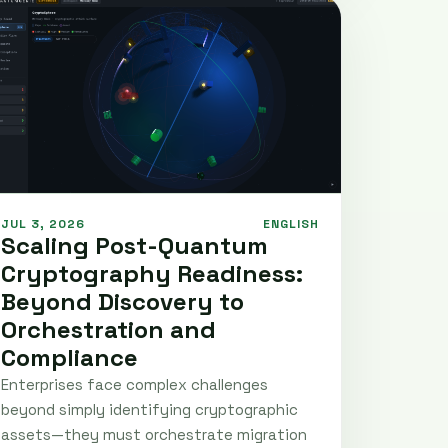
JUL 3, 2026
ENGLISH
Scaling Post-Quantum
Cryptography Readiness:
Beyond Discovery to
Orchestration and
Compliance
Enterprises face complex challenges
beyond simply identifying cryptographic
assets—they must orchestrate migration