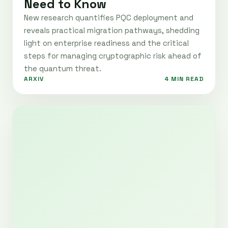
Need to Know
New research quantifies PQC deployment and
reveals practical migration pathways, shedding
light on enterprise readiness and the critical
steps for managing cryptographic risk ahead of
the quantum threat.
ARXIV
4 MIN READ