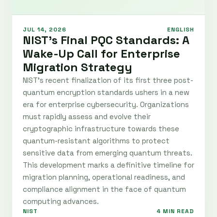
JUL 14, 2026
ENGLISH
NIST's Final PQC Standards: A
Wake-Up Call for Enterprise
Migration Strategy
NIST's recent finalization of its first three post-
quantum encryption standards ushers in a new
era for enterprise cybersecurity. Organizations
must rapidly assess and evolve their
cryptographic infrastructure towards these
quantum-resistant algorithms to protect
sensitive data from emerging quantum threats.
This development marks a definitive timeline for
migration planning, operational readiness, and
compliance alignment in the face of quantum
computing advances.
NIST
4 MIN READ