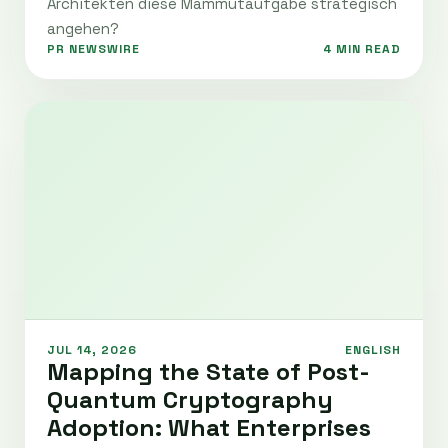
Architekten diese Mammutaufgabe strategisch
angehen?
PR NEWSWIRE
4 MIN READ
JUL 14, 2026
ENGLISH
Mapping the State of Post-
Quantum Cryptography
Adoption: What Enterprises