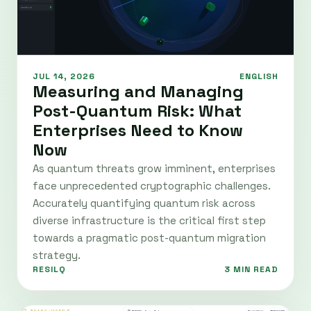
JUL 14, 2026
ENGLISH
Measuring and Managing
Post-Quantum Risk: What
Enterprises Need to Know
Now
As quantum threats grow imminent, enterprises
face unprecedented cryptographic challenges.
Accurately quantifying quantum risk across
diverse infrastructure is the critical first step
towards a pragmatic post-quantum migration
strategy.
RESILQ
3 MIN READ