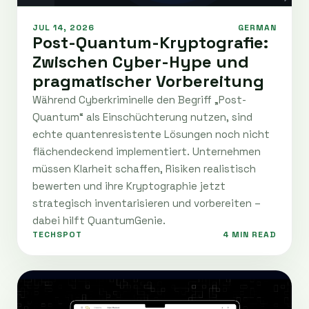
JUL 14, 2026
GERMAN
Post-Quantum-Kryptografie:
Zwischen Cyber-Hype und
pragmatischer Vorbereitung
Während Cyberkriminelle den Begriff „Post-
Quantum“ als Einschüchterung nutzen, sind
echte quantenresistente Lösungen noch nicht
flächendeckend implementiert. Unternehmen
müssen Klarheit schaffen, Risiken realistisch
bewerten und ihre Kryptographie jetzt
strategisch inventarisieren und vorbereiten –
dabei hilft QuantumGenie.
TECHSPOT
4 MIN READ