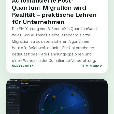
Automatisierte Post-
Quantum-Migration wird
Realität – praktische Lehren
für Unternehmen
Die Einführung von AllSecureX’s QuantumVault
zeigt, wie automatisierte, standardisierte
Migration zu quantensicheren Algorithmen
heute in Reichweite rückt. Für Unternehmen
bedeutet das klare Handlungsoptionen und
einen Wandel in der Compliance-Vorbereitung.
ALLSECUREX
4 MIN READ