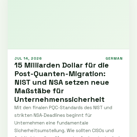
JUL 14, 2026
GERMAN
15 Milliarden Dollar für die
Post-Quanten-Migration:
NIST und NSA setzen neue
Maßstäbe für
Unternehmenssicherheit
Mit den finalen PQC-Standards des NIST und
strikten NSA-Deadlines beginnt für
Unternehmen eine fundamentale
Sicherheitsumstellung. Wie sollten CISOs und