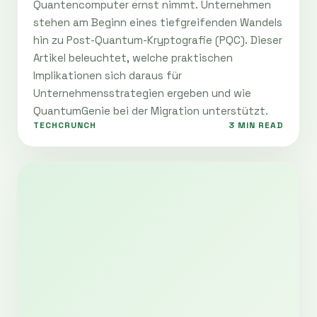
Quantencomputer ernst nimmt. Unternehmen
stehen am Beginn eines tiefgreifenden Wandels
hin zu Post-Quantum-Kryptografie (PQC). Dieser
Artikel beleuchtet, welche praktischen
Implikationen sich daraus für
Unternehmensstrategien ergeben und wie
QuantumGenie bei der Migration unterstützt.
TECHCRUNCH
3 MIN READ