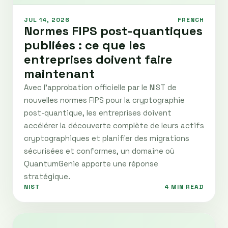
JUL 14, 2026
FRENCH
Normes FIPS post-quantiques
publiées : ce que les
entreprises doivent faire
maintenant
Avec l'approbation officielle par le NIST de
nouvelles normes FIPS pour la cryptographie
post-quantique, les entreprises doivent
accélérer la découverte complète de leurs actifs
cryptographiques et planifier des migrations
sécurisées et conformes, un domaine où
QuantumGenie apporte une réponse
stratégique.
NIST
4 MIN READ