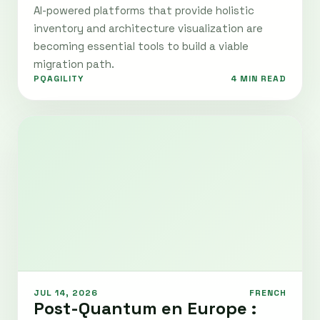
AI-powered platforms that provide holistic
inventory and architecture visualization are
becoming essential tools to build a viable
migration path.
PQAGILITY
4 MIN READ
JUL 14, 2026
FRENCH
Post-Quantum en Europe :