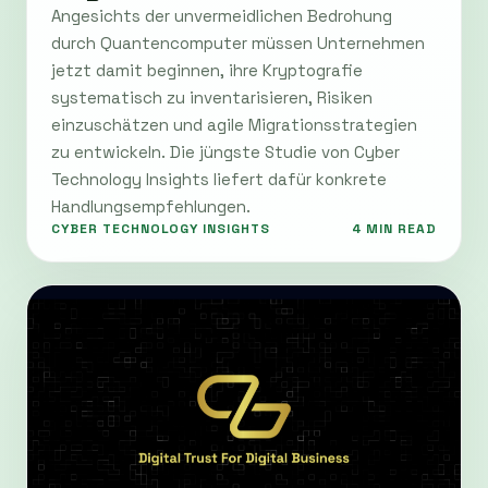
Angesichts der unvermeidlichen Bedrohung
durch Quantencomputer müssen Unternehmen
jetzt damit beginnen, ihre Kryptografie
systematisch zu inventarisieren, Risiken
einzuschätzen und agile Migrationsstrategien
zu entwickeln. Die jüngste Studie von Cyber
Technology Insights liefert dafür konkrete
Handlungsempfehlungen.
CYBER TECHNOLOGY INSIGHTS
4 MIN READ