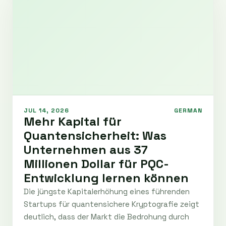
JUL 14, 2026
GERMAN
Mehr Kapital für
Quantensicherheit: Was
Unternehmen aus 37
Millionen Dollar für PQC-
Entwicklung lernen können
Die jüngste Kapitalerhöhung eines führenden
Startups für quantensichere Kryptografie zeigt
deutlich, dass der Markt die Bedrohung durch