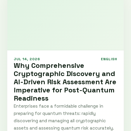
JUL 14, 2026
ENGLISH
Why Comprehensive
Cryptographic Discovery and
AI-Driven Risk Assessment Are
Imperative for Post-Quantum
Readiness
Enterprises face a formidable challenge in
preparing for quantum threats: rapidly
discovering and managing all cryptographic
assets and assessing quantum risk accurately.