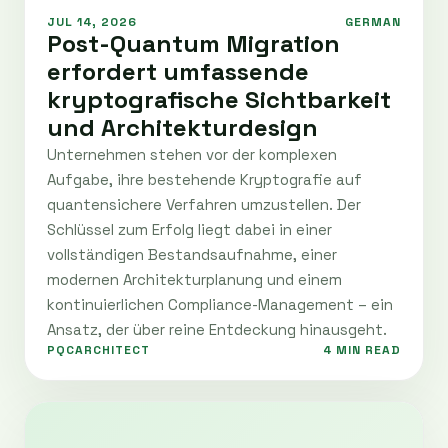
JUL 14, 2026
GERMAN
Post-Quantum Migration
erfordert umfassende
kryptografische Sichtbarkeit
und Architekturdesign
Unternehmen stehen vor der komplexen
Aufgabe, ihre bestehende Kryptografie auf
quantensichere Verfahren umzustellen. Der
Schlüssel zum Erfolg liegt dabei in einer
vollständigen Bestandsaufnahme, einer
modernen Architekturplanung und einem
kontinuierlichen Compliance-Management – ein
Ansatz, der über reine Entdeckung hinausgeht.
PQCARCHITECT
4 MIN READ