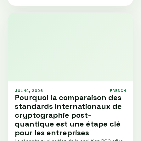
JUL 14, 2026
FRENCH
Pourquoi la comparaison des
standards internationaux de
cryptographie post-
quantique est une étape clé
pour les entreprises