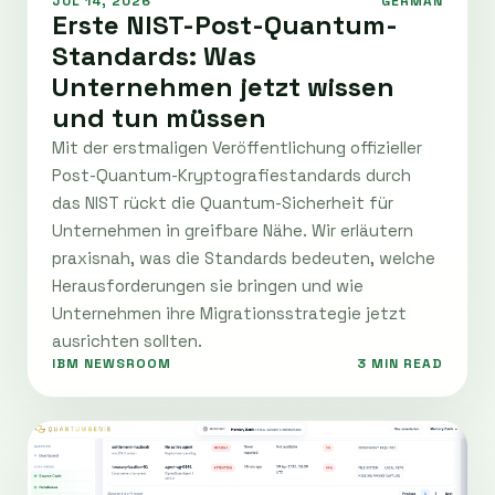
JUL 14, 2026
GERMAN
Erste NIST-Post-Quantum-
Standards: Was
Unternehmen jetzt wissen
und tun müssen
Mit der erstmaligen Veröffentlichung offizieller
Post-Quantum-Kryptografiestandards durch
das NIST rückt die Quantum-Sicherheit für
Unternehmen in greifbare Nähe. Wir erläutern
praxisnah, was die Standards bedeuten, welche
Herausforderungen sie bringen und wie
Unternehmen ihre Migrationsstrategie jetzt
ausrichten sollten.
IBM NEWSROOM
3 MIN READ