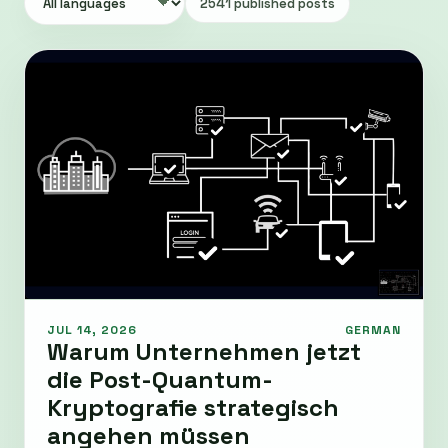
2541 published posts
JUL 14, 2026
GERMAN
Warum Unternehmen jetzt
die Post-Quantum-
Kryptografie strategisch
angehen müssen