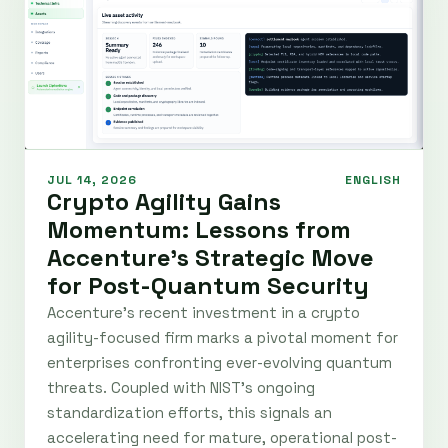
JUL 14, 2026
ENGLISH
Crypto Agility Gains
Momentum: Lessons from
Accenture's Strategic Move
for Post-Quantum Security
Accenture's recent investment in a crypto
agility-focused firm marks a pivotal moment for
enterprises confronting ever-evolving quantum
threats. Coupled with NIST's ongoing
standardization efforts, this signals an
accelerating need for mature, operational post-