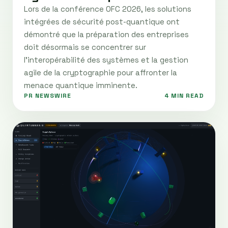
Lors de la conférence OFC 2026, les solutions
intégrées de sécurité post-quantique ont
démontré que la préparation des entreprises
doit désormais se concentrer sur
l’interopérabilité des systèmes et la gestion
agile de la cryptographie pour affronter la
menace quantique imminente.
PR NEWSWIRE
4 MIN READ