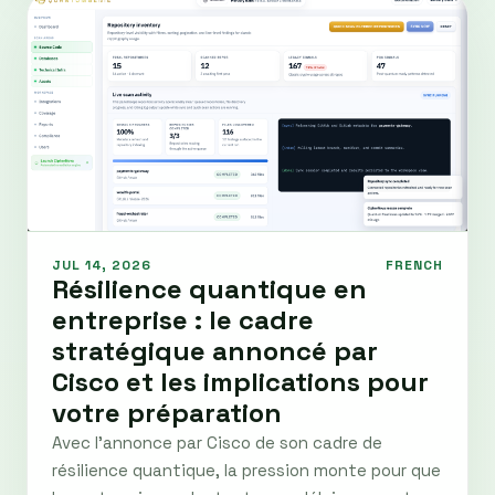
JUL 14, 2026
FRENCH
Résilience quantique en
entreprise : le cadre
stratégique annoncé par
Cisco et les implications pour
votre préparation
Avec l'annonce par Cisco de son cadre de
résilience quantique, la pression monte pour que