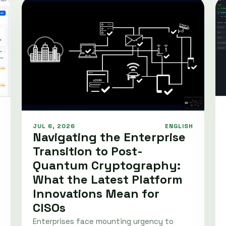
JUL 6, 2026
ENGLISH
Navigating the Enterprise
Transition to Post-
Quantum Cryptography:
What the Latest Platform
Innovations Mean for
CISOs
Enterprises face mounting urgency to