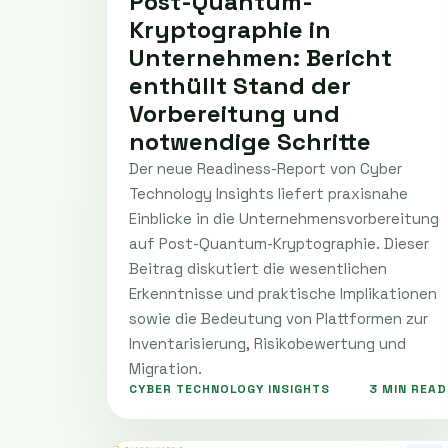
Post-Quantum-
Kryptographie in
Unternehmen: Bericht
enthüllt Stand der
Vorbereitung und
notwendige Schritte
Der neue Readiness-Report von Cyber
Technology Insights liefert praxisnahe
Einblicke in die Unternehmensvorbereitung
auf Post-Quantum-Kryptographie. Dieser
Beitrag diskutiert die wesentlichen
Erkenntnisse und praktische Implikationen
sowie die Bedeutung von Plattformen zur
Inventarisierung, Risikobewertung und
Migration.
CYBER TECHNOLOGY INSIGHTS
3 MIN READ