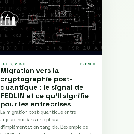
JUL 6, 2026
FRENCH
Migration vers la
cryptographie post-
quantique : le signal de
FEDLIN et ce qu’il signifie
pour les entreprises
La migration post-quantique entre
aujourd’hui dans une phase
d’implémentation tangible. L’exemple de