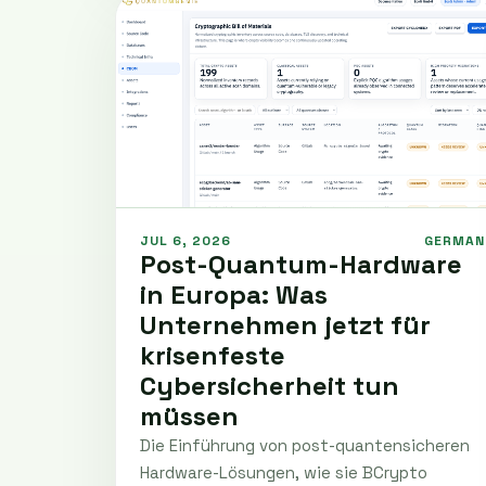
JUL 6, 2026
GERMAN
Post-Quantum-Hardware
in Europa: Was
Unternehmen jetzt für
krisenfeste
Cybersicherheit tun
müssen
Die Einführung von post-quantensicheren
Hardware-Lösungen, wie sie BCrypto