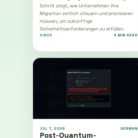
Schritt zeigt, wie Unternehmen ihre
Migration zeitlich steuern und priorisieren
müssen, um zukünftige
Sicherheitsanforderungen zu erfüllen.
CISCO
4 MIN READ
JUL 7, 2026
GERMAN
Post-Quantum-