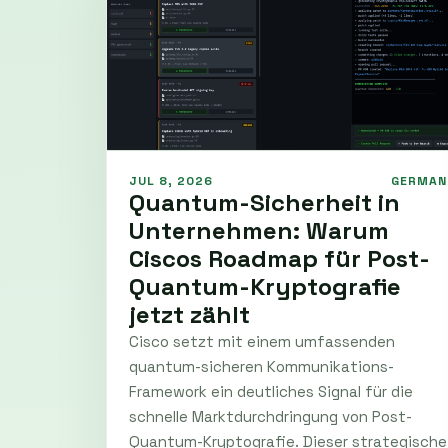
JUL 8, 2026
GERMAN
Quantum-Sicherheit in
Unternehmen: Warum
Ciscos Roadmap für Post-
Quantum-Kryptografie
jetzt zählt
Cisco setzt mit einem umfassenden
quantum-sicheren Kommunikations-
Framework ein deutliches Signal für die
schnelle Marktdurchdringung von Post-
Quantum-Kryptografie. Dieser strategische