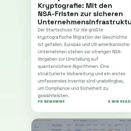
Kryptografie: Mit den
NSA-Fristen zur sicheren
Unternehmensinfrastrukt
Der Startschuss für die größte
kryptografische Migration der Geschichte
ist gefallen. Europas und US-amerikanische
Unternehmen stehen vor strengen NSA-
Vorgaben zur Umstellung auf
quantensichere Algorithmen. Eine
strukturierte Vorbereitung und ein erstes
umfassendes Inventar sind unabdingbar,
um Compliance und Sicherheit zu
gewährleisten.
PR NEWSWIRE
4 MIN READ