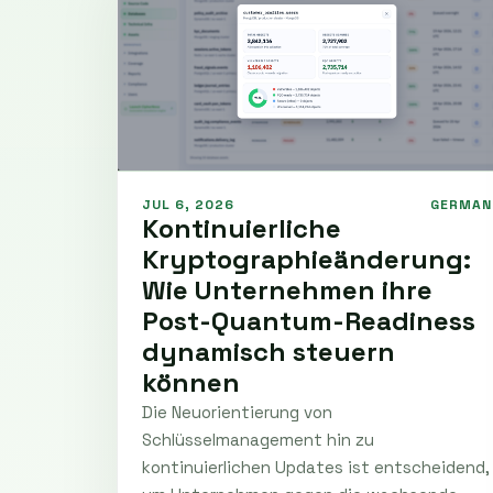
JUL 6, 2026
GERMAN
Kontinuierliche
Kryptographieänderung:
Wie Unternehmen ihre
Post-Quantum-Readiness
dynamisch steuern
können
Die Neuorientierung von
Schlüsselmanagement hin zu
kontinuierlichen Updates ist entscheidend,