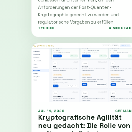
Anforderungen der Post-Quanten-
Kryptographie gerecht zu werden und
regulatorische Vorgaben zu erfüllen.
TYCHON
4 MIN READ
JUL 14, 2026
GERMAN
Kryptografische Agilität
neu gedacht: Die Rolle von