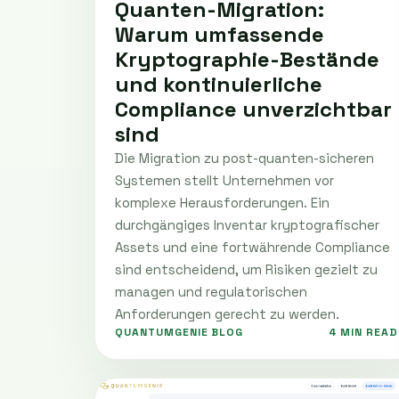
Quanten-Migration:
Warum umfassende
Kryptographie-Bestände
und kontinuierliche
Compliance unverzichtbar
sind
Die Migration zu post-quanten-sicheren
Systemen stellt Unternehmen vor
komplexe Herausforderungen. Ein
durchgängiges Inventar kryptografischer
Assets und eine fortwährende Compliance
sind entscheidend, um Risiken gezielt zu
managen und regulatorischen
Anforderungen gerecht zu werden.
QUANTUMGENIE BLOG
4 MIN READ