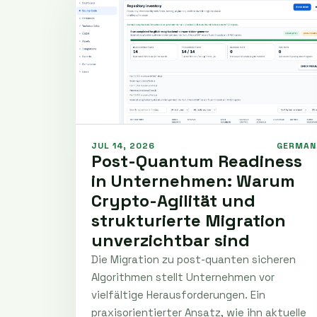
JUL 14, 2026
GERMAN
Post-Quantum Readiness
in Unternehmen: Warum
Crypto-Agilität und
strukturierte Migration
unverzichtbar sind
Die Migration zu post-quanten sicheren
Algorithmen stellt Unternehmen vor
vielfältige Herausforderungen. Ein
praxisorientierter Ansatz, wie ihn aktuelle