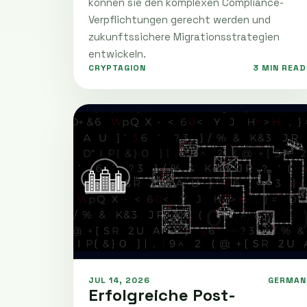
können sie den komplexen Compliance-
Verpflichtungen gerecht werden und
zukunftssichere Migrationsstrategien
entwickeln.
CRYPTAGION
3 MIN READ
JUL 14, 2026
GERMAN
Erfolgreiche Post-