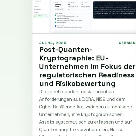
JUL 14, 2026
GERMAN
Post-Quanten-
Kryptographie: EU-
Unternehmen im Fokus der
regulatorischen Readiness
und Risikobewertung
Die zunehmenden regulatorischen
Anforderungen aus DORA, NIS2 und dem
Cyber Resilience Act zwingen europäische
Unternehmen, ihre kryptographischen
Assets systematisch zu erfassen und auf
Quantenangriffe vorzubereiten. Nur so