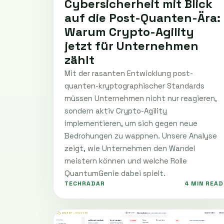
Cybersicherheit mit Blick
auf die Post-Quanten-Ära:
Warum Crypto-Agility
jetzt für Unternehmen
zählt
Mit der rasanten Entwicklung post-
quanten-kryptographischer Standards
müssen Unternehmen nicht nur reagieren,
sondern aktiv Crypto-Agility
implementieren, um sich gegen neue
Bedrohungen zu wappnen. Unsere Analyse
zeigt, wie Unternehmen den Wandel
meistern können und welche Rolle
QuantumGenie dabei spielt.
TECHRADAR
4 MIN READ