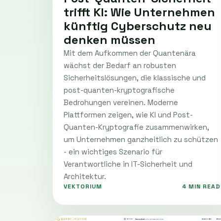
trifft KI: Wie Unternehmen
künftig Cyberschutz neu
denken müssen
Mit dem Aufkommen der Quantenära
wächst der Bedarf an robusten
Sicherheitslösungen, die klassische und
post-quanten-kryptografische
Bedrohungen vereinen. Moderne
Plattformen zeigen, wie KI und Post-
Quanten-Kryptografie zusammenwirken,
um Unternehmen ganzheitlich zu schützen
- ein wichtiges Szenario für
Verantwortliche in IT-Sicherheit und
Architektur.
VEKTORIUM
4 MIN READ