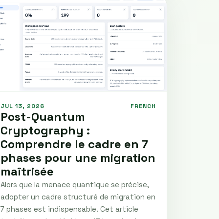
JUL 13, 2026
FRENCH
Post-Quantum
Cryptography :
Comprendre le cadre en 7
phases pour une migration
maîtrisée
Alors que la menace quantique se précise,
adopter un cadre structuré de migration en
7 phases est indispensable. Cet article