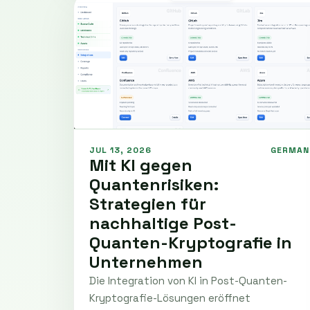
JUL 13, 2026
GERMAN
Mit KI gegen
Quantenrisiken:
Strategien für
nachhaltige Post-
Quanten-Kryptografie in
Unternehmen
Die Integration von KI in Post-Quanten-
Kryptografie-Lösungen eröffnet