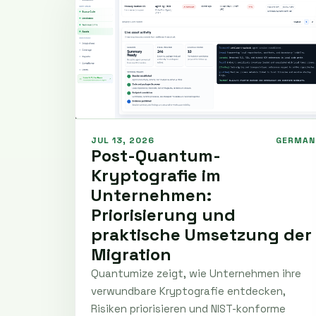
JUL 13, 2026
GERMAN
Post-Quantum-
Kryptografie im
Unternehmen:
Priorisierung und
praktische Umsetzung der
Migration
Quantumize zeigt, wie Unternehmen ihre
verwundbare Kryptografie entdecken,
Risiken priorisieren und NIST-konforme