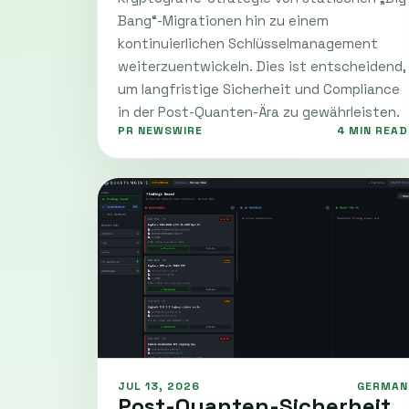
Bang“-Migrationen hin zu einem
kontinuierlichen Schlüsselmanagement
weiterzuentwickeln. Dies ist entscheidend,
um langfristige Sicherheit und Compliance
in der Post-Quanten-Ära zu gewährleisten.
PR NEWSWIRE
4 MIN READ
JUL 13, 2026
GERMAN
Post-Quanten-Sicherheit