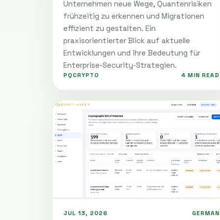
Unternehmen neue Wege, Quantenrisiken
frühzeitig zu erkennen und Migrationen
effizient zu gestalten. Ein
praxisorientierter Blick auf aktuelle
Entwicklungen und ihre Bedeutung für
Enterprise-Security-Strategien.
PQCRYPTO
4 MIN READ
JUL 13, 2026
GERMAN