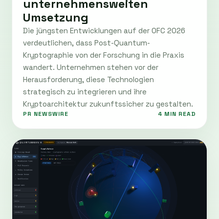
unternehmensweiten
Umsetzung
Die jüngsten Entwicklungen auf der OFC 2026
verdeutlichen, dass Post-Quantum-
Kryptographie von der Forschung in die Praxis
wandert. Unternehmen stehen vor der
Herausforderung, diese Technologien
strategisch zu integrieren und ihre
Kryptoarchitektur zukunftssicher zu gestalten.
PR NEWSWIRE
4 MIN READ