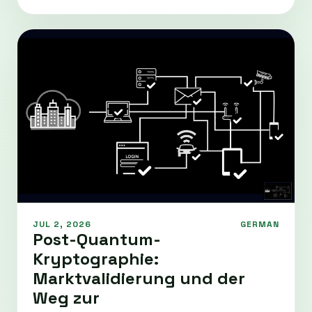
JUL 2, 2026
GERMAN
Post-Quantum-
Kryptographie:
Marktvalidierung und der
Weg zur