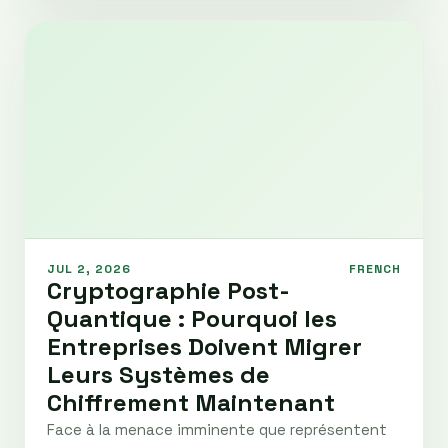
JUL 2, 2026
FRENCH
Cryptographie Post-
Quantique : Pourquoi les
Entreprises Doivent Migrer
Leurs Systèmes de
Chiffrement Maintenant
Face à la menace imminente que représentent