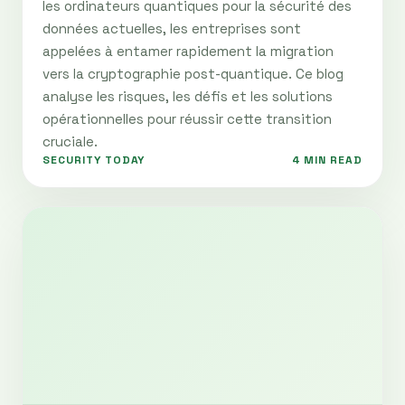
les ordinateurs quantiques pour la sécurité des
données actuelles, les entreprises sont
appelées à entamer rapidement la migration
vers la cryptographie post-quantique. Ce blog
analyse les risques, les défis et les solutions
opérationnelles pour réussir cette transition
cruciale.
SECURITY TODAY
4 MIN READ