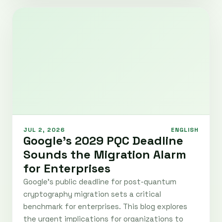
JUL 2, 2026
ENGLISH
Google’s 2029 PQC Deadline
Sounds the Migration Alarm
for Enterprises
Google’s public deadline for post-quantum
cryptography migration sets a critical
benchmark for enterprises. This blog explores
the urgent implications for organizations to