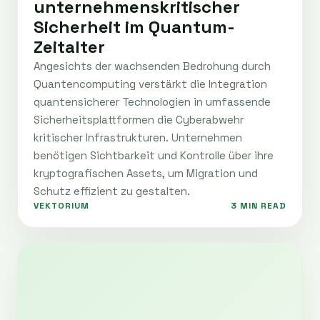
unternehmenskritischer
Sicherheit im Quantum-
Zeitalter
Angesichts der wachsenden Bedrohung durch
Quantencomputing verstärkt die Integration
quantensicherer Technologien in umfassende
Sicherheitsplattformen die Cyberabwehr
kritischer Infrastrukturen. Unternehmen
benötigen Sichtbarkeit und Kontrolle über ihre
kryptografischen Assets, um Migration und
Schutz effizient zu gestalten.
VEKTORIUM
3 MIN READ