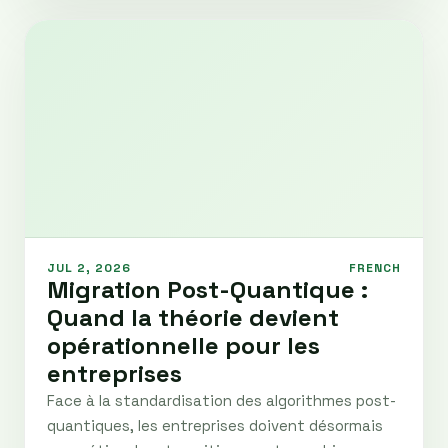
JUL 2, 2026
FRENCH
Migration Post-Quantique :
Quand la théorie devient
opérationnelle pour les
entreprises
Face à la standardisation des algorithmes post-
quantiques, les entreprises doivent désormais