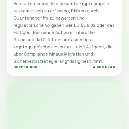
Herausforderung, ihre gesamte Kryptographie
systematisch zu erfassen, Risiken durch
Quantenangriffe zu bewerten und
regulatorische Vorgaben wie DORA, NIS2 oder das
EU Cyber Resilience Act zu erfüllen. Die
Grundlage dafür ist ein umfassendes
kryptographisches Inventar – eine Aufgabe, die
über Compliance hinaus Migration und
Sicherheitsstrategie langfristig bestimmt.
CRYPTAGION
4 MIN READ