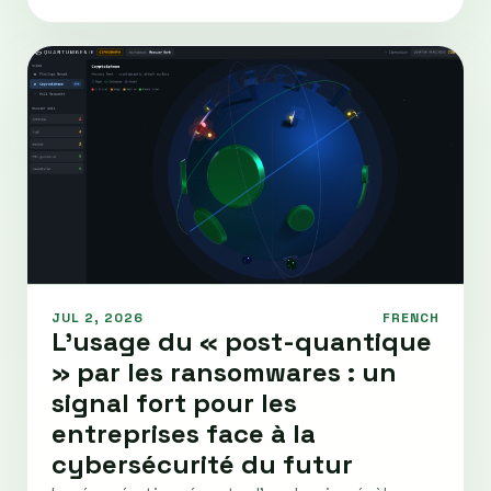
JUL 2, 2026
FRENCH
L'usage du « post-quantique
» par les ransomwares : un
signal fort pour les
entreprises face à la
cybersécurité du futur