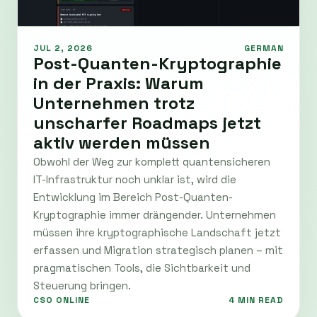
JUL 2, 2026
GERMAN
Post-Quanten-Kryptographie
in der Praxis: Warum
Unternehmen trotz
unscharfer Roadmaps jetzt
aktiv werden müssen
Obwohl der Weg zur komplett quantensicheren
IT-Infrastruktur noch unklar ist, wird die
Entwicklung im Bereich Post-Quanten-
Kryptographie immer drängender. Unternehmen
müssen ihre kryptographische Landschaft jetzt
erfassen und Migration strategisch planen – mit
pragmatischen Tools, die Sichtbarkeit und
Steuerung bringen.
CSO ONLINE
4 MIN READ