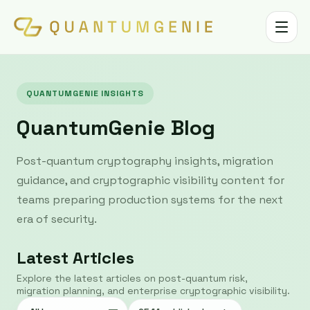
Toggle 
QUANTUMGENIE INSIGHTS
QuantumGenie Blog
Post-quantum cryptography insights, migration
guidance, and cryptographic visibility content for
teams preparing production systems for the next
era of security.
Latest Articles
Explore the latest articles on post-quantum risk,
migration planning, and enterprise cryptographic visibility.