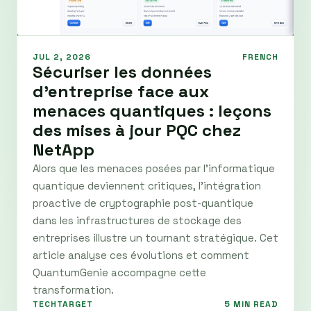
JUL 2, 2026
FRENCH
Sécuriser les données
d'entreprise face aux
menaces quantiques : leçons
des mises à jour PQC chez
NetApp
Alors que les menaces posées par l'informatique
quantique deviennent critiques, l'intégration
proactive de cryptographie post-quantique
dans les infrastructures de stockage des
entreprises illustre un tournant stratégique. Cet
article analyse ces évolutions et comment
QuantumGenie accompagne cette
transformation.
TECHTARGET
5 MIN READ