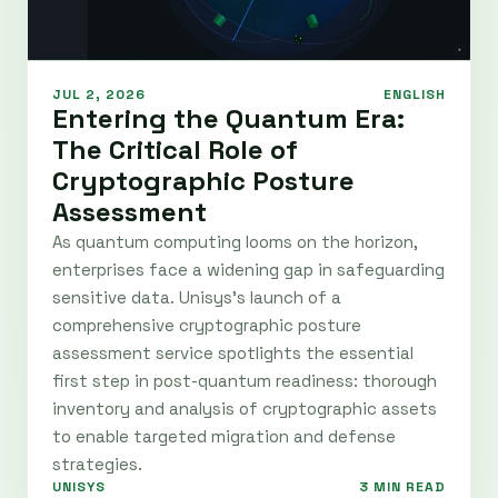
JUL 2, 2026
ENGLISH
Entering the Quantum Era:
The Critical Role of
Cryptographic Posture
Assessment
As quantum computing looms on the horizon,
enterprises face a widening gap in safeguarding
sensitive data. Unisys’s launch of a
comprehensive cryptographic posture
assessment service spotlights the essential
first step in post-quantum readiness: thorough
inventory and analysis of cryptographic assets
to enable targeted migration and defense
strategies.
UNISYS
3 MIN READ