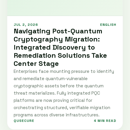
JUL 2, 2026
ENGLISH
Navigating Post-Quantum
Cryptography Migration:
Integrated Discovery to
Remediation Solutions Take
Center Stage
Enterprises face mounting pressure to identify
and remediate quantum-vulnerable
cryptographic assets before the quantum
threat materializes. Fully integrated PQC
platforms are now proving critical for
orchestrating structured, verifiable migration
programs across diverse infrastructures.
QUSECURE
4 MIN READ