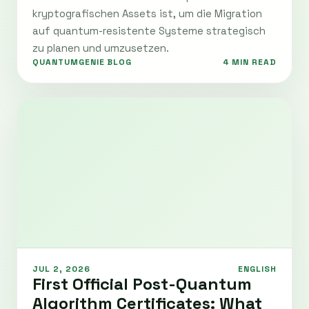
kryptografischen Assets ist, um die Migration
auf quantum-resistente Systeme strategisch
zu planen und umzusetzen.
QUANTUMGENIE BLOG
4 MIN READ
JUL 2, 2026
ENGLISH
First Official Post-Quantum
Algorithm Certificates: What