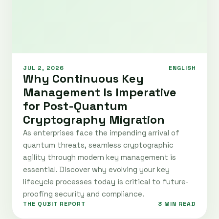
JUL 2, 2026
ENGLISH
Why Continuous Key
Management Is Imperative
for Post-Quantum
Cryptography Migration
As enterprises face the impending arrival of
quantum threats, seamless cryptographic
agility through modern key management is
essential. Discover why evolving your key
lifecycle processes today is critical to future-
proofing security and compliance.
THE QUBIT REPORT
3 MIN READ