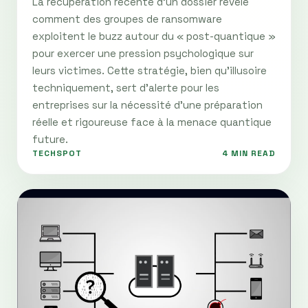
La récupération récente d'un dossier révèle
comment des groupes de ransomware
exploitent le buzz autour du « post-quantique »
pour exercer une pression psychologique sur
leurs victimes. Cette stratégie, bien qu'illusoire
techniquement, sert d'alerte pour les
entreprises sur la nécessité d'une préparation
réelle et rigoureuse face à la menace quantique
future.
TECHSPOT
4 MIN READ