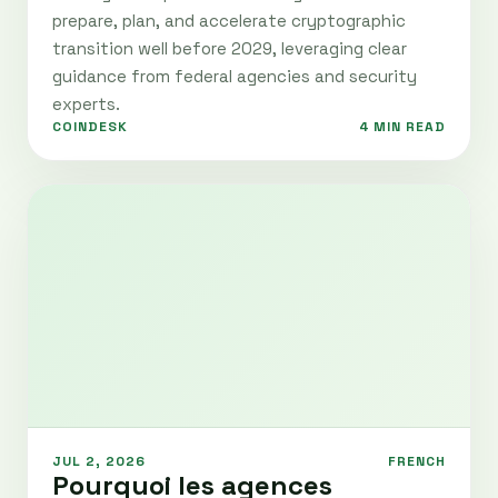
prepare, plan, and accelerate cryptographic
transition well before 2029, leveraging clear
guidance from federal agencies and security
experts.
COINDESK
4 MIN READ
JUL 2, 2026
FRENCH
Pourquoi les agences