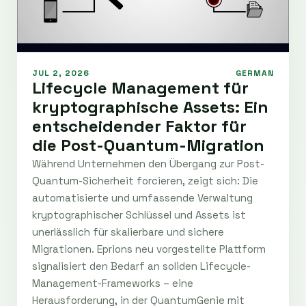
JUL 2, 2026
GERMAN
Lifecycle Management für
kryptographische Assets: Ein
entscheidender Faktor für
die Post-Quantum-Migration
Während Unternehmen den Übergang zur Post-
Quantum-Sicherheit forcieren, zeigt sich: Die
automatisierte und umfassende Verwaltung
kryptographischer Schlüssel und Assets ist
unerlässlich für skalierbare und sichere
Migrationen. Eprions neu vorgestellte Plattform
signalisiert den Bedarf an soliden Lifecycle-
Management-Frameworks – eine
Herausforderung, in der QuantumGenie mit