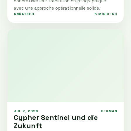
concrétiser leur transition cryptographique
avec une approche opérationnelle solide.
ANKATECH
5 MIN READ
JUL 2, 2026
GERMAN
Cypher Sentinel und die
Zukunft