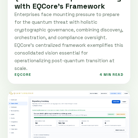
with EQCore's Framework
Enterprises face mounting pressure to prepare
for the quantum threat with holistic
cryptographic governance, combining discovery,
orchestration, and compliance oversight.
EQCore’s centralized framework exemplifies this
consolidated vision essential for
operationalizing post-quantum transition at
scale.
EQCORE
4 MIN READ