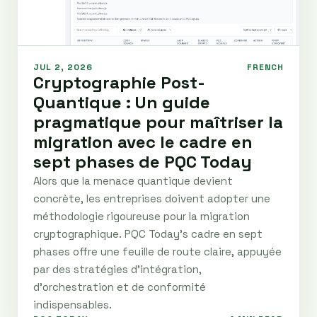
JUL 2, 2026
FRENCH
Cryptographie Post-
Quantique : Un guide
pragmatique pour maîtriser la
migration avec le cadre en
sept phases de PQC Today
Alors que la menace quantique devient
concrète, les entreprises doivent adopter une
méthodologie rigoureuse pour la migration
cryptographique. PQC Today's cadre en sept
phases offre une feuille de route claire, appuyée
par des stratégies d'intégration,
d'orchestration et de conformité
indispensables.