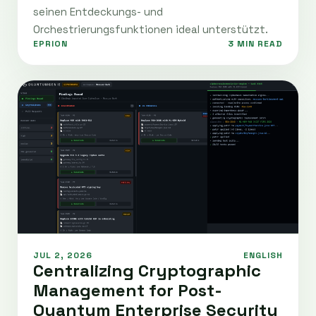
seinen Entdeckungs- und
Orchestrierungsfunktionen ideal unterstützt.
EPRION
3 MIN READ
JUL 2, 2026
ENGLISH
Centralizing Cryptographic
Management for Post-
Quantum Enterprise Security