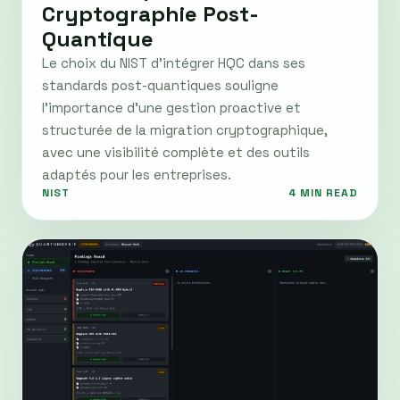
Cryptographie Post-
Quantique
Le choix du NIST d’intégrer HQC dans ses
standards post-quantiques souligne
l’importance d’une gestion proactive et
structurée de la migration cryptographique,
avec une visibilité complète et des outils
adaptés pour les entreprises.
NIST
4 MIN READ