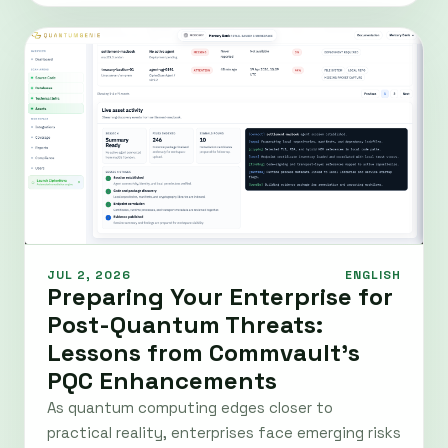
JUL 2, 2026
ENGLISH
Preparing Your Enterprise for
Post-Quantum Threats:
Lessons from Commvault’s
PQC Enhancements
As quantum computing edges closer to
practical reality, enterprises face emerging risks