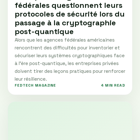
fédérales questionnent leurs
protocoles de sécurité lors du
passage à la cryptographie
post-quantique
Alors que les agences fédérales américaines
rencontrent des difficultés pour inventorier et
sécuriser leurs systèmes cryptographiques face
à l’ère post-quantique, les entreprises privées
doivent tirer des leçons pratiques pour renforcer
leur résilience.
FEDTECH MAGAZINE
4 MIN READ