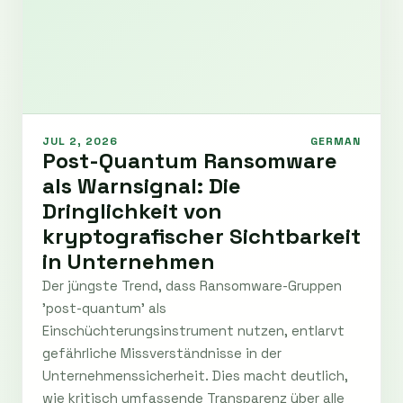
JUL 2, 2026
GERMAN
Post-Quantum Ransomware
als Warnsignal: Die
Dringlichkeit von
kryptografischer Sichtbarkeit
in Unternehmen
Der jüngste Trend, dass Ransomware-Gruppen
'post-quantum' als
Einschüchterungsinstrument nutzen, entlarvt
gefährliche Missverständnisse in der
Unternehmenssicherheit. Dies macht deutlich,
wie kritisch umfassende Transparenz über alle