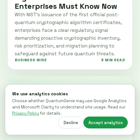
Enterprises Must Know Now
With NIST's issuance of the first official post-
quantum cryptographic algorithm certificates,
enterprises face a clear regulatory signal
demanding proactive cryptographic inventory,
risk prioritization, and migration planning to
safeguard against future quantum threats.
BUSINESS WIRE
3 MIN READ