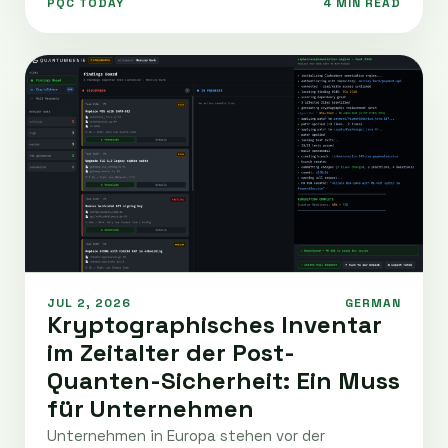
PQC TODAY
4 MIN READ
JUL 2, 2026
GERMAN
Kryptographisches Inventar
im Zeitalter der Post-
Quanten-Sicherheit: Ein Muss
für Unternehmen
Unternehmen in Europa stehen vor der