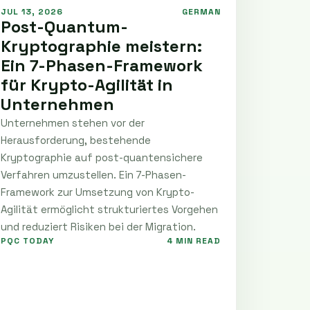
JUL 13, 2026
GERMAN
Post-Quantum-
Kryptographie meistern:
Ein 7-Phasen-Framework
für Krypto-Agilität in
Unternehmen
Unternehmen stehen vor der
Herausforderung, bestehende
Kryptographie auf post-quantensichere
Verfahren umzustellen. Ein 7-Phasen-
Framework zur Umsetzung von Krypto-
Agilität ermöglicht strukturiertes Vorgehen
und reduziert Risiken bei der Migration.
PQC TODAY
4 MIN READ