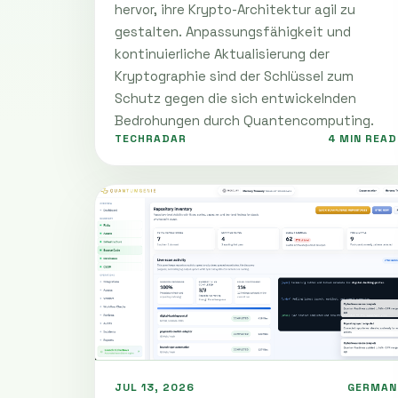
hervor, ihre Krypto-Architektur agil zu
gestalten. Anpassungsfähigkeit und
kontinuierliche Aktualisierung der
Kryptographie sind der Schlüssel zum
Schutz gegen die sich entwickelnden
Bedrohungen durch Quantencomputing.
TECHRADAR
4 MIN READ
JUL 13, 2026
GERMAN