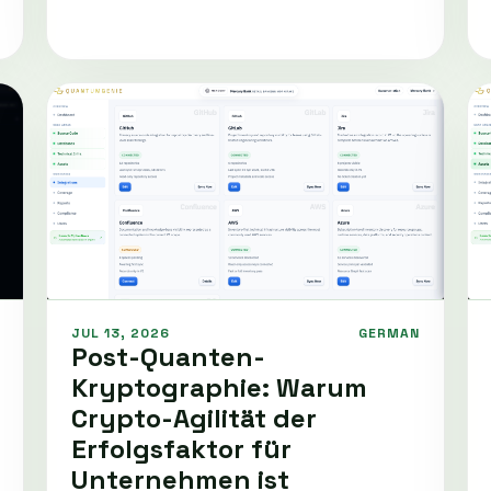
JUL 13, 2026
GERMAN
Post-Quanten-
Kryptographie: Warum
Crypto-Agilität der
Erfolgsfaktor für
Unternehmen ist