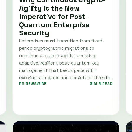
Agility Is the New
Imperative for Post-
Quantum Enterprise
Security
Enterprises must transition from fixed-
period cryptographic migrations to
continuous crypto-agility, ensuring
adaptive, resilient post-quantum key
management that keeps pace with
evolving standards and persistent threats.
PR NEWSWIRE
3 MIN READ