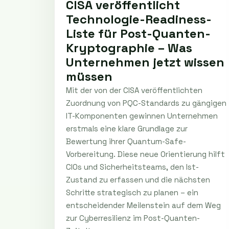
CISA veröffentlicht
Technologie-Readiness-
Liste für Post-Quanten-
Kryptographie – Was
Unternehmen jetzt wissen
müssen
Mit der von der CISA veröffentlichten
Zuordnung von PQC-Standards zu gängigen
IT-Komponenten gewinnen Unternehmen
erstmals eine klare Grundlage zur
Bewertung ihrer Quantum-Safe-
Vorbereitung. Diese neue Orientierung hilft
CIOs und Sicherheitsteams, den Ist-
Zustand zu erfassen und die nächsten
Schritte strategisch zu planen – ein
entscheidender Meilenstein auf dem Weg
zur Cyberresilienz im Post-Quanten-