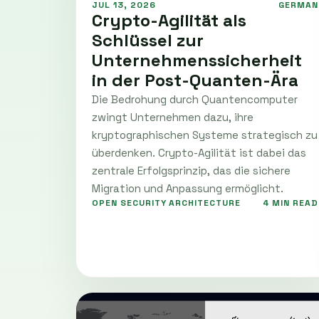
JUL 13, 2026
GERMAN
Crypto-Agilität als
Schlüssel zur
Unternehmenssicherheit
in der Post-Quanten-Ära
Die Bedrohung durch Quantencomputer
zwingt Unternehmen dazu, ihre
kryptographischen Systeme strategisch zu
überdenken. Crypto-Agilität ist dabei das
zentrale Erfolgsprinzip, das die sichere
Migration und Anpassung ermöglicht.
OPEN SECURITY ARCHITECTURE
4 MIN READ