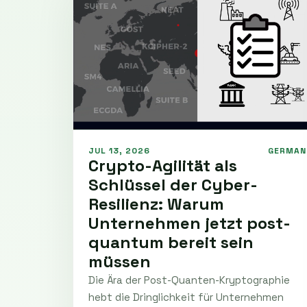
JUL 13, 2026
GERMAN
Crypto-Agilität als
Schlüssel der Cyber-
Resilienz: Warum
Unternehmen jetzt post-
quantum bereit sein
müssen
Die Ära der Post-Quanten-Kryptographie
hebt die Dringlichkeit für Unternehmen