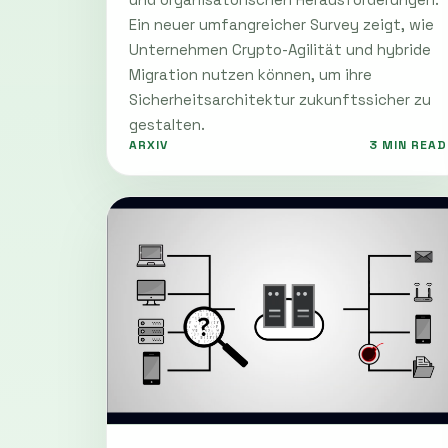
Ein neuer umfangreicher Survey zeigt, wie
Unternehmen Crypto-Agilität und hybride
Migration nutzen können, um ihre
Sicherheitsarchitektur zukunftssicher zu
gestalten.
ARXIV
3 MIN READ