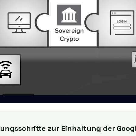
ungsschritte zur Einhaltung der Goog