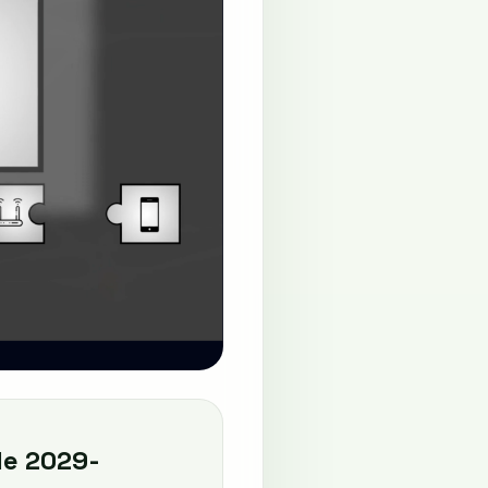
le 2029-