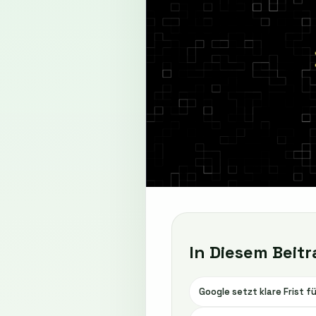
In Diesem Beitr
Google setzt klare Frist 