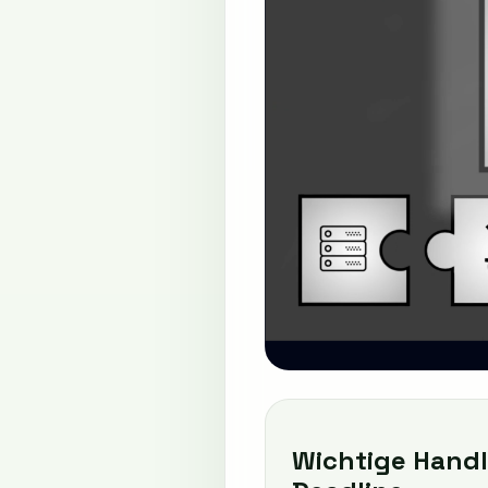
Wichtige Handl