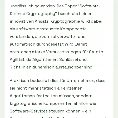
unerlässlich geworden. Das Paper "Software-
Defined Cryptography" beschreibt einen
innovativen Ansatz: Kryptographie wird dabei
als software-gesteuerte Komponente
verstanden, die zentral verwaltet und
automatisch durchgesetzt wird. Damit
entstehen starke Voraussetzungen für Crypto-
Agilität, da Algorithmen, Schlüssel und
Richtlinien dynamisch austauschbar sind.
Praktisch bedeutet dies für Unternehmen, dass
sie nicht mehr statisch an einzelnen
Algorithmen festhalten müssen, sondern
kryptografische Komponenten ähnlich wie
Software-Services steuern können – ein