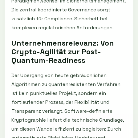
Paradigmenwechsel im Sicherheitsmanagement.
Die zentral koordinierte Governance sorgt
zusätzlich für Compliance-Sicherheit bei
komplexen regulatorischen Anforderungen.
Unternehmensrelevanz: Von
Crypto-Agilität zur Post-
Quantum-Readiness
Der Übergang von heute gebräuchlichen
Algorithmen zu quantenresistenten Verfahren
ist kein punktuelles Projekt, sondern ein
fortlaufender Prozess, der Flexibilität und
Transparenz verlangt. Software-definierte
Kryptographie liefert die technische Grundlage,
um diesen Wandel effizient zu begleiten: Durch
automatisierte Richtlinien-Updates und