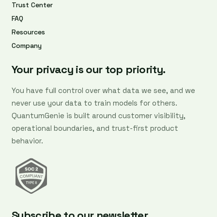
Trust Center
FAQ
Resources
Company
Your privacy is our top priority.
You have full control over what data we see, and we
never use your data to train models for others.
QuantumGenie is built around customer visibility,
operational boundaries, and trust-first product
behavior.
Subscribe to our newsletter