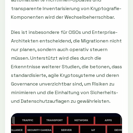
transparente Inventarisierung von Kryptografie-
Komponenten wird der Wechselbeherrschbar.
Dies ist insbesondere für CISOs und Enterprise-
Architekten entscheidend, die Migrationen nicht
nur planen, sondern auch operativ steuern
müssen. Unterstützt wird dies durch die
Erkenntnisse weiterer Studien, die betonen, dass
standardisierte, agile Kryptosysteme und deren
Governance unverzichtbar sind, um Risiken zu
minimieren und die Einhaltung von Sicherheits-
und Datenschutzauflagen zu gewährleisten.