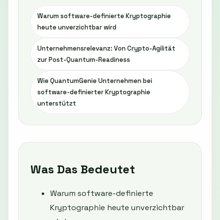
Warum software-definierte Kryptographie
heute unverzichtbar wird
Unternehmensrelevanz: Von Crypto-Agilität
zur Post-Quantum-Readiness
Wie QuantumGenie Unternehmen bei
software-definierter Kryptographie
unterstützt
Was Das Bedeutet
Warum software-definierte
Kryptographie heute unverzichtbar