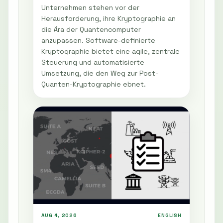
Unternehmen stehen vor der
Herausforderung, ihre Kryptographie an
die Ära der Quantencomputer
anzupassen. Software-definierte
Kryptographie bietet eine agile, zentrale
Steuerung und automatisierte
Umsetzung, die den Weg zur Post-
Quanten-Kryptographie ebnet.
AUG 4, 2026
ENGLISH