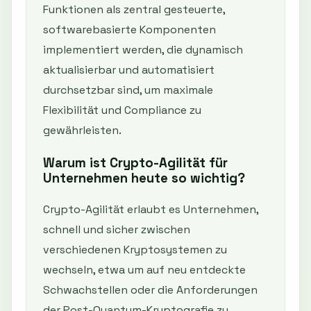
Funktionen als zentral gesteuerte,
softwarebasierte Komponenten
implementiert werden, die dynamisch
aktualisierbar und automatisiert
durchsetzbar sind, um maximale
Flexibilität und Compliance zu
gewährleisten.
Warum ist Crypto-Agilität für
Unternehmen heute so wichtig?
Crypto-Agilität erlaubt es Unternehmen,
schnell und sicher zwischen
verschiedenen Kryptosystemen zu
wechseln, etwa um auf neu entdeckte
Schwachstellen oder die Anforderungen
der Post-Quantum-Kryptografie zu