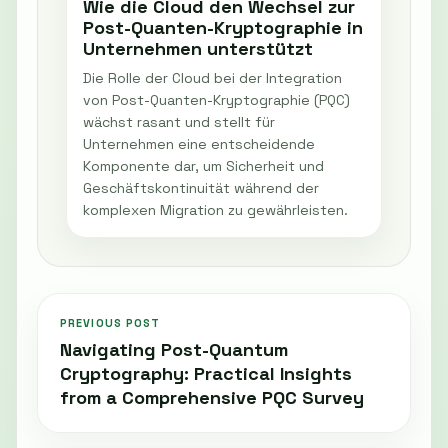
Wie die Cloud den Wechsel zur
Post-Quanten-Kryptographie in
Unternehmen unterstützt
Die Rolle der Cloud bei der Integration
von Post-Quanten-Kryptographie (PQC)
wächst rasant und stellt für
Unternehmen eine entscheidende
Komponente dar, um Sicherheit und
Geschäftskontinuität während der
komplexen Migration zu gewährleisten.
PREVIOUS POST
Navigating Post-Quantum
Cryptography: Practical Insights
from a Comprehensive PQC Survey