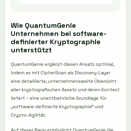
Wie QuantumGenie
Unternehmen bei software-
definierter Kryptographie
unterstützt
QuantumGenie ergänzt diesen Ansatz optimal,
indem es mit CipherScan als Discovery-Layer
eine detaillierte, unternehmensweite Übersicht
aller kryptografischen Assets und deren Kontext
liefert – eine unentbehrliche Grundlage für
„software-definierte Kryptographie“ und
Crypto-Agilität.
Auf dieser Basis ermöglicht QuantumGenie die