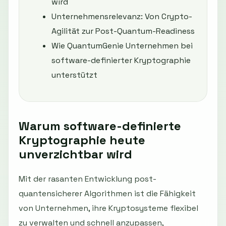
wird
Unternehmensrelevanz: Von Crypto-
Agilität zur Post-Quantum-Readiness
Wie QuantumGenie Unternehmen bei
software-definierter Kryptographie
unterstützt
Warum software-definierte
Kryptographie heute
unverzichtbar wird
Mit der rasanten Entwicklung post-
quantensicherer Algorithmen ist die Fähigkeit
von Unternehmen, ihre Kryptosysteme flexibel
zu verwalten und schnell anzupassen,