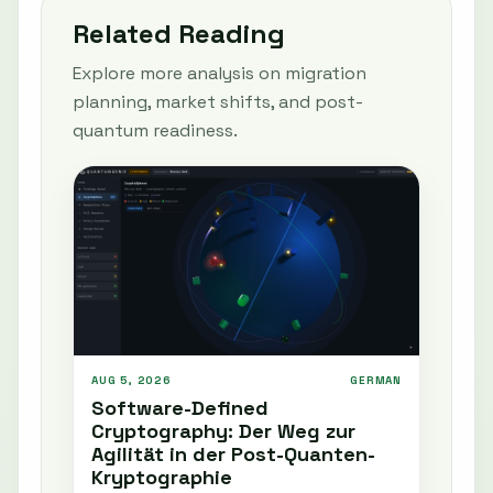
Related Reading
Explore more analysis on migration
planning, market shifts, and post-
quantum readiness.
AUG 5, 2026
GERMAN
Software-Defined
Cryptography: Der Weg zur
Agilität in der Post-Quanten-
Kryptographie