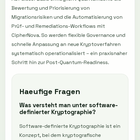
Bewertung und Priorisierung von
Migrationsrisiken und die Automatisierung von
Prüf- und Remediations-Workflows mit
CipherNova. So werden flexible Governance und
schnelle Anpassung an neue Kryptoverfahren
systematisch operationalisiert – ein praxisnaher
Schritt hin zur Post-Quantum-Readiness.
Haeufige Fragen
Was versteht man unter software-
definierter Kryptographie?
Software-definierte Kryptographie ist ein
Konzept, bei dem kryptografische