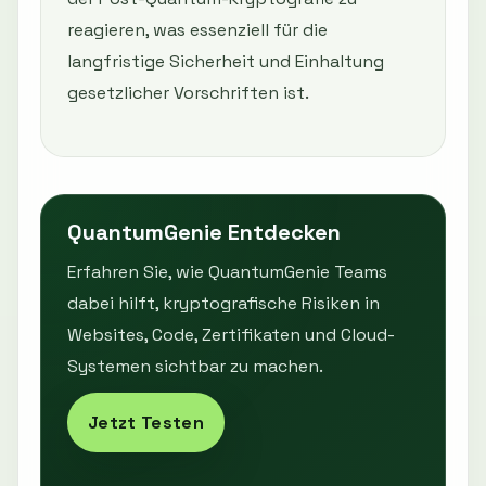
reagieren, was essenziell für die
langfristige Sicherheit und Einhaltung
gesetzlicher Vorschriften ist.
QuantumGenie Entdecken
Erfahren Sie, wie QuantumGenie Teams
dabei hilft, kryptografische Risiken in
Websites, Code, Zertifikaten und Cloud-
Systemen sichtbar zu machen.
Jetzt Testen