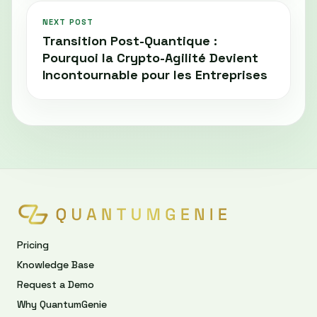
NEXT POST
Transition Post-Quantique :
Pourquoi la Crypto-Agilité Devient
Incontournable pour les Entreprises
Pricing
Knowledge Base
Request a Demo
Why QuantumGenie