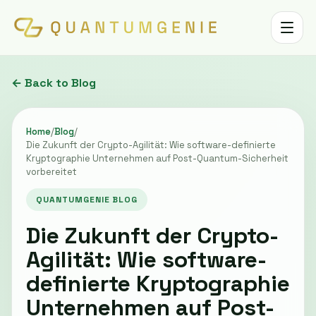
Toggle 
← Back to Blog
Home
/
Blog
/
Die Zukunft der Crypto-Agilität: Wie software-definierte
Kryptographie Unternehmen auf Post-Quantum-Sicherheit
vorbereitet
QUANTUMGENIE BLOG
Die Zukunft der Crypto-
Agilität: Wie software-
definierte Kryptographie
Unternehmen auf Post-