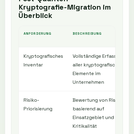
Kryptografie-Migration im
Überblick
ANFORDERUNG
BESCHREIBUNG
Kryptografisches
Vollständige Erfassung
Inventar
aller kryptografischen
Elemente im
Unternehmen
Risiko-
Bewertung von Risiken
Priorisierung
basierend auf
Einsatzgebiet und
Kritikalität