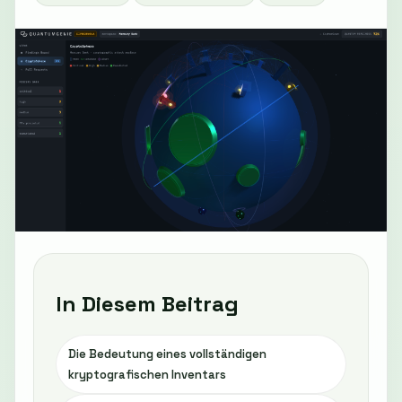
In Diesem Beitrag
Die Bedeutung eines vollständigen
kryptografischen Inventars