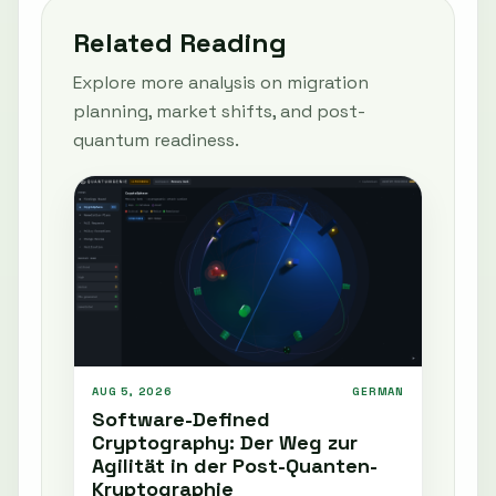
Related Reading
Explore more analysis on migration
planning, market shifts, and post-
quantum readiness.
AUG 5, 2026
GERMAN
Software-Defined
Cryptography: Der Weg zur
Agilität in der Post-Quanten-
Kryptographie