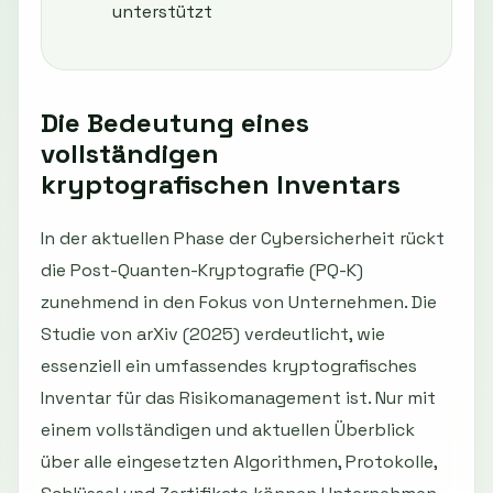
unterstützt
Die Bedeutung eines
vollständigen
kryptografischen Inventars
In der aktuellen Phase der Cybersicherheit rückt
die Post-Quanten-Kryptografie (PQ-K)
zunehmend in den Fokus von Unternehmen. Die
Studie von arXiv (2025) verdeutlicht, wie
essenziell ein umfassendes kryptografisches
Inventar für das Risikomanagement ist. Nur mit
einem vollständigen und aktuellen Überblick
über alle eingesetzten Algorithmen, Protokolle,