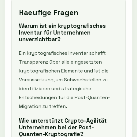
Haeufige Fragen
Warum ist ein kryptografisches
Inventar für Unternehmen
unverzichtbar?
Ein kryptografisches Inventar schafft
Transparenz über alle eingesetzten
kryptografischen Elemente und ist die
Voraussetzung, um Schwachstellen zu
identifizieren und strategische
Entscheidungen für die Post-Quanten-
Migration zu treffen.
Wie unterstützt Crypto-Agilität
Unternehmen bei der Post-
Quanten-Kryptografie?