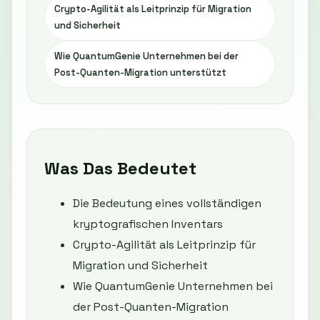
Crypto-Agilität als Leitprinzip für Migration
und Sicherheit
Wie QuantumGenie Unternehmen bei der
Post-Quanten-Migration unterstützt
Was Das Bedeutet
Die Bedeutung eines vollständigen
kryptografischen Inventars
Crypto-Agilität als Leitprinzip für
Migration und Sicherheit
Wie QuantumGenie Unternehmen bei
der Post-Quanten-Migration