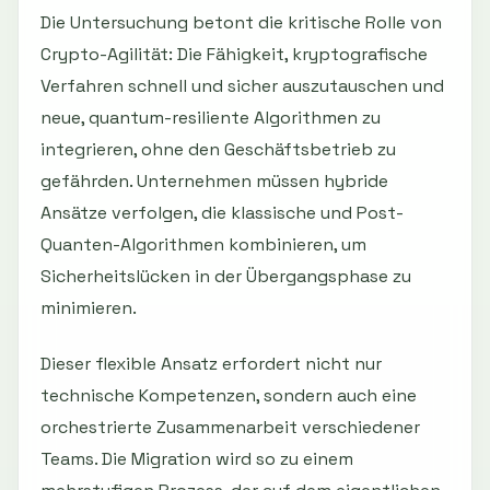
Die Untersuchung betont die kritische Rolle von
Crypto-Agilität: Die Fähigkeit, kryptografische
Verfahren schnell und sicher auszutauschen und
neue, quantum-resiliente Algorithmen zu
integrieren, ohne den Geschäftsbetrieb zu
gefährden. Unternehmen müssen hybride
Ansätze verfolgen, die klassische und Post-
Quanten-Algorithmen kombinieren, um
Sicherheitslücken in der Übergangsphase zu
minimieren.
Dieser flexible Ansatz erfordert nicht nur
technische Kompetenzen, sondern auch eine
orchestrierte Zusammenarbeit verschiedener
Teams. Die Migration wird so zu einem