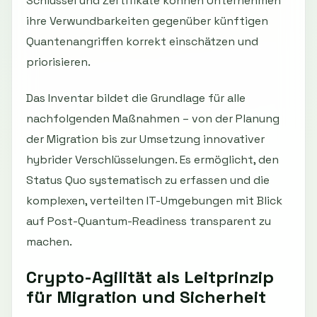
Schlüssel und Zertifikate können Unternehmen
ihre Verwundbarkeiten gegenüber künftigen
Quantenangriffen korrekt einschätzen und
priorisieren.
Das Inventar bildet die Grundlage für alle
nachfolgenden Maßnahmen – von der Planung
der Migration bis zur Umsetzung innovativer
hybrider Verschlüsselungen. Es ermöglicht, den
Status Quo systematisch zu erfassen und die
komplexen, verteilten IT-Umgebungen mit Blick
auf Post-Quantum-Readiness transparent zu
machen.
Crypto-Agilität als Leitprinzip
für Migration und Sicherheit