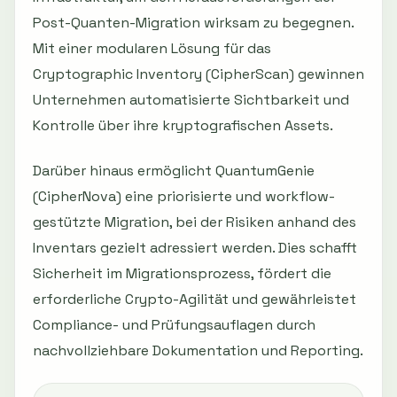
Post-Quanten-Migration wirksam zu begegnen.
Mit einer modularen Lösung für das
Cryptographic Inventory (CipherScan) gewinnen
Unternehmen automatisierte Sichtbarkeit und
Kontrolle über ihre kryptografischen Assets.
Darüber hinaus ermöglicht QuantumGenie
(CipherNova) eine priorisierte und workflow-
gestützte Migration, bei der Risiken anhand des
Inventars gezielt adressiert werden. Dies schafft
Sicherheit im Migrationsprozess, fördert die
erforderliche Crypto-Agilität und gewährleistet
Compliance- und Prüfungsauflagen durch
nachvollziehbare Dokumentation und Reporting.