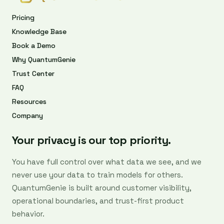
Pricing
Knowledge Base
Book a Demo
Why QuantumGenie
Trust Center
FAQ
Resources
Company
Your privacy is our top priority.
You have full control over what data we see, and we
never use your data to train models for others.
QuantumGenie is built around customer visibility,
operational boundaries, and trust-first product
behavior.