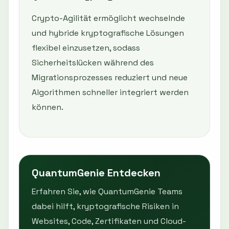
Crypto-Agilität ermöglicht wechselnde
und hybride kryptografische Lösungen
flexibel einzusetzen, sodass
Sicherheitslücken während des
Migrationsprozesses reduziert und neue
Algorithmen schneller integriert werden
können.
QuantumGenie Entdecken
Erfahren Sie, wie QuantumGenie Teams
dabei hilft, kryptografische Risiken in
Websites, Code, Zertifikaten und Cloud-