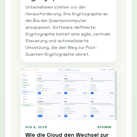
Unternehmen stehen vor der
Herausforderung, ihre Kryptographie an
die Ära der Quantencomputer
anzupassen. Software-definierte
Kryptographie bietet eine agile, zentrale
Steuerung und automatisierte
Umsetzung, die den Weg zur Post-
Quanten-Kryptographie ebnet.
AUG 4, 2026
GERMAN
Wie die Cloud den Wechsel zur