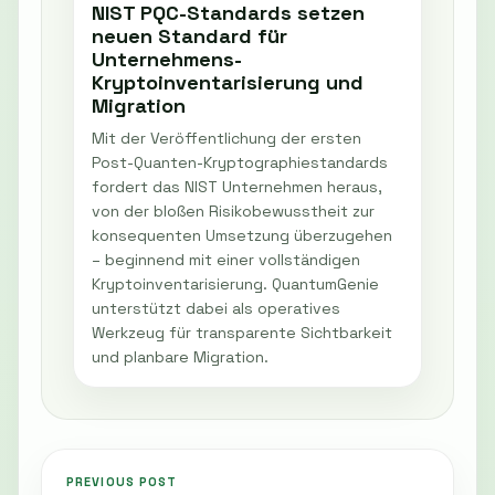
NIST PQC-Standards setzen
neuen Standard für
Unternehmens-
Kryptoinventarisierung und
Migration
Mit der Veröffentlichung der ersten
Post-Quanten-Kryptographiestandards
fordert das NIST Unternehmen heraus,
von der bloßen Risikobewusstheit zur
konsequenten Umsetzung überzugehen
– beginnend mit einer vollständigen
Kryptoinventarisierung. QuantumGenie
unterstützt dabei als operatives
Werkzeug für transparente Sichtbarkeit
und planbare Migration.
PREVIOUS POST