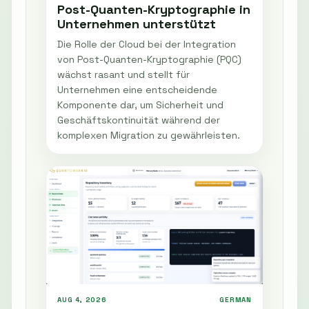
Post-Quanten-Kryptographie in
Unternehmen unterstützt
Die Rolle der Cloud bei der Integration
von Post-Quanten-Kryptographie (PQC)
wächst rasant und stellt für
Unternehmen eine entscheidende
Komponente dar, um Sicherheit und
Geschäftskontinuität während der
komplexen Migration zu gewährleisten.
AUG 4, 2026
GERMAN