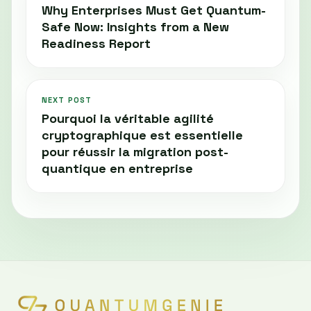
Why Enterprises Must Get Quantum-
Safe Now: Insights from a New
Readiness Report
NEXT POST
Pourquoi la véritable agilité
cryptographique est essentielle
pour réussir la migration post-
quantique en entreprise