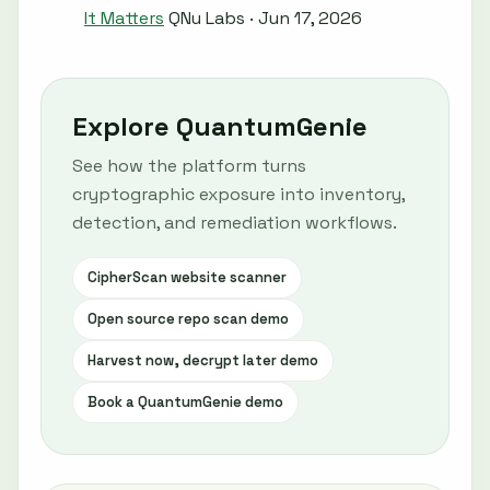
It Matters
QNu Labs · Jun 17, 2026
Explore QuantumGenie
See how the platform turns
cryptographic exposure into inventory,
detection, and remediation workflows.
CipherScan website scanner
Open source repo scan demo
Harvest now, decrypt later demo
Book a QuantumGenie demo