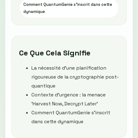
Comment QuantumGenie s’inscrit dans cette
dynamique
Ce Que Cela Signifie
La nécessité d’une planification
rigoureuse de la cryptographie post-
quantique
Contexte d’urgence : la menace
'Harvest Now, Decrypt Later'
Comment QuantumGenie s’inscrit
dans cette dynamique