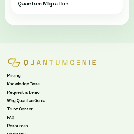
Quantum Migration
Pricing
Knowledge Base
Request a Demo
Why QuantumGenie
Trust Center
FAQ
Resources