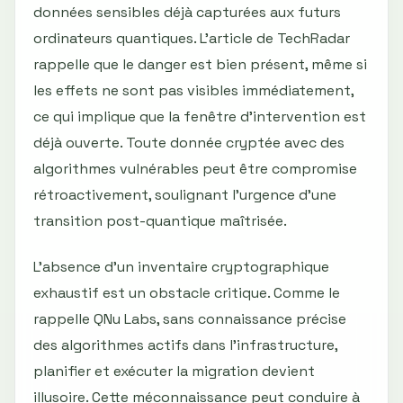
données sensibles déjà capturées aux futurs
ordinateurs quantiques. L’article de TechRadar
rappelle que le danger est bien présent, même si
les effets ne sont pas visibles immédiatement,
ce qui implique que la fenêtre d’intervention est
déjà ouverte. Toute donnée cryptée avec des
algorithmes vulnérables peut être compromise
rétroactivement, soulignant l’urgence d’une
transition post-quantique maîtrisée.
L’absence d’un inventaire cryptographique
exhaustif est un obstacle critique. Comme le
rappelle QNu Labs, sans connaissance précise
des algorithmes actifs dans l’infrastructure,
planifier et exécuter la migration devient
illusoire. Cette méconnaissance peut conduire à