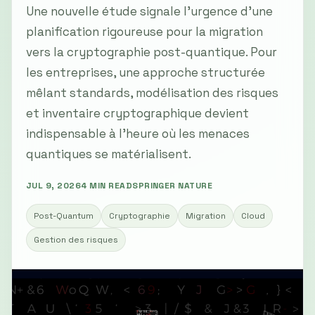
Une nouvelle étude signale l'urgence d'une
planification rigoureuse pour la migration
vers la cryptographie post-quantique. Pour
les entreprises, une approche structurée
mêlant standards, modélisation des risques
et inventaire cryptographique devient
indispensable à l'heure où les menaces
quantiques se matérialisent.
JUL 9, 2026
4 MIN READ
SPRINGER NATURE
Post-Quantum
Cryptographie
Migration
Cloud
Gestion des risques