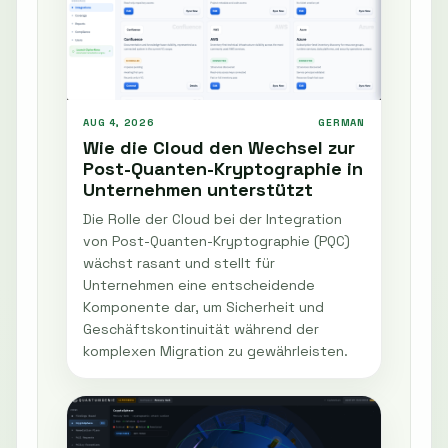
AUG 4, 2026
GERMAN
Wie die Cloud den Wechsel zur
Post-Quanten-Kryptographie in
Unternehmen unterstützt
Die Rolle der Cloud bei der Integration
von Post-Quanten-Kryptographie (PQC)
wächst rasant und stellt für
Unternehmen eine entscheidende
Komponente dar, um Sicherheit und
Geschäftskontinuität während der
komplexen Migration zu gewährleisten.