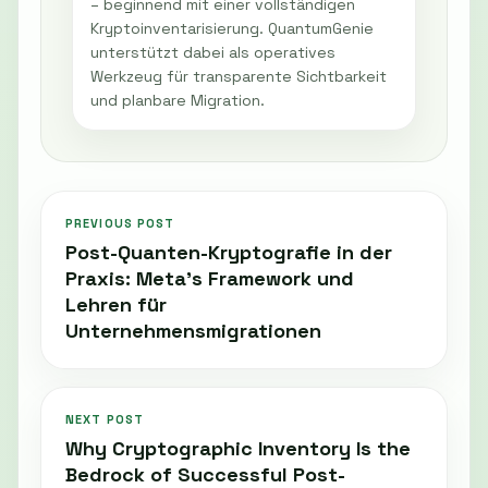
– beginnend mit einer vollständigen
Kryptoinventarisierung. QuantumGenie
unterstützt dabei als operatives
Werkzeug für transparente Sichtbarkeit
und planbare Migration.
PREVIOUS POST
Post-Quanten-Kryptografie in der
Praxis: Meta’s Framework und
Lehren für
Unternehmensmigrationen
NEXT POST
Why Cryptographic Inventory Is the
Bedrock of Successful Post-