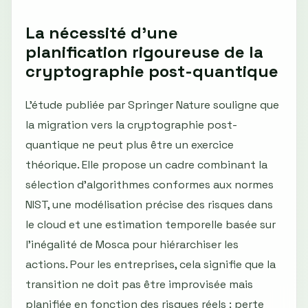
La nécessité d’une
planification rigoureuse de la
cryptographie post-quantique
L’étude publiée par Springer Nature souligne que
la migration vers la cryptographie post-
quantique ne peut plus être un exercice
théorique. Elle propose un cadre combinant la
sélection d’algorithmes conformes aux normes
NIST, une modélisation précise des risques dans
le cloud et une estimation temporelle basée sur
l'inégalité de Mosca pour hiérarchiser les
actions. Pour les entreprises, cela signifie que la
transition ne doit pas être improvisée mais
planifiée en fonction des risques réels : perte