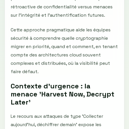
rétroactive de confidentialité versus menaces
sur l’intégrité et l’authentification futures.
Cette approche pragmatique aide les équipes
sécurité à comprendre quelle cryptographie
migrer en priorité, quand et comment, en tenant
compte des architectures cloud souvent
complexes et distribuées, où la visibilité peut
faire défaut.
Contexte d’urgence : la
menace 'Harvest Now, Decrypt
Later'
Le recours aux attaques de type 'Collecter
aujourd’hui, déchiffrer demain' expose les