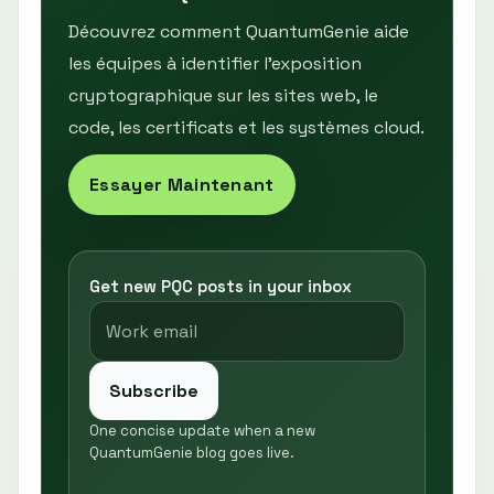
Découvrez comment QuantumGenie aide
les équipes à identifier l’exposition
cryptographique sur les sites web, le
code, les certificats et les systèmes cloud.
Essayer Maintenant
Get new PQC posts in your inbox
Subscribe
One concise update when a new
QuantumGenie blog goes live.