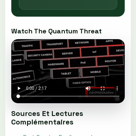
Watch The Quantum Threat
Sources Et Lectures
Complémentaires