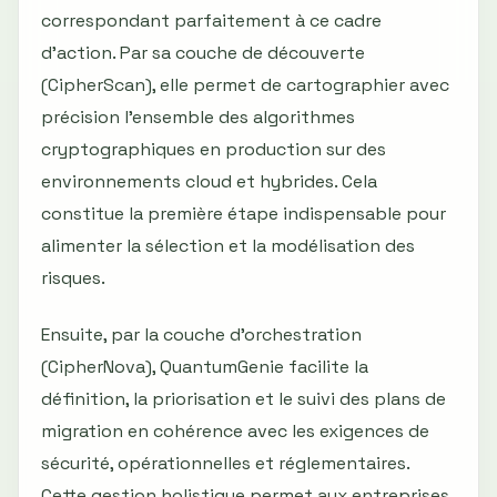
correspondant parfaitement à ce cadre
d’action. Par sa couche de découverte
(CipherScan), elle permet de cartographier avec
précision l’ensemble des algorithmes
cryptographiques en production sur des
environnements cloud et hybrides. Cela
constitue la première étape indispensable pour
alimenter la sélection et la modélisation des
risques.
Ensuite, par la couche d’orchestration
(CipherNova), QuantumGenie facilite la
définition, la priorisation et le suivi des plans de
migration en cohérence avec les exigences de
sécurité, opérationnelles et réglementaires.
Cette gestion holistique permet aux entreprises