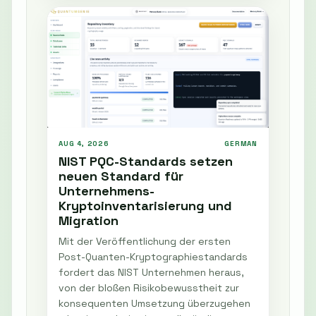
AUG 4, 2026
GERMAN
NIST PQC-Standards setzen
neuen Standard für
Unternehmens-
Kryptoinventarisierung und
Migration
Mit der Veröffentlichung der ersten
Post-Quanten-Kryptographiestandards
fordert das NIST Unternehmen heraus,
von der bloßen Risikobewusstheit zur
konsequenten Umsetzung überzugehen