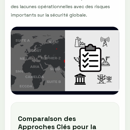
des lacunes opérationnelles avec des risques
importants sur la sécurité globale.
Comparaison des
Approches Clés pour la