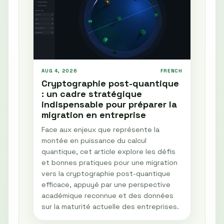
AUG 4, 2026
FRENCH
Cryptographie post-quantique
: un cadre stratégique
indispensable pour préparer la
migration en entreprise
Face aux enjeux que représente la
montée en puissance du calcul
quantique, cet article explore les défis
et bonnes pratiques pour une migration
vers la cryptographie post-quantique
efficace, appuyé par une perspective
académique reconnue et des données
sur la maturité actuelle des entreprises.