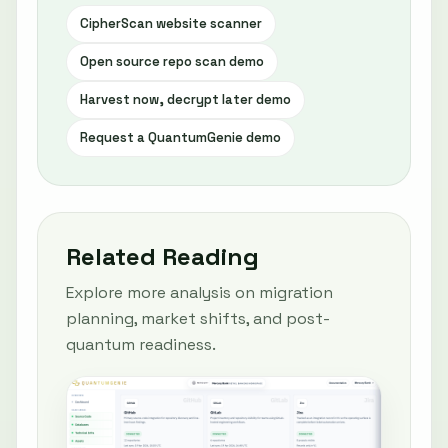
CipherScan website scanner
Open source repo scan demo
Harvest now, decrypt later demo
Request a QuantumGenie demo
Related Reading
Explore more analysis on migration
planning, market shifts, and post-
quantum readiness.