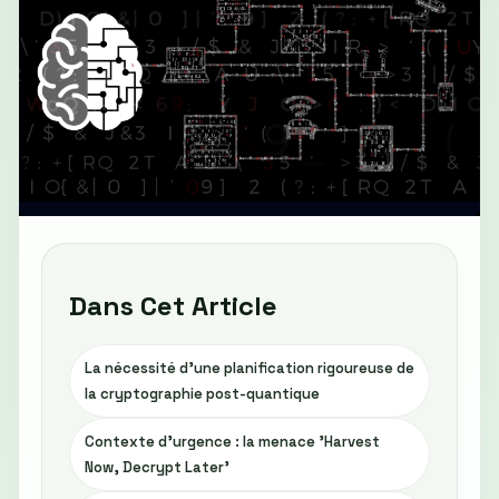
Dans Cet Article
La nécessité d’une planification rigoureuse de
la cryptographie post-quantique
Contexte d’urgence : la menace 'Harvest
Now, Decrypt Later'