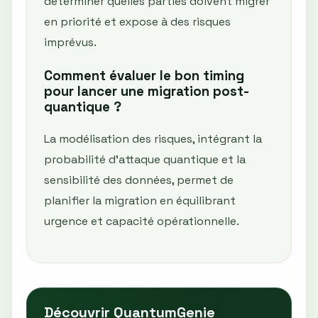
déterminer quelles parties doivent migrer
en priorité et expose à des risques
imprévus.
Comment évaluer le bon timing
pour lancer une migration post-
quantique ?
La modélisation des risques, intégrant la
probabilité d’attaque quantique et la
sensibilité des données, permet de
planifier la migration en équilibrant
urgence et capacité opérationnelle.
Découvrir QuantumGenie