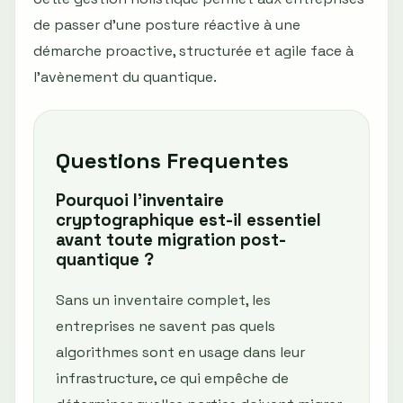
de passer d’une posture réactive à une
démarche proactive, structurée et agile face à
l’avènement du quantique.
Questions Frequentes
Pourquoi l’inventaire
cryptographique est-il essentiel
avant toute migration post-
quantique ?
Sans un inventaire complet, les
entreprises ne savent pas quels
algorithmes sont en usage dans leur
infrastructure, ce qui empêche de