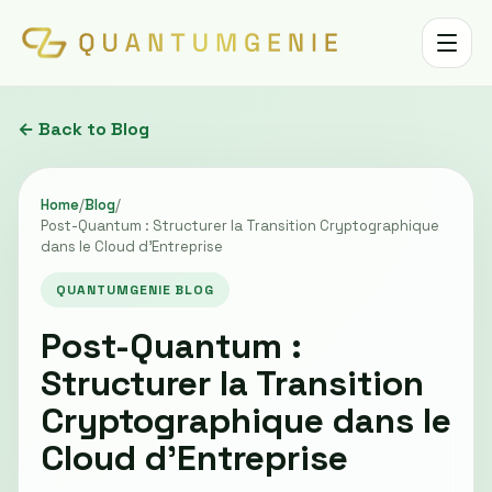
Toggle 
← Back to Blog
Home
/
Blog
/
Post-Quantum : Structurer la Transition Cryptographique
dans le Cloud d’Entreprise
QUANTUMGENIE BLOG
Post-Quantum :
Structurer la Transition
Cryptographique dans le
Cloud d’Entreprise