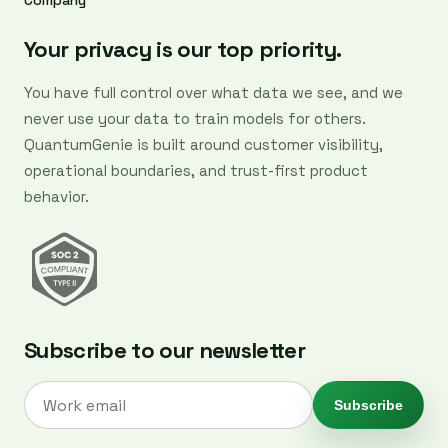
Company
Your privacy is our top priority.
You have full control over what data we see, and we
never use your data to train models for others.
QuantumGenie is built around customer visibility,
operational boundaries, and trust-first product
behavior.
Subscribe to our newsletter
Subscribe