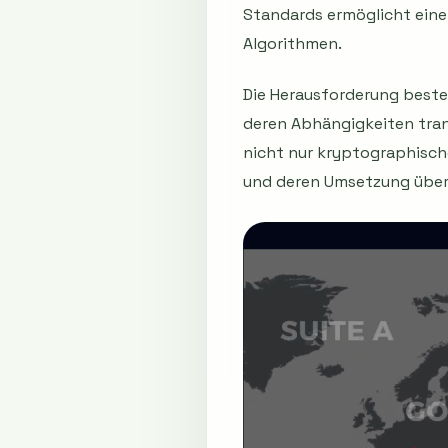
Standards ermöglicht eine
Algorithmen.
Die Herausforderung beste
deren Abhängigkeiten tran
nicht nur kryptographisch
und deren Umsetzung übe