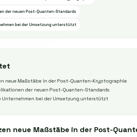
en der neuen Post-Quanten-Standards
ehmen bei der Umsetzung unterstützt
tet
zen neue Maßstäbe in der Post-Quanten-Kryptographie
ikationen der neuen Post-Quanten-Standards
 Unternehmen bei der Umsetzung unterstützt
zen neue Maßstäbe in der Post-Quant