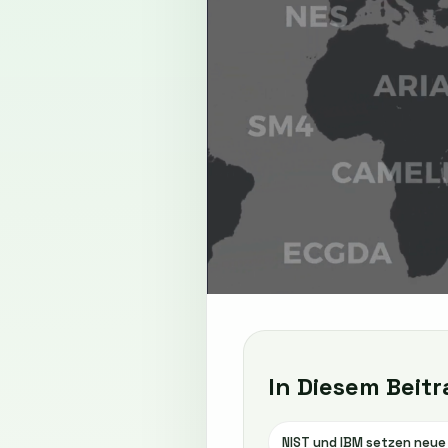
In Diesem Beitr
NIST und IBM setzen neu