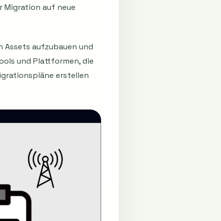
r Migration auf neue
en Assets aufzubauen und
ols und Plattformen, die
grationspläne erstellen