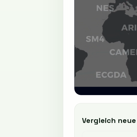
Vergleich neu