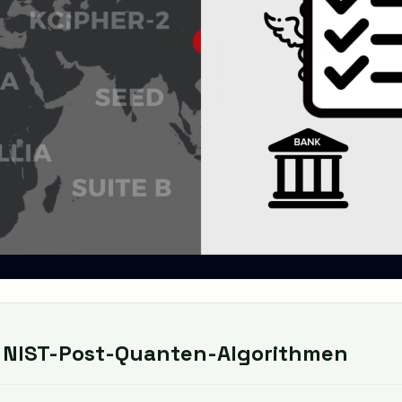
e NIST-Post-Quanten-Algorithmen