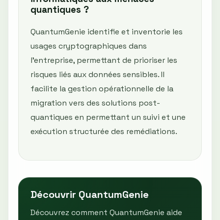
quantiques ?
QuantumGenie identifie et inventorie les
usages cryptographiques dans
l'entreprise, permettant de prioriser les
risques liés aux données sensibles. Il
facilite la gestion opérationnelle de la
migration vers des solutions post-
quantiques en permettant un suivi et une
exécution structurée des remédiations.
Découvrir QuantumGenie
Découvrez comment QuantumGenie aide