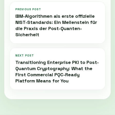
PREVIOUS POST
IBM-Algorithmen als erste offizielle
NIST-Standards: Ein Meilenstein für
die Praxis der Post-Quanten-
Sicherheit
NEXT POST
Transitioning Enterprise PKI to Post-
Quantum Cryptography: What the
First Commercial PQC-Ready
Platform Means for You