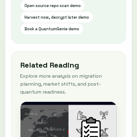
Open source repo scan demo
Harvest now, decrypt later demo
Book a QuantumGenie demo
Related Reading
Explore more analysis on migration
planning, market shifts, and post-
quantum readiness.