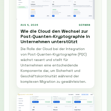
AUG 4, 2026
GERMAN
Wie die Cloud den Wechsel zur
Post-Quanten-Kryptographie in
Unternehmen unterstützt
Die Rolle der Cloud bei der Integration
von Post-Quanten-Kryptographie (PQC)
wächst rasant und stellt für
Unternehmen eine entscheidende
Komponente dar, um Sicherheit und
Geschäftskontinuität während der
komplexen Migration zu gewährleisten.