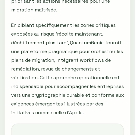
priorisant les actions nécessaires pour une
migration maîtrisée.
En ciblant spécifiquement les zones critiques
exposées au risque 'récolte maintenant,
déchiffrement plus tard', QuantumGenie fournit
une plateforme pragmatique pour orchestrer les
plans de migration, intégrant workflows de
remédiation, revue de changements et
vérification. Cette approche opérationnelle est
indispensable pour accompagner les entreprises
vers une cryptographie durable et conforme aux
exigences émergentes illustrées par des
initiatives comme celle d’Apple.