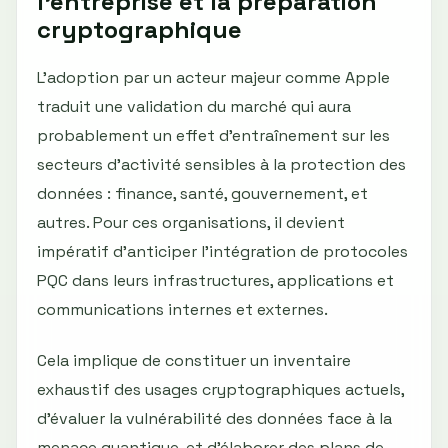
l'entreprise et la préparation
cryptographique
L’adoption par un acteur majeur comme Apple
traduit une validation du marché qui aura
probablement un effet d’entraînement sur les
secteurs d’activité sensibles à la protection des
données : finance, santé, gouvernement, et
autres. Pour ces organisations, il devient
impératif d’anticiper l’intégration de protocoles
PQC dans leurs infrastructures, applications et
communications internes et externes.
Cela implique de constituer un inventaire
exhaustif des usages cryptographiques actuels,
d’évaluer la vulnérabilité des données face à la
menace quantique, et d’élaborer des plans de