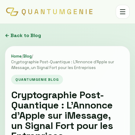
Toggle 
← Back to Blog
Home
/
Blog
/
Cryptographie Post-Quantique : L'Annonce d'Apple sur
iMessage, un Signal Fort pour les Entreprises
QUANTUMGENIE BLOG
Cryptographie Post-
Quantique : L'Annonce
d'Apple sur iMessage,
un Signal Fort pour les