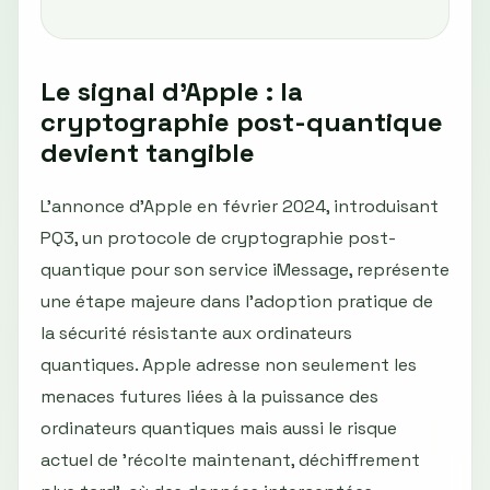
Le signal d'Apple : la
cryptographie post-quantique
devient tangible
L'annonce d'Apple en février 2024, introduisant
PQ3, un protocole de cryptographie post-
quantique pour son service iMessage, représente
une étape majeure dans l'adoption pratique de
la sécurité résistante aux ordinateurs
quantiques. Apple adresse non seulement les
menaces futures liées à la puissance des
ordinateurs quantiques mais aussi le risque
actuel de 'récolte maintenant, déchiffrement