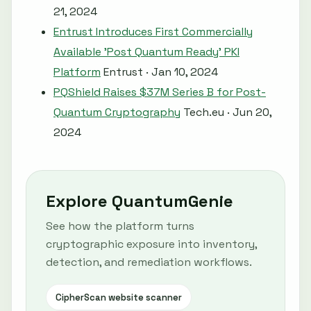
21, 2024
Entrust Introduces First Commercially
Available 'Post Quantum Ready' PKI
Platform
Entrust · Jan 10, 2024
PQShield Raises $37M Series B for Post-
Quantum Cryptography
Tech.eu · Jun 20,
2024
Explore QuantumGenie
See how the platform turns
cryptographic exposure into inventory,
detection, and remediation workflows.
CipherScan website scanner