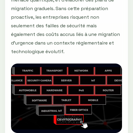
migration graduels. Sans cette préparation
proactive, les entreprises risquent non
seulement des failles de sécurité mais
également des coûts accrus liés à une migration
d’urgence dans un contexte réglementaire et
technologique évolutif.