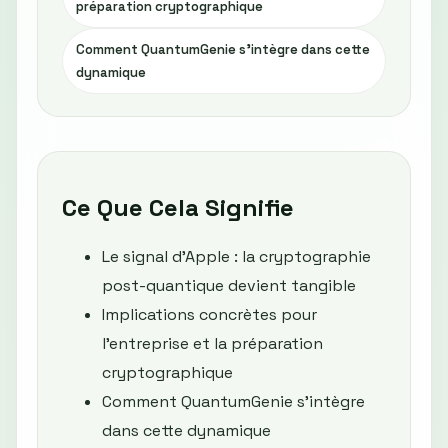
préparation cryptographique
Comment QuantumGenie s'intègre dans cette
dynamique
Ce Que Cela Signifie
Le signal d'Apple : la cryptographie
post-quantique devient tangible
Implications concrètes pour
l'entreprise et la préparation
cryptographique
Comment QuantumGenie s'intègre
dans cette dynamique