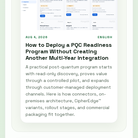
AUG 4, 2026
ENGLISH
How to Deploy a PQC Readiness
Program Without Creating
Another Multi-Year Integration
A practical post-quantum program starts
with read-only discovery, proves value
through a controlled pilot, and expands
through customer-managed deployment
channels. Here is how connectors, on-
premises architecture, CipherEdge™
variants, rollout stages, and commercial
packaging fit together.