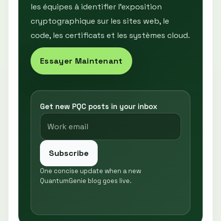
les équipes à identifier l’exposition
cryptographique sur les sites web, le
code, les certificats et les systèmes cloud.
Essayer Maintenant
Get new PQC posts in your inbox
Subscribe
One concise update when a new
QuantumGenie blog goes live.