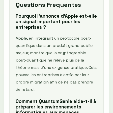
Questions Frequentes
Pourquoi l'annonce d'Apple est-elle
un signal important pour les
entreprises ?
Apple, en intégrant un protocole post-
quantique dans un produit grand public
majeur, montre que la cryptographie
post-quantique ne relève plus de la
théorie mais d’une exigence pratique. Cela
pousse les entreprises à anticiper leur
propre migration afin de ne pas prendre
de retard.
Comment QuantumGenie aide-t-il à
préparer les environnements
informatiques aux menaces