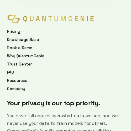
Pricing
Knowledge Base
Book a Demo
Why QuantumGenie
Trust Center
FAQ
Resources
Company
Your privacy is our top priority.
You have full control over what data we see, and we
never use your data to train models for others.
QuantumGenie is built around customer visibility,