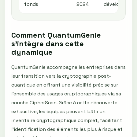
fonds
2024
développemen
Comment QuantumGenie
s'intègre dans cette
dynamique
QuantumGenie accompagne les entreprises dans
leur transition vers la cryptographie post-
quantique en offrant une visibilité précise sur
l’ensemble des usages cryptographiques via sa
couche CipherScan. Grâce à cette découverte
exhaustive, les équipes peuvent bâtir un
inventaire cryptographique complet, facilitant
l’identification des éléments les plus à risque et