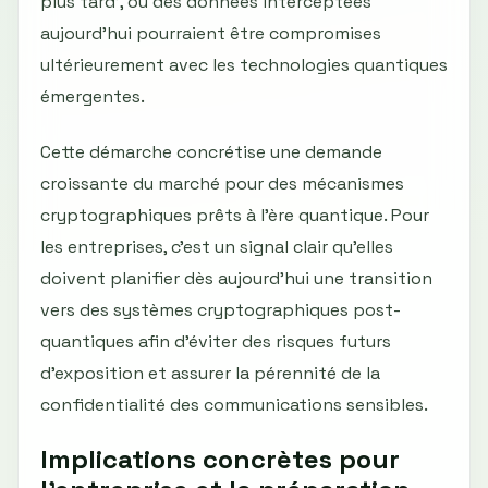
plus tard', où des données interceptées
aujourd’hui pourraient être compromises
ultérieurement avec les technologies quantiques
émergentes.
Cette démarche concrétise une demande
croissante du marché pour des mécanismes
cryptographiques prêts à l’ère quantique. Pour
les entreprises, c'est un signal clair qu’elles
doivent planifier dès aujourd’hui une transition
vers des systèmes cryptographiques post-
quantiques afin d'éviter des risques futurs
d’exposition et assurer la pérennité de la
confidentialité des communications sensibles.
Implications concrètes pour