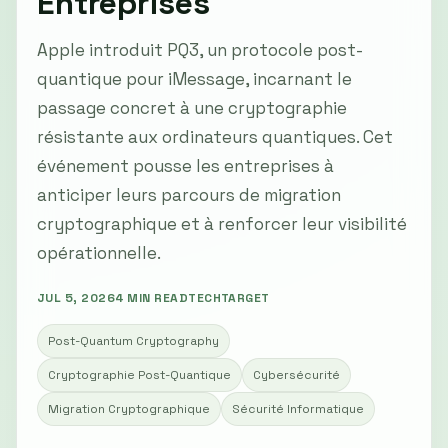
Entreprises
Apple introduit PQ3, un protocole post-
quantique pour iMessage, incarnant le
passage concret à une cryptographie
résistante aux ordinateurs quantiques. Cet
événement pousse les entreprises à
anticiper leurs parcours de migration
cryptographique et à renforcer leur visibilité
opérationnelle.
JUL 5, 2026
4 MIN READ
TECHTARGET
Post-Quantum Cryptography
Cryptographie Post-Quantique
Cybersécurité
Migration Cryptographique
Sécurité Informatique