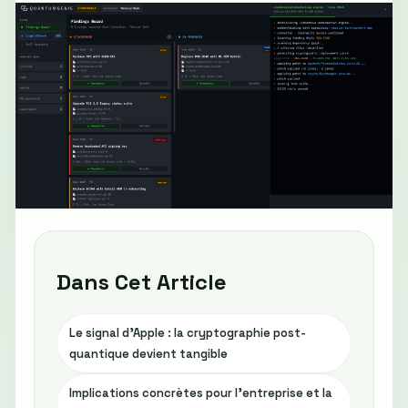
Dans Cet Article
Le signal d'Apple : la cryptographie post-
quantique devient tangible
Implications concrètes pour l'entreprise et la