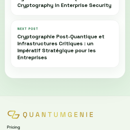
Cryptography in Enterprise Security
NEXT POST
Cryptographie Post-Quantique et
Infrastructures Critiques : un
Impératif Stratégique pour les
Entreprises
Pricing