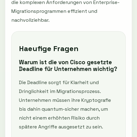
die komplexen Anforderungen von Enterprise-
Migrationsprogrammen effizient und
nachvollziehbar.
Haeufige Fragen
Warum ist die von Cisco gesetzte
Deadline für Unternehmen wichtig?
Die Deadline sorgt für Klarheit und
Dringlichkeit im Migrationsprozess.
Unternehmen müssen ihre Kryptografie
bis dahin quantum-sicher machen, um
nicht einem erhöhten Risiko durch
spätere Angriffe ausgesetzt zu sein.