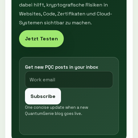
dabei hilft, kryptografische Risiken in
Websites, Code, Zertifikaten und Cloud-
Systemen sichtbar zu machen.
Jetzt Testen
Get new PQC posts in your inbox
Subscribe
One concise update when a new
QuantumGenie blog goes live.