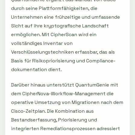
durch seine Plattformfähigkeiten, die
Unternehmen eine frühzeitige und umfassende
Sicht auf ihre kryptografische Landschaft
ermöglichen. Mit CipherScan wird ein
vollständiges Inventar von
Verschlüsselungstechniken erfassbar, das als
Basis für Risikopriorisierung und Compliance-
dokumentation dient.
Darüber hinaus unterstützt QuantumGenie mit
dem CipherNova-Workflow-Management die
operative Umsetzung von Migrationen nach dem
Cisco-Zeitplan. Die Kombination aus
Bestandserfassung, Priorisierung und
integrierten Remediationsprozessen adressiert