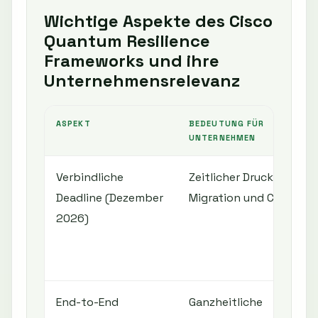
Wichtige Aspekte des Cisco
Quantum Resilience
Frameworks und ihre
Unternehmensrelevanz
ASPEKT
BEDEUTUNG FÜR
UNTERNEHMEN
Verbindliche
Zeitlicher Druck für
Deadline (Dezember
Migration und Complia
2026)
End-to-End
Ganzheitliche