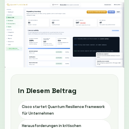
In Diesem Beitrag
Cisco startet Quantum Resilience Framework
für Unternehmen
Herausforderungen in kritischen