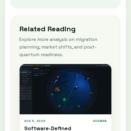
Related Reading
Explore more analysis on migration
planning, market shifts, and post-
quantum readiness.
AUG 5, 2026
GERMAN
Software-Defined