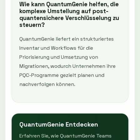
Wie kann QuantumGenie helfen, die
komplexe Umstellung auf post-
quantensichere Verschlüsselung zu
steuern?
QuantumGenie liefert ein strukturiertes
Inventar und Workflows für die
Priorisierung und Umsetzung von
Migrationen, wodurch Unternehmen ihre
PQC-Programme gezielt planen und
nachverfolgen können.
QuantumGenie Entdecken
Erfahren Sie, wie QuantumGenie Teams