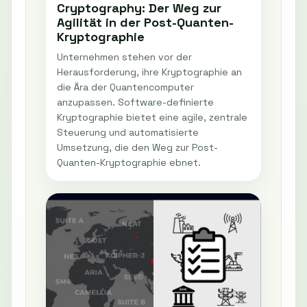
Cryptography: Der Weg zur
Agilität in der Post-Quanten-
Kryptographie
Unternehmen stehen vor der
Herausforderung, ihre Kryptographie an
die Ära der Quantencomputer
anzupassen. Software-definierte
Kryptographie bietet eine agile, zentrale
Steuerung und automatisierte
Umsetzung, die den Weg zur Post-
Quanten-Kryptographie ebnet.