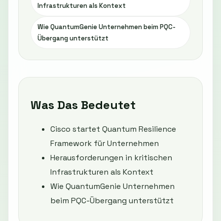
Infrastrukturen als Kontext
Wie QuantumGenie Unternehmen beim PQC-
Übergang unterstützt
Was Das Bedeutet
Cisco startet Quantum Resilience
Framework für Unternehmen
Herausforderungen in kritischen
Infrastrukturen als Kontext
Wie QuantumGenie Unternehmen
beim PQC-Übergang unterstützt