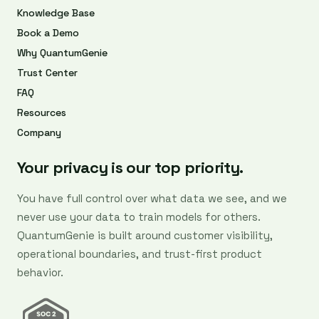
Knowledge Base
Book a Demo
Why QuantumGenie
Trust Center
FAQ
Resources
Company
Your privacy is our top priority.
You have full control over what data we see, and we
never use your data to train models for others.
QuantumGenie is built around customer visibility,
operational boundaries, and trust-first product
behavior.