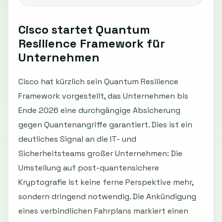
Cisco startet Quantum
Resilience Framework für
Unternehmen
Cisco hat kürzlich sein Quantum Resilience
Framework vorgestellt, das Unternehmen bis
Ende 2026 eine durchgängige Absicherung
gegen Quantenangriffe garantiert. Dies ist ein
deutliches Signal an die IT- und
Sicherheitsteams großer Unternehmen: Die
Umstellung auf post-quantensichere
Kryptografie ist keine ferne Perspektive mehr,
sondern dringend notwendig. Die Ankündigung
eines verbindlichen Fahrplans markiert einen