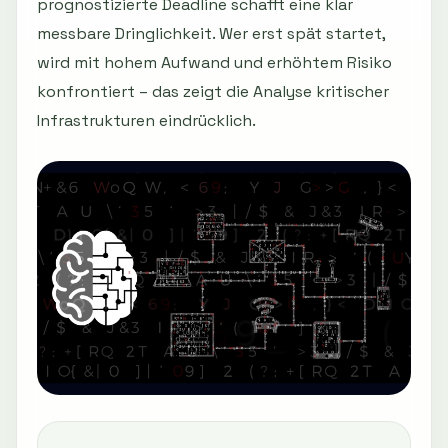
prognostizierte Deadline schafft eine klar
messbare Dringlichkeit. Wer erst spät startet,
wird mit hohem Aufwand und erhöhtem Risiko
konfrontiert – das zeigt die Analyse kritischer
Infrastrukturen eindrücklich.