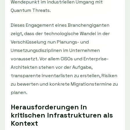
Wendepunkt im industriellen Umgang mit
Quantum Threats.
Dieses Engagement eines Branchengiganten
zeigt, dass der technologische Wandel in der
Verschlüsselung nun Planungs- und
Umsetzungsdisziplinen im Unternehmen
voraussetzt. Vor allem CISOs und Enterprise-
Architekten stehen vor der Aufgabe,
transparente Inventarlisten zu erstellen, Risiken
zu bewerten und konkrete Migrationstermine zu
planen.
Herausforderungen in
kritischen Infrastrukturen als
Kontext