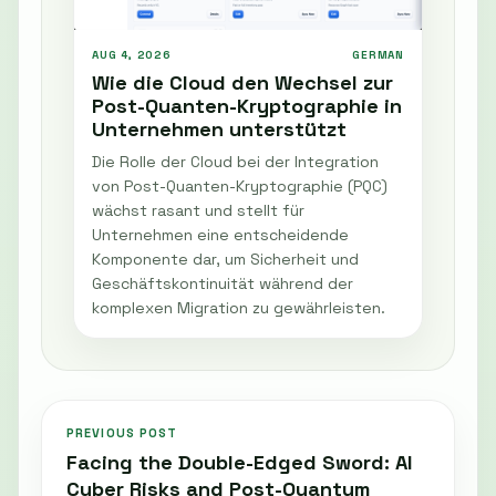
AUG 4, 2026
GERMAN
Wie die Cloud den Wechsel zur
Post-Quanten-Kryptographie in
Unternehmen unterstützt
Die Rolle der Cloud bei der Integration
von Post-Quanten-Kryptographie (PQC)
wächst rasant und stellt für
Unternehmen eine entscheidende
Komponente dar, um Sicherheit und
Geschäftskontinuität während der
komplexen Migration zu gewährleisten.
PREVIOUS POST
Facing the Double-Edged Sword: AI
Cyber Risks and Post-Quantum