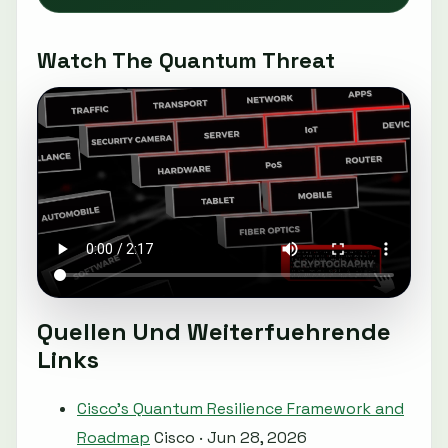
Watch The Quantum Threat
Quellen Und Weiterfuehrende
Links
Cisco's Quantum Resilience Framework and
Roadmap
Cisco · Jun 28, 2026