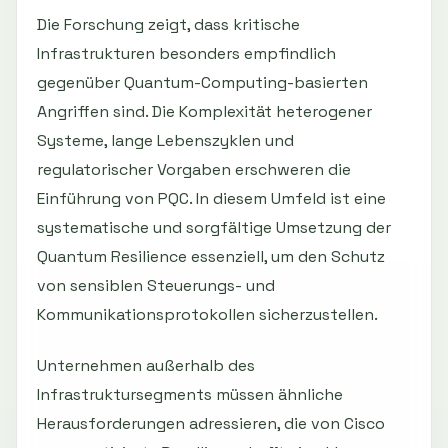
Die Forschung zeigt, dass kritische
Infrastrukturen besonders empfindlich
gegenüber Quantum-Computing-basierten
Angriffen sind. Die Komplexität heterogener
Systeme, lange Lebenszyklen und
regulatorischer Vorgaben erschweren die
Einführung von PQC. In diesem Umfeld ist eine
systematische und sorgfältige Umsetzung der
Quantum Resilience essenziell, um den Schutz
von sensiblen Steuerungs- und
Kommunikationsprotokollen sicherzustellen.
Unternehmen außerhalb des
Infrastruktursegments müssen ähnliche
Herausforderungen adressieren, die von Cisco