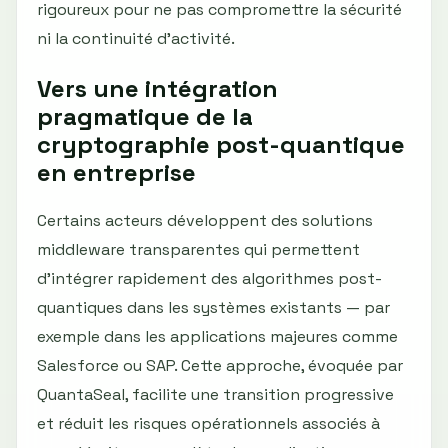
rigoureux pour ne pas compromettre la sécurité
ni la continuité d’activité.
Vers une intégration
pragmatique de la
cryptographie post-quantique
en entreprise
Certains acteurs développent des solutions
middleware transparentes qui permettent
d’intégrer rapidement des algorithmes post-
quantiques dans les systèmes existants — par
exemple dans les applications majeures comme
Salesforce ou SAP. Cette approche, évoquée par
QuantaSeal, facilite une transition progressive
et réduit les risques opérationnels associés à