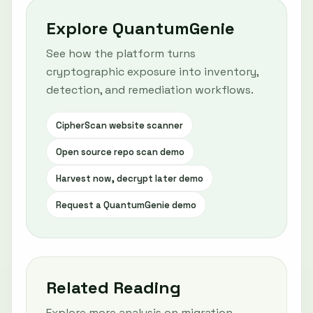
Explore QuantumGenie
See how the platform turns
cryptographic exposure into inventory,
detection, and remediation workflows.
CipherScan website scanner
Open source repo scan demo
Harvest now, decrypt later demo
Request a QuantumGenie demo
Related Reading
Explore more analysis on migration