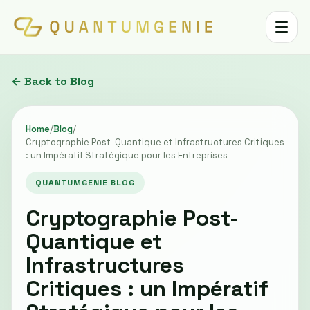
Toggle 
← Back to Blog
Home
/
Blog
/
Cryptographie Post-Quantique et Infrastructures Critiques
: un Impératif Stratégique pour les Entreprises
QUANTUMGENIE BLOG
Cryptographie Post-
Quantique et
Infrastructures
Critiques : un Impératif