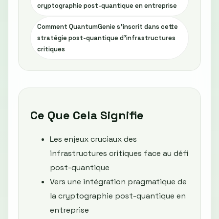
cryptographie post-quantique en entreprise
Comment QuantumGenie s’inscrit dans cette
stratégie post-quantique d’infrastructures
critiques
Ce Que Cela Signifie
Les enjeux cruciaux des
infrastructures critiques face au défi
post-quantique
Vers une intégration pragmatique de
la cryptographie post-quantique en
entreprise