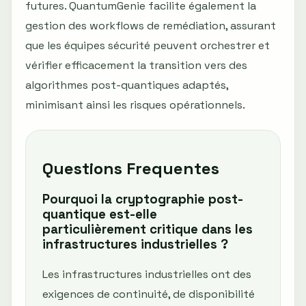
futures. QuantumGenie facilite également la
gestion des workflows de remédiation, assurant
que les équipes sécurité peuvent orchestrer et
vérifier efficacement la transition vers des
algorithmes post-quantiques adaptés,
minimisant ainsi les risques opérationnels.
Questions Frequentes
Pourquoi la cryptographie post-
quantique est-elle
particulièrement critique dans les
infrastructures industrielles ?
Les infrastructures industrielles ont des
exigences de continuité, de disponibilité