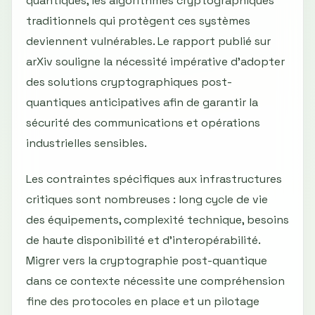
quantiques, les algorithmes cryptographiques
traditionnels qui protègent ces systèmes
deviennent vulnérables. Le rapport publié sur
arXiv souligne la nécessité impérative d’adopter
des solutions cryptographiques post-
quantiques anticipatives afin de garantir la
sécurité des communications et opérations
industrielles sensibles.
Les contraintes spécifiques aux infrastructures
critiques sont nombreuses : long cycle de vie
des équipements, complexité technique, besoins
de haute disponibilité et d’interopérabilité.
Migrer vers la cryptographie post-quantique
dans ce contexte nécessite une compréhension
fine des protocoles en place et un pilotage