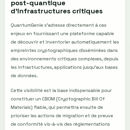
post-quantique
d’infrastructures critiques
QuantumGenie s’adresse directement à ces
enjeux en fournissant une plateforme capable
de découvrir et inventorier automatiquement les
empreintes cryptographiques disséminées dans
des environnements critiques complexes, depuis
les infrastructures, applications jusqu’aux bases
de données.
Cette visibilité est la base indispensable pour
constituer un CBOM (Cryptographic Bill Of
Materials) fiable, qui permettra ensuite de
prioriser les actions de migration et de preuve
de conformité vis-à-vis des réglementations