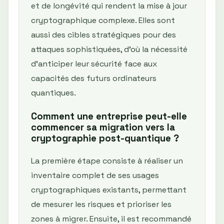
et de longévité qui rendent la mise à jour
cryptographique complexe. Elles sont
aussi des cibles stratégiques pour des
attaques sophistiquées, d’où la nécessité
d’anticiper leur sécurité face aux
capacités des futurs ordinateurs
quantiques.
Comment une entreprise peut-elle
commencer sa migration vers la
cryptographie post-quantique ?
La première étape consiste à réaliser un
inventaire complet de ses usages
cryptographiques existants, permettant
de mesurer les risques et prioriser les
zones à migrer. Ensuite, il est recommandé