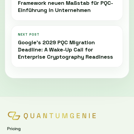
Framework neuen Maßstab für PQC-
Einführung in Unternehmen
NEXT POST
Google’s 2029 PQC Migration
Deadline: A Wake-Up Call for
Enterprise Cryptography Readiness
Pricing