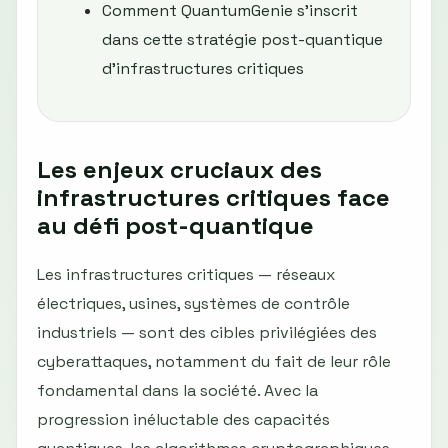
Comment QuantumGenie s’inscrit
dans cette stratégie post-quantique
d’infrastructures critiques
Les enjeux cruciaux des
infrastructures critiques face
au défi post-quantique
Les infrastructures critiques — réseaux
électriques, usines, systèmes de contrôle
industriels — sont des cibles privilégiées des
cyberattaques, notamment du fait de leur rôle
fondamental dans la société. Avec la
progression inéluctable des capacités