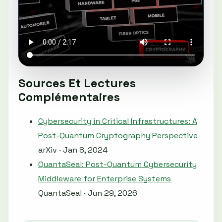
Sources Et Lectures
Complémentaires
Cybersecurity in Critical Infrastructures: A
Post-Quantum Cryptography Perspective
arXiv · Jan 8, 2024
QuantaSeal: Post-Quantum Cybersecurity
Middleware for Enterprise Systems
QuantaSeal · Jun 29, 2026