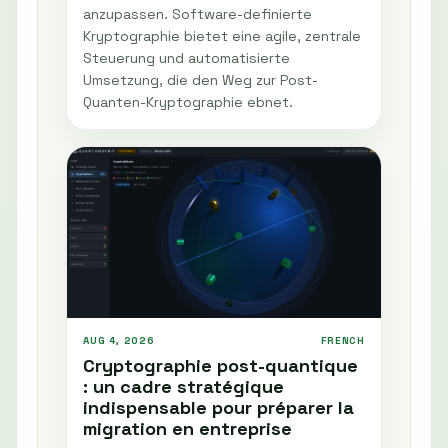
anzupassen. Software-definierte
Kryptographie bietet eine agile, zentrale
Steuerung und automatisierte
Umsetzung, die den Weg zur Post-
Quanten-Kryptographie ebnet.
AUG 4, 2026
FRENCH
Cryptographie post-quantique
: un cadre stratégique
indispensable pour préparer la
migration en entreprise