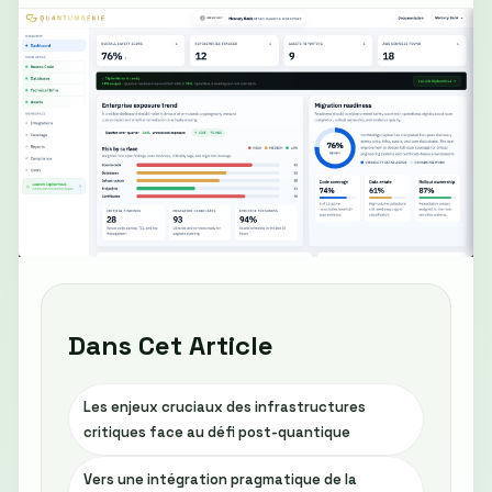
Dans Cet Article
Les enjeux cruciaux des infrastructures
critiques face au défi post-quantique
Vers une intégration pragmatique de la