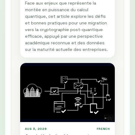
Face aux enjeux que représente la
montée en puissance du calcul
quantique, cet article explore les défis
et bonnes pratiques pour une migration
vers la cryptographie post-quantique
efficace, appuyé par une perspective
académique reconnue et des données
sur la maturité actuelle des entreprises.
AUG 3, 2026
FRENCH