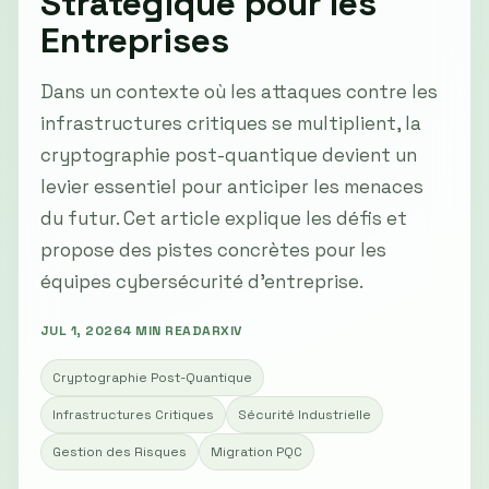
Stratégique pour les
Entreprises
Dans un contexte où les attaques contre les
infrastructures critiques se multiplient, la
cryptographie post-quantique devient un
levier essentiel pour anticiper les menaces
du futur. Cet article explique les défis et
propose des pistes concrètes pour les
équipes cybersécurité d'entreprise.
JUL 1, 2026
4 MIN READ
ARXIV
Cryptographie Post-Quantique
Infrastructures Critiques
Sécurité Industrielle
Gestion des Risques
Migration PQC