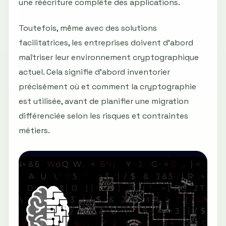
une réécriture complète des applications.
Toutefois, même avec des solutions
facilitatrices, les entreprises doivent d'abord
maîtriser leur environnement cryptographique
actuel. Cela signifie d’abord inventorier
précisément où et comment la cryptographie
est utilisée, avant de planifier une migration
différenciée selon les risques et contraintes
métiers.