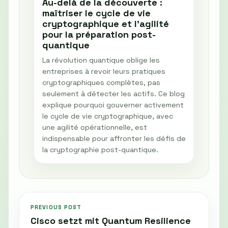
Au-delà de la découverte :
maîtriser le cycle de vie
cryptographique et l'agilité
pour la préparation post-
quantique
La révolution quantique oblige les
entreprises à revoir leurs pratiques
cryptographiques complètes, pas
seulement à détecter les actifs. Ce blog
explique pourquoi gouverner activement
le cycle de vie cryptographique, avec
une agilité opérationnelle, est
indispensable pour affronter les défis de
la cryptographie post-quantique.
PREVIOUS POST
Cisco setzt mit Quantum Resilience