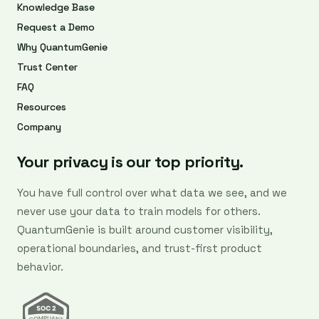
Knowledge Base
Request a Demo
Why QuantumGenie
Trust Center
FAQ
Resources
Company
Your privacy is our top priority.
You have full control over what data we see, and we
never use your data to train models for others.
QuantumGenie is built around customer visibility,
operational boundaries, and trust-first product
behavior.