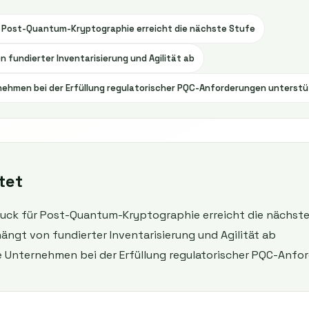
r Post-Quantum-Kryptographie erreicht die nächste Stufe
n fundierter Inventarisierung und Agilität ab
hmen bei der Erfüllung regulatorischer PQC-Anforderungen unterstü
tet
ruck für Post-Quantum-Kryptographie erreicht die nächst
ängt von fundierter Inventarisierung und Agilität ab
Unternehmen bei der Erfüllung regulatorischer PQC-Anfo