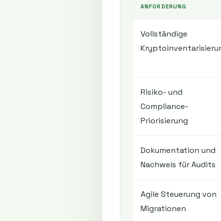
ANFORDERUNG
Vollständige
Kryptoinventarisieru
Risiko- und
Compliance-
Priorisierung
Dokumentation und
Nachweis für Audits
Agile Steuerung von
Migrationen