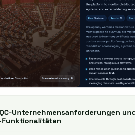
 PQC-Unternehmensanforderungen un
Funktionalitäten