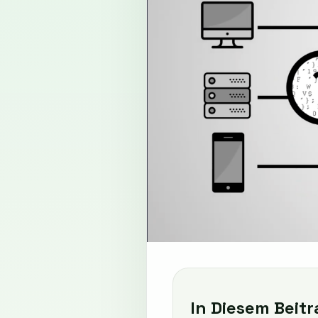
In Diesem Beitr