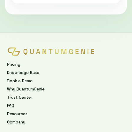
Pricing
Knowledge Base
Book a Demo
Why QuantumGenie
Trust Center
FAQ
Resources
Company