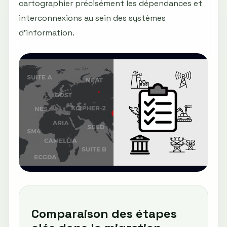
cartographier précisément les dépendances et
interconnexions au sein des systèmes
d’information.
Comparaison des étapes