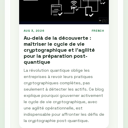
AUG 3, 2026
FRENCH
Au-delà de la découverte :
maîtriser le cycle de vie
cryptographique et l'agilité
pour la préparation post-
quantique
La révolution quantique oblige les
entreprises à revoir leurs pratiques
cryptographiques complètes, pas
seulement à détecter les actifs. Ce blog
explique pourquoi gouverner activement
le cycle de vie cryptographique, avec
une agilité opérationnelle, est
indispensable pour affronter les défis de
la cryptographie post-quantique.