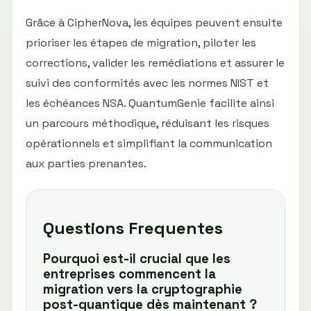
Grâce à CipherNova, les équipes peuvent ensuite
prioriser les étapes de migration, piloter les
corrections, valider les remédiations et assurer le
suivi des conformités avec les normes NIST et
les échéances NSA. QuantumGenie facilite ainsi
un parcours méthodique, réduisant les risques
opérationnels et simplifiant la communication
aux parties prenantes.
Questions Frequentes
Pourquoi est-il crucial que les
entreprises commencent la
migration vers la cryptographie
post-quantique dès maintenant ?