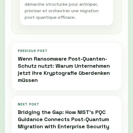
démarche structurée pour anticiper,
prioriser et orchestrer une migration
post-quantique efficace.
PREVIOUS POST
Wenn Ransomware Post-Quanten-
Schutz nutzt: Warum Unternehmen
jetzt ihre Kryptografie überdenken
müssen
NEXT POST
Bridging the Gap: How NIST’s PQC
Guidance Connects Post-Quantum
Migration with Enterprise Security