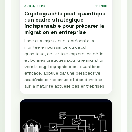
AUG 4, 2026
FRENCH
Cryptographie post-quantique
: un cadre stratégique
indispensable pour préparer la
migration en entreprise
Face aux enjeux que représente la
montée en puissance du calcul
quantique, cet article explore les défis
et bonnes pratiques pour une migration
vers la cryptographie post-quantique
efficace, appuyé par une perspective
académique reconnue et des données
sur la maturité actuelle des entreprises.