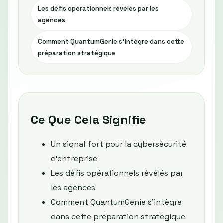
Les défis opérationnels révélés par les
agences
Comment QuantumGenie s’intègre dans cette
préparation stratégique
Ce Que Cela Signifie
Un signal fort pour la cybersécurité
d’entreprise
Les défis opérationnels révélés par
les agences
Comment QuantumGenie s’intègre
dans cette préparation stratégique