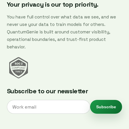
Your privacy is our top priority.
You have full control over what data we see, and we
never use your data to train models for others.
QuantumGenie is built around customer visibility,
operational boundaries, and trust-first product
behavior.
Subscribe to our newsletter
Subscribe