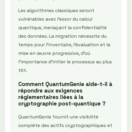
Les algorithmes classiques seront
vulnérables avec l’essor du calcul
quantique, menaçant la confidentialité
des données. La migration nécessite du
temps pour l’inventaire, l’évaluation et la
mise en œuvre progressive, d’où
l’importance d’initier le processus au plus
tôt.
Comment QuantumGenie aide-t-il à
répondre aux exigences
réglementaires liées à la
cryptographie post-quantique ?
QuantumGenie fournit une visibilité
complète des actifs cryptographiques et