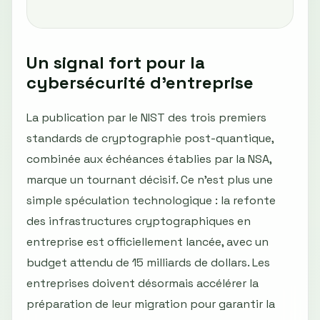
Un signal fort pour la
cybersécurité d’entreprise
La publication par le NIST des trois premiers
standards de cryptographie post-quantique,
combinée aux échéances établies par la NSA,
marque un tournant décisif. Ce n’est plus une
simple spéculation technologique : la refonte
des infrastructures cryptographiques en
entreprise est officiellement lancée, avec un
budget attendu de 15 milliards de dollars. Les
entreprises doivent désormais accélérer la
préparation de leur migration pour garantir la