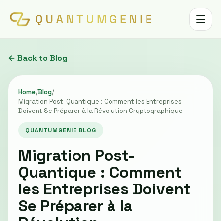
Toggle 
← Back to Blog
Home
/
Blog
/
Migration Post-Quantique : Comment les Entreprises
Doivent Se Préparer à la Révolution Cryptographique
QUANTUMGENIE BLOG
Migration Post-
Quantique : Comment
les Entreprises Doivent
Se Préparer à la