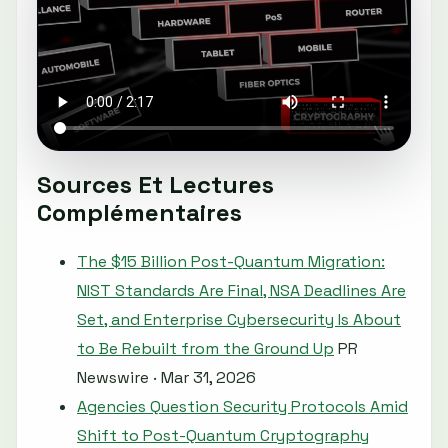
Sources Et Lectures
Complémentaires
The $15 Billion Post-Quantum Migration:
NIST Standards Are Final, NSA Deadlines Are
Set, and Enterprise Cybersecurity Is About
to Be Rebuilt from the Ground Up
PR
Newswire · Mar 31, 2026
Agencies Question Security Protocols Amid
Shift to Post-Quantum Cryptography