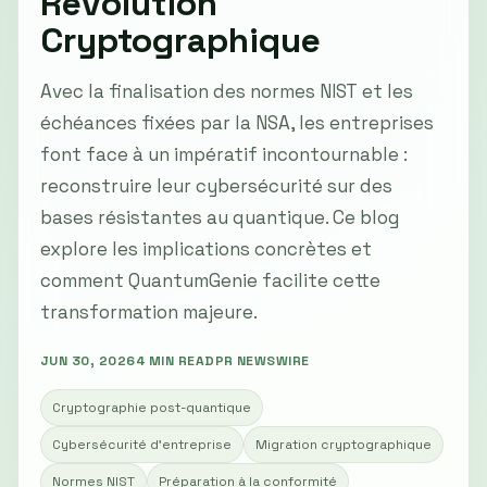
Révolution
Cryptographique
Avec la finalisation des normes NIST et les
échéances fixées par la NSA, les entreprises
font face à un impératif incontournable :
reconstruire leur cybersécurité sur des
bases résistantes au quantique. Ce blog
explore les implications concrètes et
comment QuantumGenie facilite cette
transformation majeure.
JUN 30, 2026
4 MIN READ
PR NEWSWIRE
Cryptographie post-quantique
Cybersécurité d'entreprise
Migration cryptographique
Normes NIST
Préparation à la conformité