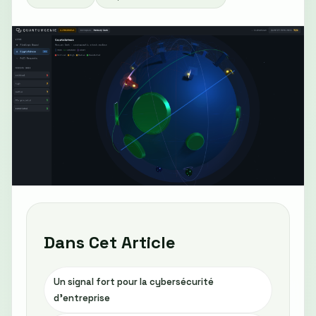
Dans Cet Article
Un signal fort pour la cybersécurité
d’entreprise