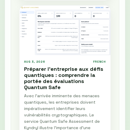
AUG 3, 2026
FRENCH
Préparer l'entreprise aux défis
quantiques : comprendre la
portée des évaluations
Quantum Safe
Avec l'arrivée imminente des menaces
quantiques, les entreprises doivent
impérativement identifier leurs
vulnérabilités cryptographiques. Le
service Quantum Safe Assessment de
Kyndryl illustre l'importance d'une