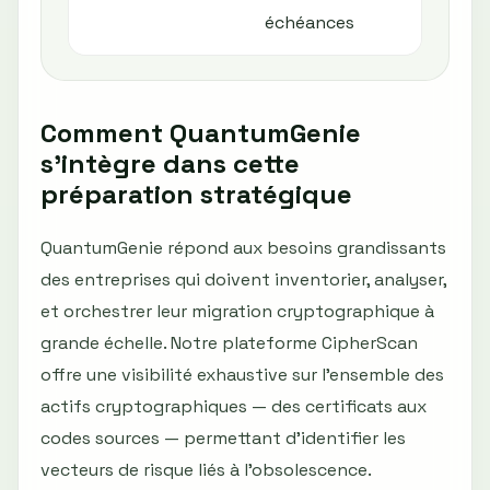
échéances
Comment QuantumGenie
s’intègre dans cette
préparation stratégique
QuantumGenie répond aux besoins grandissants
des entreprises qui doivent inventorier, analyser,
et orchestrer leur migration cryptographique à
grande échelle. Notre plateforme CipherScan
offre une visibilité exhaustive sur l’ensemble des
actifs cryptographiques — des certificats aux
codes sources — permettant d’identifier les
vecteurs de risque liés à l’obsolescence.