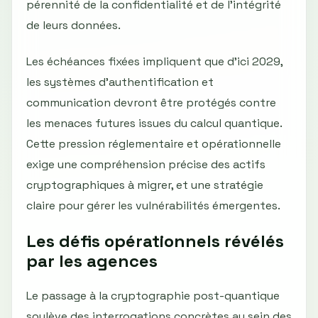
pérennité de la confidentialité et de l’intégrité
de leurs données.
Les échéances fixées impliquent que d’ici 2029,
les systèmes d’authentification et
communication devront être protégés contre
les menaces futures issues du calcul quantique.
Cette pression réglementaire et opérationnelle
exige une compréhension précise des actifs
cryptographiques à migrer, et une stratégie
claire pour gérer les vulnérabilités émergentes.
Les défis opérationnels révélés
par les agences
Le passage à la cryptographie post-quantique
soulève des interrogations concrètes au sein des