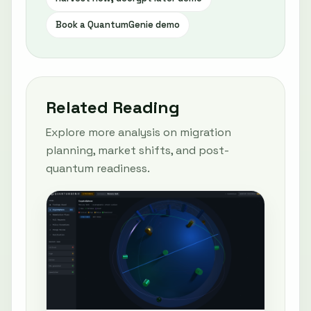
Book a QuantumGenie demo
Related Reading
Explore more analysis on migration
planning, market shifts, and post-
quantum readiness.