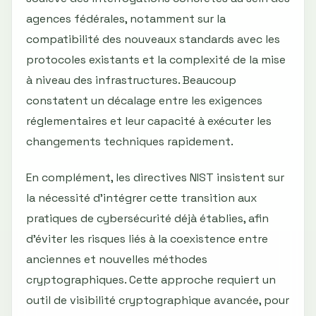
agences fédérales, notamment sur la
compatibilité des nouveaux standards avec les
protocoles existants et la complexité de la mise
à niveau des infrastructures. Beaucoup
constatent un décalage entre les exigences
réglementaires et leur capacité à exécuter les
changements techniques rapidement.
En complément, les directives NIST insistent sur
la nécessité d’intégrer cette transition aux
pratiques de cybersécurité déjà établies, afin
d’éviter les risques liés à la coexistence entre
anciennes et nouvelles méthodes
cryptographiques. Cette approche requiert un
outil de visibilité cryptographique avancée, pour