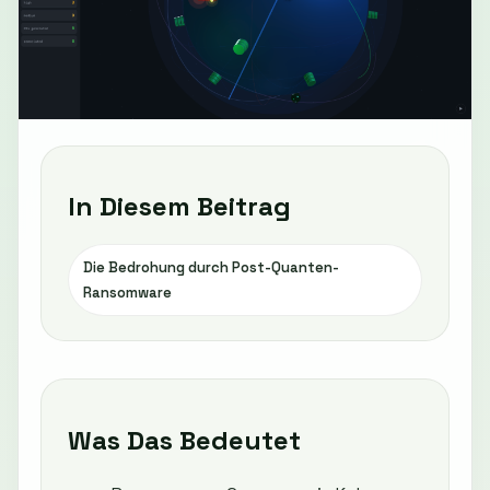
In Diesem Beitrag
Die Bedrohung durch Post-Quanten-
Ransomware
Was Das Bedeutet