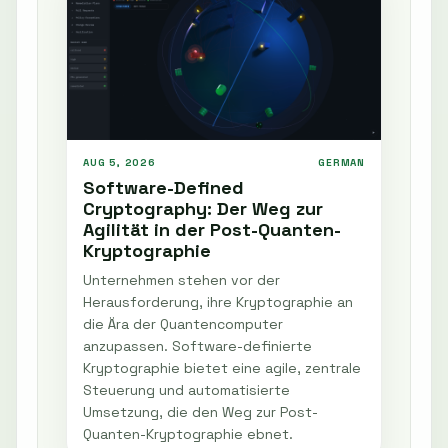
AUG 5, 2026
GERMAN
Software-Defined
Cryptography: Der Weg zur
Agilität in der Post-Quanten-
Kryptographie
Unternehmen stehen vor der
Herausforderung, ihre Kryptographie an
die Ära der Quantencomputer
anzupassen. Software-definierte
Kryptographie bietet eine agile, zentrale
Steuerung und automatisierte
Umsetzung, die den Weg zur Post-
Quanten-Kryptographie ebnet.