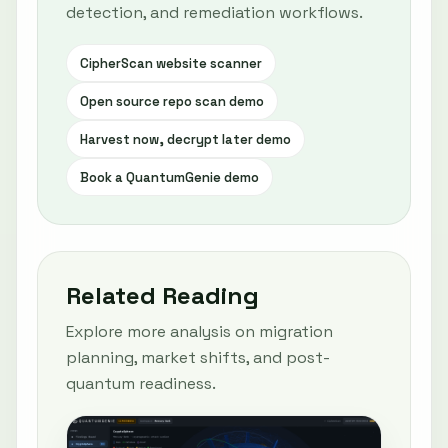
detection, and remediation workflows.
CipherScan website scanner
Open source repo scan demo
Harvest now, decrypt later demo
Book a QuantumGenie demo
Related Reading
Explore more analysis on migration
planning, market shifts, and post-
quantum readiness.