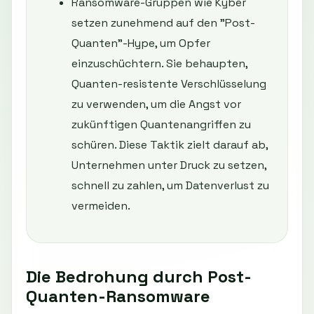
Ransomware-Gruppen wie Kyber
setzen zunehmend auf den "Post-
Quanten"-Hype, um Opfer
einzuschüchtern. Sie behaupten,
Quanten-resistente Verschlüsselung
zu verwenden, um die Angst vor
zukünftigen Quantenangriffen zu
schüren. Diese Taktik zielt darauf ab,
Unternehmen unter Druck zu setzen,
schnell zu zahlen, um Datenverlust zu
vermeiden.
Die Bedrohung durch Post-
Quanten-Ransomware