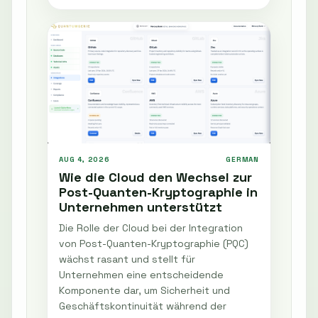
AUG 4, 2026
GERMAN
Wie die Cloud den Wechsel zur
Post-Quanten-Kryptographie in
Unternehmen unterstützt
Die Rolle der Cloud bei der Integration
von Post-Quanten-Kryptographie (PQC)
wächst rasant und stellt für
Unternehmen eine entscheidende
Komponente dar, um Sicherheit und
Geschäftskontinuität während der