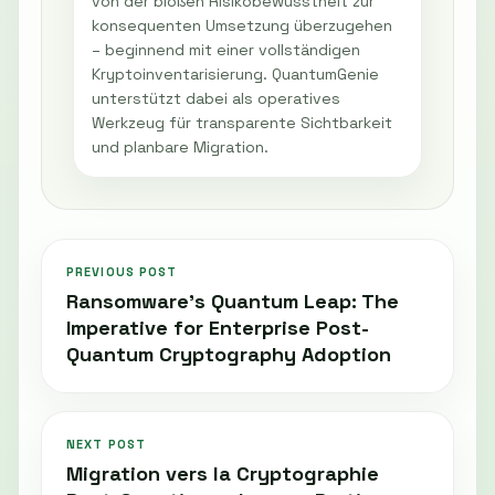
von der bloßen Risikobewusstheit zur
konsequenten Umsetzung überzugehen
– beginnend mit einer vollständigen
Kryptoinventarisierung. QuantumGenie
unterstützt dabei als operatives
Werkzeug für transparente Sichtbarkeit
und planbare Migration.
PREVIOUS POST
Ransomware's Quantum Leap: The
Imperative for Enterprise Post-
Quantum Cryptography Adoption
NEXT POST
Migration vers la Cryptographie