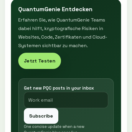
QuantumGenie Entdecken
Erfahren Sie, wie QuantumGenie Teams
dabei hilft, kryptografische Risiken in
Websites, Code, Zertifikaten und Cloud-
Systemen sichtbar zu machen.
Jetzt Testen
Get new PQC posts in your inbox
Subscribe
One concise update when a new