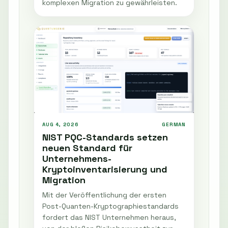
komplexen Migration zu gewährleisten.
AUG 4, 2026
GERMAN
NIST PQC-Standards setzen
neuen Standard für
Unternehmens-
Kryptoinventarisierung und
Migration
Mit der Veröffentlichung der ersten
Post-Quanten-Kryptographiestandards
fordert das NIST Unternehmen heraus,