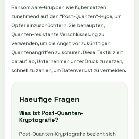
Ransomware-Gruppen wie Kyber setzen
zunehmend auf den "Post-Quanten"-Hype, um
Opfer einzuschüchtern. Sie behaupten,
Quanten-resistente Verschlüsselung zu
verwenden, um die Angst vor zukünftigen
Quantenangriffen zu schüren. Diese Taktik zielt
darauf ab, Unternehmen unter Druck zu setzen,
schnell zu zahlen, um Datenverlust zu vermeiden.
Haeufige Fragen
Was ist Post-Quanten-
Kryptografie?
Post-Quanten-Kryptografie bezieht sich