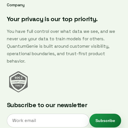
Company
Your privacy is our top priority.
You have full control over what data we see, and we
never use your data to train models for others.
QuantumGenie is built around customer visibility,
operational boundaries, and trust-first product
behavior.
Subscribe to our newsletter
Subscribe