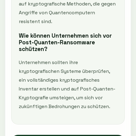
auf kryptografische Methoden, die gegen
Angriffe von Quantencomputern
resistent sind.
Wie können Unternehmen sich vor
Post-Quanten-Ransomware
schützen?
Unternehmen sollten ihre
kryptografischen Systeme überprüfen,
ein vollständiges kryptografisches
Inventar erstellen und auf Post-Quanten-
Kryptografie umsteigen, um sich vor
zukünftigen Bedrohungen zu schützen.