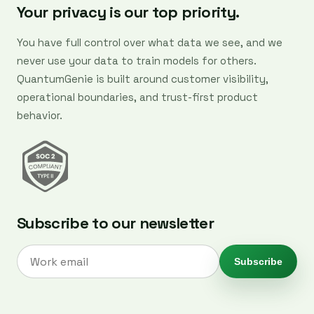
Your privacy is our top priority.
You have full control over what data we see, and we
never use your data to train models for others.
QuantumGenie is built around customer visibility,
operational boundaries, and trust-first product
behavior.
Subscribe to our newsletter
Subscribe