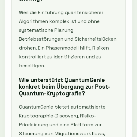
Weil die Einführung quantensicherer
Algorithmen komplex ist und ohne
systematische Planung
Betriebsstörungen und Sicherheitslücken
drohen. Ein Phasenmodell hilft, Risiken
kontrolliert zu identifizieren und zu
beseitigen.
Wie unterstützt QuantumGenie
konkret beim Übergang zur Post-
Quantum-Kryptografie?
QuantumGenie bietet automatisierte
Kryptographie-Discovery, Risiko-
Priorisierung und eine Plattform zur
Steuerung von Migrationsworkflows,