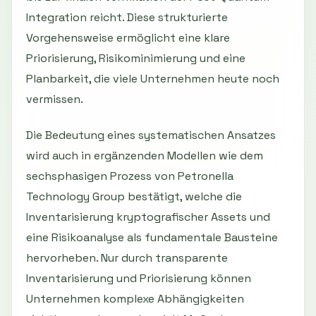
Integration reicht. Diese strukturierte
Vorgehensweise ermöglicht eine klare
Priorisierung, Risikominimierung und eine
Planbarkeit, die viele Unternehmen heute noch
vermissen.
Die Bedeutung eines systematischen Ansatzes
wird auch in ergänzenden Modellen wie dem
sechsphasigen Prozess von Petronella
Technology Group bestätigt, welche die
Inventarisierung kryptografischer Assets und
eine Risikoanalyse als fundamentale Bausteine
hervorheben. Nur durch transparente
Inventarisierung und Priorisierung können
Unternehmen komplexe Abhängigkeiten