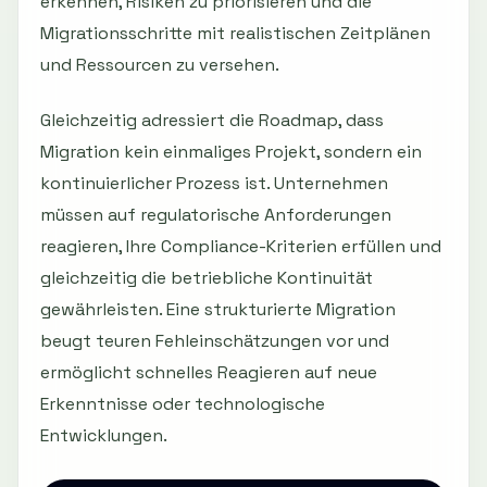
erkennen, Risiken zu priorisieren und die
Migrationsschritte mit realistischen Zeitplänen
und Ressourcen zu versehen.
Gleichzeitig adressiert die Roadmap, dass
Migration kein einmaliges Projekt, sondern ein
kontinuierlicher Prozess ist. Unternehmen
müssen auf regulatorische Anforderungen
reagieren, Ihre Compliance-Kriterien erfüllen und
gleichzeitig die betriebliche Kontinuität
gewährleisten. Eine strukturierte Migration
beugt teuren Fehleinschätzungen vor und
ermöglicht schnelles Reagieren auf neue
Erkenntnisse oder technologische
Entwicklungen.