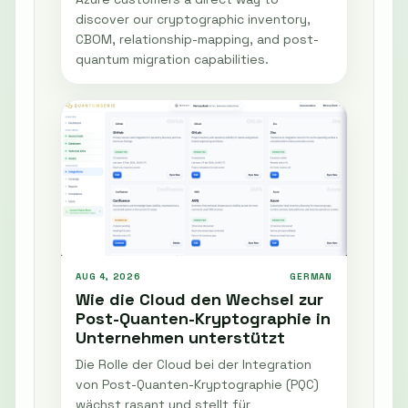
discover our cryptographic inventory,
CBOM, relationship-mapping, and post-
quantum migration capabilities.
AUG 4, 2026
GERMAN
Wie die Cloud den Wechsel zur
Post-Quanten-Kryptographie in
Unternehmen unterstützt
Die Rolle der Cloud bei der Integration
von Post-Quanten-Kryptographie (PQC)
wächst rasant und stellt für