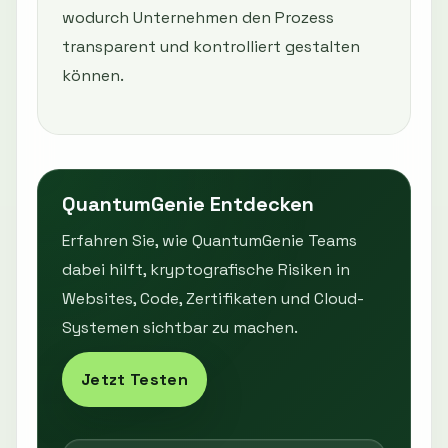
wodurch Unternehmen den Prozess
transparent und kontrolliert gestalten
können.
QuantumGenie Entdecken
Erfahren Sie, wie QuantumGenie Teams
dabei hilft, kryptografische Risiken in
Websites, Code, Zertifikaten und Cloud-
Systemen sichtbar zu machen.
Jetzt Testen