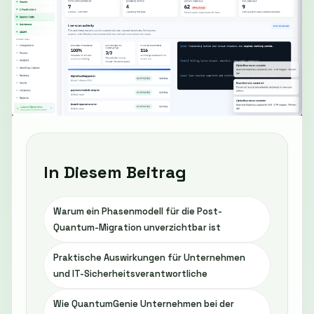
In Diesem Beitrag
Warum ein Phasenmodell für die Post-
Quantum-Migration unverzichtbar ist
Praktische Auswirkungen für Unternehmen
und IT-Sicherheitsverantwortliche
Wie QuantumGenie Unternehmen bei der