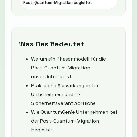
Post-Quantum-Migration begleitet
Was Das Bedeutet
Warum ein Phasenmodell für die
Post-Quantum-Migration
unverzichtbar ist
Praktische Auswirkungen für
Unternehmen und IT-
Sicherheitsverantwortliche
Wie QuantumGenie Unternehmen bei
der Post-Quantum-Migration
begleitet