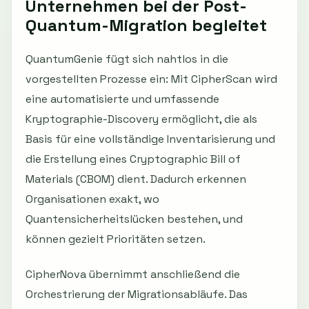
Unternehmen bei der Post-
Quantum-Migration begleitet
QuantumGenie fügt sich nahtlos in die
vorgestellten Prozesse ein: Mit CipherScan wird
eine automatisierte und umfassende
Kryptographie-Discovery ermöglicht, die als
Basis für eine vollständige Inventarisierung und
die Erstellung eines Cryptographic Bill of
Materials (CBOM) dient. Dadurch erkennen
Organisationen exakt, wo
Quantensicherheitslücken bestehen, und
können gezielt Prioritäten setzen.
CipherNova übernimmt anschließend die
Orchestrierung der Migrationsabläufe. Das