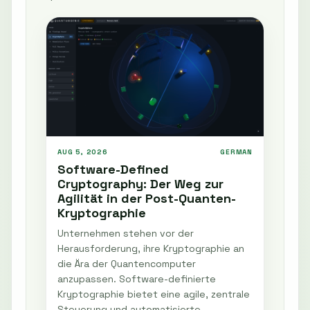
AUG 5, 2026
GERMAN
Software-Defined
Cryptography: Der Weg zur
Agilität in der Post-Quanten-
Kryptographie
Unternehmen stehen vor der
Herausforderung, ihre Kryptographie an
die Ära der Quantencomputer
anzupassen. Software-definierte
Kryptographie bietet eine agile, zentrale
Steuerung und automatisierte