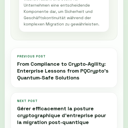
Unternehmen eine entscheidende
Komponente dar, um Sicherheit und
Geschäftskontinuität während der
komplexen Migration zu gewährleisten.
PREVIOUS POST
From Compliance to Crypto-Agility:
Enterprise Lessons from PQCrypto’s
Quantum-Safe Solutions
NEXT POST
Gérer efficacement la posture
cryptographique d’entreprise pour
la migration post-quantique