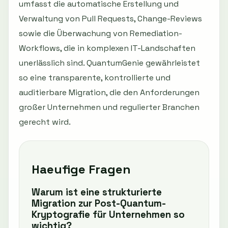
umfasst die automatische Erstellung und
Verwaltung von Pull Requests, Change-Reviews
sowie die Überwachung von Remediation-
Workflows, die in komplexen IT-Landschaften
unerlässlich sind. QuantumGenie gewährleistet
so eine transparente, kontrollierte und
auditierbare Migration, die den Anforderungen
großer Unternehmen und regulierter Branchen
gerecht wird.
Haeufige Fragen
Warum ist eine strukturierte
Migration zur Post-Quantum-
Kryptografie für Unternehmen so
wichtig?