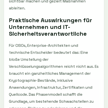
sichtbar machen und gezielt Maßnahmen
ableiten.
Praktische Auswirkungen für
Unternehmen und IT-
Sicherheitsverantwortliche
Für CISOs, Enterprise-Architekten und
technische Entscheider bedeutet das: Eine
bloße Umstellung der
Verschlüsselungsalgorithmen reicht nicht aus. Es
braucht ein ganzheitliches Management der
Kryptographie-Bestände, inklusive
Anwendungen, Infrastruktur, Zertifikaten und
Quellcode. Das Phasenmodell schafft die
Grundlage, um bestehende Schwachstellen zu