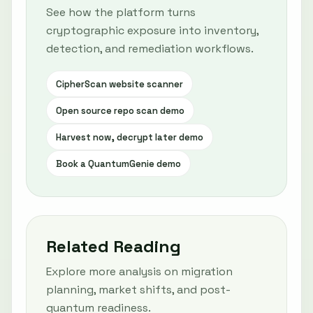
See how the platform turns
cryptographic exposure into inventory,
detection, and remediation workflows.
CipherScan website scanner
Open source repo scan demo
Harvest now, decrypt later demo
Book a QuantumGenie demo
Related Reading
Explore more analysis on migration
planning, market shifts, and post-
quantum readiness.