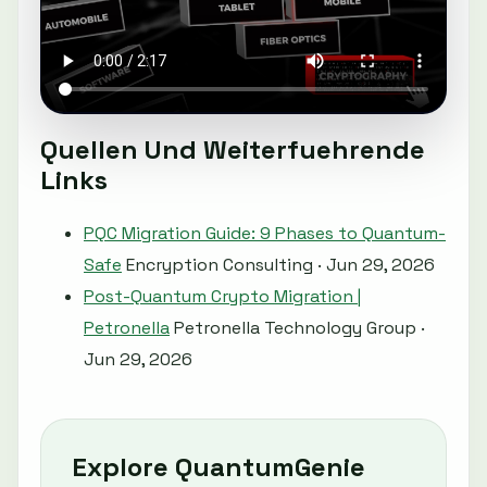
Quellen Und Weiterfuehrende
Links
PQC Migration Guide: 9 Phases to Quantum-
Safe
Encryption Consulting · Jun 29, 2026
Post-Quantum Crypto Migration |
Petronella
Petronella Technology Group ·
Jun 29, 2026
Explore QuantumGenie