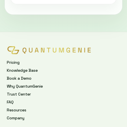
Pricing
Knowledge Base
Book a Demo
Why QuantumGenie
Trust Center
FAQ
Resources
Company