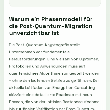
Warum ein Phasenmodell für
die Post-Quantum-Migration
unverzichtbar ist
Die Post-Quantum-Kryptografie stellt
Unternehmen vor fundamentale
Herausforderungen: Eine Vielzahl von Systemen,
Protokollen und Anwendungen muss auf
quantensichere Algorithmen umgestellt werden
– ohne den laufenden Betrieb zu gefährden. Der
aktuelle Leitfaden von Encryption Consulting
skizziert eine detaillierte Roadmap mit neun
Phasen, die von der initialen Bestandsaufnahme
bis zur finalen Verifikation der Post-Quantum-