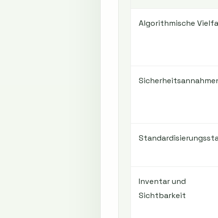
Algorithmische Vielfa
Sicherheitsannahme
Standardisierungsst
Inventar und
Sichtbarkeit