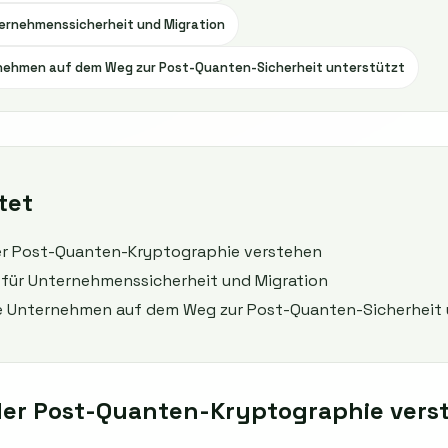
ternehmenssicherheit und Migration
ehmen auf dem Weg zur Post-Quanten-Sicherheit unterstützt
tet
der Post-Quanten-Kryptographie verstehen
 für Unternehmenssicherheit und Migration
 Unternehmen auf dem Weg zur Post-Quanten-Sicherheit 
der Post-Quanten-Kryptographie vers