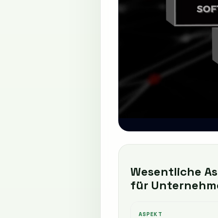
Wesentliche A
für Unternehm
ASPEKT