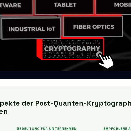
spekte der Post-Quanten-Kryptograph
en
BEDEUTUNG FÜR UNTERNEHMEN
EMPFOHLENE A