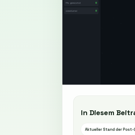
In Diesem Beitr
Aktueller Stand der Post