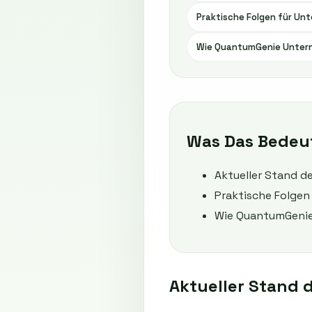
Praktische Folgen für Un
Wie QuantumGenie Untern
Was Das Bedeu
Aktueller Stand 
Praktische Folgen
Wie QuantumGenie
Aktueller Stand 