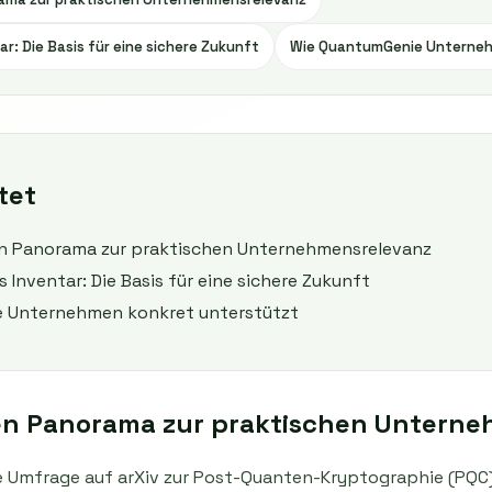
r: Die Basis für eine sichere Zukunft
Wie QuantumGenie Unterneh
tet
n Panorama zur praktischen Unternehmensrelevanz
Inventar: Die Basis für eine sichere Zukunft
 Unternehmen konkret unterstützt
en Panorama zur praktischen Unterne
te Umfrage auf arXiv zur Post-Quanten-Kryptographie (PQC)