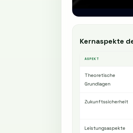
Kernaspekte d
ASPEKT
Theoretische
Grundlagen
Zukunftssicherheit
Leistungsaspekte