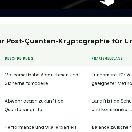
er Post-Quanten-Kryptographie für 
BESCHREIBUNG
PRAXISRELEVANZ
Mathematische Algorithmen und
Fundament für Ve
Sicherheitsmodelle
geeigneter Meth
Abwehr gegen zukünftige
Langfristige Schu
Quantenangriffe
und Kommunikati
Performance und Skalierbarkeit
Balance zwischen