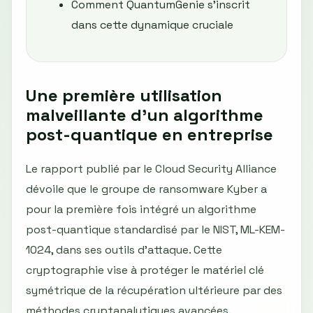
Comment QuantumGenie s'inscrit
dans cette dynamique cruciale
Une première utilisation
malveillante d'un algorithme
post-quantique en entreprise
Le rapport publié par le Cloud Security Alliance
dévoile que le groupe de ransomware Kyber a
pour la première fois intégré un algorithme
post-quantique standardisé par le NIST, ML-KEM-
1024, dans ses outils d'attaque. Cette
cryptographie vise à protéger le matériel clé
symétrique de la récupération ultérieure par des
méthodes cryptanalytiques avancées.