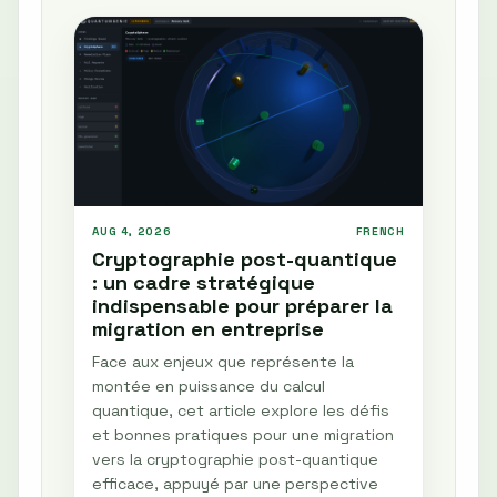
AUG 4, 2026
FRENCH
Cryptographie post-quantique
: un cadre stratégique
indispensable pour préparer la
migration en entreprise
Face aux enjeux que représente la
montée en puissance du calcul
quantique, cet article explore les défis
et bonnes pratiques pour une migration
vers la cryptographie post-quantique
efficace, appuyé par une perspective