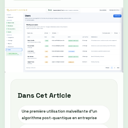
Dans Cet Article
Une première utilisation malveillante d'un
algorithme post-quantique en entreprise