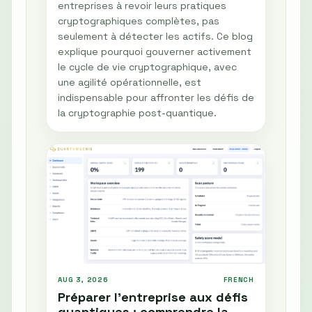
entreprises à revoir leurs pratiques
cryptographiques complètes, pas
seulement à détecter les actifs. Ce blog
explique pourquoi gouverner activement
le cycle de vie cryptographique, avec
une agilité opérationnelle, est
indispensable pour affronter les défis de
la cryptographie post-quantique.
AUG 3, 2026
FRENCH
Préparer l'entreprise aux défis
quantiques : comprendre la