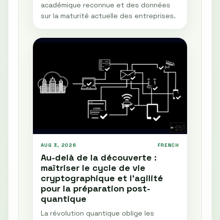
académique reconnue et des données
sur la maturité actuelle des entreprises.
AUG 3, 2026
FRENCH
Au-delà de la découverte :
maîtriser le cycle de vie
cryptographique et l'agilité
pour la préparation post-
quantique
La révolution quantique oblige les