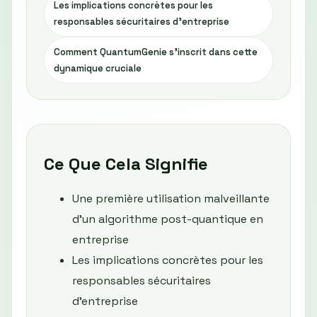
Les implications concrètes pour les
responsables sécuritaires d'entreprise
Comment QuantumGenie s'inscrit dans cette
dynamique cruciale
Ce Que Cela Signifie
Une première utilisation malveillante
d'un algorithme post-quantique en
entreprise
Les implications concrètes pour les
responsables sécuritaires
d'entreprise