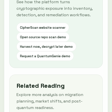
See how the platform turns
cryptographic exposure into inventory,
detection, and remediation workflows.
CipherScan website scanner
Open source repo scan demo
Harvest now, decrypt later demo
Request a QuantumGenie demo
Related Reading
Explore more analysis on migration
planning, market shifts, and post-
quantum readiness.