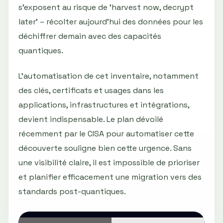
s'exposent au risque de 'harvest now, decrypt
later' – récolter aujourd'hui des données pour les
déchiffrer demain avec des capacités
quantiques.
L'automatisation de cet inventaire, notamment
des clés, certificats et usages dans les
applications, infrastructures et intégrations,
devient indispensable. Le plan dévoilé
récemment par le CISA pour automatiser cette
découverte souligne bien cette urgence. Sans
une visibilité claire, il est impossible de prioriser
et planifier efficacement une migration vers des
standards post-quantiques.