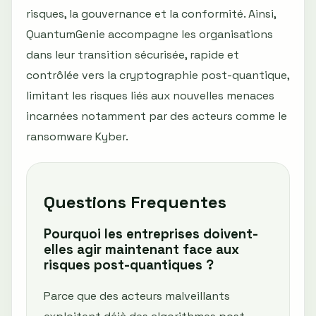
risques, la gouvernance et la conformité. Ainsi,
QuantumGenie accompagne les organisations
dans leur transition sécurisée, rapide et
contrôlée vers la cryptographie post-quantique,
limitant les risques liés aux nouvelles menaces
incarnées notamment par des acteurs comme le
ransomware Kyber.
Questions Frequentes
Pourquoi les entreprises doivent-
elles agir maintenant face aux
risques post-quantiques ?
Parce que des acteurs malveillants