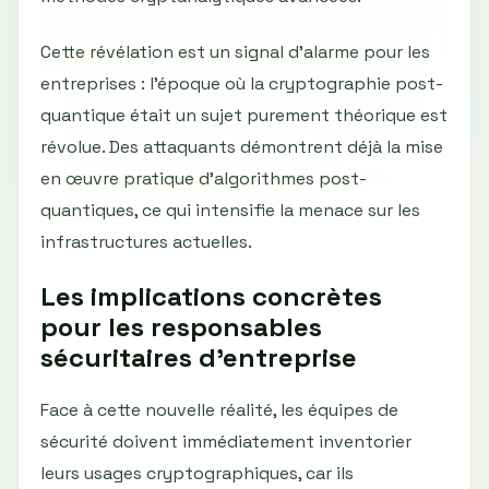
Cette révélation est un signal d'alarme pour les
entreprises : l'époque où la cryptographie post-
quantique était un sujet purement théorique est
révolue. Des attaquants démontrent déjà la mise
en œuvre pratique d'algorithmes post-
quantiques, ce qui intensifie la menace sur les
infrastructures actuelles.
Les implications concrètes
pour les responsables
sécuritaires d'entreprise
Face à cette nouvelle réalité, les équipes de
sécurité doivent immédiatement inventorier
leurs usages cryptographiques, car ils