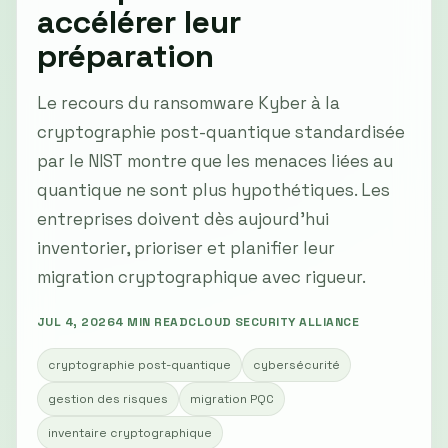
accélérer leur
préparation
Le recours du ransomware Kyber à la
cryptographie post-quantique standardisée
par le NIST montre que les menaces liées au
quantique ne sont plus hypothétiques. Les
entreprises doivent dès aujourd'hui
inventorier, prioriser et planifier leur
migration cryptographique avec rigueur.
JUL 4, 2026
4 MIN READ
CLOUD SECURITY ALLIANCE
cryptographie post-quantique
cybersécurité
gestion des risques
migration PQC
inventaire cryptographique