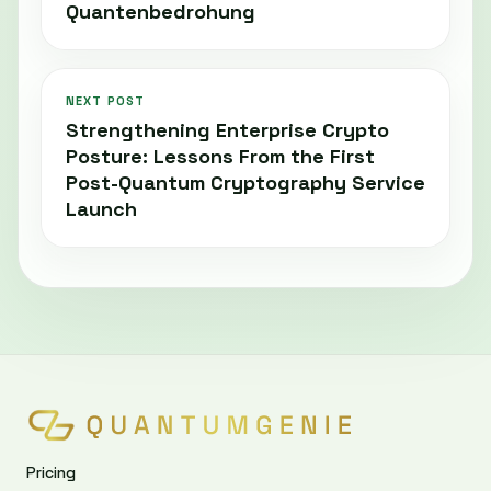
Quantenbedrohung
NEXT POST
Strengthening Enterprise Crypto
Posture: Lessons From the First
Post-Quantum Cryptography Service
Launch
Pricing