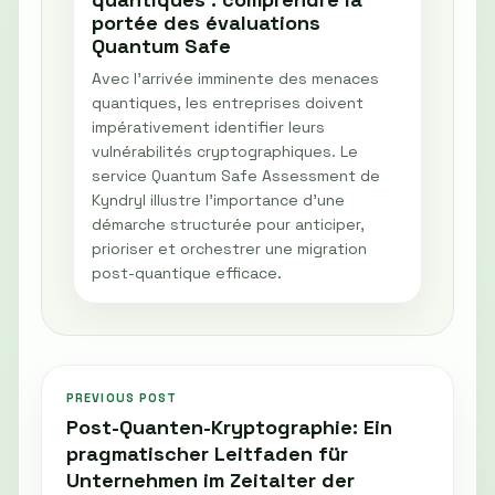
portée des évaluations
Quantum Safe
Avec l'arrivée imminente des menaces
quantiques, les entreprises doivent
impérativement identifier leurs
vulnérabilités cryptographiques. Le
service Quantum Safe Assessment de
Kyndryl illustre l'importance d'une
démarche structurée pour anticiper,
prioriser et orchestrer une migration
post-quantique efficace.
PREVIOUS POST
Post-Quanten-Kryptographie: Ein
pragmatischer Leitfaden für
Unternehmen im Zeitalter der