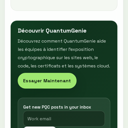
Découvrir QuantumGenie
Découvrez comment QuantumGenie aide
les équipes à identifier l’exposition
cryptographique sur les sites web, le
code, les certificats et les systèmes cloud.
Essayer Maintenant
Get new PQC posts in your inbox