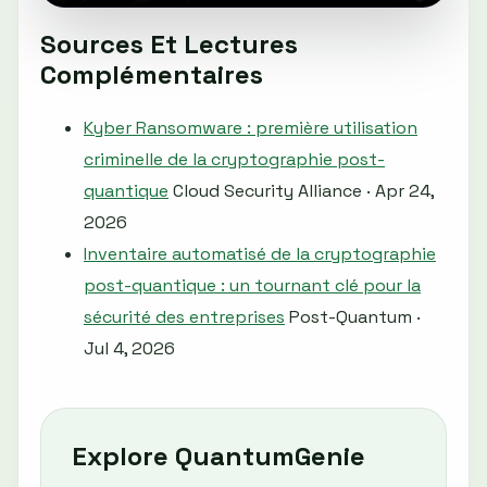
Sources Et Lectures
Complémentaires
Kyber Ransomware : première utilisation
criminelle de la cryptographie post-
quantique
Cloud Security Alliance · Apr 24,
2026
Inventaire automatisé de la cryptographie
post-quantique : un tournant clé pour la
sécurité des entreprises
Post-Quantum ·
Jul 4, 2026
Explore QuantumGenie