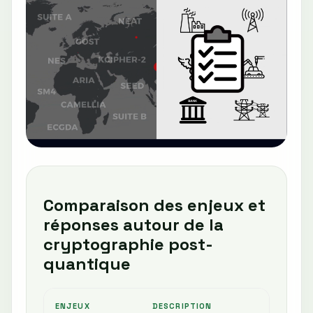
Comparaison des enjeux et
réponses autour de la
cryptographie post-
quantique
ENJEUX
DESCRIPTION