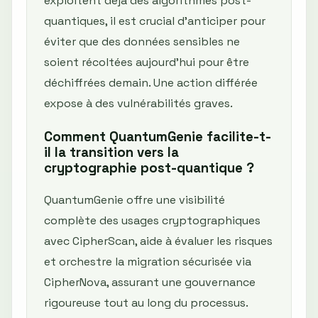
exploitent déjà des algorithmes post-
quantiques, il est crucial d'anticiper pour
éviter que des données sensibles ne
soient récoltées aujourd'hui pour être
déchiffrées demain. Une action différée
expose à des vulnérabilités graves.
Comment QuantumGenie facilite-t-
il la transition vers la
cryptographie post-quantique ?
QuantumGenie offre une visibilité
complète des usages cryptographiques
avec CipherScan, aide à évaluer les risques
et orchestre la migration sécurisée via
CipherNova, assurant une gouvernance
rigoureuse tout au long du processus.