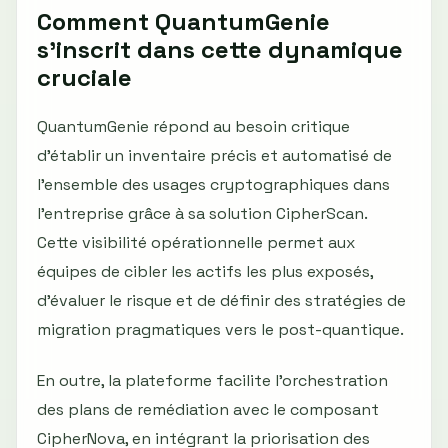
Comment QuantumGenie
s'inscrit dans cette dynamique
cruciale
QuantumGenie répond au besoin critique
d'établir un inventaire précis et automatisé de
l'ensemble des usages cryptographiques dans
l'entreprise grâce à sa solution CipherScan.
Cette visibilité opérationnelle permet aux
équipes de cibler les actifs les plus exposés,
d'évaluer le risque et de définir des stratégies de
migration pragmatiques vers le post-quantique.
En outre, la plateforme facilite l'orchestration
des plans de remédiation avec le composant
CipherNova, en intégrant la priorisation des