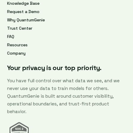
Knowledge Base
Request a Demo
Why QuantumGenie
Trust Center
FAQ
Resources
Company
Your privacy is our top priority.
You have full control over what data we see, and we
never use your data to train models for others.
QuantumGenie is built around customer visibility,
operational boundaries, and trust-first product
behavior.