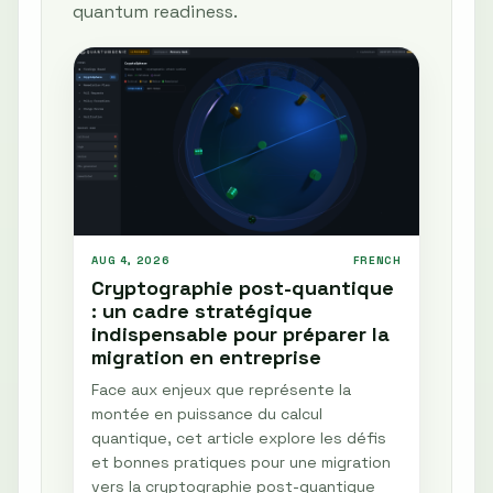
quantum readiness.
AUG 4, 2026
FRENCH
Cryptographie post-quantique
: un cadre stratégique
indispensable pour préparer la
migration en entreprise
Face aux enjeux que représente la
montée en puissance du calcul
quantique, cet article explore les défis
et bonnes pratiques pour une migration
vers la cryptographie post-quantique