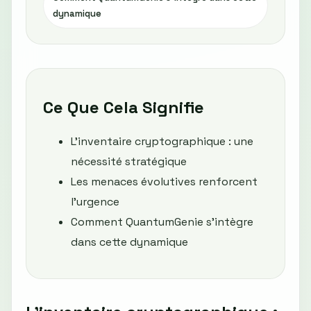
dynamique
Ce Que Cela Signifie
L'inventaire cryptographique : une
nécessité stratégique
Les menaces évolutives renforcent
l'urgence
Comment QuantumGenie s'intègre
dans cette dynamique