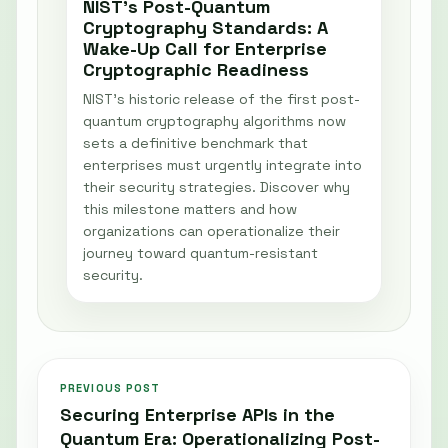
NIST’s Post-Quantum
Cryptography Standards: A
Wake-Up Call for Enterprise
Cryptographic Readiness
NIST's historic release of the first post-
quantum cryptography algorithms now
sets a definitive benchmark that
enterprises must urgently integrate into
their security strategies. Discover why
this milestone matters and how
organizations can operationalize their
journey toward quantum-resistant
security.
PREVIOUS POST
Securing Enterprise APIs in the
Quantum Era: Operationalizing Post-