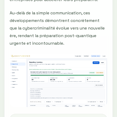
Au-delà de la simple communication, ces
développements démontrent concrètement
que la cybercriminalité évolue vers une nouvelle
ère, rendant la préparation post-quantique
urgente et incontournable.