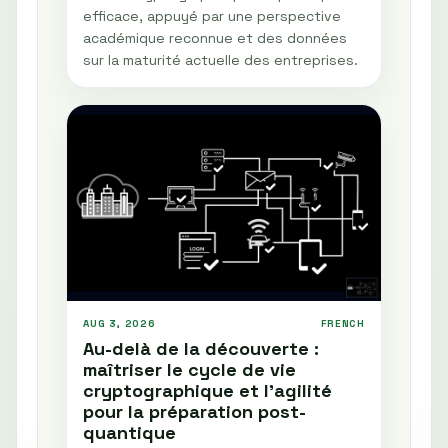
efficace, appuyé par une perspective
académique reconnue et des données
sur la maturité actuelle des entreprises.
AUG 3, 2026
FRENCH
Au-delà de la découverte :
maîtriser le cycle de vie
cryptographique et l'agilité
pour la préparation post-
quantique