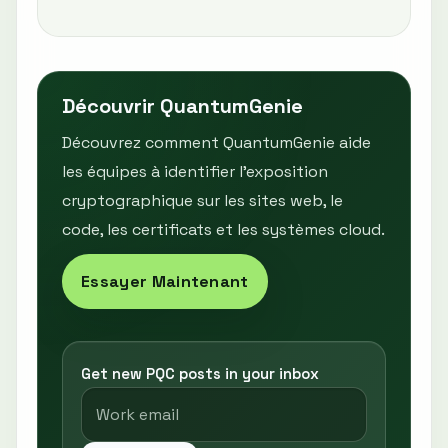
Découvrir QuantumGenie
Découvrez comment QuantumGenie aide
les équipes à identifier l’exposition
cryptographique sur les sites web, le
code, les certificats et les systèmes cloud.
Essayer Maintenant
Get new PQC posts in your inbox