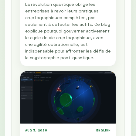
La révolution quantique oblige les
entreprises à revoir leurs pratiques
cryptographiques complètes, pas
seulement à détecter les actifs. Ce blog
explique pourquoi gouverner activement
le cycle de vie cryptographique, avec
une agilité opérationnelle, est
indispensable pour affronter les défis de
la cryptographie post-quantique.
AUG 3, 2026
ENGLISH