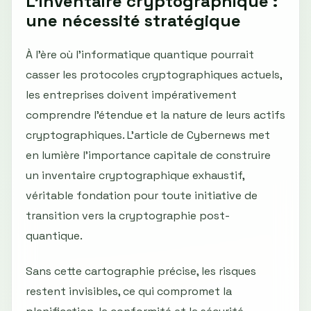
L'inventaire cryptographique :
une nécessité stratégique
À l'ère où l'informatique quantique pourrait
casser les protocoles cryptographiques actuels,
les entreprises doivent impérativement
comprendre l'étendue et la nature de leurs actifs
cryptographiques. L'article de Cybernews met
en lumière l’importance capitale de construire
un inventaire cryptographique exhaustif,
véritable fondation pour toute initiative de
transition vers la cryptographie post-
quantique.
Sans cette cartographie précise, les risques
restent invisibles, ce qui compromet la