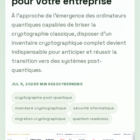
pour votre entreprise
À l'approche de l'émergence des ordinateurs
quantiques capables de briser la
cryptographie classique, disposer d'un
inventaire cryptographique complet devient
indispensable pour anticiper et réussir la
transition vers des systèmes post-
quantiques.
JUL 5, 2026
3 MIN READ
CYBERNEWS
cryptographie post-quantique
inventaire cryptographique
sécurité informatique
migration cryptographique
quantum readiness