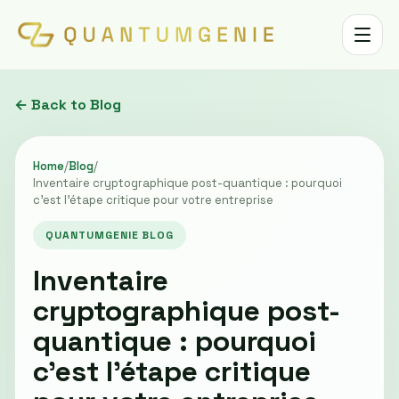
Toggle 
← Back to Blog
Home
/
Blog
/
Inventaire cryptographique post-quantique : pourquoi
c'est l'étape critique pour votre entreprise
QUANTUMGENIE BLOG
Inventaire
cryptographique post-
quantique : pourquoi
c'est l'étape critique