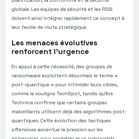
planification, la conformité et la sécurité
globale. Les équipes de sécurité et les RSSI
doivent ainsi intégrer rapidement ce concept à
leur feuille de route stratégique.
Les menaces évolutives
renforcent l'urgence
En appui à cette nécessité, des groupes de
ransomware exploitent désormais le terme «
post-quantique » pour intimider leurs cibles,
comme le souligne TechSpot, tandis qu'Ars
Technica confirme que certains groupes
malveillants utilisent déjà des algorithmes post-
quantiques. Cette évolution des tactiques
offensives accentue la pression sur les
entreprises pour accélérer leurs préparatifs.