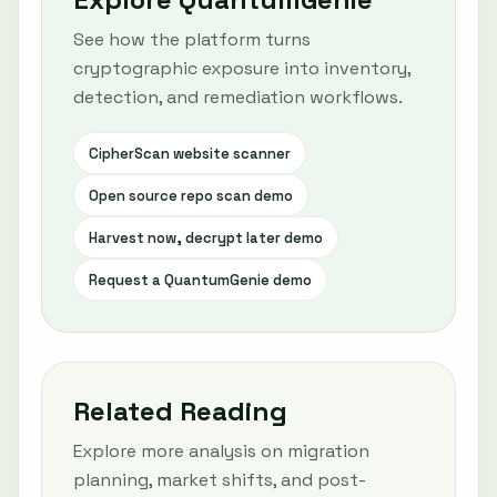
See how the platform turns
cryptographic exposure into inventory,
detection, and remediation workflows.
CipherScan website scanner
Open source repo scan demo
Harvest now, decrypt later demo
Request a QuantumGenie demo
Related Reading
Explore more analysis on migration
planning, market shifts, and post-