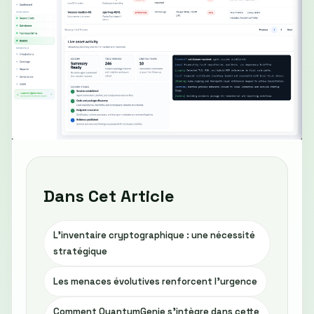
Dans Cet Article
L'inventaire cryptographique : une nécessité
stratégique
Les menaces évolutives renforcent l'urgence
Comment QuantumGenie s'intègre dans cette