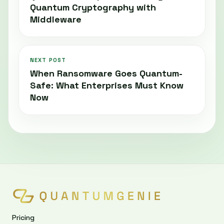
Quantum Cryptography with
Middleware
NEXT POST
When Ransomware Goes Quantum-
Safe: What Enterprises Must Know
Now
Pricing