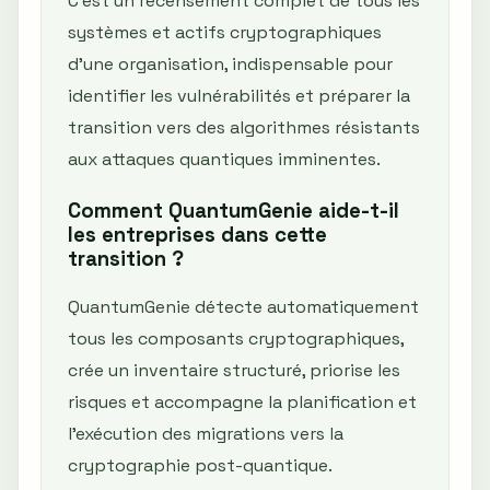
C'est un recensement complet de tous les
systèmes et actifs cryptographiques
d'une organisation, indispensable pour
identifier les vulnérabilités et préparer la
transition vers des algorithmes résistants
aux attaques quantiques imminentes.
Comment QuantumGenie aide-t-il
les entreprises dans cette
transition ?
QuantumGenie détecte automatiquement
tous les composants cryptographiques,
crée un inventaire structuré, priorise les
risques et accompagne la planification et
l'exécution des migrations vers la
cryptographie post-quantique.