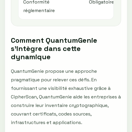
Conformité
Obligatoire
Non
réglementaire
Comment QuantumGenie
s'intègre dans cette
dynamique
QuantumGenie propose une approche
pragmatique pour relever ces défis. En
fournissant une visibilité exhaustive grâce à
CipherScan, QuantumGenie aide les entreprises à
construire leur inventaire cryptographique,
couvrant certificats, codes sources,
infrastructures et applications.