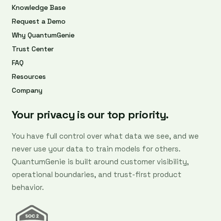
Knowledge Base
Request a Demo
Why QuantumGenie
Trust Center
FAQ
Resources
Company
Your privacy is our top priority.
You have full control over what data we see, and we
never use your data to train models for others.
QuantumGenie is built around customer visibility,
operational boundaries, and trust-first product
behavior.