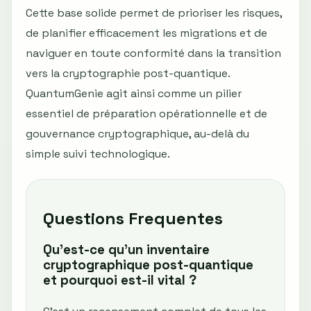
Cette base solide permet de prioriser les risques,
de planifier efficacement les migrations et de
naviguer en toute conformité dans la transition
vers la cryptographie post-quantique.
QuantumGenie agit ainsi comme un pilier
essentiel de préparation opérationnelle et de
gouvernance cryptographique, au-delà du
simple suivi technologique.
Questions Frequentes
Qu'est-ce qu'un inventaire
cryptographique post-quantique
et pourquoi est-il vital ?