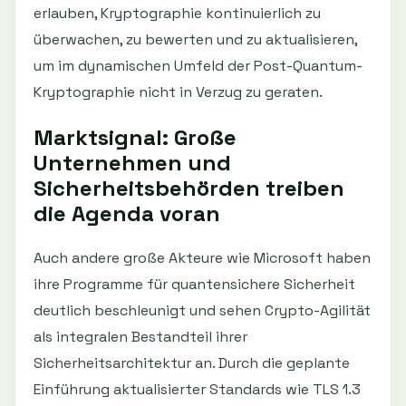
erlauben, Kryptographie kontinuierlich zu
überwachen, zu bewerten und zu aktualisieren,
um im dynamischen Umfeld der Post-Quantum-
Kryptographie nicht in Verzug zu geraten.
Marktsignal: Große
Unternehmen und
Sicherheitsbehörden treiben
die Agenda voran
Auch andere große Akteure wie Microsoft haben
ihre Programme für quantensichere Sicherheit
deutlich beschleunigt und sehen Crypto-Agilität
als integralen Bestandteil ihrer
Sicherheitsarchitektur an. Durch die geplante
Einführung aktualisierter Standards wie TLS 1.3