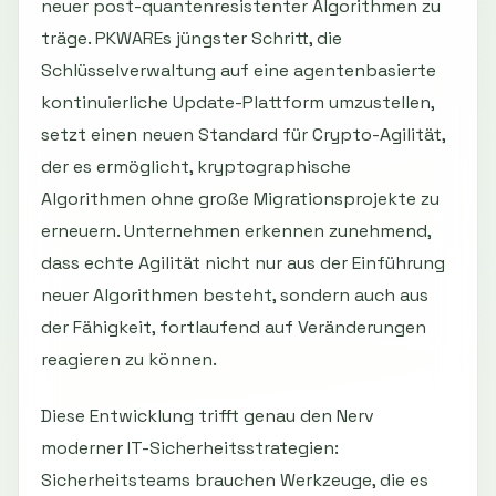
neuer post-quantenresistenter Algorithmen zu
träge. PKWAREs jüngster Schritt, die
Schlüsselverwaltung auf eine agentenbasierte
kontinuierliche Update-Plattform umzustellen,
setzt einen neuen Standard für Crypto-Agilität,
der es ermöglicht, kryptographische
Algorithmen ohne große Migrationsprojekte zu
erneuern. Unternehmen erkennen zunehmend,
dass echte Agilität nicht nur aus der Einführung
neuer Algorithmen besteht, sondern auch aus
der Fähigkeit, fortlaufend auf Veränderungen
reagieren zu können.
Diese Entwicklung trifft genau den Nerv
moderner IT-Sicherheitsstrategien:
Sicherheitsteams brauchen Werkzeuge, die es