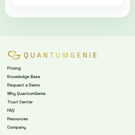
Pricing
Knowledge Base
Request a Demo
Why QuantumGenie
Trust Center
FAQ
Resources
Company