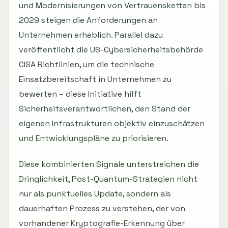
und Modernisierungen von Vertrauensketten bis
2029 steigen die Anforderungen an
Unternehmen erheblich. Parallel dazu
veröffentlicht die US-Cybersicherheitsbehörde
CISA Richtlinien, um die technische
Einsatzbereitschaft in Unternehmen zu
bewerten – diese Initiative hilft
Sicherheitsverantwortlichen, den Stand der
eigenen Infrastrukturen objektiv einzuschätzen
und Entwicklungspläne zu priorisieren.
Diese kombinierten Signale unterstreichen die
Dringlichkeit, Post-Quantum-Strategien nicht
nur als punktuelles Update, sondern als
dauerhaften Prozess zu verstehen, der von
vorhandener Kryptografie-Erkennung über