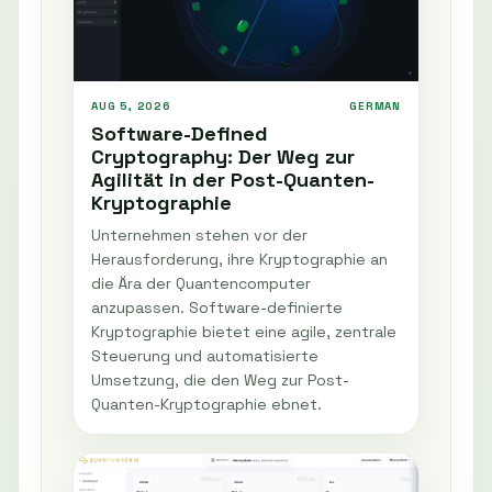
AUG 5, 2026
GERMAN
Software-Defined
Cryptography: Der Weg zur
Agilität in der Post-Quanten-
Kryptographie
Unternehmen stehen vor der
Herausforderung, ihre Kryptographie an
die Ära der Quantencomputer
anzupassen. Software-definierte
Kryptographie bietet eine agile, zentrale
Steuerung und automatisierte
Umsetzung, die den Weg zur Post-
Quanten-Kryptographie ebnet.