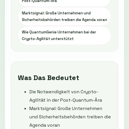
Post-Quantum-Ära
Marktsignal: Große Unternehmen und
Sicherheitsbehörden treiben die Agenda voran
Wie QuantumGenie Unternehmen bei der
Crypto-Agilität unterstützt
Was Das Bedeutet
Die Notwendigkeit von Crypto-
Agilität in der Post-Quantum-Ära
Marktsignal: Große Unternehmen
und Sicherheitsbehörden treiben die
Agenda voran