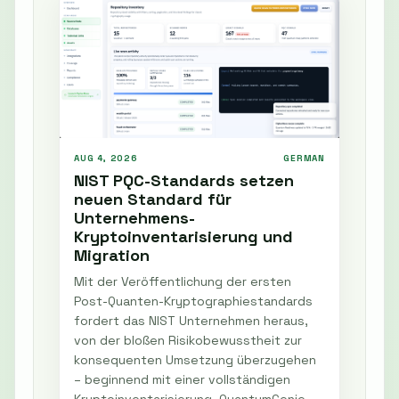
AUG 4, 2026
GERMAN
NIST PQC-Standards setzen
neuen Standard für
Unternehmens-
Kryptoinventarisierung und
Migration
Mit der Veröffentlichung der ersten
Post-Quanten-Kryptographiestandards
fordert das NIST Unternehmen heraus,
von der bloßen Risikobewusstheit zur
konsequenten Umsetzung überzugehen
– beginnend mit einer vollständigen