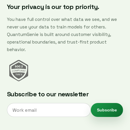
Your privacy is our top priority.
You have full control over what data we see, and we
never use your data to train models for others.
QuantumGenie is built around customer visibility,
operational boundaries, and trust-first product
behavior.
Subscribe to our newsletter
Subscribe