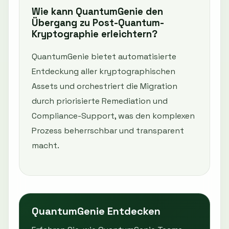
Wie kann QuantumGenie den
Übergang zu Post-Quantum-
Kryptographie erleichtern?
QuantumGenie bietet automatisierte
Entdeckung aller kryptographischen
Assets und orchestriert die Migration
durch priorisierte Remediation und
Compliance-Support, was den komplexen
Prozess beherrschbar und transparent
macht.
QuantumGenie Entdecken