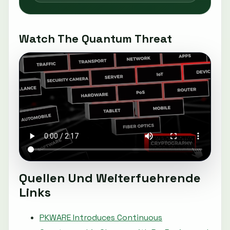
Watch The Quantum Threat
Quellen Und Weiterfuehrende
Links
PKWARE Introduces Continuous