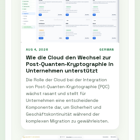
AUG 4, 2026
GERMAN
Wie die Cloud den Wechsel zur
Post-Quanten-Kryptographie in
Unternehmen unterstützt
Die Rolle der Cloud bei der Integration
von Post-Quanten-Kryptographie (PQC)
wächst rasant und stellt für
Unternehmen eine entscheidende
Komponente dar, um Sicherheit und
Geschäftskontinuität während der
komplexen Migration zu gewährleisten.