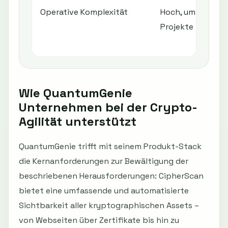
Operative Komplexität
Hoch, umfangrei
Projekte
Wie QuantumGenie
Unternehmen bei der Crypto-
Agilität unterstützt
QuantumGenie trifft mit seinem Produkt-Stack
die Kernanforderungen zur Bewältigung der
beschriebenen Herausforderungen: CipherScan
bietet eine umfassende und automatisierte
Sichtbarkeit aller kryptographischen Assets –
von Webseiten über Zertifikate bis hin zu