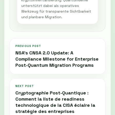
Kryptoinventarisierung. QuantumGenie
unterstützt dabei als operatives
Werkzeug für transparente Sichtbarkeit
und planbare Migration.
PREVIOUS POST
NSA’s CNSA 2.0 Update: A
Compliance Milestone for Enterprise
Post-Quantum Migration Programs
NEXT POST
Cryptographie Post-Quantique :
Comment la liste de readiness
technologique de la CISA éclaire la
stratégie des entreprises