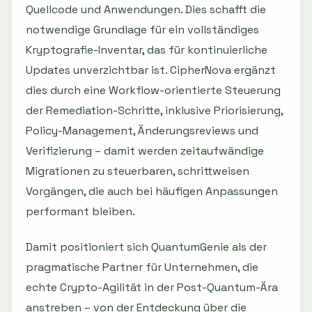
Quellcode und Anwendungen. Dies schafft die
notwendige Grundlage für ein vollständiges
Kryptografie-Inventar, das für kontinuierliche
Updates unverzichtbar ist. CipherNova ergänzt
dies durch eine Workflow-orientierte Steuerung
der Remediation-Schritte, inklusive Priorisierung,
Policy-Management, Änderungsreviews und
Verifizierung – damit werden zeitaufwändige
Migrationen zu steuerbaren, schrittweisen
Vorgängen, die auch bei häufigen Anpassungen
performant bleiben.
Damit positioniert sich QuantumGenie als der
pragmatische Partner für Unternehmen, die
echte Crypto-Agilität in der Post-Quantum-Ära
anstreben – von der Entdeckung über die