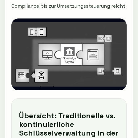
Compliance bis zur Umsetzungssteuerung reicht.
Übersicht: Traditionelle vs.
kontinuierliche
Schlüsselverwaltung in der