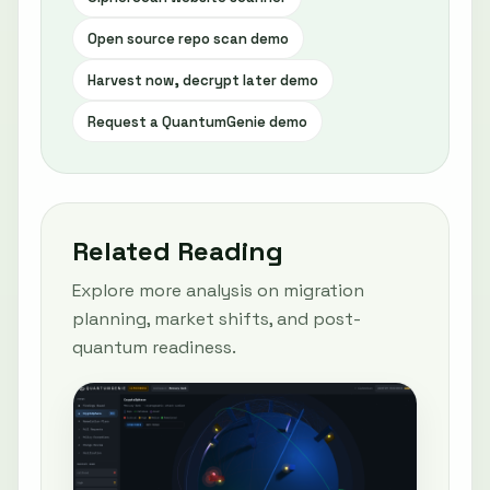
Open source repo scan demo
Harvest now, decrypt later demo
Request a QuantumGenie demo
Related Reading
Explore more analysis on migration
planning, market shifts, and post-
quantum readiness.