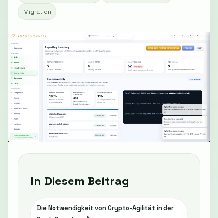
Migration
In Diesem Beitrag
Die Notwendigkeit von Crypto-Agilität in der