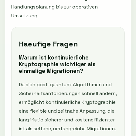
Handlungsplanung bis zur operativen
Umsetzung.
Haeufige Fragen
Warum ist kontinuierliche
Kryptographie wichtiger als
einmalige Migrationen?
Da sich post-quantum-Algorithmen und
Sicherheitsanforderungen schnell ändern,
ermöglicht kontinuierliche Kryptographie
eine flexible und zeitnahe Anpassung, die
langfristig sicherer und kosteneffizienter
ist als seltene, umfangreiche Migrationen.