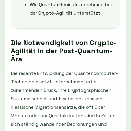
Wie QuantumGenie Unternehmen bei
der Crypto-Agilität unterstützt
Die Notwendigkeit von Crypto-
Agilität in der Post-Quantum-
Ära
Die rasante Entwicklung der Quantencomputer-
Technologie setzt Unternehmen unter
zunehmenden Druck, ihre kryptographischen
Systeme schnell und flexibel anzupassen.
Klassische Migrationsansätze, die oft über
Monate oder gar Quartale laufen, sind in Zeiten
sich ständig wandelnder Bedrohungen und