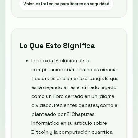
Visión estratégica para líderes en seguridad
Lo Que Esto Significa
La rápida evolución de la
computación cuántica no es ciencia
ficción: es una amenaza tangible que
está dejando atrás el cifrado legado
como un libro cerrado en un idioma
olvidado. Recientes debates, como el
planteado por El Chapuzas
Informático en su artículo sobre
Bitcoin y la computación cuántica,