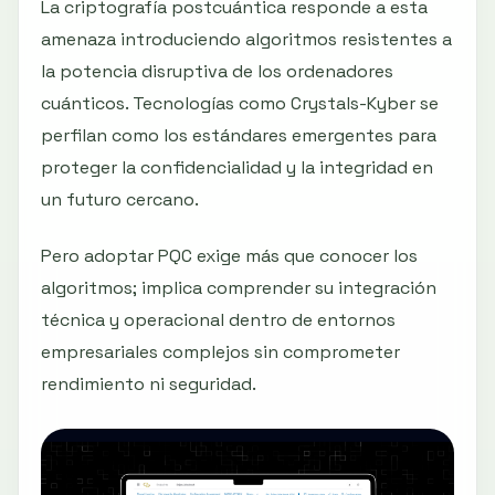
La criptografía postcuántica responde a esta
amenaza introduciendo algoritmos resistentes a
la potencia disruptiva de los ordenadores
cuánticos. Tecnologías como Crystals-Kyber se
perfilan como los estándares emergentes para
proteger la confidencialidad y la integridad en
un futuro cercano.
Pero adoptar PQC exige más que conocer los
algoritmos; implica comprender su integración
técnica y operacional dentro de entornos
empresariales complejos sin comprometer
rendimiento ni seguridad.