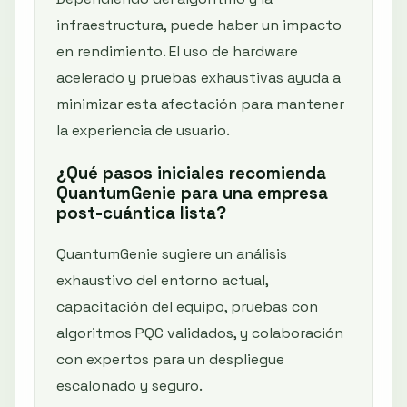
infraestructura, puede haber un impacto
en rendimiento. El uso de hardware
acelerado y pruebas exhaustivas ayuda a
minimizar esta afectación para mantener
la experiencia de usuario.
¿Qué pasos iniciales recomienda
QuantumGenie para una empresa
post-cuántica lista?
QuantumGenie sugiere un análisis
exhaustivo del entorno actual,
capacitación del equipo, pruebas con
algoritmos PQC validados, y colaboración
con expertos para un despliegue
escalonado y seguro.