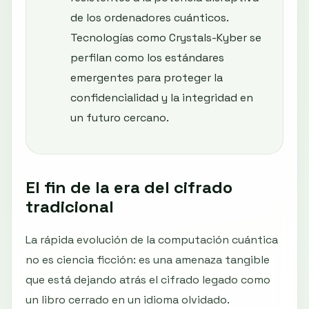
de los ordenadores cuánticos.
Tecnologías como Crystals-Kyber se
perfilan como los estándares
emergentes para proteger la
confidencialidad y la integridad en
un futuro cercano.
El fin de la era del cifrado
tradicional
La rápida evolución de la computación cuántica
no es ciencia ficción: es una amenaza tangible
que está dejando atrás el cifrado legado como
un libro cerrado en un idioma olvidado.