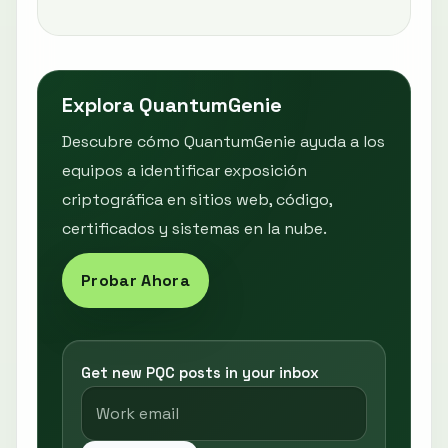
Explora QuantumGenie
Descubre cómo QuantumGenie ayuda a los
equipos a identificar exposición
criptográfica en sitios web, código,
certificados y sistemas en la nube.
Probar Ahora
Get new PQC posts in your inbox