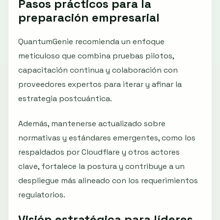
Pasos prácticos para la
preparación empresarial
QuantumGenie recomienda un enfoque
meticuloso que combina pruebas pilotos,
capacitación continua y colaboración con
proveedores expertos para iterar y afinar la
estrategia postcuántica.
Además, mantenerse actualizado sobre
normativas y estándares emergentes, como los
respaldados por Cloudflare y otros actores
clave, fortalece la postura y contribuye a un
despliegue más alineado con los requerimientos
regulatorios.
Visión estratégica para líderes