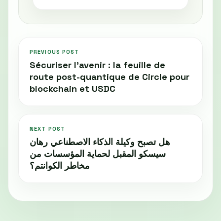
PREVIOUS POST
Sécuriser l’avenir : la feuille de
route post-quantique de Circle pour
blockchain et USDC
NEXT POST
هل تصبح وكيلة الذكاء الاصطناعي رهان
سيسكو المقبل لحماية المؤسسات من
مخاطر الكوانتم؟