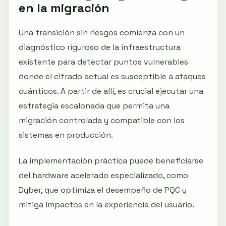
en la migración
Una transición sin riesgos comienza con un
diagnóstico riguroso de la infraestructura
existente para detectar puntos vulnerables
donde el cifrado actual es susceptible a ataques
cuánticos. A partir de allí, es crucial ejecutar una
estrategia escalonada que permita una
migración controlada y compatible con los
sistemas en producción.
La implementación práctica puede beneficiarse
del hardware acelerado especializado, como
Dyber, que optimiza el desempeño de PQC y
mitiga impactos en la experiencia del usuario.