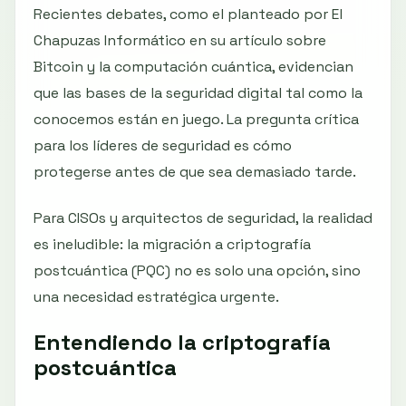
Recientes debates, como el planteado por El
Chapuzas Informático en su artículo sobre
Bitcoin y la computación cuántica, evidencian
que las bases de la seguridad digital tal como la
conocemos están en juego. La pregunta crítica
para los líderes de seguridad es cómo
protegerse antes de que sea demasiado tarde.
Para CISOs y arquitectos de seguridad, la realidad
es ineludible: la migración a criptografía
postcuántica (PQC) no es solo una opción, sino
una necesidad estratégica urgente.
Entendiendo la criptografía
postcuántica