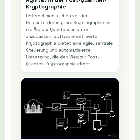
Kryptographie
Unternehmen stehen vor der
Herausforderung, ihre Kryptographie an
die Ära der Quantencomputer
anzupassen. Software-definierte
Kryptographie bietet eine agile, zentrale
Steuerung und automatisierte
Umsetzung, die den Weg zur Post-
Quanten-Kryptographie ebnet.