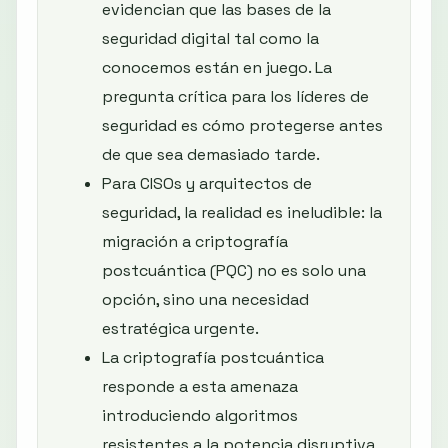
evidencian que las bases de la
seguridad digital tal como la
conocemos están en juego. La
pregunta crítica para los líderes de
seguridad es cómo protegerse antes
de que sea demasiado tarde.
Para CISOs y arquitectos de
seguridad, la realidad es ineludible: la
migración a criptografía
postcuántica (PQC) no es solo una
opción, sino una necesidad
estratégica urgente.
La criptografía postcuántica
responde a esta amenaza
introduciendo algoritmos
resistentes a la potencia disruptiva