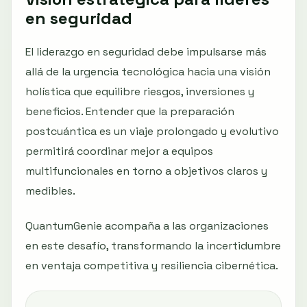
en seguridad
El liderazgo en seguridad debe impulsarse más
allá de la urgencia tecnológica hacia una visión
holística que equilibre riesgos, inversiones y
beneficios. Entender que la preparación
postcuántica es un viaje prolongado y evolutivo
permitirá coordinar mejor a equipos
multifuncionales en torno a objetivos claros y
medibles.
QuantumGenie acompaña a las organizaciones
en este desafío, transformando la incertidumbre
en ventaja competitiva y resiliencia cibernética.