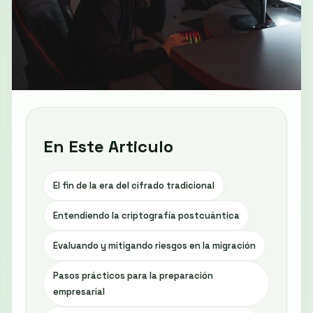
En Este Articulo
El fin de la era del cifrado tradicional
Entendiendo la criptografía postcuántica
Evaluando y mitigando riesgos en la migración
Pasos prácticos para la preparación
empresarial