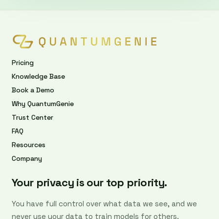
Pricing
Knowledge Base
Book a Demo
Why QuantumGenie
Trust Center
FAQ
Resources
Company
Your privacy is our top priority.
You have full control over what data we see, and we
never use your data to train models for others.