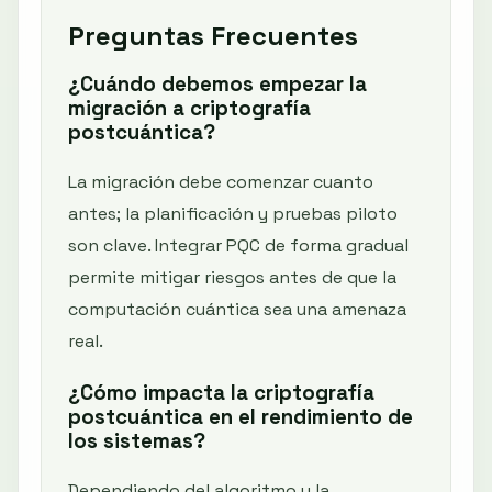
Preguntas Frecuentes
¿Cuándo debemos empezar la
migración a criptografía
postcuántica?
La migración debe comenzar cuanto
antes; la planificación y pruebas piloto
son clave. Integrar PQC de forma gradual
permite mitigar riesgos antes de que la
computación cuántica sea una amenaza
real.
¿Cómo impacta la criptografía
postcuántica en el rendimiento de
los sistemas?
Dependiendo del algoritmo y la