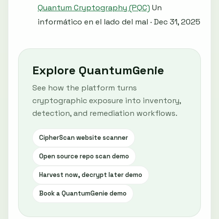
Quantum Cryptography (PQC)
Un
informático en el lado del mal · Dec 31, 2025
Explore QuantumGenie
See how the platform turns
cryptographic exposure into inventory,
detection, and remediation workflows.
CipherScan website scanner
Open source repo scan demo
Harvest now, decrypt later demo
Book a QuantumGenie demo