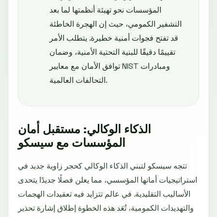
المؤسسات نحو تهيئة أنظمتها لما بعد
التشفير الكمومي، حيث إن الهجرة الخاطئة
قد تفتح فجوات أمنية خطيرة. يتطلب الأمر
تقييمًا دقيقًا للبنية التحتية الأمنية، وضمان
توافق الأمان مع معايير NIST ومبادرات
التحالفات العالمية.
الذكاء الوكالي: مستقبل أمان
المؤسسات مع سيسكو
تتجه سيسكو لتبني الذكاء الوكالي كحجر زاوية جديد في
استراتيجيات أمانها المؤسسي، مما يعلن فصلًا جديدًا يتحدى
الأساليب التقليدية. في عالم تتزايد فيه تعقيدات الهجمات
والتهديدات الكمومية، تُعَد هذه الخطوة إطلاق إشارة تحذير