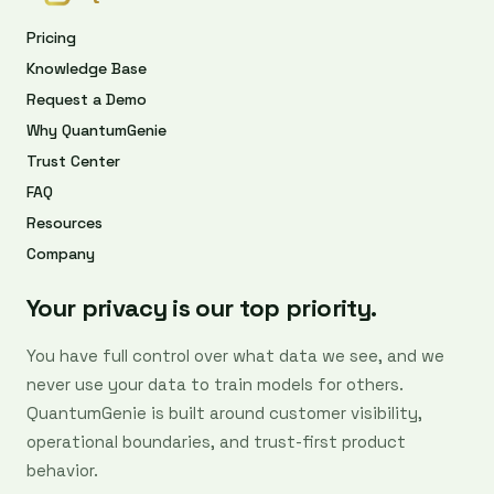
Pricing
Knowledge Base
Request a Demo
Why QuantumGenie
Trust Center
FAQ
Resources
Company
Your privacy is our top priority.
You have full control over what data we see, and we
never use your data to train models for others.
QuantumGenie is built around customer visibility,
operational boundaries, and trust-first product
behavior.