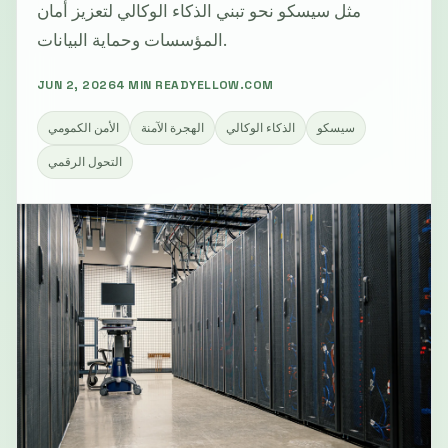
مثل سيسكو نحو تبني الذكاء الوكالي لتعزيز أمان
المؤسسات وحماية البيانات.
JUN 2, 2026
4 MIN READ
YELLOW.COM
سيسكو
الذكاء الوكالي
الهجرة الآمنة
الأمن الكمومي
التحول الرقمي