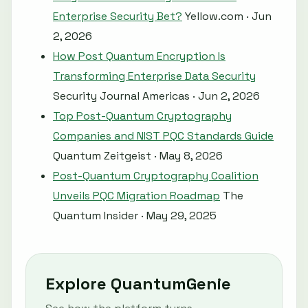
Enterprise Security Bet?
Yellow.com · Jun
2, 2026
How Post Quantum Encryption Is
Transforming Enterprise Data Security
Security Journal Americas · Jun 2, 2026
Top Post-Quantum Cryptography
Companies and NIST PQC Standards Guide
Quantum Zeitgeist · May 8, 2026
Post-Quantum Cryptography Coalition
Unveils PQC Migration Roadmap
The
Quantum Insider · May 29, 2025
Explore QuantumGenie