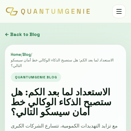
Toggle 
← Back to Blog
Home
/
Blog
/
الاستعداد لما بعد الكم: هل ستصبح الذكاء الوكالي خط أمان سيسكو
التالي؟
QUANTUMGENIE BLOG
الاستعداد لما بعد الكم: هل
ستصبح الذكاء الوكالي خط
أمان سيسكو التالي؟
مع تزايد التهديدات الكمومية، تتسارع الشركات الكبرى