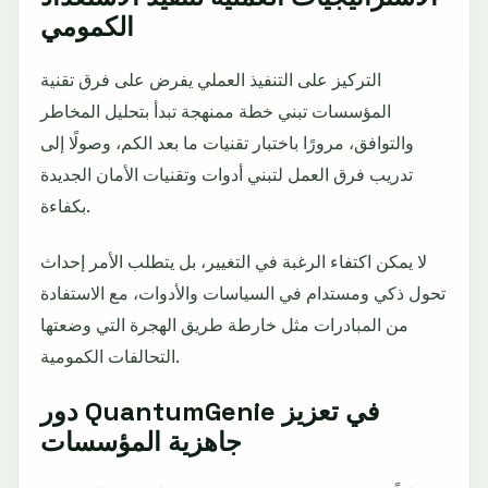
الكمومي
التركيز على التنفيذ العملي يفرض على فرق تقنية
المؤسسات تبني خطة ممنهجة تبدأ بتحليل المخاطر
والتوافق، مرورًا باختبار تقنيات ما بعد الكم، وصولًا إلى
تدريب فرق العمل لتبني أدوات وتقنيات الأمان الجديدة
بكفاءة.
لا يمكن اكتفاء الرغبة في التغيير، بل يتطلب الأمر إحداث
تحول ذكي ومستدام في السياسات والأدوات، مع الاستفادة
من المبادرات مثل خارطة طريق الهجرة التي وضعتها
التحالفات الكمومية.
دور QuantumGenie في تعزيز
جاهزية المؤسسات