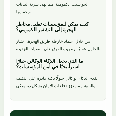
الحواسيب الكمومية، مما يهدد سرية البيانات
وحمايتها.
كيف يمكن للمؤسسات تقليل مخاطر
الهجرة إلى التشفير الكمومي؟
من خلال اعتماد خارطة طريق الهجرة، اختبار
الحلول عمليًا، وتدريب الفرق على التقنيات الجديدة.
ما الذي يجعل الذكاء الوكالي خيارًا
استراتيجيًا في أمن المؤسسات؟
يقدم الذكاء الوكالي حلولًا ذكية قادرة على التكيف
والتنبؤ، مما يعزز دفاعات الأمان بشكل ديناميكي.