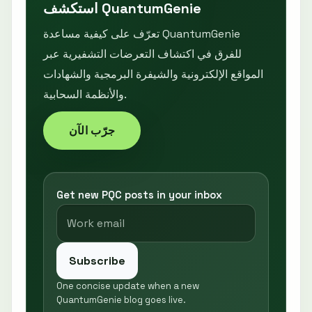
استكشف QuantumGenie
تعرّف على كيفية مساعدة QuantumGenie
للفرق في اكتشاف التعرضات التشفيرية عبر
المواقع الإلكترونية والشيفرة البرمجية والشهادات
والأنظمة السحابية.
جرّب الآن
Get new PQC posts in your inbox
Subscribe
One concise update when a new
QuantumGenie blog goes live.