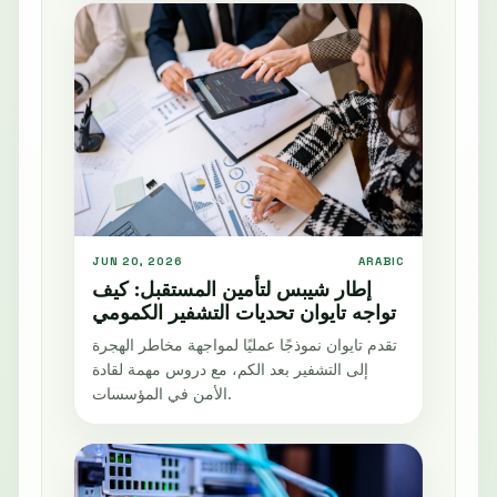
JUN 20, 2026
ARABIC
إطار شيبس لتأمين المستقبل: كيف
تواجه تايوان تحديات التشفير الكمومي
تقدم تايوان نموذجًا عمليًا لمواجهة مخاطر الهجرة
إلى التشفير بعد الكم، مع دروس مهمة لقادة
الأمن في المؤسسات.