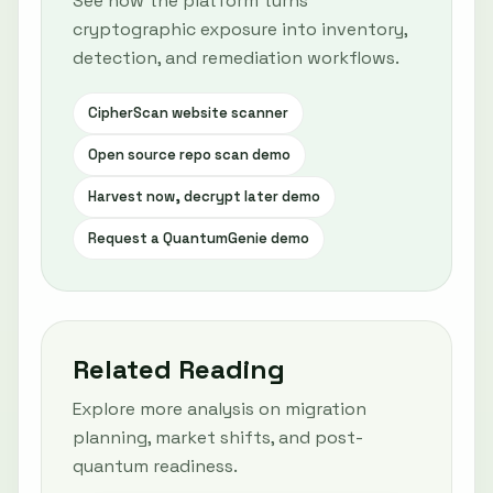
See how the platform turns
cryptographic exposure into inventory,
detection, and remediation workflows.
CipherScan website scanner
Open source repo scan demo
Harvest now, decrypt later demo
Request a QuantumGenie demo
Related Reading
Explore more analysis on migration
planning, market shifts, and post-
quantum readiness.