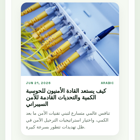
JUN 21, 2026
ARABIC
كيف يستعد القادة الأمنيون للحوسبة
الكمية والتحديات القادمة للأمن
السيبراني
تنافس عالمي متسارع لتبني تقنيات الأمن ما بعد
الكمي، واختيار استراتيجيات الترحيل الآمن في
ظل تهديدات تتطور بسرعة كبيرة.