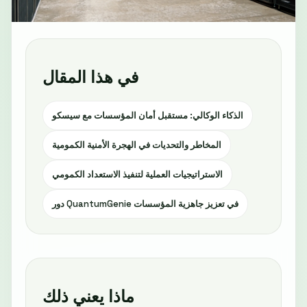
في هذا المقال
الذكاء الوكالي: مستقبل أمان المؤسسات مع سيسكو
المخاطر والتحديات في الهجرة الأمنية الكمومية
الاستراتيجيات العملية لتنفيذ الاستعداد الكمومي
دور QuantumGenie في تعزيز جاهزية المؤسسات
ماذا يعني ذلك