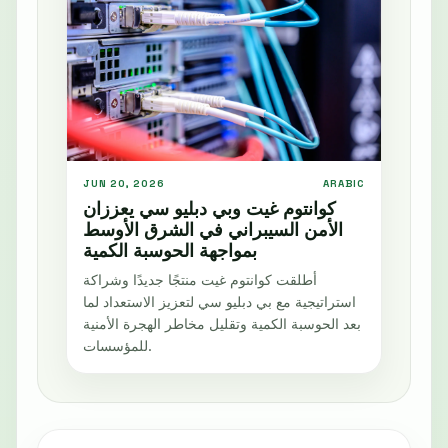
JUN 20, 2026
ARABIC
كوانتوم غيت وبي دبليو سي يعززان
الأمن السيبراني في الشرق الأوسط
بمواجهة الحوسبة الكمية
أطلقت كوانتوم غيت منتجًا جديدًا وشراكة
استراتيجية مع بي دبليو سي لتعزيز الاستعداد لما
بعد الحوسبة الكمية وتقليل مخاطر الهجرة الأمنية
للمؤسسات.