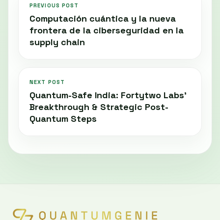
PREVIOUS POST
Computación cuántica y la nueva
frontera de la ciberseguridad en la
supply chain
NEXT POST
Quantum-Safe India: Fortytwo Labs'
Breakthrough & Strategic Post-
Quantum Steps