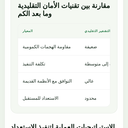
مقارنة بين تقنيات الأمان التقليدية
وما بعد الكم
التشفير التقليدي
المعيار
ضعيفة
مقاومة الهجمات الكمومية
منخفضة إلى متوسطة
تكلفة التنفيذ
عالي
التوافق مع الأنظمة القديمة
محدود
الاستعداد للمستقبل
الاستراتيجيات العملية لتنفيذ الاستعداد