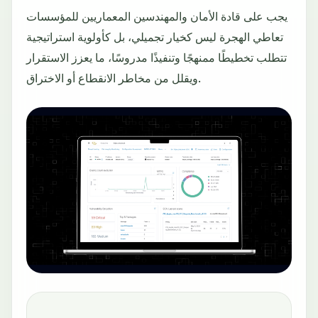
يجب على قادة الأمان والمهندسين المعماريين للمؤسسات
تعاطي الهجرة ليس كخيار تجميلي، بل كأولوية استراتيجية
تتطلب تخطيطًا ممنهجًا وتنفيذًا مدروسًا، ما يعزز الاستقرار
ويقلل من مخاطر الانقطاع أو الاختراق.