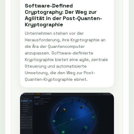
Software-Defined
Cryptography: Der Weg zur
Agilität in der Post-Quanten-
Kryptographie
Unternehmen stehen vor der
Herausforderung, ihre Kryptographie an
die Ära der Quantencomputer
anzupassen. Software-definierte
Kryptographie bietet eine agile, zentrale
Steuerung und automatisierte
Umsetzung, die den Weg zur Post-
Quanten-Kryptographie ebnet.