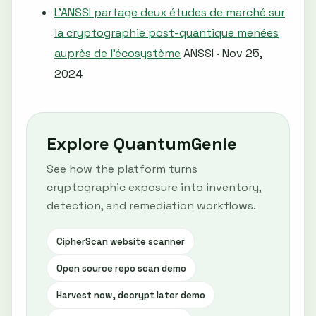
L'ANSSI partage deux études de marché sur
la cryptographie post-quantique menées
auprès de l'écosystème
ANSSI · Nov 25,
2024
Explore QuantumGenie
See how the platform turns
cryptographic exposure into inventory,
detection, and remediation workflows.
CipherScan website scanner
Open source repo scan demo
Harvest now, decrypt later demo