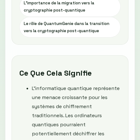
L'importance de la migration vers la
cryptographie post-quantique
Le rôle de QuantumGenie dans la transition
vers la cryptographie post-quantique
Ce Que Cela Signifie
L'informatique quantique représente
une menace croissante pour les
systèmes de chiffrement
traditionnels. Les ordinateurs
quantiques pourraient
potentiellement déchiffrer les