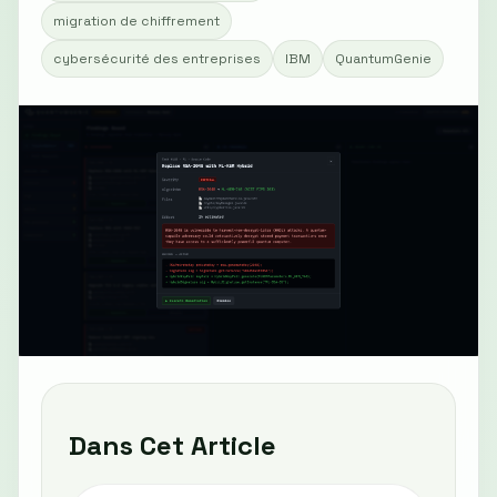
migration de chiffrement
cybersécurité des entreprises
IBM
QuantumGenie
Dans Cet Article