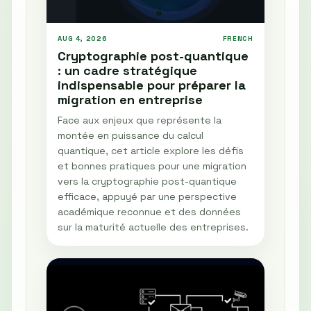
AUG 4, 2026
FRENCH
Cryptographie post-quantique
: un cadre stratégique
indispensable pour préparer la
migration en entreprise
Face aux enjeux que représente la
montée en puissance du calcul
quantique, cet article explore les défis
et bonnes pratiques pour une migration
vers la cryptographie post-quantique
efficace, appuyé par une perspective
académique reconnue et des données
sur la maturité actuelle des entreprises.