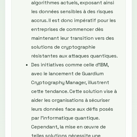
algorithmes actuels, exposant ainsi
les données sensibles à des risques
accrus. Il est donc impératif pour les
entreprises de commencer dès
maintenant leur transition vers des
solutions de cryptographie
résistantes aux attaques quantiques.
Des initiatives comme celle d'IBM,
avec le lancement de Guardium
Cryptography Manager, illustrent
cette tendance. Cette solution vise à
aider les organisations à sécuriser
leurs données face aux défis posés
par l'informatique quantique.
Cependant, la mise en œuvre de
telles solutions nécessite une