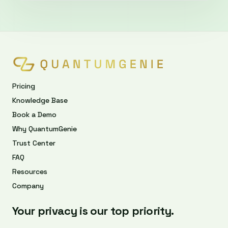
Pricing
Knowledge Base
Book a Demo
Why QuantumGenie
Trust Center
FAQ
Resources
Company
Your privacy is our top priority.