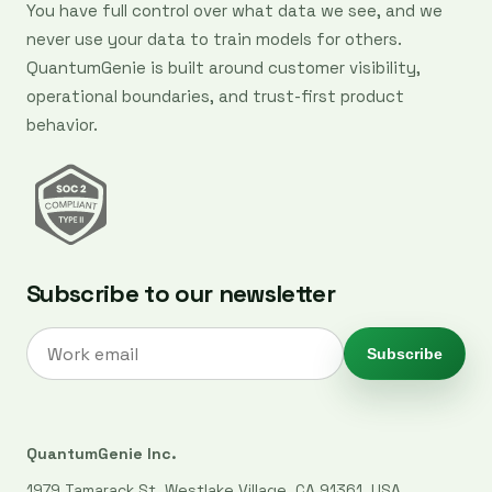
You have full control over what data we see, and we
never use your data to train models for others.
QuantumGenie is built around customer visibility,
operational boundaries, and trust-first product
behavior.
Subscribe to our newsletter
Subscribe
QuantumGenie Inc.
1979 Tamarack St, Westlake Village, CA 91361, USA