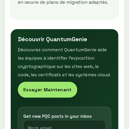
en œuvre de plans de migration adaptés.
Découvrir QuantumGenie
Découvrez comment QuantumGenie aide
les équipes à identifier l’exposition
cryptographique sur les sites web, le
code, les certificats et les systèmes cloud.
Essayer Maintenant
Get new PQC posts in your inbox