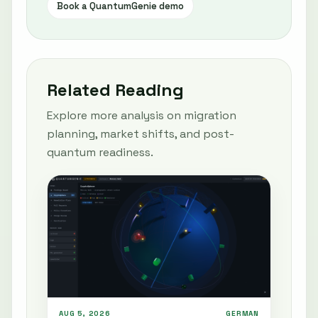
Book a QuantumGenie demo
Related Reading
Explore more analysis on migration
planning, market shifts, and post-
quantum readiness.
AUG 5, 2026
GERMAN