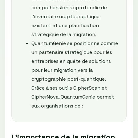
compréhension approfondie de
l'inventaire cryptographique
existant et une planification
stratégique de la migration.
QuantumGenie se positionne comme
un partenaire stratégique pour les
entreprises en quête de solutions
pour leur migration vers la
cryptographie post-quantique.
Grâce à ses outils CipherScan et
CipherNova, QuantumGenie permet
aux organisations de :
L'importance de la migration