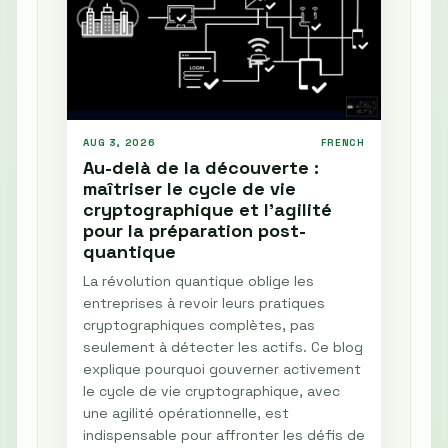
AUG 3, 2026
FRENCH
Au-delà de la découverte :
maîtriser le cycle de vie
cryptographique et l'agilité
pour la préparation post-
quantique
La révolution quantique oblige les
entreprises à revoir leurs pratiques
cryptographiques complètes, pas
seulement à détecter les actifs. Ce blog
explique pourquoi gouverner activement
le cycle de vie cryptographique, avec
une agilité opérationnelle, est
indispensable pour affronter les défis de