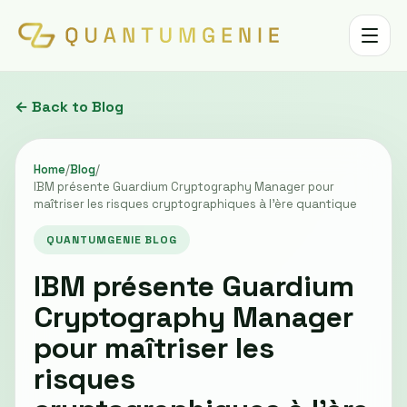
Toggle 
← Back to Blog
Home
/
Blog
/
IBM présente Guardium Cryptography Manager pour
maîtriser les risques cryptographiques à l'ère quantique
QUANTUMGENIE BLOG
IBM présente Guardium
Cryptography Manager
pour maîtriser les
risques