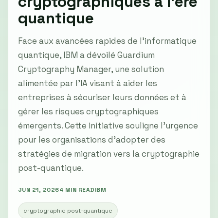
cryptographiques à l'ère
quantique
Face aux avancées rapides de l'informatique
quantique, IBM a dévoilé Guardium
Cryptography Manager, une solution
alimentée par l'IA visant à aider les
entreprises à sécuriser leurs données et à
gérer les risques cryptographiques
émergents. Cette initiative souligne l'urgence
pour les organisations d'adopter des
stratégies de migration vers la cryptographie
post-quantique.
JUN 21, 2026
4 MIN READ
IBM
cryptographie post-quantique