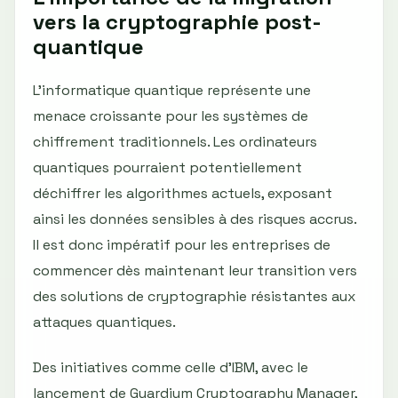
vers la cryptographie post-
quantique
L'informatique quantique représente une
menace croissante pour les systèmes de
chiffrement traditionnels. Les ordinateurs
quantiques pourraient potentiellement
déchiffrer les algorithmes actuels, exposant
ainsi les données sensibles à des risques accrus.
Il est donc impératif pour les entreprises de
commencer dès maintenant leur transition vers
des solutions de cryptographie résistantes aux
attaques quantiques.
Des initiatives comme celle d'IBM, avec le
lancement de Guardium Cryptography Manager,