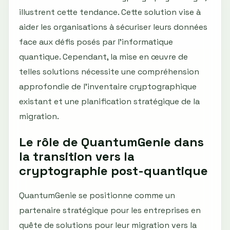
illustrent cette tendance. Cette solution vise à
aider les organisations à sécuriser leurs données
face aux défis posés par l'informatique
quantique. Cependant, la mise en œuvre de
telles solutions nécessite une compréhension
approfondie de l'inventaire cryptographique
existant et une planification stratégique de la
migration.
Le rôle de QuantumGenie dans
la transition vers la
cryptographie post-quantique
QuantumGenie se positionne comme un
partenaire stratégique pour les entreprises en
quête de solutions pour leur migration vers la