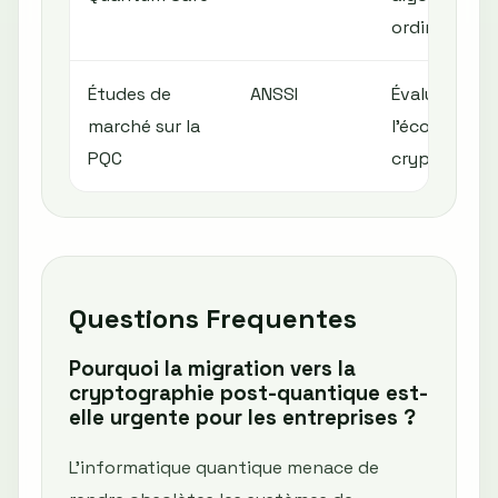
ordinateurs
Études de
ANSSI
Évaluer l'ét
marché sur la
l'écosystème
PQC
cryptograph
Questions Frequentes
Pourquoi la migration vers la
cryptographie post-quantique est-
elle urgente pour les entreprises ?
L'informatique quantique menace de