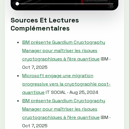
Sources Et Lectures
Complémentaires
IBM présente Guardium Cryptography
Manager pour maîtriser les risques
cryptographiques à l'ère quantique
IBM ·
Oct 7, 2025
Microsoft engage une migration
progressive vers la cryptographie post-
quantique
IT SOCIAL · Aug 25, 2024
IBM présente Guardium Cryptography
Manager pour maîtriser les risques
cryptographiques à l'ère quantique
IBM ·
Oct 7, 2025