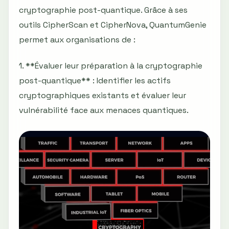
cryptographie post-quantique. Grâce à ses
outils CipherScan et CipherNova, QuantumGenie
permet aux organisations de :
1. **Évaluer leur préparation à la cryptographie
post-quantique** : Identifier les actifs
cryptographiques existants et évaluer leur
vulnérabilité face aux menaces quantiques.