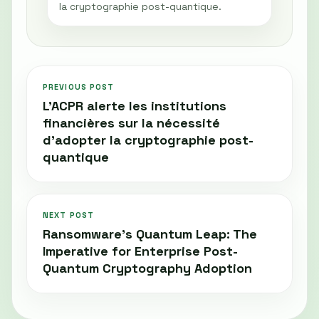
la cryptographie post-quantique.
PREVIOUS POST
L'ACPR alerte les institutions
financières sur la nécessité
d'adopter la cryptographie post-
quantique
NEXT POST
Ransomware's Quantum Leap: The
Imperative for Enterprise Post-
Quantum Cryptography Adoption