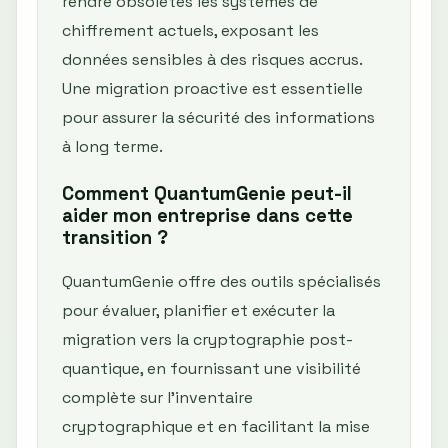
rendre obsolètes les systèmes de
chiffrement actuels, exposant les
données sensibles à des risques accrus.
Une migration proactive est essentielle
pour assurer la sécurité des informations
à long terme.
Comment QuantumGenie peut-il
aider mon entreprise dans cette
transition ?
QuantumGenie offre des outils spécialisés
pour évaluer, planifier et exécuter la
migration vers la cryptographie post-
quantique, en fournissant une visibilité
complète sur l'inventaire
cryptographique et en facilitant la mise