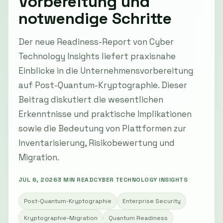
Vorbereitung und
notwendige Schritte
Der neue Readiness-Report von Cyber
Technology Insights liefert praxisnahe
Einblicke in die Unternehmensvorbereitung
auf Post-Quantum-Kryptographie. Dieser
Beitrag diskutiert die wesentlichen
Erkenntnisse und praktische Implikationen
sowie die Bedeutung von Plattformen zur
Inventarisierung, Risikobewertung und
Migration.
JUL 6, 2026
3 MIN READ
CYBER TECHNOLOGY INSIGHTS
Post-Quantum-Kryptographie
Enterprise Security
Kryptographie-Migration
Quantum Readiness