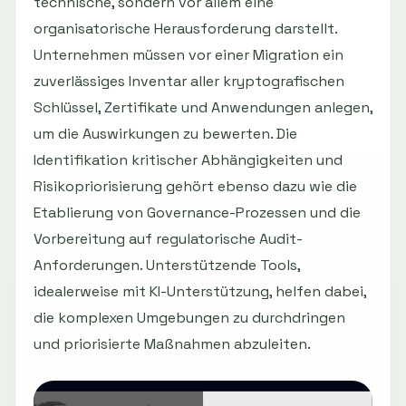
technische, sondern vor allem eine
organisatorische Herausforderung darstellt.
Unternehmen müssen vor einer Migration ein
zuverlässiges Inventar aller kryptografischen
Schlüssel, Zertifikate und Anwendungen anlegen,
um die Auswirkungen zu bewerten. Die
Identifikation kritischer Abhängigkeiten und
Risikopriorisierung gehört ebenso dazu wie die
Etablierung von Governance-Prozessen und die
Vorbereitung auf regulatorische Audit-
Anforderungen. Unterstützende Tools,
idealerweise mit KI-Unterstützung, helfen dabei,
die komplexen Umgebungen zu durchdringen
und priorisierte Maßnahmen abzuleiten.