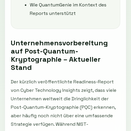
Wie QuantumGenie im Kontext des
Reports unterstützt
Unternehmensvorbereitung
auf Post-Quantum-
Kryptographie – Aktueller
Stand
Der kürzlich veröffentlichte Readiness-Report
von Cyber Technology Insights zeigt, dass viele
Unternehmen weltweit die Dringlichkeit der
Post-Quantum-Kryptographie (PQC) erkennen,
aber häufig noch nicht über eine umfassende
Strategie verfügen. Während NIST-