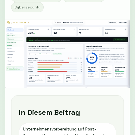
Cybersecurity
In Diesem Beitrag
Unternehmensvorbereitung auf Post-