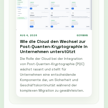
AUG 4, 2026
GERMAN
Wie die Cloud den Wechsel zur
Post-Quanten-Kryptographie in
Unternehmen unterstützt
Die Rolle der Cloud bei der Integration
von Post-Quanten-Kryptographie (PQC)
wächst rasant und stellt für
Unternehmen eine entscheidende
Komponente dar, um Sicherheit und
Geschäftskontinuität während der
komplexen Migration zu gewährleisten.