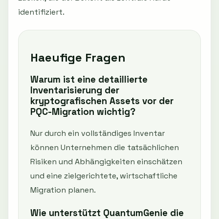
identifiziert.
Haeufige Fragen
Warum ist eine detaillierte
Inventarisierung der
kryptografischen Assets vor der
PQC-Migration wichtig?
Nur durch ein vollständiges Inventar
können Unternehmen die tatsächlichen
Risiken und Abhängigkeiten einschätzen
und eine zielgerichtete, wirtschaftliche
Migration planen.
Wie unterstützt QuantumGenie die