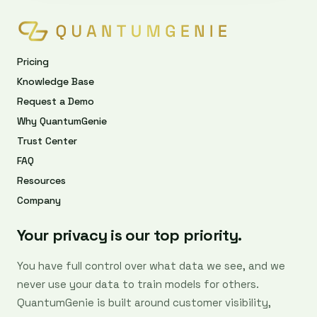
Pricing
Knowledge Base
Request a Demo
Why QuantumGenie
Trust Center
FAQ
Resources
Company
Your privacy is our top priority.
You have full control over what data we see, and we
never use your data to train models for others.
QuantumGenie is built around customer visibility,