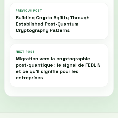
PREVIOUS POST
Building Crypto Agility Through
Established Post-Quantum
Cryptography Patterns
NEXT POST
Migration vers la cryptographie
post-quantique : le signal de FEDLIN
et ce qu’il signifie pour les
entreprises