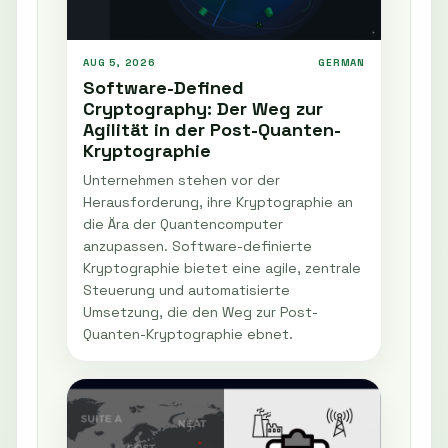
AUG 5, 2026
GERMAN
Software-Defined
Cryptography: Der Weg zur
Agilität in der Post-Quanten-
Kryptographie
Unternehmen stehen vor der
Herausforderung, ihre Kryptographie an
die Ära der Quantencomputer
anzupassen. Software-definierte
Kryptographie bietet eine agile, zentrale
Steuerung und automatisierte
Umsetzung, die den Weg zur Post-
Quanten-Kryptographie ebnet.