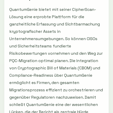
QuantumGenie bietet mit seiner CipherScan-
Lösung eine erprobte Plattform für die
ganzheitliche Erfassung und Sichtbarmachung
kryptografischer Assets in
Unternehmensumgebungen. So können CISOs
und Sicherheitsteams fundierte
Risikobewertungen vornehmen und den Weg zur
PQC-Migration optimal planen. Die Integration
von Cryptographic Bill of Materials (CBOM) und
Compliance-Readiness über QuantumGenie
ermöglicht es Firmen, den gesamten
Migrationsprozess effizient zu orchestrieren und
gegenüber Regulatoren nachzuweisen. Damit
schließt QuantumGenie eine der wesentlichen
Lücken, die der Bericht als zentrale Hürde