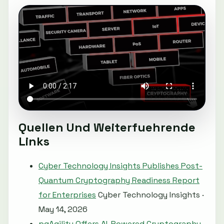
Quellen Und Weiterfuehrende
Links
Cyber Technology Insights Publishes Post-
Quantum Cryptography Readiness Report
for Enterprises
Cyber Technology Insights ·
May 14, 2026
pqAgility Offers AI-Powered Cryptography