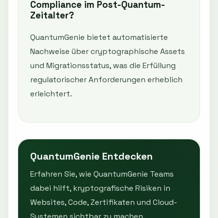
Compliance im Post-Quantum-
Zeitalter?
QuantumGenie bietet automatisierte
Nachweise über cryptographische Assets
und Migrationsstatus, was die Erfüllung
regulatorischer Anforderungen erheblich
erleichtert.
QuantumGenie Entdecken
Erfahren Sie, wie QuantumGenie Teams
dabei hilft, kryptografische Risiken in
Websites, Code, Zertifikaten und Cloud-
Systemen sichtbar zu machen.