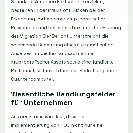
Standardisierungen Fortschritte erzielen,
bestehen in der Praxis oft Lücken bei der
Erkennung vorhandener kryptografischer
Ressourcen und bei einer strukturierten Planung
der Migration. Der Bericht unterstreicht die
wachsende Bedeutung eines systematischen
Ansatzes für die Bestandsaufnahme
kryptografischer Assets sowie eine fundierte
Risikoanalyse hinsichtlich der Bedrohung durch
Quantencomputer.
Wesentliche Handlungsfelder
für Unternehmen
Aus der Studie wird klar, dass die
Implementierung von PQC nicht nur eine