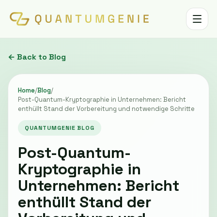
Toggle 
← Back to Blog
Home
/
Blog
/
Post-Quantum-Kryptographie in Unternehmen: Bericht
enthüllt Stand der Vorbereitung und notwendige Schritte
QUANTUMGENIE BLOG
Post-Quantum-
Kryptographie in
Unternehmen: Bericht
enthüllt Stand der