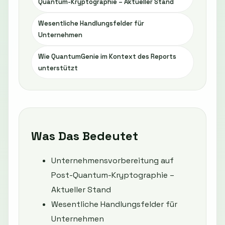
Quantum-Kryptographie – Aktueller Stand
Wesentliche Handlungsfelder für
Unternehmen
Wie QuantumGenie im Kontext des Reports
unterstützt
Was Das Bedeutet
Unternehmensvorbereitung auf
Post-Quantum-Kryptographie –
Aktueller Stand
Wesentliche Handlungsfelder für
Unternehmen