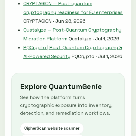
CRYPTAGION — Post-quantum
cryptography readiness for EU enterprises
CRYPTAGION · Jun 28, 2026
Quatalyze — Post-Quantum Cryptography
Migration Platform
Quatalyze · Jul 1, 2026
PQCrypto | Post-Quantum Cryptography &
AI-Powered Security
PQCrypto · Jul 1, 2026
Explore QuantumGenie
See how the platform turns
cryptographic exposure into inventory,
detection, and remediation workflows.
CipherScan website scanner