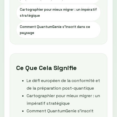
Cartographier pour mieux migrer : un impératif
stratégique
Comment QuantumGenie s’inscrit dans ce
paysage
Ce Que Cela Signifie
Le défi européen de la conformité et
de la préparation post-quantique
Cartographier pour mieux migrer : un
impératif stratégique
Comment QuantumGenie s’inscrit