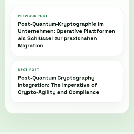
PREVIOUS POST
Post-Quantum-Kryptographie im
Unternehmen: Operative Plattformen
als Schlüssel zur praxisnahen
Migration
NEXT POST
Post-Quantum Cryptography
Integration: The Imperative of
Crypto-Agility and Compliance