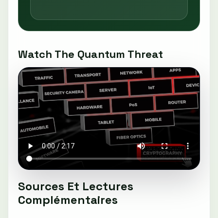
Watch The Quantum Threat
Sources Et Lectures
Complémentaires