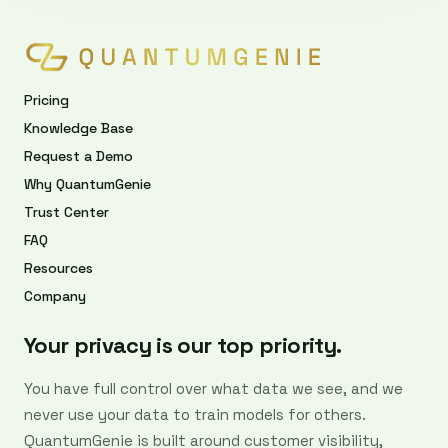
Pricing
Knowledge Base
Request a Demo
Why QuantumGenie
Trust Center
FAQ
Resources
Company
Your privacy is our top priority.
You have full control over what data we see, and we
never use your data to train models for others.
QuantumGenie is built around customer visibility,