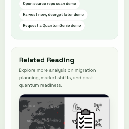
Open source repo scan demo
Harvest now, decrypt later demo
Request a QuantumGenie demo
Related Reading
Explore more analysis on migration
planning, market shifts, and post-
quantum readiness.