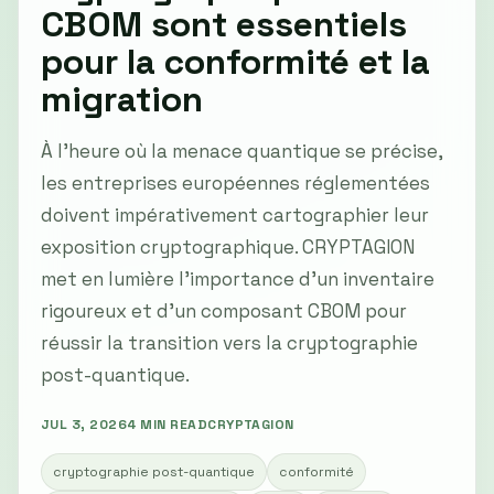
CBOM sont essentiels
pour la conformité et la
migration
À l'heure où la menace quantique se précise,
les entreprises européennes réglementées
doivent impérativement cartographier leur
exposition cryptographique. CRYPTAGION
met en lumière l'importance d’un inventaire
rigoureux et d’un composant CBOM pour
réussir la transition vers la cryptographie
post-quantique.
JUL 3, 2026
4 MIN READ
CRYPTAGION
cryptographie post-quantique
conformité