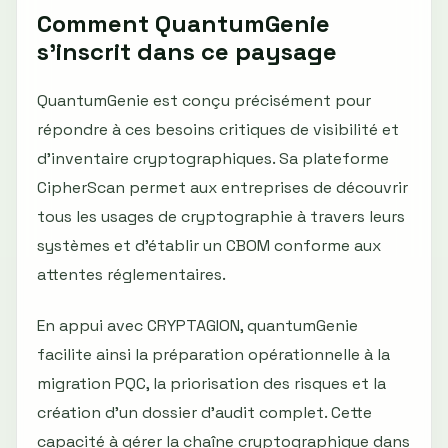
Comment QuantumGenie
s’inscrit dans ce paysage
QuantumGenie est conçu précisément pour
répondre à ces besoins critiques de visibilité et
d’inventaire cryptographiques. Sa plateforme
CipherScan permet aux entreprises de découvrir
tous les usages de cryptographie à travers leurs
systèmes et d’établir un CBOM conforme aux
attentes réglementaires.
En appui avec CRYPTAGION, quantumGenie
facilite ainsi la préparation opérationnelle à la
migration PQC, la priorisation des risques et la
création d’un dossier d’audit complet. Cette
capacité à gérer la chaîne cryptographique dans