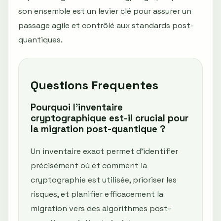
son ensemble est un levier clé pour assurer un
passage agile et contrôlé aux standards post-
quantiques.
Questions Frequentes
Pourquoi l'inventaire
cryptographique est-il crucial pour
la migration post-quantique ?
Un inventaire exact permet d'identifier
précisément où et comment la
cryptographie est utilisée, prioriser les
risques, et planifier efficacement la
migration vers des algorithmes post-