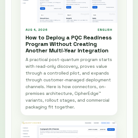
AUG 4, 2026
ENGLISH
How to Deploy a PQC Readiness
Program Without Creating
Another Multi-Year Integration
A practical post-quantum program starts
with read-only discovery, proves value
through a controlled pilot, and expands
through customer-managed deployment
channels. Here is how connectors, on-
premises architecture, CipherEdge™
variants, rollout stages, and commercial
packaging fit together.