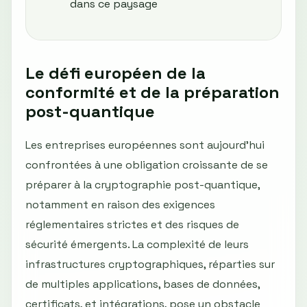
dans ce paysage
Le défi européen de la
conformité et de la préparation
post-quantique
Les entreprises européennes sont aujourd’hui
confrontées à une obligation croissante de se
préparer à la cryptographie post-quantique,
notamment en raison des exigences
réglementaires strictes et des risques de
sécurité émergents. La complexité de leurs
infrastructures cryptographiques, réparties sur
de multiples applications, bases de données,
certificats, et intégrations, pose un obstacle