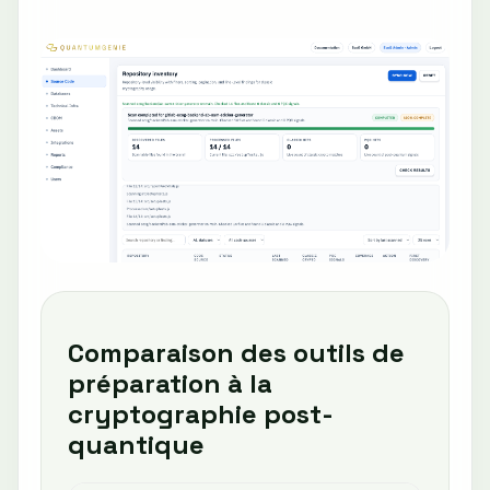
Comparaison des outils de
préparation à la
cryptographie post-
quantique