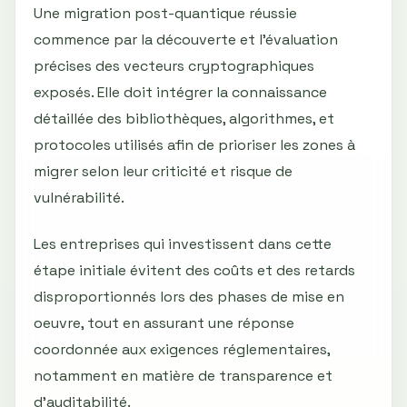
Une migration post-quantique réussie
commence par la découverte et l’évaluation
précises des vecteurs cryptographiques
exposés. Elle doit intégrer la connaissance
détaillée des bibliothèques, algorithmes, et
protocoles utilisés afin de prioriser les zones à
migrer selon leur criticité et risque de
vulnérabilité.
Les entreprises qui investissent dans cette
étape initiale évitent des coûts et des retards
disproportionnés lors des phases de mise en
oeuvre, tout en assurant une réponse
coordonnée aux exigences réglementaires,
notamment en matière de transparence et
d’auditabilité.