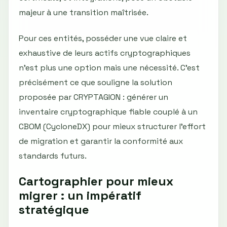
majeur à une transition maîtrisée.
Pour ces entités, posséder une vue claire et
exhaustive de leurs actifs cryptographiques
n’est plus une option mais une nécessité. C’est
précisément ce que souligne la solution
proposée par CRYPTAGION : générer un
inventaire cryptographique fiable couplé à un
CBOM (CycloneDX) pour mieux structurer l’effort
de migration et garantir la conformité aux
standards futurs.
Cartographier pour mieux
migrer : un impératif
stratégique