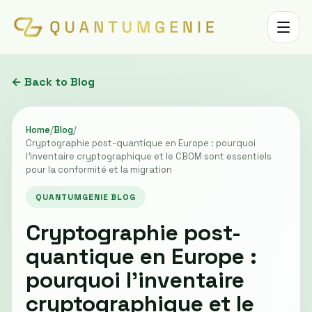
Toggle 
← Back to Blog
Home
/
Blog
/
Cryptographie post-quantique en Europe : pourquoi
l'inventaire cryptographique et le CBOM sont essentiels
pour la conformité et la migration
QUANTUMGENIE BLOG
Cryptographie post-
quantique en Europe :
pourquoi l'inventaire
cryptographique et le