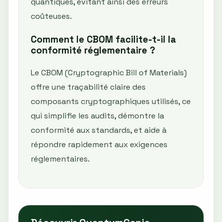
quantiques, évitant ainsi des erreurs
coûteuses.
Comment le CBOM facilite-t-il la
conformité réglementaire ?
Le CBOM (Cryptographic Bill of Materials)
offre une traçabilité claire des
composants cryptographiques utilisés, ce
qui simplifie les audits, démontre la
conformité aux standards, et aide à
répondre rapidement aux exigences
réglementaires.