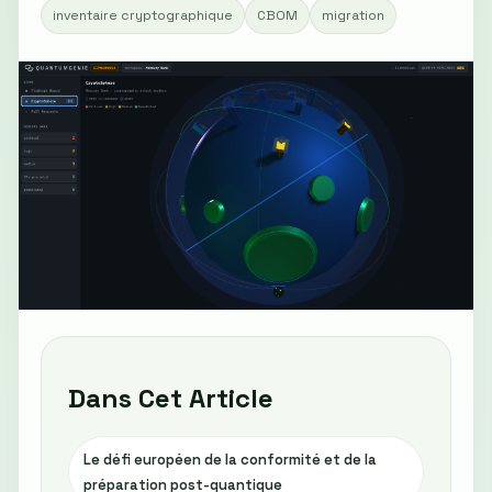
inventaire cryptographique
CBOM
migration
Dans Cet Article
Le défi européen de la conformité et de la
préparation post-quantique