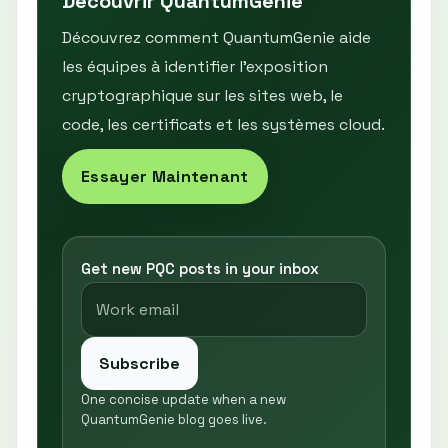
Découvrir QuantumGenie
Découvrez comment QuantumGenie aide
les équipes à identifier l’exposition
cryptographique sur les sites web, le
code, les certificats et les systèmes cloud.
Essayer Maintenant
Get new PQC posts in your inbox
Subscribe
One concise update when a new
QuantumGenie blog goes live.