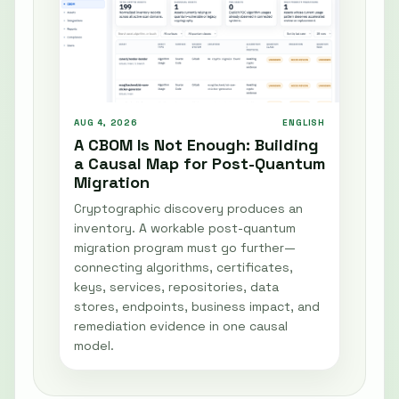
AUG 4, 2026
ENGLISH
A CBOM Is Not Enough: Building
a Causal Map for Post-Quantum
Migration
Cryptographic discovery produces an
inventory. A workable post-quantum
migration program must go further—
connecting algorithms, certificates,
keys, services, repositories, data
stores, endpoints, business impact, and
remediation evidence in one causal
model.