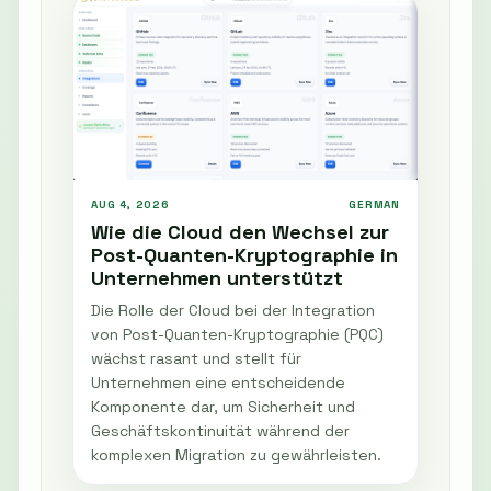
AUG 4, 2026
GERMAN
Wie die Cloud den Wechsel zur
Post-Quanten-Kryptographie in
Unternehmen unterstützt
Die Rolle der Cloud bei der Integration
von Post-Quanten-Kryptographie (PQC)
wächst rasant und stellt für
Unternehmen eine entscheidende
Komponente dar, um Sicherheit und
Geschäftskontinuität während der
komplexen Migration zu gewährleisten.