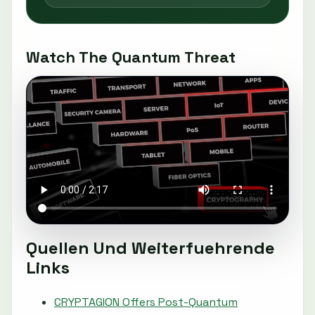
Watch The Quantum Threat
Quellen Und Weiterfuehrende
Links
CRYPTAGION Offers Post-Quantum