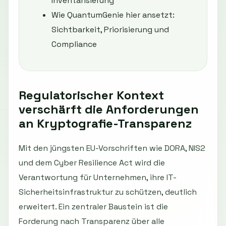
Inventarisierung
Wie QuantumGenie hier ansetzt:
Sichtbarkeit, Priorisierung und
Compliance
Regulatorischer Kontext
verschärft die Anforderungen
an Kryptografie-Transparenz
Mit den jüngsten EU-Vorschriften wie DORA, NIS2
und dem Cyber Resilience Act wird die
Verantwortung für Unternehmen, ihre IT-
Sicherheitsinfrastruktur zu schützen, deutlich
erweitert. Ein zentraler Baustein ist die
Forderung nach Transparenz über alle