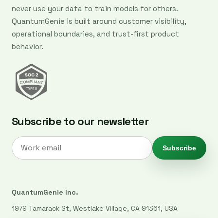
never use your data to train models for others.
QuantumGenie is built around customer visibility,
operational boundaries, and trust-first product
behavior.
Subscribe to our newsletter
Subscribe
QuantumGenie Inc.
1979 Tamarack St, Westlake Village, CA 91361, USA