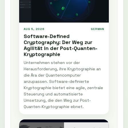
AUG 5, 2026
GERMAN
Software-Defined
Cryptography: Der Weg zur
Agilität in der Post-Quanten-
Kryptographie
Unternehmen stehen vor der
Herausforderung, ihre Kryptographie an
die Ära der Quantencomputer
anzupassen. Software-definierte
Kryptographie bietet eine agile, zentrale
Steuerung und automatisierte
Umsetzung, die den Weg zur Post-
Quanten-Kryptographie ebnet.