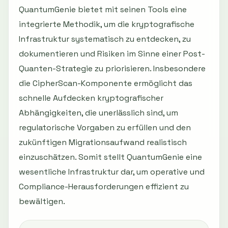
QuantumGenie bietet mit seinen Tools eine
integrierte Methodik, um die kryptografische
Infrastruktur systematisch zu entdecken, zu
dokumentieren und Risiken im Sinne einer Post-
Quanten-Strategie zu priorisieren. Insbesondere
die CipherScan-Komponente ermöglicht das
schnelle Aufdecken kryptografischer
Abhängigkeiten, die unerlässlich sind, um
regulatorische Vorgaben zu erfüllen und den
zukünftigen Migrationsaufwand realistisch
einzuschätzen. Somit stellt QuantumGenie eine
wesentliche Infrastruktur dar, um operative und
Compliance-Herausforderungen effizient zu
bewältigen.