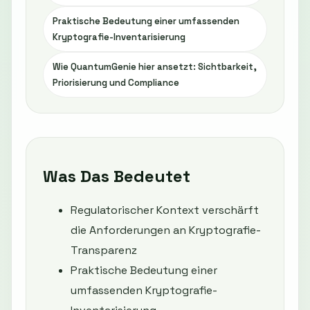
Praktische Bedeutung einer umfassenden
Kryptografie-Inventarisierung
Wie QuantumGenie hier ansetzt: Sichtbarkeit,
Priorisierung und Compliance
Was Das Bedeutet
Regulatorischer Kontext verschärft
die Anforderungen an Kryptografie-
Transparenz
Praktische Bedeutung einer
umfassenden Kryptografie-