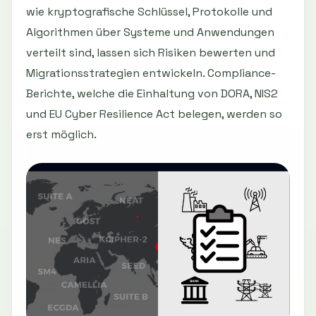
wie kryptografische Schlüssel, Protokolle und
Algorithmen über Systeme und Anwendungen
verteilt sind, lassen sich Risiken bewerten und
Migrationsstrategien entwickeln. Compliance-
Berichte, welche die Einhaltung von DORA, NIS2
und EU Cyber Resilience Act belegen, werden so
erst möglich.