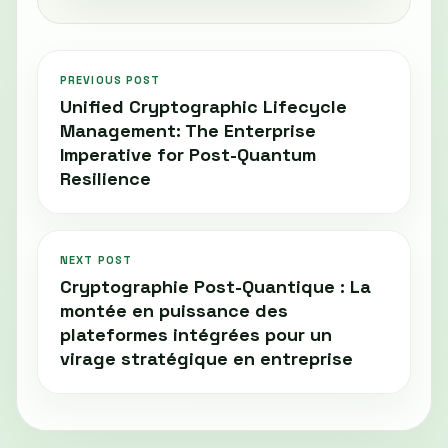
PREVIOUS POST
Unified Cryptographic Lifecycle
Management: The Enterprise
Imperative for Post-Quantum
Resilience
NEXT POST
Cryptographie Post-Quantique : La
montée en puissance des
plateformes intégrées pour un
virage stratégique en entreprise