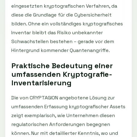
eingesetzten kryptografischen Verfahren, da
diese die Grundlage für die Cybersicherheit
bilden. Ohne ein vollständiges kryptografisches
Inventar bleibt das Risiko unbekannter
Schwachstellen bestehen – gerade vor dem
Hintergrund kommender Quantenangriffe.
Praktische Bedeutung einer
umfassenden Kryptografie-
Inventarisierung
Die von CRYPTAGION angebotene Lösung zur
umfassenden Erfassung kryptografischer Assets
zeigt exemplarisch, wie Unternehmen diesen
regulatorischen Anforderungen begegnen
können. Nur mit detaillierter Kenntnis, wo und