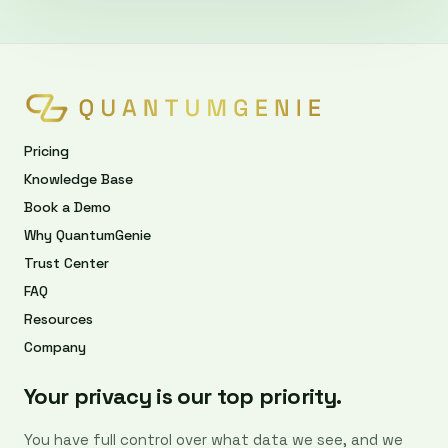
Pricing
Knowledge Base
Book a Demo
Why QuantumGenie
Trust Center
FAQ
Resources
Company
Your privacy is our top priority.
You have full control over what data we see, and we