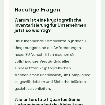
Haeufige Fragen
Warum ist eine kryptografische
Inventarisierung für Unternehmen
jetzt so wichtig?
Die zunehmende Komplexität hybrider IT-
Umgebungen und die Anforderungen
neuer EU-Vorschriften machen ein
vollständiges Verständnis aller
eingesetzten kryptografischen
Mechanismen unerlässlich, um Compliance
zu gewährleisten und Sicherheitslücken
gezielt zu schließen.
Wie unterstützt QuantumGenie
Unternehmen bei der Einhaltung