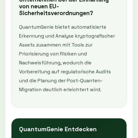
von neuen EU-
Sicherheitsverordnungen?
QuantumGenie bietet automatisierte
Erkennung und Analyse kryptografischer
Assets zusammen mit Tools zur
Priorisierung von Risiken und
Nachweisführung, wodurch die
Vorbereitung auf regulatorische Audits
und die Planung der Post-Quanten-
Migration deutlich erleichtert wird.
QuantumGenie Entdecken