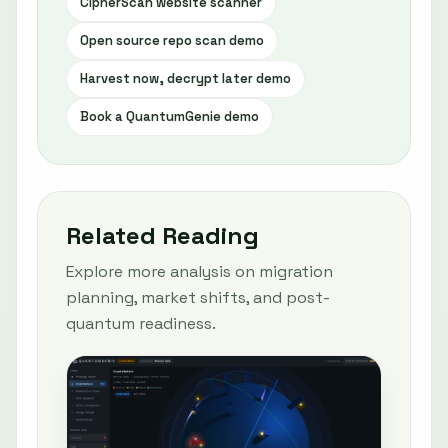
CipherScan website scanner
Open source repo scan demo
Harvest now, decrypt later demo
Book a QuantumGenie demo
Related Reading
Explore more analysis on migration
planning, market shifts, and post-
quantum readiness.