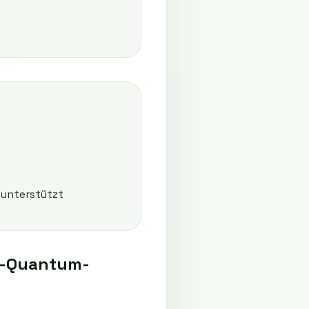
unterstützt
t-Quantum-