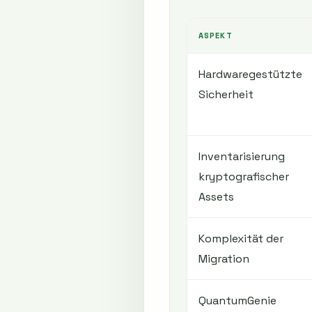
ASPEKT
Hardwaregestützte
Sicherheit
Inventarisierung
kryptografischer
Assets
Komplexität der
Migration
QuantumGenie