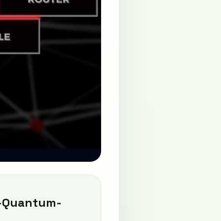
t-Quantum-