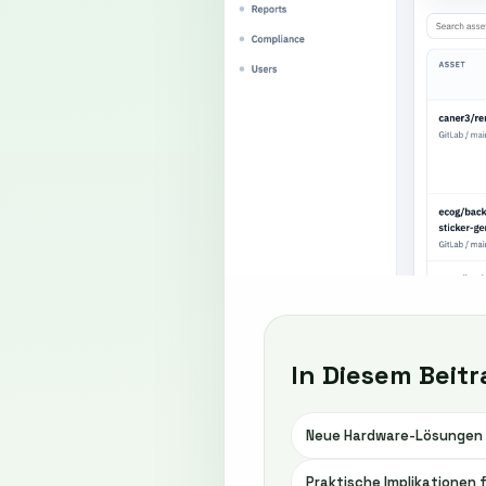
In Diesem Beitr
Neue Hardware-Lösungen 
Praktische Implikationen 