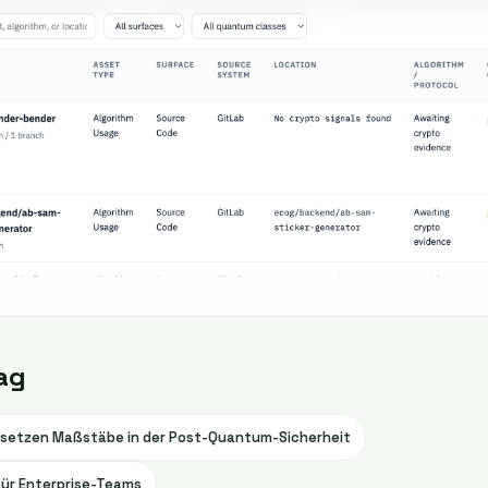
ag
setzen Maßstäbe in der Post-Quantum-Sicherheit
für Enterprise-Teams