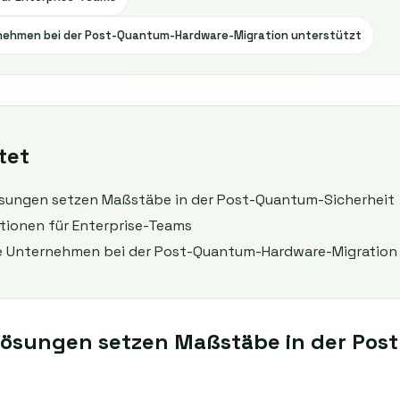
ehmen bei der Post-Quantum-Hardware-Migration unterstützt
tet
sungen setzen Maßstäbe in der Post-Quantum-Sicherheit
ationen für Enterprise-Teams
 Unternehmen bei der Post-Quantum-Hardware-Migration 
ösungen setzen Maßstäbe in der Pos