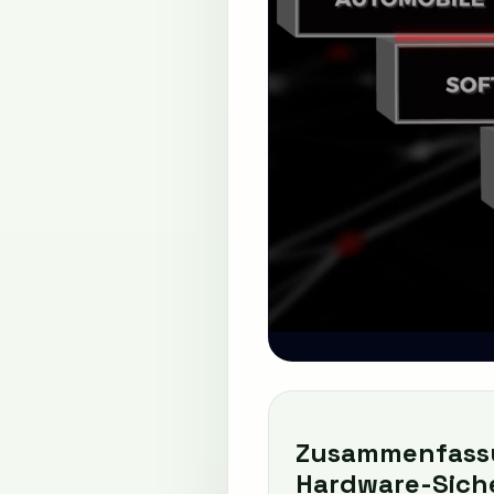
Zusammenfassu
Hardware-Sich