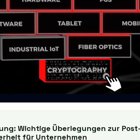
ng: Wichtige Überlegungen zur Pos
erheit für Unternehmen