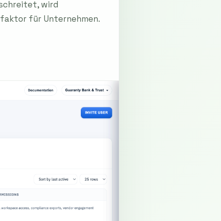
chreitet, wird
faktor für Unternehmen.