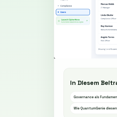
In Diesem Beitr
Governance als Fundamen
Wie QuantumGenie diesen