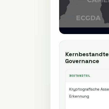
Kernbestandtei
Governance
BESTANDTEIL
Kryptografische Asse
Erkennung