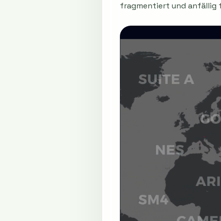
fragmentiert und anfällig 