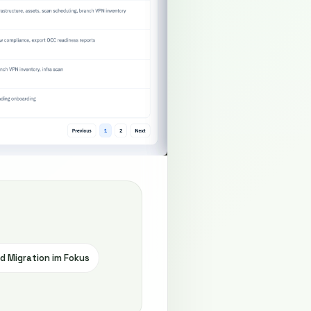
 Migration im Fokus