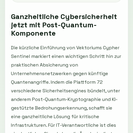
Ganzheitliche Cybersicherheit
jetzt mit Post-Quantum-
Komponente
Die kürzliche Einführung von Vektoriums Cypher
Sentinel markiert einen wichtigen Schritt hin zur
praktischen Absicherung von
Unternehmensnetzwerken gegen künftige
Quantenangriffe. Indem die Plattform 72
verschiedene Sicherheitsengines bündelt, unter
anderem Post-Quantum-Kryptographie und KI-
gestützte Bedrohungserkennung, schafft sie
eine ganzheitliche Lösung für kritische
Infrastrukturen. Für IT-Verantwortliche ist dies