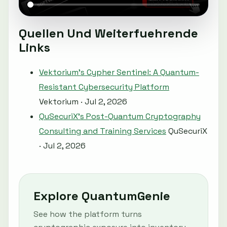
Quellen Und Weiterfuehrende
Links
Vektorium's Cypher Sentinel: A Quantum-
Resistant Cybersecurity Platform
Vektorium · Jul 2, 2026
QuSecuriX's Post-Quantum Cryptography
Consulting and Training Services
QuSecuriX
· Jul 2, 2026
Explore QuantumGenie
See how the platform turns