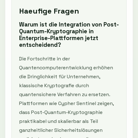
Haeufige Fragen
Warum ist die Integration von Post-
Quantum-Kryptographie in
Enterprise-Plattformen jetzt
entscheidend?
Die Fortschritte in der
Quantencomputerentwicklung erhöhen
die Dringlichkeit für Unternehmen,
klassische Kryptografie durch
quantensichere Verfahren zu ersetzen.
Plattformen wie Cypher Sentinel zeigen,
dass Post-Quantum-Kryptographie
praktikabel und skalierbar als Teil
ganzheitlicher Sicherheitslösungen