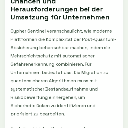
Chancen und
Herausforderungen bei der
Umsetzung für Unternehmen
Cypher Sentinel veranschaulicht, wie moderne
Plattformen die Komplexität der Post-Quantum-
Absicherung beherrschbar machen, indem sie
Mehrschichtschutz mit automatischer
Gefahrenerkennung kombinieren. Für
Unternehmen bedeutet das: Die Migration zu
quantensicheren Algorithmen muss mit
systematischer Bestandsaufnahme und
Risikobewertung einhergehen, um
Sicherheitslücken zu identifizieren und
priorisiert zu bearbeiten.