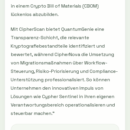
in einem Crypto Bill of Materials (CBOM)
lückenlos abzubilden.
Mit CipherScan bietet QuantumGenie eine
Transparenz-Schicht, die relevante
Kryptografiebestandteile identifiziert und
bewertet, während CipherNova die Umsetzung
von Migrationsmaßnahmen über Workflow-
Steuerung, Risiko-Priorisierung und Compliance-
Unterstützung professionalisiert. So können
Unternehmen den innovativen Impuls von
Lösungen wie Cypher Sentinel in ihren eigenen
Verantwortungsbereich operationalisieren und
steuerbar machen."