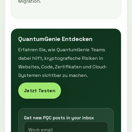
Migration.
QuantumGenie Entdecken
Erfahren Sie, wie QuantumGenie Teams
dabei hilft, kryptografische Risiken in
Websites, Code, Zertifikaten und Cloud-
Systemen sichtbar zu machen.
Jetzt Testen
Get new PQC posts in your inbox