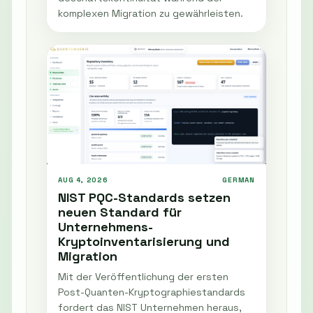
komplexen Migration zu gewährleisten.
AUG 4, 2026
GERMAN
NIST PQC-Standards setzen
neuen Standard für
Unternehmens-
Kryptoinventarisierung und
Migration
Mit der Veröffentlichung der ersten
Post-Quanten-Kryptographiestandards
fordert das NIST Unternehmen heraus,