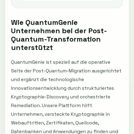
Wie QuantumGenie
Unternehmen bei der Post-
Quantum-Transformation
unterstützt
QuantumGenie ist speziell auf die operative
Seite der Post-Quantum-Migration ausgerichtet
und ergänzt die technologische
Innovationsentwicklung durch strukturiertes
Kryptographie-Discovery und orchestrierte
Remediation. Unsere Plattform hilft
Unternehmen, versteckte Kryptographie in
Webauftritten, Zertifikaten, Quellcode,
Datenbanken und Anwendungen zu finden und