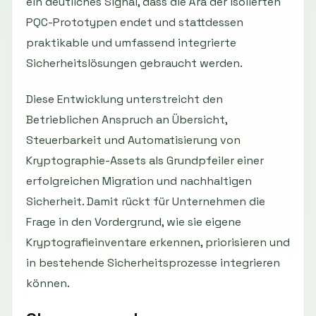
ein deutliches Signal, dass die Ära der isolierten
PQC-Prototypen endet und stattdessen
praktikable und umfassend integrierte
Sicherheitslösungen gebraucht werden.
Diese Entwicklung unterstreicht den
Betrieblichen Anspruch an Übersicht,
Steuerbarkeit und Automatisierung von
Kryptographie-Assets als Grundpfeiler einer
erfolgreichen Migration und nachhaltigen
Sicherheit. Damit rückt für Unternehmen die
Frage in den Vordergrund, wie sie eigene
Kryptografieinventare erkennen, priorisieren und
in bestehende Sicherheitsprozesse integrieren
können.