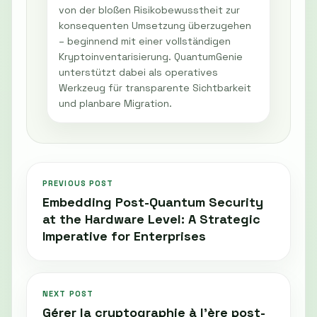
von der bloßen Risikobewusstheit zur
konsequenten Umsetzung überzugehen
– beginnend mit einer vollständigen
Kryptoinventarisierung. QuantumGenie
unterstützt dabei als operatives
Werkzeug für transparente Sichtbarkeit
und planbare Migration.
PREVIOUS POST
Embedding Post-Quantum Security
at the Hardware Level: A Strategic
Imperative for Enterprises
NEXT POST
Gérer la cryptographie à l’ère post-