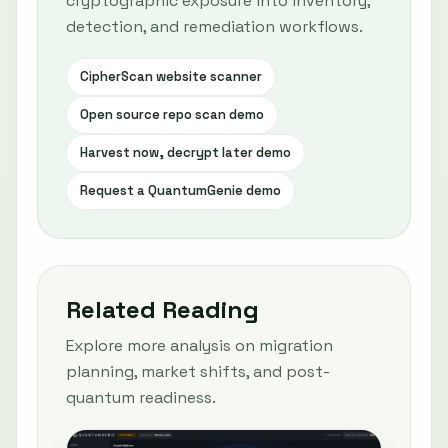
cryptographic exposure into inventory,
detection, and remediation workflows.
CipherScan website scanner
Open source repo scan demo
Harvest now, decrypt later demo
Request a QuantumGenie demo
Related Reading
Explore more analysis on migration
planning, market shifts, and post-
quantum readiness.