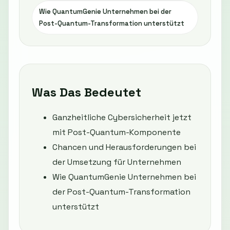
Wie QuantumGenie Unternehmen bei der
Post-Quantum-Transformation unterstützt
Was Das Bedeutet
Ganzheitliche Cybersicherheit jetzt
mit Post-Quantum-Komponente
Chancen und Herausforderungen bei
der Umsetzung für Unternehmen
Wie QuantumGenie Unternehmen bei
der Post-Quantum-Transformation
unterstützt