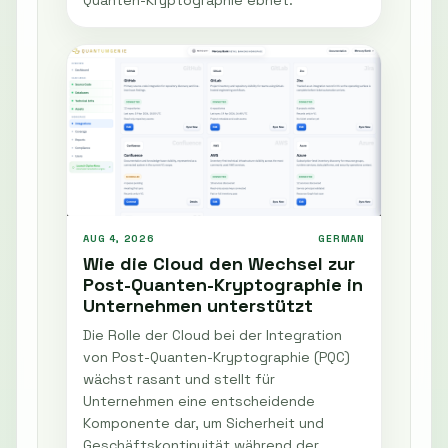
AUG 4, 2026
GERMAN
Wie die Cloud den Wechsel zur
Post-Quanten-Kryptographie in
Unternehmen unterstützt
Die Rolle der Cloud bei der Integration
von Post-Quanten-Kryptographie (PQC)
wächst rasant und stellt für
Unternehmen eine entscheidende
Komponente dar, um Sicherheit und
Geschäftskontinuität während der