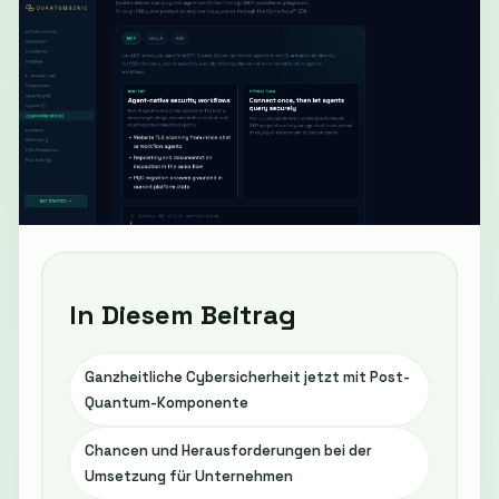
In Diesem Beitrag
Ganzheitliche Cybersicherheit jetzt mit Post-
Quantum-Komponente
Chancen und Herausforderungen bei der
Umsetzung für Unternehmen