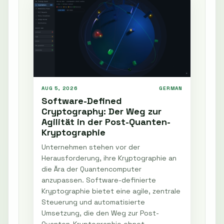
AUG 5, 2026
GERMAN
Software-Defined
Cryptography: Der Weg zur
Agilität in der Post-Quanten-
Kryptographie
Unternehmen stehen vor der
Herausforderung, ihre Kryptographie an
die Ära der Quantencomputer
anzupassen. Software-definierte
Kryptographie bietet eine agile, zentrale
Steuerung und automatisierte
Umsetzung, die den Weg zur Post-
Quanten-Kryptographie ebnet.