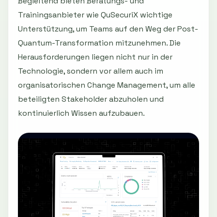
Begleitend bieten Beratungs- und
Trainingsanbieter wie QuSecuriX wichtige
Unterstützung, um Teams auf den Weg der Post-
Quantum-Transformation mitzunehmen. Die
Herausforderungen liegen nicht nur in der
Technologie, sondern vor allem auch im
organisatorischen Change Management, um alle
beteiligten Stakeholder abzuholen und
kontinuierlich Wissen aufzubauen.