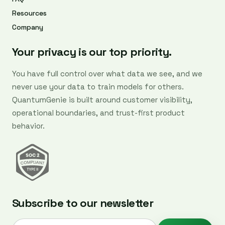
Resources
Company
Your privacy is our top priority.
You have full control over what data we see, and we
never use your data to train models for others.
QuantumGenie is built around customer visibility,
operational boundaries, and trust-first product
behavior.
Subscribe to our newsletter