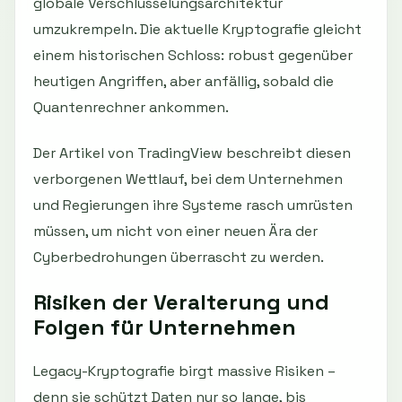
globale Verschlüsselungsarchitektur
umzukrempeln. Die aktuelle Kryptografie gleicht
einem historischen Schloss: robust gegenüber
heutigen Angriffen, aber anfällig, sobald die
Quantenrechner ankommen.
Der Artikel von TradingView beschreibt diesen
verborgenen Wettlauf, bei dem Unternehmen
und Regierungen ihre Systeme rasch umrüsten
müssen, um nicht von einer neuen Ära der
Cyberbedrohungen überrascht zu werden.
Risiken der Veralterung und
Folgen für Unternehmen
Legacy-Kryptografie birgt massive Risiken –
denn sie schützt Daten nur so lange, bis