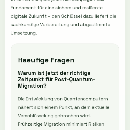
Fundament für eine sichere und resiliente
digitale Zukunft – den Schlüssel dazu liefert die
sachkundige Vorbereitung und abgestimmte
Umsetzung.
Haeufige Fragen
Warum ist jetzt der richtige
Zeitpunkt für Post-Quantum-
Migration?
Die Entwicklung von Quantencomputern
nähert sich einem Punkt, an dem aktuelle
Verschlüsselung gebrochen wird.
Frühzeitige Migration minimiert Risiken