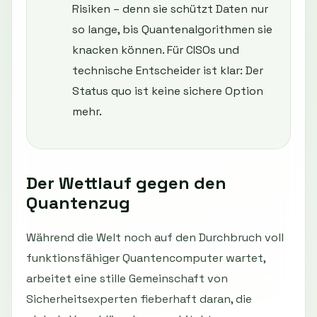
Risiken – denn sie schützt Daten nur
so lange, bis Quantenalgorithmen sie
knacken können. Für CISOs und
technische Entscheider ist klar: Der
Status quo ist keine sichere Option
mehr.
Der Wettlauf gegen den
Quantenzug
Während die Welt noch auf den Durchbruch voll
funktionsfähiger Quantencomputer wartet,
arbeitet eine stille Gemeinschaft von
Sicherheitsexperten fieberhaft daran, die