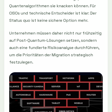
Quantenalgorithmen sie knacken können. Für
CISOs und technische Entscheider ist klar: Der
Status quo ist keine sichere Option mehr.
Unternehmen müssen daher nicht nur frühzeitig
auf Post-Quantum-Lösungen setzen, sondern
auch eine fundierte Risikoanalyse durchführen,
um die Prioritäten der Migration strategisch
festzulegen.