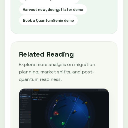
Harvest now, decrypt later demo
Book a QuantumGenie demo
Related Reading
Explore more analysis on migration
planning, market shifts, and post-
quantum readiness.