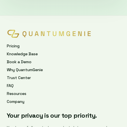
Pricing
Knowledge Base
Book a Demo
Why QuantumGenie
Trust Center
FAQ
Resources
Company
Your privacy is our top priority.