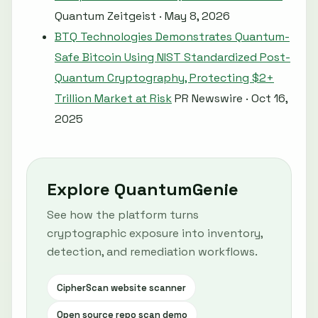
Quantum Zeitgeist · May 8, 2026
BTQ Technologies Demonstrates Quantum-
Safe Bitcoin Using NIST Standardized Post-
Quantum Cryptography, Protecting $2+
Trillion Market at Risk
PR Newswire · Oct 16,
2025
Explore QuantumGenie
See how the platform turns
cryptographic exposure into inventory,
detection, and remediation workflows.
CipherScan website scanner
Open source repo scan demo