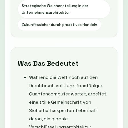
Strategische Weichenstellung in der
Unternehmensarchitektur
Zukunftssicher durch proaktives Handeln
Was Das Bedeutet
Während die Welt noch auf den
Durchbruch voll funktionsfähiger
Quantencomputer wartet, arbeitet
eine stille Gemeinschaft von
Sicherheitsexperten fieberhaft
daran, die globale
Verschlüsselungsarchitektur