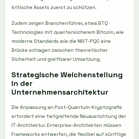
kritische Assets zuerst zu schützen.
Zudem zeigen Branchenführer, etwa BTQ
Technologies mit quantensicherem Bitcoin, wie
moderne Standards wie die NIST-PQC eine
Brücke schlagen zwischen theoretischer
Sicherheit und greifbarer Umsetzung.
Strategische Weichenstellung
in der
Unternehmensarchitektur
Die Anpassung an Post-Quantum-Kryptografie
erfordert eine tiefgreifende Neuausrichtung der
IT-Architektur. Enterprise-Architekten müssen
Frameworks entwerfen, die flexibel auf künftige