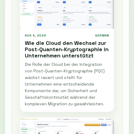
AUG 4, 2026
GERMAN
Wie die Cloud den Wechsel zur
Post-Quanten-Kryptographie in
Unternehmen unterstützt
Die Rolle der Cloud bei der Integration
von Post-Quanten-Kryptographie (PQC)
wächst rasant und stellt für
Unternehmen eine entscheidende
Komponente dar, um Sicherheit und
Geschäftskontinuität während der
komplexen Migration zu gewährleisten.