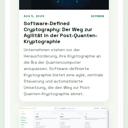
AUG 5, 2026
GERMAN
Software-Defined
Cryptography: Der Weg zur
Agilität in der Post-Quanten-
Kryptographie
Unternehmen stehen vor der
Herausforderung, ihre Kryptographie an
die Ära der Quantencomputer
anzupassen. Software-definierte
Kryptographie bietet eine agile, zentrale
Steuerung und automatisierte
Umsetzung, die den Weg zur Post-
Quanten-Kryptographie ebnet.