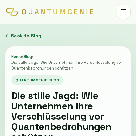
Toggle 
← Back to Blog
Home
/
Blog
/
Die stille Jagd: Wie Unternehmen ihre Verschlüsselung vor
Quantenbedrohungen schützen
QUANTUMGENIE BLOG
Die stille Jagd: Wie
Unternehmen ihre
Verschlüsselung vor
Quantenbedrohungen