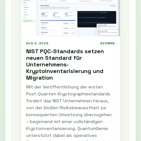
AUG 4, 2026
GERMAN
NIST PQC-Standards setzen
neuen Standard für
Unternehmens-
Kryptoinventarisierung und
Migration
Mit der Veröffentlichung der ersten
Post-Quanten-Kryptographiestandards
fordert das NIST Unternehmen heraus,
von der bloßen Risikobewusstheit zur
konsequenten Umsetzung überzugehen
– beginnend mit einer vollständigen
Kryptoinventarisierung. QuantumGenie
unterstützt dabei als operatives