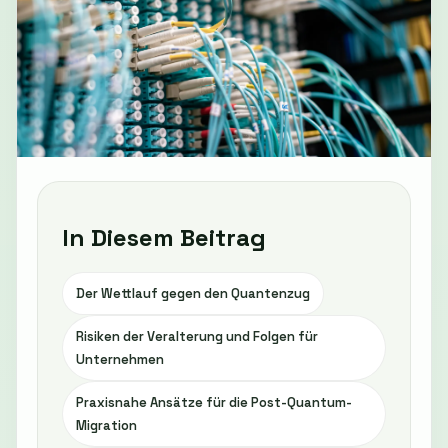
In Diesem Beitrag
Der Wettlauf gegen den Quantenzug
Risiken der Veralterung und Folgen für
Unternehmen
Praxisnahe Ansätze für die Post-Quantum-
Migration