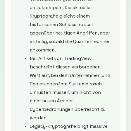
umzukrempeln. Die aktuelle
Kryptografie gleicht einem
historischen Schloss: robust
gegenüber heutigen Angriffen, aber
anfällig, sobald die Quantenrechner
ankommen.
Der Artikel von TradingView
beschreibt diesen verborgenen
Wettlauf, bei dem Unternehmen und
Regierungen ihre Systeme rasch
umrüsten müssen, um nicht von
einer neuen Ära der
Cyberbedrohungen überrascht zu
werden.
Legacy-Kryptografie birgt massive