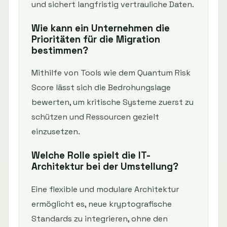
und sichert langfristig vertrauliche Daten.
Wie kann ein Unternehmen die
Prioritäten für die Migration
bestimmen?
Mithilfe von Tools wie dem Quantum Risk
Score lässt sich die Bedrohungslage
bewerten, um kritische Systeme zuerst zu
schützen und Ressourcen gezielt
einzusetzen.
Welche Rolle spielt die IT-
Architektur bei der Umstellung?
Eine flexible und modulare Architektur
ermöglicht es, neue kryptografische
Standards zu integrieren, ohne den