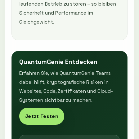
laufenden Betrieb zu stören – so bleiben
Sicherheit und Performance im
Gleichgewicht.
QuantumGenie Entdecken
Erfahren Sie, wie QuantumGenie Teams
dabei hilft, kryptografische Risiken in
Websites, Code, Zertifikaten und Cloud-
Systemen sichtbar zu machen.
Jetzt Testen