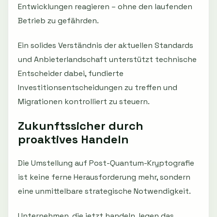
Entwicklungen reagieren – ohne den laufenden
Betrieb zu gefährden.
Ein solides Verständnis der aktuellen Standards
und Anbieterlandschaft unterstützt technische
Entscheider dabei, fundierte
Investitionsentscheidungen zu treffen und
Migrationen kontrolliert zu steuern.
Zukunftssicher durch
proaktives Handeln
Die Umstellung auf Post-Quantum-Kryptografie
ist keine ferne Herausforderung mehr, sondern
eine unmittelbare strategische Notwendigkeit.
Unternehmen, die jetzt handeln, legen das