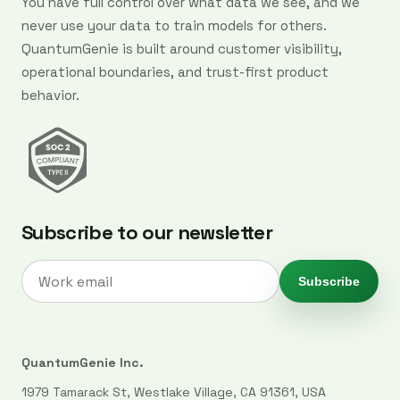
You have full control over what data we see, and we
never use your data to train models for others.
QuantumGenie is built around customer visibility,
operational boundaries, and trust-first product
behavior.
Subscribe to our newsletter
Subscribe
QuantumGenie Inc.
1979 Tamarack St, Westlake Village, CA 91361, USA