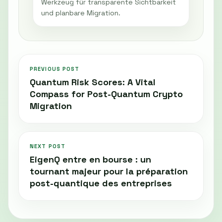
Werkzeug für transparente Sichtbarkeit
und planbare Migration.
PREVIOUS POST
Quantum Risk Scores: A Vital
Compass for Post-Quantum Crypto
Migration
NEXT POST
EigenQ entre en bourse : un
tournant majeur pour la préparation
post-quantique des entreprises