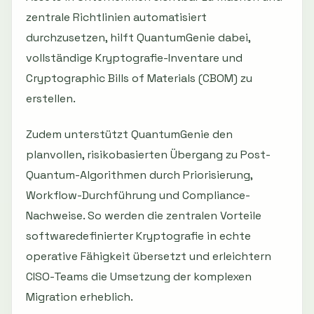
zentrale Richtlinien automatisiert
durchzusetzen, hilft QuantumGenie dabei,
vollständige Kryptografie-Inventare und
Cryptographic Bills of Materials (CBOM) zu
erstellen.
Zudem unterstützt QuantumGenie den
planvollen, risikobasierten Übergang zu Post-
Quantum-Algorithmen durch Priorisierung,
Workflow-Durchführung und Compliance-
Nachweise. So werden die zentralen Vorteile
softwaredefinierter Kryptografie in echte
operative Fähigkeit übersetzt und erleichtern
CISO-Teams die Umsetzung der komplexen
Migration erheblich.