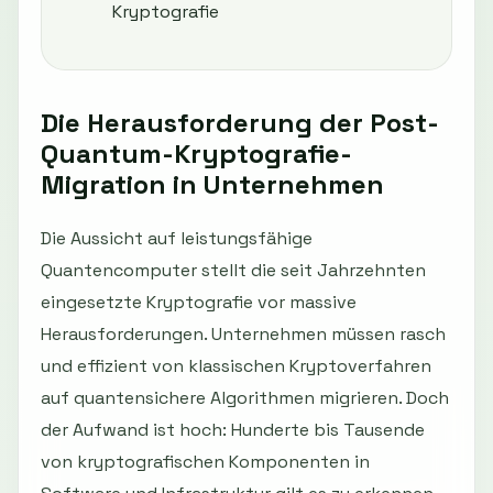
Kryptografie
Die Herausforderung der Post-
Quantum-Kryptografie-
Migration in Unternehmen
Die Aussicht auf leistungsfähige
Quantencomputer stellt die seit Jahrzehnten
eingesetzte Kryptografie vor massive
Herausforderungen. Unternehmen müssen rasch
und effizient von klassischen Kryptoverfahren
auf quantensichere Algorithmen migrieren. Doch
der Aufwand ist hoch: Hunderte bis Tausende
von kryptografischen Komponenten in