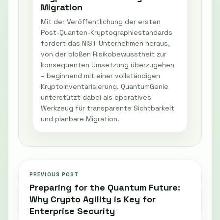
Migration
Mit der Veröffentlichung der ersten
Post-Quanten-Kryptographiestandards
fordert das NIST Unternehmen heraus,
von der bloßen Risikobewusstheit zur
konsequenten Umsetzung überzugehen
– beginnend mit einer vollständigen
Kryptoinventarisierung. QuantumGenie
unterstützt dabei als operatives
Werkzeug für transparente Sichtbarkeit
und planbare Migration.
PREVIOUS POST
Preparing for the Quantum Future:
Why Crypto Agility is Key for
Enterprise Security