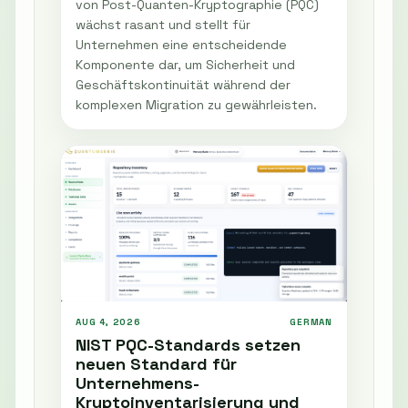
von Post-Quanten-Kryptographie (PQC)
wächst rasant und stellt für
Unternehmen eine entscheidende
Komponente dar, um Sicherheit und
Geschäftskontinuität während der
komplexen Migration zu gewährleisten.
AUG 4, 2026
GERMAN
NIST PQC-Standards setzen
neuen Standard für
Unternehmens-
Kryptoinventarisierung und