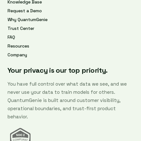
Knowledge Base
Request a Demo
Why QuantumGenie
Trust Center
FAQ
Resources
Company
Your privacy is our top priority.
You have full control over what data we see, and we
never use your data to train models for others.
QuantumGenie is built around customer visibility,
operational boundaries, and trust-first product
behavior.