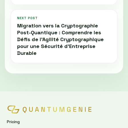
NEXT POST
Migration vers la Cryptographie
Post-Quantique : Comprendre les
Défis de l'Agilité Cryptographique
pour une Sécurité d’Entreprise
Durable
Pricing