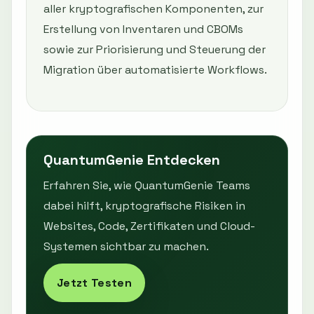
aller kryptografischen Komponenten, zur
Erstellung von Inventaren und CBOMs
sowie zur Priorisierung und Steuerung der
Migration über automatisierte Workflows.
QuantumGenie Entdecken
Erfahren Sie, wie QuantumGenie Teams
dabei hilft, kryptografische Risiken in
Websites, Code, Zertifikaten und Cloud-
Systemen sichtbar zu machen.
Jetzt Testen