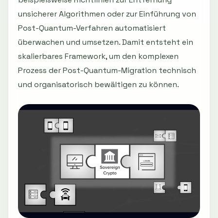
unsicherer Algorithmen oder zur Einführung von
Post-Quantum-Verfahren automatisiert
überwachen und umsetzen. Damit entsteht ein
skalierbares Framework, um den komplexen
Prozess der Post-Quantum-Migration technisch
und organisatorisch bewältigen zu können.