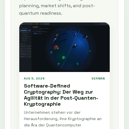
planning, market shifts, and post-
quantum readiness.
AUG 5, 2026
GERMAN
Software-Defined
Cryptography: Der Weg zur
Agilität in der Post-Quanten-
Kryptographie
Unternehmen stehen vor der
Herausforderung, ihre Kryptographie an
die Ära der Quantencomputer