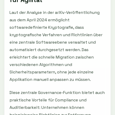
Laut der Analyse in der arXiv-Veröffentlichung
aus dem April 2024 ermöglicht
softwaredefinierte Kryptografie, dass
kryptografische Verfahren und Richtlinien über
eine zentrale Softwareebene verwaltet und
automatisiert durchgesetzt werden. Das
erleichtert die schnelle Migration zwischen
verschiedenen Algorithmen und
Sicherheitsparametern, ohne jede einzelne
Applikation manuell anpassen zu müssen.
Diese zentrale Governance-Funktion bietet auch
praktische Vorteile für Compliance und
Auditierbarkeit: Unternehmen können
beispielsweise Richtlinien zur Entfernung