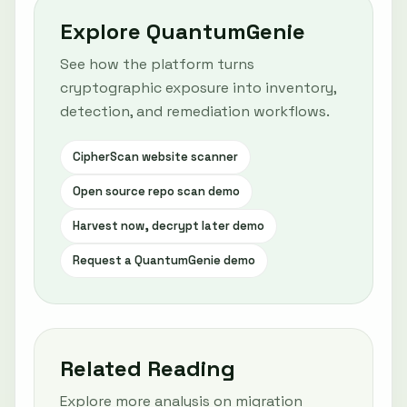
Explore QuantumGenie
See how the platform turns
cryptographic exposure into inventory,
detection, and remediation workflows.
CipherScan website scanner
Open source repo scan demo
Harvest now, decrypt later demo
Request a QuantumGenie demo
Related Reading
Explore more analysis on migration