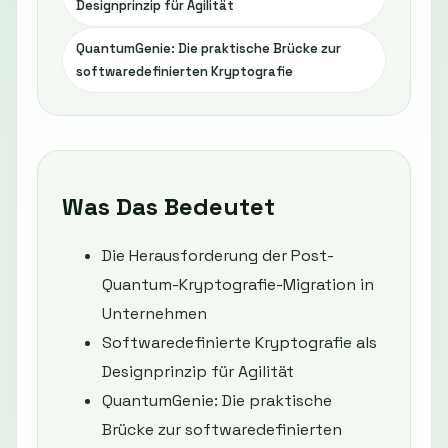
Designprinzip für Agilität
QuantumGenie: Die praktische Brücke zur
softwaredefinierten Kryptografie
Was Das Bedeutet
Die Herausforderung der Post-
Quantum-Kryptografie-Migration in
Unternehmen
Softwaredefinierte Kryptografie als
Designprinzip für Agilität
QuantumGenie: Die praktische
Brücke zur softwaredefinierten