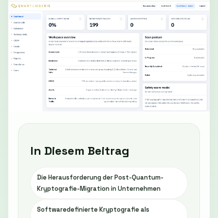
In Diesem Beitrag
Die Herausforderung der Post-Quantum-
Kryptografie-Migration in Unternehmen
Softwaredefinierte Kryptografie als