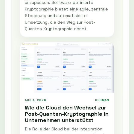
anzupassen. Software-definierte
Kryptographie bietet eine agile, zentrale
Steuerung und automatisierte
Umsetzung, die den Weg zur Post-
Quanten-Kryptographie ebnet.
AUG 4, 2026
GERMAN
Wie die Cloud den Wechsel zur
Post-Quanten-Kryptographie in
Unternehmen unterstützt
Die Rolle der Cloud bei der Integration