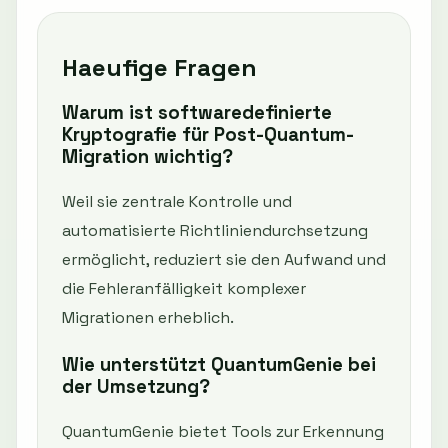
Haeufige Fragen
Warum ist softwaredefinierte
Kryptografie für Post-Quantum-
Migration wichtig?
Weil sie zentrale Kontrolle und
automatisierte Richtliniendurchsetzung
ermöglicht, reduziert sie den Aufwand und
die Fehleranfälligkeit komplexer
Migrationen erheblich.
Wie unterstützt QuantumGenie bei
der Umsetzung?
QuantumGenie bietet Tools zur Erkennung