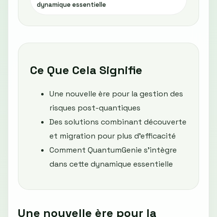
dynamique essentielle
Ce Que Cela Signifie
Une nouvelle ère pour la gestion des
risques post-quantiques
Des solutions combinant découverte
et migration pour plus d'efficacité
Comment QuantumGenie s’intègre
dans cette dynamique essentielle
Une nouvelle ère pour la