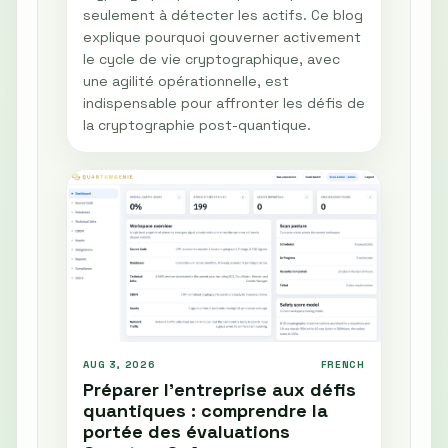
seulement à détecter les actifs. Ce blog
explique pourquoi gouverner activement
le cycle de vie cryptographique, avec
une agilité opérationnelle, est
indispensable pour affronter les défis de
la cryptographie post-quantique.
AUG 3, 2026
FRENCH
Préparer l'entreprise aux défis
quantiques : comprendre la
portée des évaluations