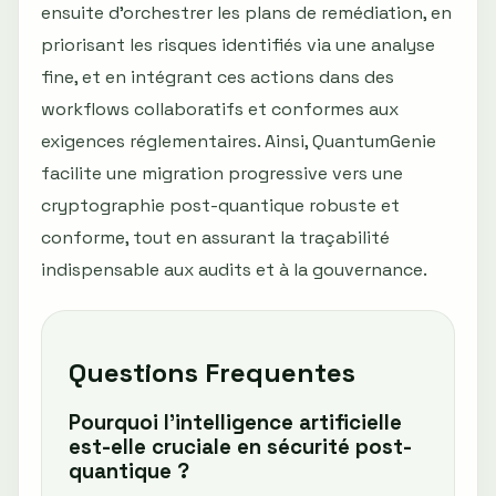
ensuite d’orchestrer les plans de remédiation, en
priorisant les risques identifiés via une analyse
fine, et en intégrant ces actions dans des
workflows collaboratifs et conformes aux
exigences réglementaires. Ainsi, QuantumGenie
facilite une migration progressive vers une
cryptographie post-quantique robuste et
conforme, tout en assurant la traçabilité
indispensable aux audits et à la gouvernance.
Questions Frequentes
Pourquoi l’intelligence artificielle
est-elle cruciale en sécurité post-
quantique ?