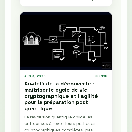
AUG 3, 2026
FRENCH
Au-delà de la découverte :
maîtriser le cycle de vie
cryptographique et l'agilité
pour la préparation post-
quantique
La révolution quantique oblige les
entreprises à revoir leurs pratiques
cryptographiques complètes, pas