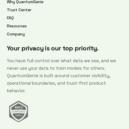
Why QuantumGenie
Trust Center
FAQ
Resources
Company
Your privacy is our top priority.
You have full control over what data we see, and we
never use your data to train models for others.
QuantumGenie is built around customer visibility,
operational boundaries, and trust-first product
behavior.