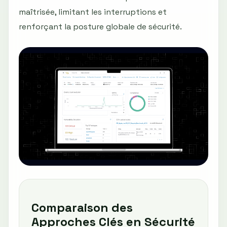
maîtrisée, limitant les interruptions et
renforçant la posture globale de sécurité.
Comparaison des
Approches Clés en Sécurité