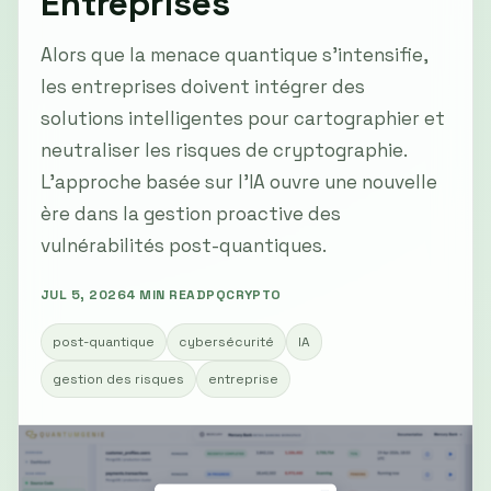
Entreprises
Alors que la menace quantique s'intensifie,
les entreprises doivent intégrer des
solutions intelligentes pour cartographier et
neutraliser les risques de cryptographie.
L'approche basée sur l'IA ouvre une nouvelle
ère dans la gestion proactive des
vulnérabilités post-quantiques.
JUL 5, 2026
4 MIN READ
PQCRYPTO
post-quantique
cybersécurité
IA
gestion des risques
entreprise