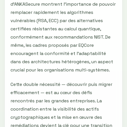
d’ANKASecure montrent l’importance de pouvoir
remplacer rapidement les algorithmes
vulnérables (RSA, ECC) par des alternatives
certifiées résistantes au calcul quantique,
conformément aux recommandations NIST. De
même, les cadres proposés par EQCore
encouragent la conformité et l’adaptabilité
dans des architectures hétérogènes, un aspect
crucial pour les organisations multi-systèmes.
Cette double nécessité — découvrir puis migrer
efficacement — est au cœur des défis
rencontrés par les grandes entreprises. La
coordination entre la visibilité des actifs
cryptographiques et la mise en œuvre des
remédiations devient la clé pour une transition