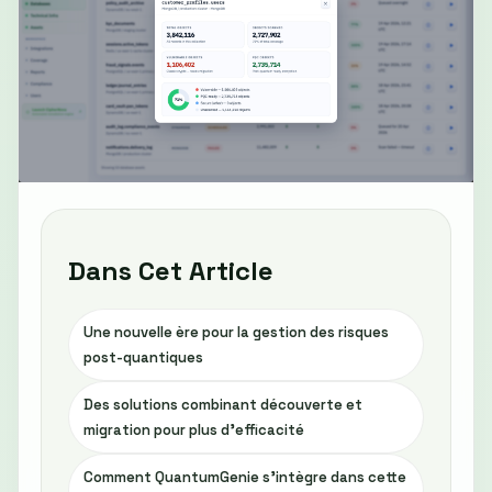
Dans Cet Article
Une nouvelle ère pour la gestion des risques
post-quantiques
Des solutions combinant découverte et
migration pour plus d'efficacité
Comment QuantumGenie s’intègre dans cette