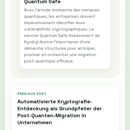
Quantum Safe
Avec l'arrivée imminente des menaces
quantiques, les entreprises doivent
impérativement identifier leurs
vulnérabilités cryptographiques. Le
service Quantum Safe Assessment de
Kyndryl illustre l'importance d'une
démarche structurée pour anticiper,
prioriser et orchestrer une migration
post-quantique efficace.
PREVIOUS POST
Automatisierte Kryptografie-
Entdeckung als Grundpfeiler der
Post-Quanten-Migration in
Unternehmen