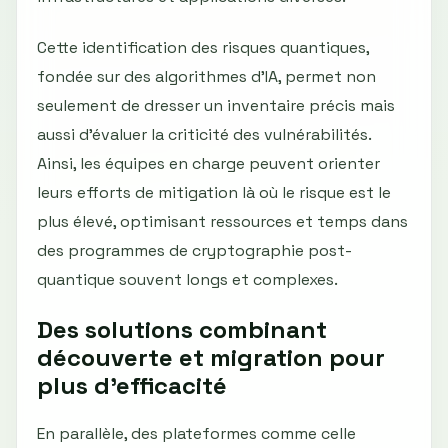
Cette identification des risques quantiques,
fondée sur des algorithmes d’IA, permet non
seulement de dresser un inventaire précis mais
aussi d’évaluer la criticité des vulnérabilités.
Ainsi, les équipes en charge peuvent orienter
leurs efforts de mitigation là où le risque est le
plus élevé, optimisant ressources et temps dans
des programmes de cryptographie post-
quantique souvent longs et complexes.
Des solutions combinant
découverte et migration pour
plus d'efficacité
En parallèle, des plateformes comme celle