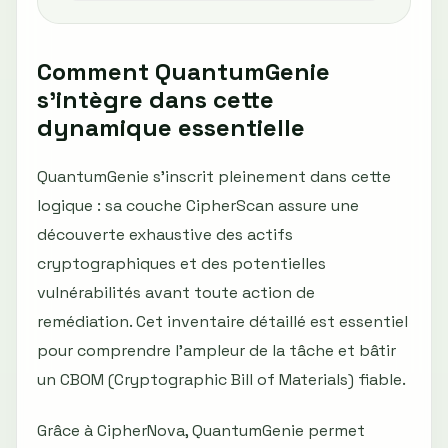
Comment QuantumGenie
s’intègre dans cette
dynamique essentielle
QuantumGenie s'inscrit pleinement dans cette
logique : sa couche CipherScan assure une
découverte exhaustive des actifs
cryptographiques et des potentielles
vulnérabilités avant toute action de
remédiation. Cet inventaire détaillé est essentiel
pour comprendre l'ampleur de la tâche et bâtir
un CBOM (Cryptographic Bill of Materials) fiable.
Grâce à CipherNova, QuantumGenie permet