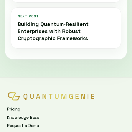
NEXT POST
Building Quantum-Resilient
Enterprises with Robust
Cryptographic Frameworks
Pricing
Knowledge Base
Request a Demo