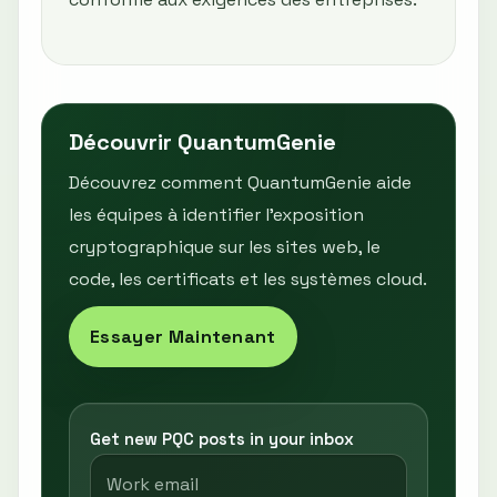
Découvrir QuantumGenie
Découvrez comment QuantumGenie aide
les équipes à identifier l’exposition
cryptographique sur les sites web, le
code, les certificats et les systèmes cloud.
Essayer Maintenant
Get new PQC posts in your inbox