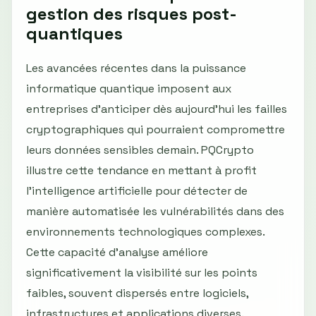
gestion des risques post-
quantiques
Les avancées récentes dans la puissance
informatique quantique imposent aux
entreprises d’anticiper dès aujourd’hui les failles
cryptographiques qui pourraient compromettre
leurs données sensibles demain. PQCrypto
illustre cette tendance en mettant à profit
l’intelligence artificielle pour détecter de
manière automatisée les vulnérabilités dans des
environnements technologiques complexes.
Cette capacité d’analyse améliore
significativement la visibilité sur les points
faibles, souvent dispersés entre logiciels,
infrastructures et applications diverses.