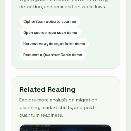
detection, and remediation workflows.
CipherScan website scanner
Open source repo scan demo
Harvest now, decrypt later demo
Request a QuantumGenie demo
Related Reading
Explore more analysis on migration
planning, market shifts, and post-
quantum readiness.