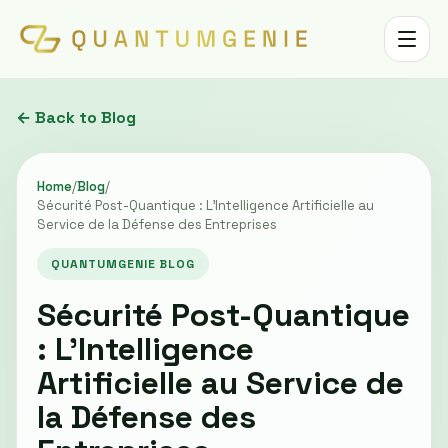
Toggle 
← Back to Blog
Home
/
Blog
/
Sécurité Post-Quantique : L’Intelligence Artificielle au
Service de la Défense des Entreprises
QUANTUMGENIE BLOG
Sécurité Post-Quantique
: L’Intelligence
Artificielle au Service de
la Défense des