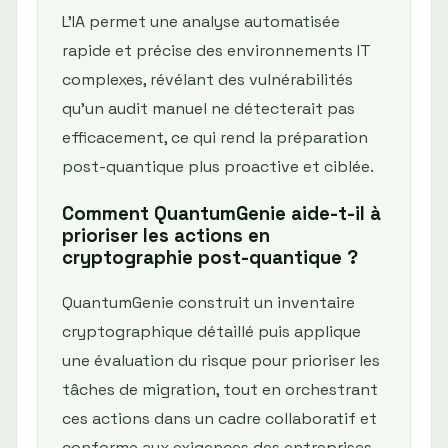
L’IA permet une analyse automatisée
rapide et précise des environnements IT
complexes, révélant des vulnérabilités
qu’un audit manuel ne détecterait pas
efficacement, ce qui rend la préparation
post-quantique plus proactive et ciblée.
Comment QuantumGenie aide-t-il à
prioriser les actions en
cryptographie post-quantique ?
QuantumGenie construit un inventaire
cryptographique détaillé puis applique
une évaluation du risque pour prioriser les
tâches de migration, tout en orchestrant
ces actions dans un cadre collaboratif et
conforme aux exigences des entreprises.