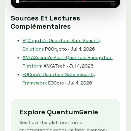
Sources Et Lectures
Complémentaires
PQCrypto's Quantum-Safe Security
Solutions
PQCrypto · Jul 4, 2026
ANKASecure's Post-Quantum Encryption
Platform
ANKATech · Jul 4, 2026
EQCore's Quantum-Safe Security
Framework
EQCore · Jul 4, 2026
Explore QuantumGenie
See how the platform turns
cryptographic exposure into inventory,