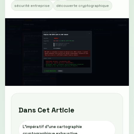
sécurité entreprise
découverte cryptographique
Dans Cet Article
L'impératif d'une cartographie
cryptographique exhaustive