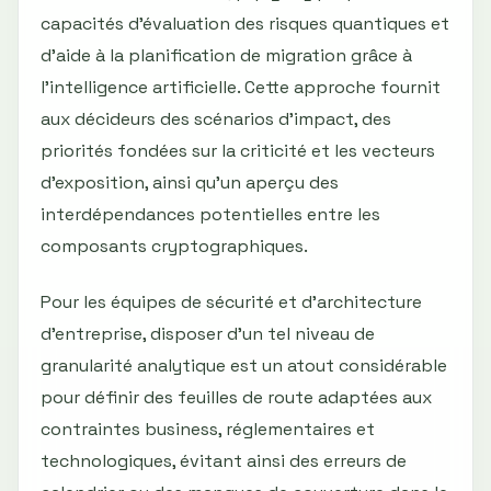
capacités d’évaluation des risques quantiques et
d’aide à la planification de migration grâce à
l’intelligence artificielle. Cette approche fournit
aux décideurs des scénarios d'impact, des
priorités fondées sur la criticité et les vecteurs
d’exposition, ainsi qu’un aperçu des
interdépendances potentielles entre les
composants cryptographiques.
Pour les équipes de sécurité et d’architecture
d’entreprise, disposer d’un tel niveau de
granularité analytique est un atout considérable
pour définir des feuilles de route adaptées aux
contraintes business, réglementaires et
technologiques, évitant ainsi des erreurs de