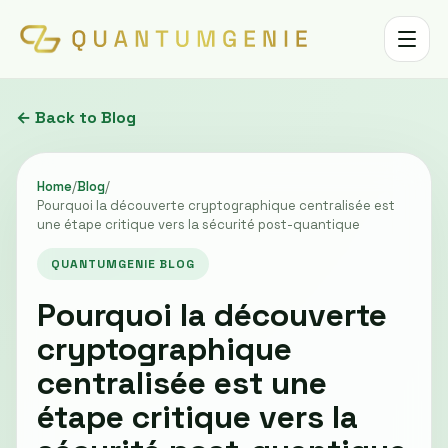
Toggle 
← Back to Blog
Home
/
Blog
/
Pourquoi la découverte cryptographique centralisée est
une étape critique vers la sécurité post-quantique
QUANTUMGENIE BLOG
Pourquoi la découverte
cryptographique
centralisée est une
étape critique vers la