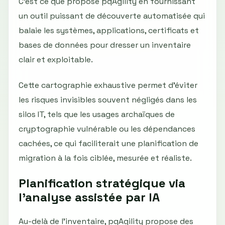
C’est ce que propose pqAgility en fournissant
un outil puissant de découverte automatisée qui
balaie les systèmes, applications, certificats et
bases de données pour dresser un inventaire
clair et exploitable.
Cette cartographie exhaustive permet d'éviter
les risques invisibles souvent négligés dans les
silos IT, tels que les usages archaïques de
cryptographie vulnérable ou les dépendances
cachées, ce qui faciliterait une planification de
migration à la fois ciblée, mesurée et réaliste.
Planification stratégique via
l'analyse assistée par IA
Au-delà de l'inventaire, pqAgility propose des