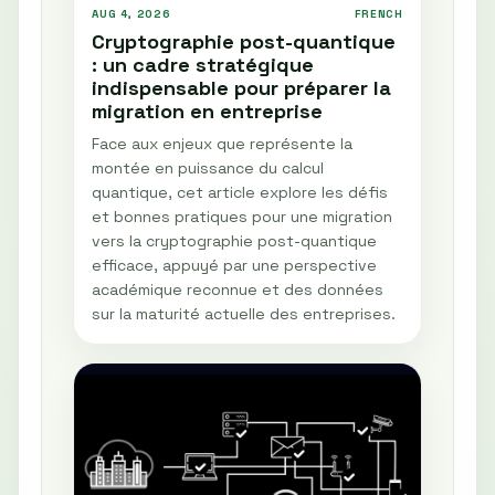
AUG 4, 2026
FRENCH
Cryptographie post-quantique
: un cadre stratégique
indispensable pour préparer la
migration en entreprise
Face aux enjeux que représente la
montée en puissance du calcul
quantique, cet article explore les défis
et bonnes pratiques pour une migration
vers la cryptographie post-quantique
efficace, appuyé par une perspective
académique reconnue et des données
sur la maturité actuelle des entreprises.