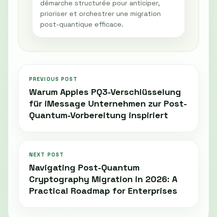
démarche structurée pour anticiper,
prioriser et orchestrer une migration
post-quantique efficace.
PREVIOUS POST
Warum Apples PQ3-Verschlüsselung
für iMessage Unternehmen zur Post-
Quantum-Vorbereitung inspiriert
NEXT POST
Navigating Post-Quantum
Cryptography Migration in 2026: A
Practical Roadmap for Enterprises