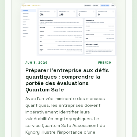
AUG 3, 2026
FRENCH
Préparer l'entreprise aux défis
quantiques : comprendre la
portée des évaluations
Quantum Safe
Avec l'arrivée imminente des menaces
quantiques, les entreprises doivent
impérativement identifier leurs
vulnérabilités cryptographiques. Le
service Quantum Safe Assessment de
Kyndryl illustre l'importance d'une