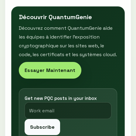
Découvrir QuantumGenie
Découvrez comment QuantumGenie aide
les équipes à identifier l’exposition
cryptographique sur les sites web, le
code, les certificats et les systèmes cloud.
Essayer Maintenant
Get new PQC posts in your inbox
Subscribe