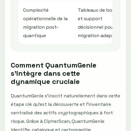
Complexité
Tableaux de bord
opérationnelle de la
et support
migration post-
décisionnel pour
quantique
migration adaptée
Comment QuantumGenie
s'intègre dans cette
dynamique cruciale
QuantumGenie s'inscrit naturellement dans cette
étape clé qu'est la découverte et l'inventaire
centralisé des actifs cryptographiques à fort
risque. Grâce à CipherScan, QuantumGenie
identifie, catalogue et cartographie