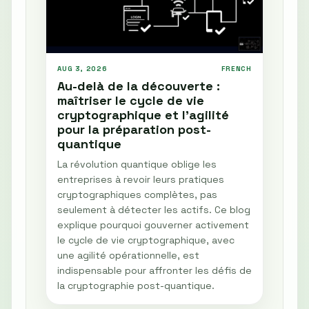
AUG 3, 2026
FRENCH
Au-delà de la découverte :
maîtriser le cycle de vie
cryptographique et l'agilité
pour la préparation post-
quantique
La révolution quantique oblige les
entreprises à revoir leurs pratiques
cryptographiques complètes, pas
seulement à détecter les actifs. Ce blog
explique pourquoi gouverner activement
le cycle de vie cryptographique, avec
une agilité opérationnelle, est
indispensable pour affronter les défis de
la cryptographie post-quantique.