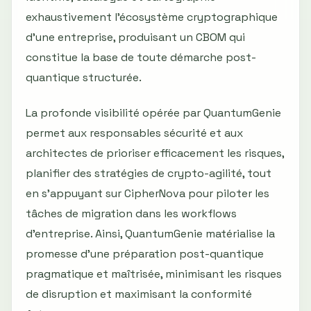
exhaustivement l’écosystème cryptographique
d'une entreprise, produisant un CBOM qui
constitue la base de toute démarche post-
quantique structurée.
La profonde visibilité opérée par QuantumGenie
permet aux responsables sécurité et aux
architectes de prioriser efficacement les risques,
planifier des stratégies de crypto-agilité, tout
en s’appuyant sur CipherNova pour piloter les
tâches de migration dans les workflows
d’entreprise. Ainsi, QuantumGenie matérialise la
promesse d’une préparation post-quantique
pragmatique et maîtrisée, minimisant les risques
de disruption et maximisant la conformité