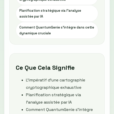
Planification stratégique via l'analyse
assistée par IA
Comment QuantumGenie s'intègre dans cette
dynamique cruciale
Ce Que Cela Signifie
L'impératif d'une cartographie
cryptographique exhaustive
Planification stratégique via
l'analyse assistée par IA
Comment QuantumGenie s'intègre