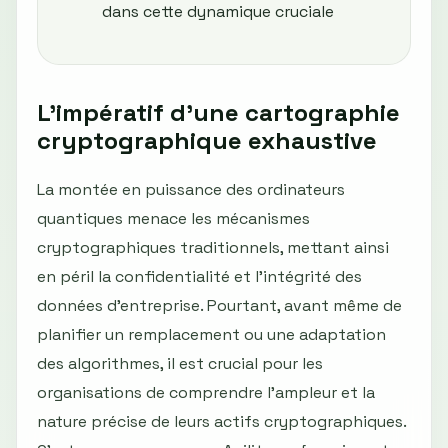
dans cette dynamique cruciale
L'impératif d'une cartographie
cryptographique exhaustive
La montée en puissance des ordinateurs
quantiques menace les mécanismes
cryptographiques traditionnels, mettant ainsi
en péril la confidentialité et l'intégrité des
données d'entreprise. Pourtant, avant même de
planifier un remplacement ou une adaptation
des algorithmes, il est crucial pour les
organisations de comprendre l'ampleur et la
nature précise de leurs actifs cryptographiques.