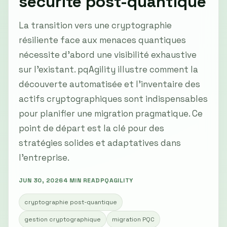
sécurité post-quantique
La transition vers une cryptographie
résiliente face aux menaces quantiques
nécessite d’abord une visibilité exhaustive
sur l'existant. pqAgility illustre comment la
découverte automatisée et l'inventaire des
actifs cryptographiques sont indispensables
pour planifier une migration pragmatique. Ce
point de départ est la clé pour des
stratégies solides et adaptatives dans
l'entreprise.
JUN 30, 2026
4 MIN READ
PQAGILITY
cryptographie post-quantique
gestion cryptographique
migration PQC