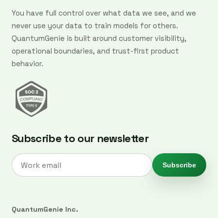
You have full control over what data we see, and we
never use your data to train models for others.
QuantumGenie is built around customer visibility,
operational boundaries, and trust-first product
behavior.
Subscribe to our newsletter
Subscribe
QuantumGenie Inc.