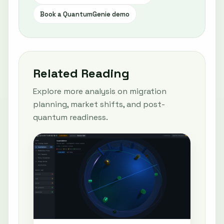
Book a QuantumGenie demo
Related Reading
Explore more analysis on migration
planning, market shifts, and post-
quantum readiness.