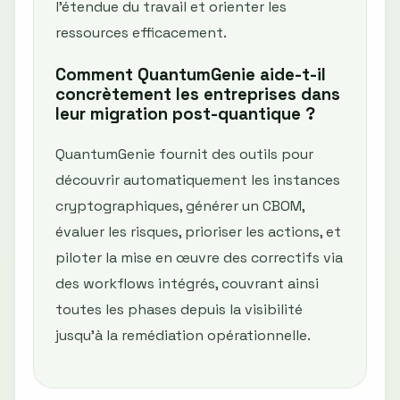
l'étendue du travail et orienter les
ressources efficacement.
Comment QuantumGenie aide-t-il
concrètement les entreprises dans
leur migration post-quantique ?
QuantumGenie fournit des outils pour
découvrir automatiquement les instances
cryptographiques, générer un CBOM,
évaluer les risques, prioriser les actions, et
piloter la mise en œuvre des correctifs via
des workflows intégrés, couvrant ainsi
toutes les phases depuis la visibilité
jusqu'à la remédiation opérationnelle.