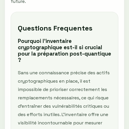
future.
Questions Frequentes
Pourquoi l'inventaire
cryptographique est-il si crucial
pour la préparation post-quantique
?
Sans une connaissance précise des actifs
cryptographiques en place, il est
impossible de prioriser correctement les
remplacements nécessaires, ce qui risque
d'entraîner des vulnérabilités critiques ou
des efforts inutiles. L'inventaire offre une
visibilité incontournable pour mesurer