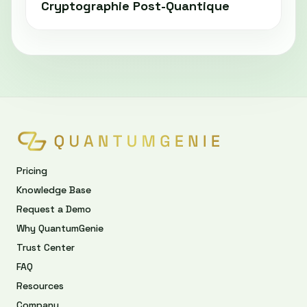
Cryptographie Post-Quantique
Pricing
Knowledge Base
Request a Demo
Why QuantumGenie
Trust Center
FAQ
Resources
Company