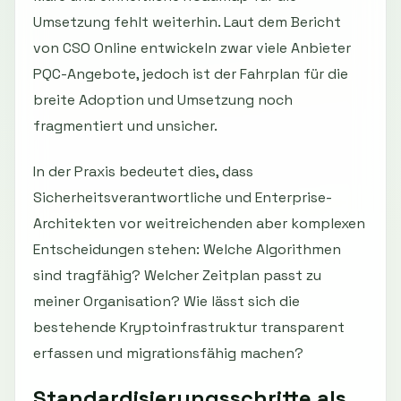
Umsetzung fehlt weiterhin. Laut dem Bericht
von CSO Online entwickeln zwar viele Anbieter
PQC-Angebote, jedoch ist der Fahrplan für die
breite Adoption und Umsetzung noch
fragmentiert und unsicher.
In der Praxis bedeutet dies, dass
Sicherheitsverantwortliche und Enterprise-
Architekten vor weitreichenden aber komplexen
Entscheidungen stehen: Welche Algorithmen
sind tragfähig? Welcher Zeitplan passt zu
meiner Organisation? Wie lässt sich die
bestehende Kryptoinfrastruktur transparent
erfassen und migrationsfähig machen?
Standardisierungsschritte als