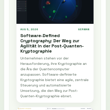
AUG 5, 2026
GERMAN
Software-Defined
Cryptography: Der Weg zur
Agilität in der Post-Quanten-
Kryptographie
Unternehmen stehen vor der
Herausforderung, ihre Kryptographie an
die Ära der Quantencomputer
anzupassen. Software-definierte
Kryptographie bietet eine agile, zentrale
Steuerung und automatisierte
Umsetzung, die den Weg zur Post-
Quanten-Kryptographie ebnet.