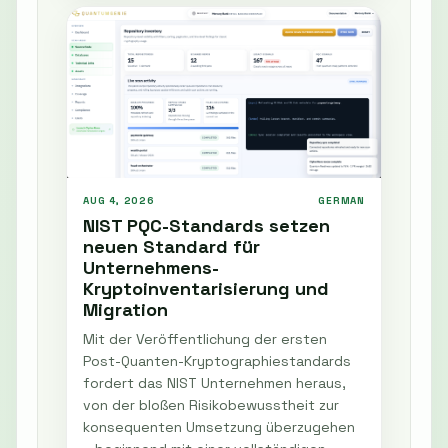
AUG 4, 2026
GERMAN
NIST PQC-Standards setzen
neuen Standard für
Unternehmens-
Kryptoinventarisierung und
Migration
Mit der Veröffentlichung der ersten
Post-Quanten-Kryptographiestandards
fordert das NIST Unternehmen heraus,
von der bloßen Risikobewusstheit zur
konsequenten Umsetzung überzugehen