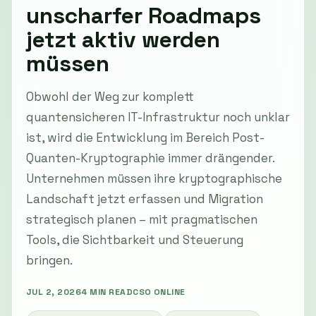
unscharfer Roadmaps
jetzt aktiv werden
müssen
Obwohl der Weg zur komplett
quantensicheren IT-Infrastruktur noch unklar
ist, wird die Entwicklung im Bereich Post-
Quanten-Kryptographie immer drängender.
Unternehmen müssen ihre kryptographische
Landschaft jetzt erfassen und Migration
strategisch planen – mit pragmatischen
Tools, die Sichtbarkeit und Steuerung
bringen.
JUL 2, 2026
4 MIN READ
CSO ONLINE