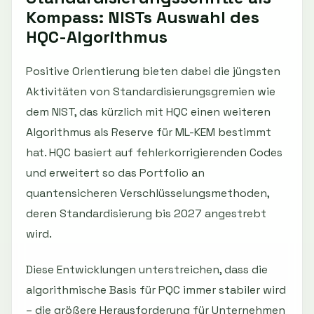
Kompass: NISTs Auswahl des
HQC-Algorithmus
Positive Orientierung bieten dabei die jüngsten
Aktivitäten von Standardisierungsgremien wie
dem NIST, das kürzlich mit HQC einen weiteren
Algorithmus als Reserve für ML-KEM bestimmt
hat. HQC basiert auf fehlerkorrigierenden Codes
und erweitert so das Portfolio an
quantensicheren Verschlüsselungsmethoden,
deren Standardisierung bis 2027 angestrebt
wird.
Diese Entwicklungen unterstreichen, dass die
algorithmische Basis für PQC immer stabiler wird
– die größere Herausforderung für Unternehmen