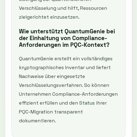
Verschlüsselung und hilft, Ressourcen
zielgerichtet einzusetzen.
Wie unterstützt QuantumGenie bei
der Einhaltung von Compliance-
Anforderungen im PQC-Kontext?
QuantumGenie erstellt ein vollständiges
kryptographisches Inventar und liefert
Nachweise über eingesetzte
Verschlüsselungsverfahren. So können
Unternehmen Compliance-Anforderungen
effizient erfüllen und den Status ihrer
PQC-Migration transparent
dokumentieren.