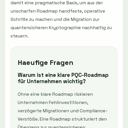
damit eine pragmatische Basis, um aus der
unscharfen Roadmap handfeste, operative
Schritte zu machen und die Migration zur
quantensicheren Kryptographie nachhaltig zu
steuern.
Haeufige Fragen
Warum ist eine klare PQC-Roadmap
für Unternehmen wichtig?
Ohne eine klare Roadmap riskieren
Unternehmen Fehlinvestitionen,
verzögerte Migrationen und Compliance-
Verstöße. Eine Roadmap strukturiert den
Übergang zur quantensicheren