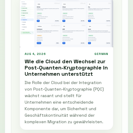
AUG 4, 2026
GERMAN
Wie die Cloud den Wechsel zur
Post-Quanten-Kryptographie in
Unternehmen unterstützt
Die Rolle der Cloud bei der Integration
von Post-Quanten-Kryptographie (PQC)
wächst rasant und stellt für
Unternehmen eine entscheidende
Komponente dar, um Sicherheit und
Geschäftskontinuität während der
komplexen Migration zu gewährleisten.