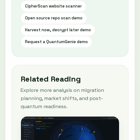
CipherScan website scanner
Open source repo scan demo
Harvest now, decrypt later demo
Request a QuantumGenie demo
Related Reading
Explore more analysis on migration
planning, market shifts, and post-
quantum readiness.