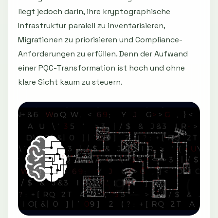
liegt jedoch darin, ihre kryptographische
Infrastruktur paralell zu inventarisieren,
Migrationen zu priorisieren und Compliance-
Anforderungen zu erfüllen. Denn der Aufwand
einer PQC-Transformation ist hoch und ohne
klare Sicht kaum zu steuern.