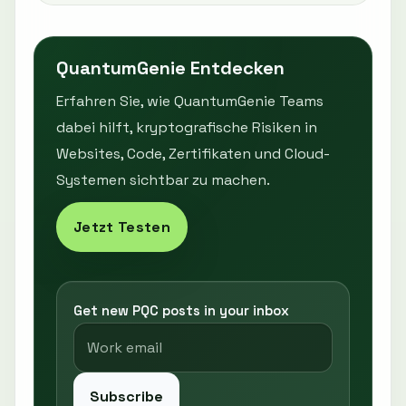
QuantumGenie Entdecken
Erfahren Sie, wie QuantumGenie Teams
dabei hilft, kryptografische Risiken in
Websites, Code, Zertifikaten und Cloud-
Systemen sichtbar zu machen.
Jetzt Testen
Get new PQC posts in your inbox
Subscribe