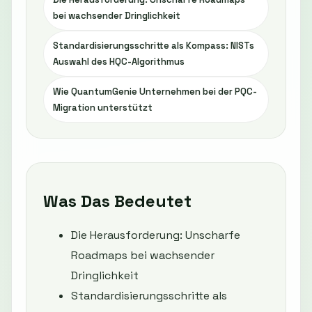
bei wachsender Dringlichkeit
Standardisierungsschritte als Kompass: NISTs
Auswahl des HQC-Algorithmus
Wie QuantumGenie Unternehmen bei der PQC-
Migration unterstützt
Was Das Bedeutet
Die Herausforderung: Unscharfe
Roadmaps bei wachsender
Dringlichkeit
Standardisierungsschritte als