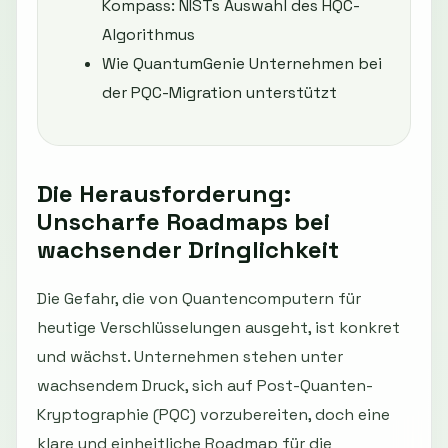
Kompass: NISTs Auswahl des HQC-
Algorithmus
Wie QuantumGenie Unternehmen bei
der PQC-Migration unterstützt
Die Herausforderung:
Unscharfe Roadmaps bei
wachsender Dringlichkeit
Die Gefahr, die von Quantencomputern für
heutige Verschlüsselungen ausgeht, ist konkret
und wächst. Unternehmen stehen unter
wachsendem Druck, sich auf Post-Quanten-
Kryptographie (PQC) vorzubereiten, doch eine
klare und einheitliche Roadmap für die