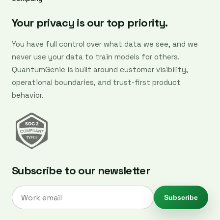
Your privacy is our top priority.
You have full control over what data we see, and we
never use your data to train models for others.
QuantumGenie is built around customer visibility,
operational boundaries, and trust-first product
behavior.
Subscribe to our newsletter
Subscribe