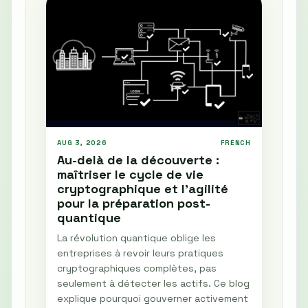
AUG 3, 2026
FRENCH
Au-delà de la découverte :
maîtriser le cycle de vie
cryptographique et l'agilité
pour la préparation post-
quantique
La révolution quantique oblige les
entreprises à revoir leurs pratiques
cryptographiques complètes, pas
seulement à détecter les actifs. Ce blog
explique pourquoi gouverner activement