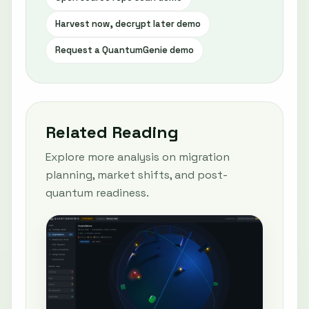
Harvest now, decrypt later demo
Request a QuantumGenie demo
Related Reading
Explore more analysis on migration
planning, market shifts, and post-
quantum readiness.