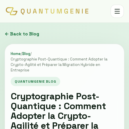
Toggle 
← Back to Blog
Home
/
Blog
/
Cryptographie Post-Quantique : Comment Adopter la
Crypto-Agilité et Préparer la Migration Hybride en
Entreprise
QUANTUMGENIE BLOG
Cryptographie Post-
Quantique : Comment
Adopter la Crypto-
Agilité et Préparer la