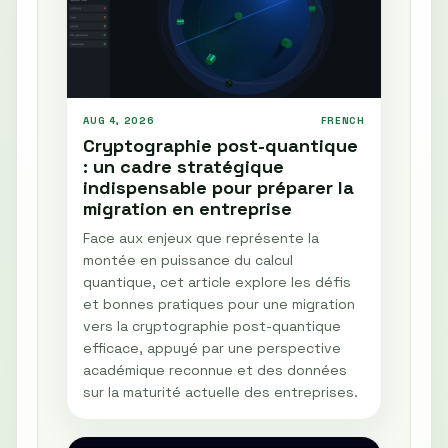
AUG 4, 2026
FRENCH
Cryptographie post-quantique
: un cadre stratégique
indispensable pour préparer la
migration en entreprise
Face aux enjeux que représente la
montée en puissance du calcul
quantique, cet article explore les défis
et bonnes pratiques pour une migration
vers la cryptographie post-quantique
efficace, appuyé par une perspective
académique reconnue et des données
sur la maturité actuelle des entreprises.