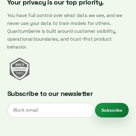
Your privacy is our top priority.
You have full control over what data we see, and we
never use your data to train models for others.
QuantumGenie is built around customer visibility,
operational boundaries, and trust-first product
behavior.
Subscribe to our newsletter
Subscribe