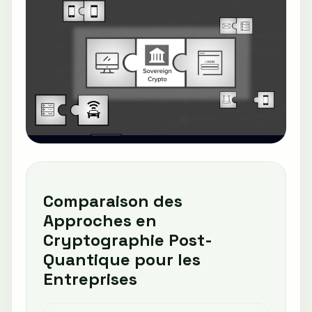
Comparaison des
Approches en
Cryptographie Post-
Quantique pour les
Entreprises