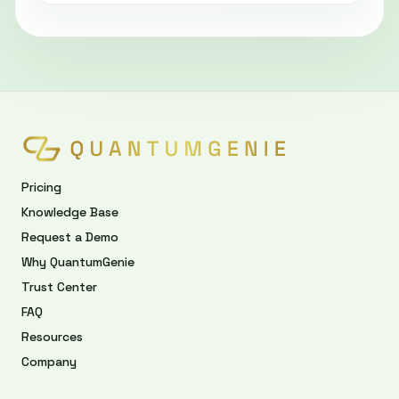
Pricing
Knowledge Base
Request a Demo
Why QuantumGenie
Trust Center
FAQ
Resources
Company