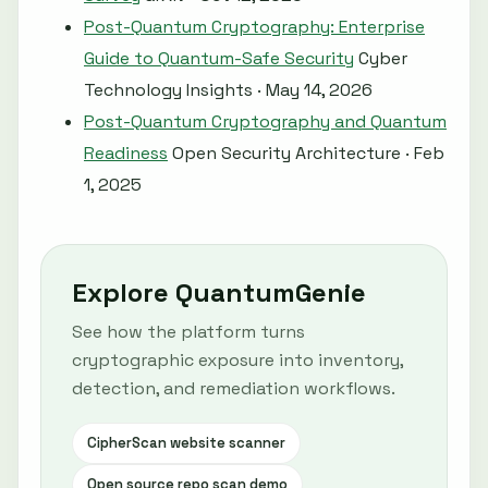
Post-Quantum Cryptography: Enterprise
Guide to Quantum-Safe Security
Cyber
Technology Insights · May 14, 2026
Post-Quantum Cryptography and Quantum
Readiness
Open Security Architecture · Feb
1, 2025
Explore QuantumGenie
See how the platform turns
cryptographic exposure into inventory,
detection, and remediation workflows.
CipherScan website scanner
Open source repo scan demo