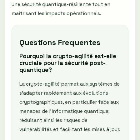
une sécurité quantique-résiliente tout en
maîtrisant les impacts opérationnels.
Questions Frequentes
Pourquoi la crypto-agilité est-elle
cruciale pour la sécurité post-
quantique?
La crypto-agilité permet aux systèmes de
s'adapter rapidement aux évolutions
cryptographiques, en particulier face aux
menaces de l'informatique quantique,
réduisant ainsi les risques de
vulnérabilités et facilitant les mises à jour.