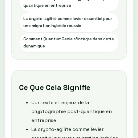
quantique en entreprise
La crypto-agilité comme levier essentiel pour
une migration hybride réussie
Comment QuantumGenie s'intègre dans cette
dynamique
Ce Que Cela Signifie
Contexte et enjeux de la
cryptographie post-quantique en
entreprise
La crypto-agilité comme levier