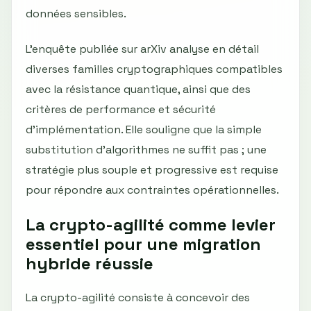
données sensibles.
L'enquête publiée sur arXiv analyse en détail
diverses familles cryptographiques compatibles
avec la résistance quantique, ainsi que des
critères de performance et sécurité
d'implémentation. Elle souligne que la simple
substitution d'algorithmes ne suffit pas ; une
stratégie plus souple et progressive est requise
pour répondre aux contraintes opérationnelles.
La crypto-agilité comme levier
essentiel pour une migration
hybride réussie
La crypto-agilité consiste à concevoir des