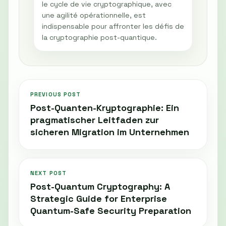
le cycle de vie cryptographique, avec
une agilité opérationnelle, est
indispensable pour affronter les défis de
la cryptographie post-quantique.
PREVIOUS POST
Post-Quanten-Kryptographie: Ein
pragmatischer Leitfaden zur
sicheren Migration im Unternehmen
NEXT POST
Post-Quantum Cryptography: A
Strategic Guide for Enterprise
Quantum-Safe Security Preparation