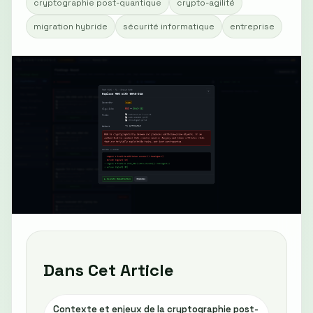
cryptographie post-quantique
crypto-agilité
migration hybride
sécurité informatique
entreprise
Dans Cet Article
Contexte et enjeux de la cryptographie post-