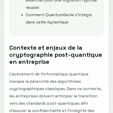
essentiel pour une migration hybride
réussie
Comment QuantumGenie s'intègre
dans cette dynamique
Contexte et enjeux de la
cryptographie post-quantique
en entreprise
L'avènement de l'informatique quantique
menace la pérennité des algorithmes
cryptographiques classiques. Dans ce contexte,
les entreprises doivent anticiper la transition
vers des standards post-quantiques afin
d'assurer la confidentialité et l'intégrité des