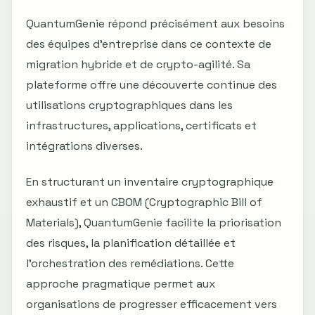
QuantumGenie répond précisément aux besoins
des équipes d'entreprise dans ce contexte de
migration hybride et de crypto-agilité. Sa
plateforme offre une découverte continue des
utilisations cryptographiques dans les
infrastructures, applications, certificats et
intégrations diverses.
En structurant un inventaire cryptographique
exhaustif et un CBOM (Cryptographic Bill of
Materials), QuantumGenie facilite la priorisation
des risques, la planification détaillée et
l'orchestration des remédiations. Cette
approche pragmatique permet aux
organisations de progresser efficacement vers