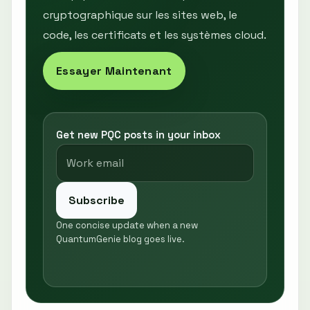
cryptographique sur les sites web, le
code, les certificats et les systèmes cloud.
Essayer Maintenant
Get new PQC posts in your inbox
Subscribe
One concise update when a new
QuantumGenie blog goes live.