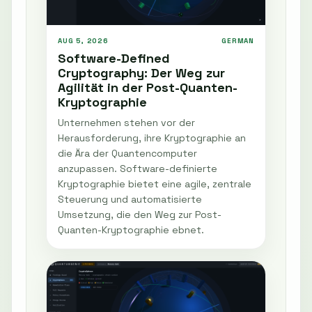
AUG 5, 2026
GERMAN
Software-Defined
Cryptography: Der Weg zur
Agilität in der Post-Quanten-
Kryptographie
Unternehmen stehen vor der
Herausforderung, ihre Kryptographie an
die Ära der Quantencomputer
anzupassen. Software-definierte
Kryptographie bietet eine agile, zentrale
Steuerung und automatisierte
Umsetzung, die den Weg zur Post-
Quanten-Kryptographie ebnet.