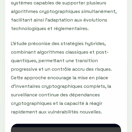
systèmes capables de supporter plusieurs
algorithmes cryptographiques simultanément,
facilitant ainsi l'adaptation aux évolutions
technologiques et réglementaires.
L'étude préconise des stratégies hybrides,
combinant algorithmes classiques et post-
quantiques, permettant une transition
progressive et un contrôle accru des risques.
Cette approche encourage la mise en place
d'inventaires cryptographiques complets, la
surveillance continue des dépendances
cryptographiques et la capacité à réagir
rapidement aux vulnérabilités nouvelles.