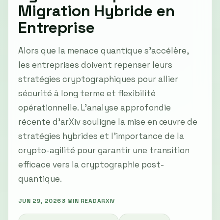
Migration Hybride en
Entreprise
Alors que la menace quantique s'accélère,
les entreprises doivent repenser leurs
stratégies cryptographiques pour allier
sécurité à long terme et flexibilité
opérationnelle. L'analyse approfondie
récente d'arXiv souligne la mise en œuvre de
stratégies hybrides et l'importance de la
crypto-agilité pour garantir une transition
efficace vers la cryptographie post-
quantique.
JUN 29, 2026
3 MIN READ
ARXIV