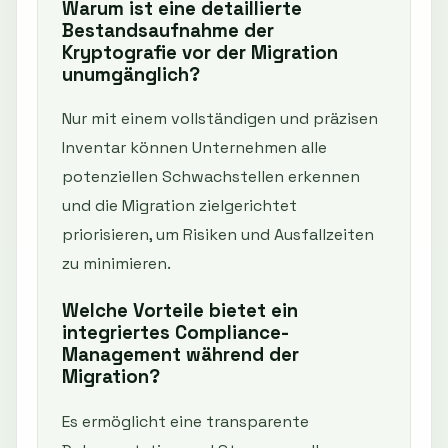
Warum ist eine detaillierte
Bestandsaufnahme der
Kryptografie vor der Migration
unumgänglich?
Nur mit einem vollständigen und präzisen
Inventar können Unternehmen alle
potenziellen Schwachstellen erkennen
und die Migration zielgerichtet
priorisieren, um Risiken und Ausfallzeiten
zu minimieren.
Welche Vorteile bietet ein
integriertes Compliance-
Management während der
Migration?
Es ermöglicht eine transparente