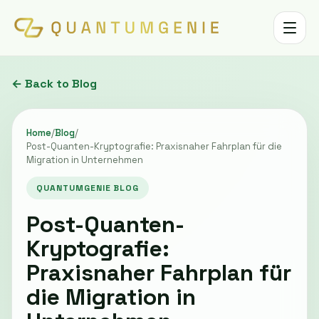
Toggle 
← Back to Blog
Home
/
Blog
/
Post-Quanten-Kryptografie: Praxisnaher Fahrplan für die
Migration in Unternehmen
QUANTUMGENIE BLOG
Post-Quanten-
Kryptografie:
Praxisnaher Fahrplan für
die Migration in