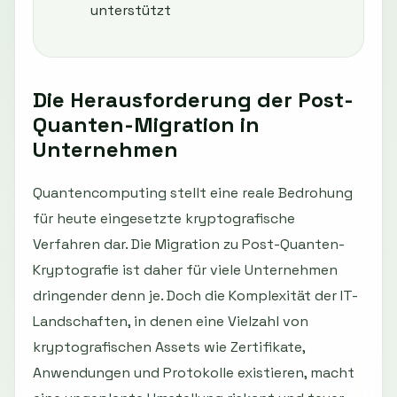
unterstützt
Die Herausforderung der Post-
Quanten-Migration in
Unternehmen
Quantencomputing stellt eine reale Bedrohung
für heute eingesetzte kryptografische
Verfahren dar. Die Migration zu Post-Quanten-
Kryptografie ist daher für viele Unternehmen
dringender denn je. Doch die Komplexität der IT-
Landschaften, in denen eine Vielzahl von
kryptografischen Assets wie Zertifikate,
Anwendungen und Protokolle existieren, macht