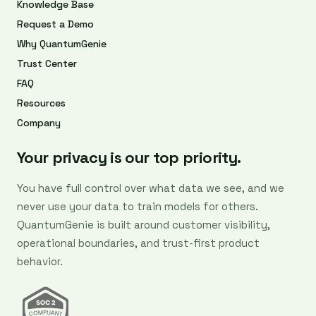
Knowledge Base
Request a Demo
Why QuantumGenie
Trust Center
FAQ
Resources
Company
Your privacy is our top priority.
You have full control over what data we see, and we
never use your data to train models for others.
QuantumGenie is built around customer visibility,
operational boundaries, and trust-first product
behavior.