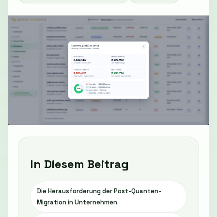
In Diesem Beitrag
Die Herausforderung der Post-Quanten-
Migration in Unternehmen