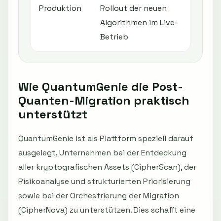
Produktion
Rollout der neuen
Algorithmen im Live-
Betrieb
Wie QuantumGenie die Post-
Quanten-Migration praktisch
unterstützt
QuantumGenie ist als Plattform speziell darauf
ausgelegt, Unternehmen bei der Entdeckung
aller kryptografischen Assets (CipherScan), der
Risikoanalyse und strukturierten Priorisierung
sowie bei der Orchestrierung der Migration
(CipherNova) zu unterstützen. Dies schafft eine