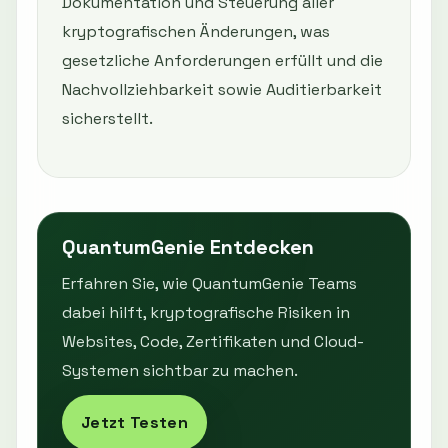
Dokumentation und Steuerung aller
kryptografischen Änderungen, was
gesetzliche Anforderungen erfüllt und die
Nachvollziehbarkeit sowie Auditierbarkeit
sicherstellt.
QuantumGenie Entdecken
Erfahren Sie, wie QuantumGenie Teams
dabei hilft, kryptografische Risiken in
Websites, Code, Zertifikaten und Cloud-
Systemen sichtbar zu machen.
Jetzt Testen