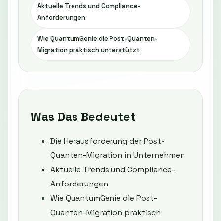
Aktuelle Trends und Compliance-
Anforderungen
Wie QuantumGenie die Post-Quanten-
Migration praktisch unterstützt
Was Das Bedeutet
Die Herausforderung der Post-
Quanten-Migration in Unternehmen
Aktuelle Trends und Compliance-
Anforderungen
Wie QuantumGenie die Post-
Quanten-Migration praktisch