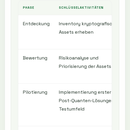
PHASE
SCHLÜSSELAKTIVITÄTEN
Entdeckung
Inventory kryptografischer
Assets erheben
Bewertung
Risikoanalyse und
Priorisierung der Assets
Pilotierung
Implementierung erster
Post-Quanten-Lösungen im
Testumfeld