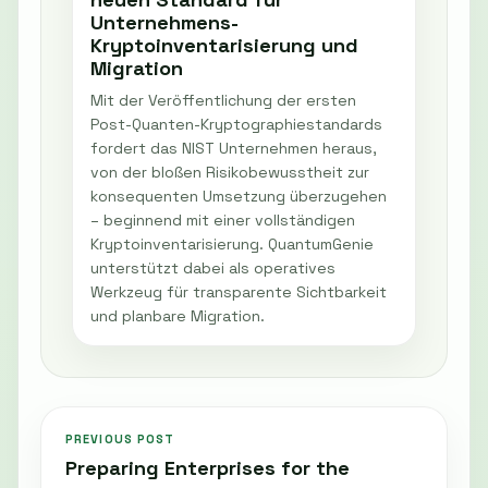
Unternehmens-
Kryptoinventarisierung und
Migration
Mit der Veröffentlichung der ersten
Post-Quanten-Kryptographiestandards
fordert das NIST Unternehmen heraus,
von der bloßen Risikobewusstheit zur
konsequenten Umsetzung überzugehen
– beginnend mit einer vollständigen
Kryptoinventarisierung. QuantumGenie
unterstützt dabei als operatives
Werkzeug für transparente Sichtbarkeit
und planbare Migration.
PREVIOUS POST
Preparing Enterprises for the