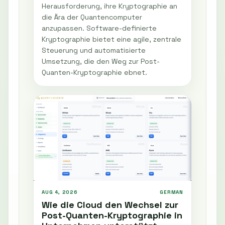
Herausforderung, ihre Kryptographie an
die Ära der Quantencomputer
anzupassen. Software-definierte
Kryptographie bietet eine agile, zentrale
Steuerung und automatisierte
Umsetzung, die den Weg zur Post-
Quanten-Kryptographie ebnet.
AUG 4, 2026
GERMAN
Wie die Cloud den Wechsel zur
Post-Quanten-Kryptographie in