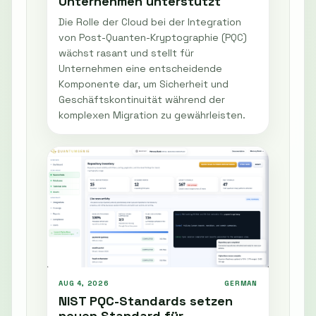
Unternehmen unterstützt
Die Rolle der Cloud bei der Integration
von Post-Quanten-Kryptographie (PQC)
wächst rasant und stellt für
Unternehmen eine entscheidende
Komponente dar, um Sicherheit und
Geschäftskontinuität während der
komplexen Migration zu gewährleisten.
AUG 4, 2026
GERMAN
NIST PQC-Standards setzen
neuen Standard für