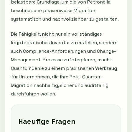
belastbare Grundlage, um die von Petronella
beschriebene phasenweise Migration
systematisch und nachvollziehbar zu gestalten.
Die Fähigkeit, nicht nur ein vollständiges
kryptografisches Inventar zu erstellen, sondern
auch Compliance-Anforderungen und Change-
Management-Prozesse zu integrieren, macht
QuantumGenie zu einem praxisnahen Werkzeug
für Unternehmen, die ihre Post-Quanten-
Migration nachhaltig, sicher und auditfähig
durchführen wollen.
Haeufige Fragen