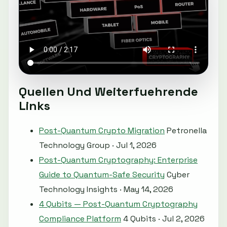
Quellen Und Weiterfuehrende
Links
Post-Quantum Crypto Migration
Petronella
Technology Group · Jul 1, 2026
Post-Quantum Cryptography: Enterprise
Guide to Quantum-Safe Security
Cyber
Technology Insights · May 14, 2026
4 Qubits — Post-Quantum Cryptography
Compliance Platform
4 Qubits · Jul 2, 2026