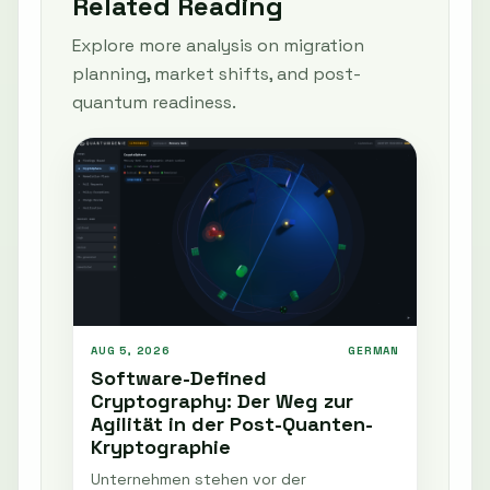
Related Reading
Explore more analysis on migration
planning, market shifts, and post-
quantum readiness.
AUG 5, 2026
GERMAN
Software-Defined
Cryptography: Der Weg zur
Agilität in der Post-Quanten-
Kryptographie
Unternehmen stehen vor der