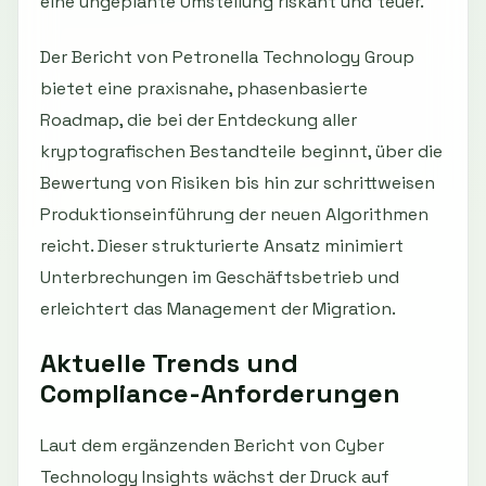
eine ungeplante Umstellung riskant und teuer.
Der Bericht von Petronella Technology Group
bietet eine praxisnahe, phasenbasierte
Roadmap, die bei der Entdeckung aller
kryptografischen Bestandteile beginnt, über die
Bewertung von Risiken bis hin zur schrittweisen
Produktionseinführung der neuen Algorithmen
reicht. Dieser strukturierte Ansatz minimiert
Unterbrechungen im Geschäftsbetrieb und
erleichtert das Management der Migration.
Aktuelle Trends und
Compliance-Anforderungen
Laut dem ergänzenden Bericht von Cyber
Technology Insights wächst der Druck auf