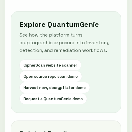
Explore QuantumGenie
See how the platform turns
cryptographic exposure into inventory,
detection, and remediation workflows.
CipherScan website scanner
Open source repo scan demo
Harvest now, decrypt later demo
Request a QuantumGenie demo