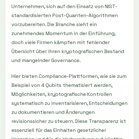
Unternehmen, sich auf den Einsatz von NIST-
standardisierten Post-Quanten-Algorithmen
vorzubereiten. Die Branche sieht ein
zunehmendes Momentum in der Einführung,
doch viele Firmen kämpfen mit fehlender
Übersicht über ihren kryptografischen Bestand
und mangelnder Governance.
Hier bieten Compliance-Plattformen, wie sie zum
Beispiel von 4 Qubits thematisiert werden,
Möglichkeiten, kryptografische Kontrollen
systematisch zu inventarisieren, Entscheidungen
zu dokumentieren und Änderungen
revisionssicher zu steuern. Diese Transparenz ist
essenziell für das Einhalten gesetzlicher