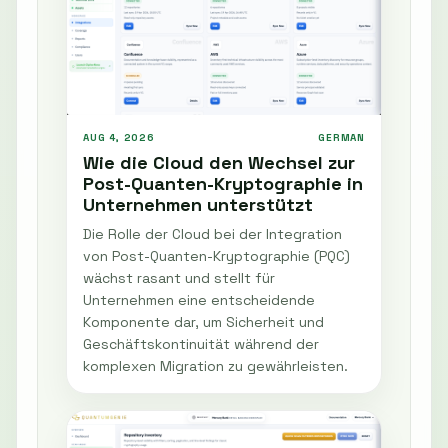
AUG 4, 2026
GERMAN
Wie die Cloud den Wechsel zur
Post-Quanten-Kryptographie in
Unternehmen unterstützt
Die Rolle der Cloud bei der Integration
von Post-Quanten-Kryptographie (PQC)
wächst rasant und stellt für
Unternehmen eine entscheidende
Komponente dar, um Sicherheit und
Geschäftskontinuität während der
komplexen Migration zu gewährleisten.