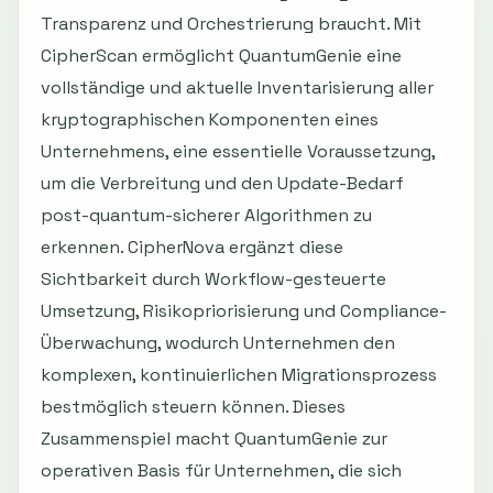
Transparenz und Orchestrierung braucht. Mit
CipherScan ermöglicht QuantumGenie eine
vollständige und aktuelle Inventarisierung aller
kryptographischen Komponenten eines
Unternehmens, eine essentielle Voraussetzung,
um die Verbreitung und den Update-Bedarf
post-quantum-sicherer Algorithmen zu
erkennen. CipherNova ergänzt diese
Sichtbarkeit durch Workflow-gesteuerte
Umsetzung, Risikopriorisierung und Compliance-
Überwachung, wodurch Unternehmen den
komplexen, kontinuierlichen Migrationsprozess
bestmöglich steuern können. Dieses
Zusammenspiel macht QuantumGenie zur
operativen Basis für Unternehmen, die sich