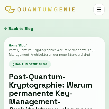
Toggle 
← Back to Blog
Home
/
Blog
/
Post-Quantum-Kryptographie: Warum permanente Key-
Management-Architekturen der neue Standard sind
QUANTUMGENIE BLOG
Post-Quantum-
Kryptographie: Warum
permanente Key-
Management-