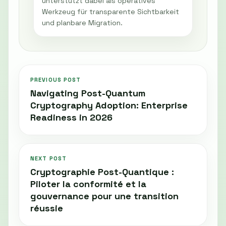
unterstützt dabei als operatives
Werkzeug für transparente Sichtbarkeit
und planbare Migration.
PREVIOUS POST
Navigating Post-Quantum
Cryptography Adoption: Enterprise
Readiness in 2026
NEXT POST
Cryptographie Post-Quantique :
Piloter la conformité et la
gouvernance pour une transition
réussie