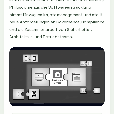
Philosophie aus der Softwareentwicklung
nimmt Einzug ins Kryptomanagement und stellt
neue Anforderungen an Governance, Compliance
und die Zusammenarbeit von Sicherheits-,
Architektur- und Betriebsteams.