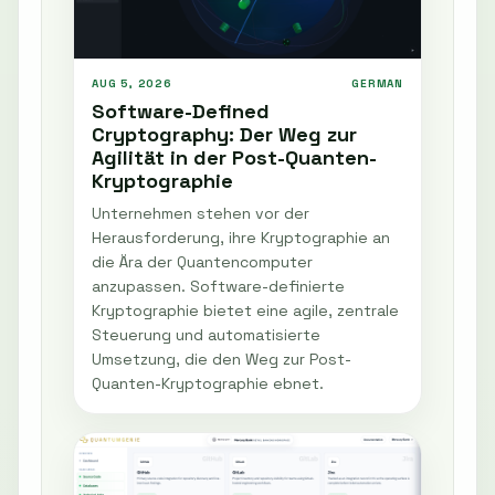
AUG 5, 2026
GERMAN
Software-Defined
Cryptography: Der Weg zur
Agilität in der Post-Quanten-
Kryptographie
Unternehmen stehen vor der
Herausforderung, ihre Kryptographie an
die Ära der Quantencomputer
anzupassen. Software-definierte
Kryptographie bietet eine agile, zentrale
Steuerung und automatisierte
Umsetzung, die den Weg zur Post-
Quanten-Kryptographie ebnet.