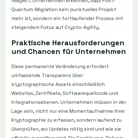
reagiert. Unternehmen erkennen, dass Post-
Quantum-Migration kein punktuelles Projekt
mehr ist, sondern ein fortlaufender Prozess mit
steigendem Fokus auf Crypto-Agility.
Praktische Herausforderungen
und Chancen für Unternehmen
Diese permanente Veränderung erfordert
umfassende Transparenz über
kryptographische Assets einschließlich
Websites, Zertifikate, Softwarequellcode und
Integrationsebenen. Unternehmen müssen in der
Lage sein, nicht nur eine Momentaufnahme ihrer
Kryptographie zu erfassen, sondern laufend zu
überprüfen, wo Updates nötig sind und wie sie
effektiv ausrollbar sind. Die Continuous-Delivery-