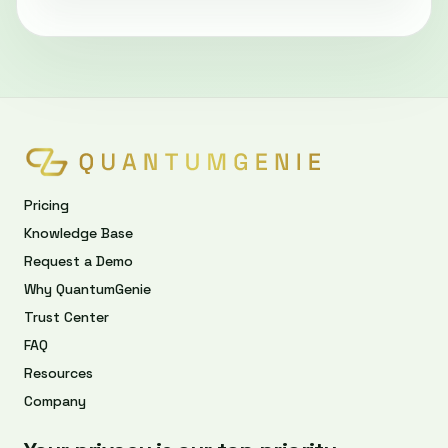
Pricing
Knowledge Base
Request a Demo
Why QuantumGenie
Trust Center
FAQ
Resources
Company