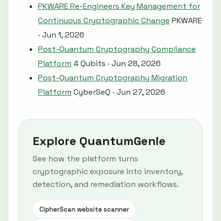
PKWARE Re-Engineers Key Management for
Continuous Cryptographic Change
PKWARE
· Jun 1, 2026
Post-Quantum Cryptography Compliance
Platform
4 Qubits · Jun 28, 2026
Post-Quantum Cryptography Migration
Platform
CyberSeQ · Jun 27, 2026
Explore QuantumGenie
See how the platform turns
cryptographic exposure into inventory,
detection, and remediation workflows.
CipherScan website scanner