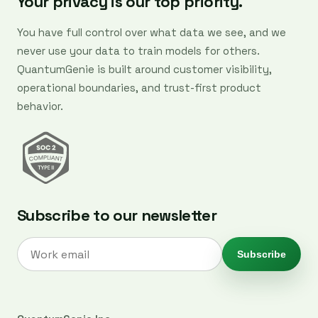
Your privacy is our top priority.
You have full control over what data we see, and we
never use your data to train models for others.
QuantumGenie is built around customer visibility,
operational boundaries, and trust-first product
behavior.
Subscribe to our newsletter
Subscribe