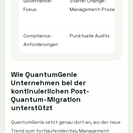
Governance-
Starrer Change-
Fokus
Management-Prozess
Compliance-
Punktuelle Audits
Anforderungen
Wie QuantumGenie
Unternehmen bei der
kontinuierlichen Post-
Quantum-Migration
unterstützt
QuantumGenie setzt genau dort an, wo der neue
Trend zum fortlaufenden Key Management