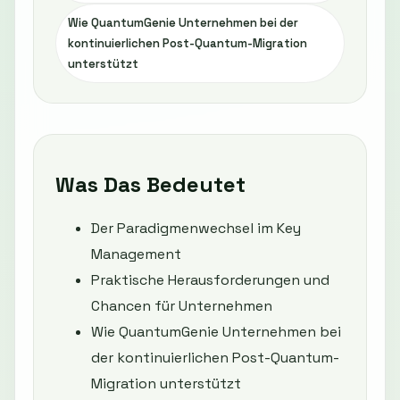
Wie QuantumGenie Unternehmen bei der
kontinuierlichen Post-Quantum-Migration
unterstützt
Was Das Bedeutet
Der Paradigmenwechsel im Key
Management
Praktische Herausforderungen und
Chancen für Unternehmen
Wie QuantumGenie Unternehmen bei
der kontinuierlichen Post-Quantum-
Migration unterstützt