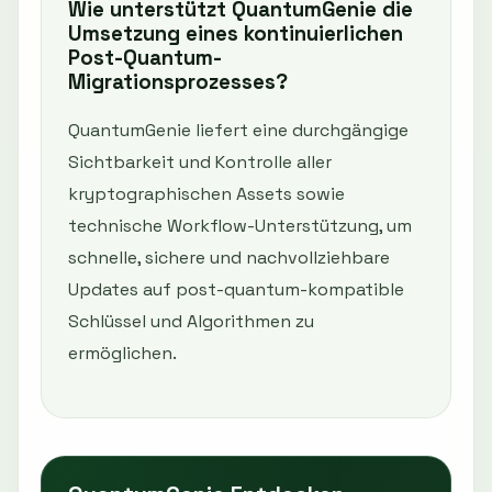
Wie unterstützt QuantumGenie die
Umsetzung eines kontinuierlichen
Post-Quantum-
Migrationsprozesses?
QuantumGenie liefert eine durchgängige
Sichtbarkeit und Kontrolle aller
kryptographischen Assets sowie
technische Workflow-Unterstützung, um
schnelle, sichere und nachvollziehbare
Updates auf post-quantum-kompatible
Schlüssel und Algorithmen zu
ermöglichen.