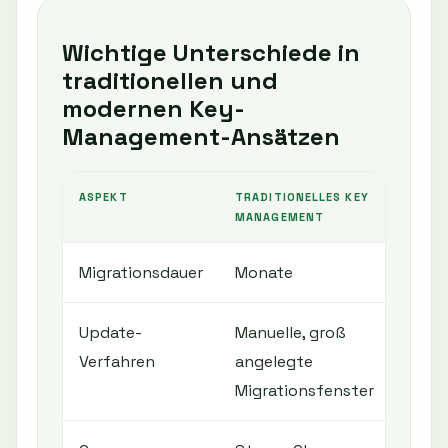
Wichtige Unterschiede in
traditionellen und
modernen Key-
Management-Ansätzen
ASPEKT
TRADITIONELLES KEY
MANAGEMENT
Migrationsdauer
Monate
Update-
Manuelle, groß
Verfahren
angelegte
Migrationsfenster