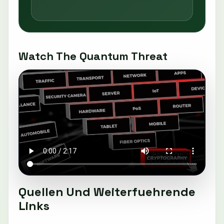
Watch The Quantum Threat
Quellen Und Weiterfuehrende
Links