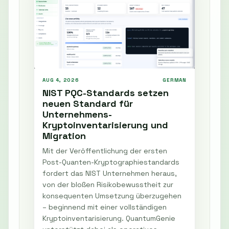
AUG 4, 2026
GERMAN
NIST PQC-Standards setzen
neuen Standard für
Unternehmens-
Kryptoinventarisierung und
Migration
Mit der Veröffentlichung der ersten
Post-Quanten-Kryptographiestandards
fordert das NIST Unternehmen heraus,
von der bloßen Risikobewusstheit zur
konsequenten Umsetzung überzugehen
– beginnend mit einer vollständigen
Kryptoinventarisierung. QuantumGenie