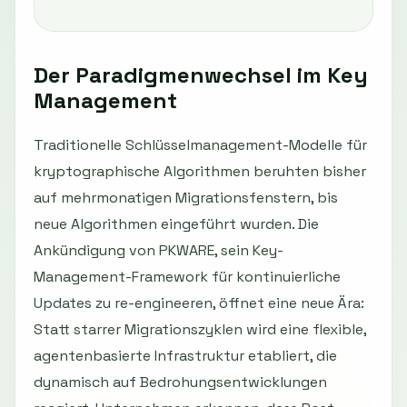
Der Paradigmenwechsel im Key
Management
Traditionelle Schlüsselmanagement-Modelle für
kryptographische Algorithmen beruhten bisher
auf mehrmonatigen Migrationsfenstern, bis
neue Algorithmen eingeführt wurden. Die
Ankündigung von PKWARE, sein Key-
Management-Framework für kontinuierliche
Updates zu re-engineeren, öffnet eine neue Ära:
Statt starrer Migrationszyklen wird eine flexible,
agentenbasierte Infrastruktur etabliert, die
dynamisch auf Bedrohungsentwicklungen