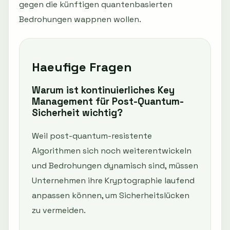
gegen die künftigen quantenbasierten
Bedrohungen wappnen wollen.
Haeufige Fragen
Warum ist kontinuierliches Key
Management für Post-Quantum-
Sicherheit wichtig?
Weil post-quantum-resistente
Algorithmen sich noch weiterentwickeln
und Bedrohungen dynamisch sind, müssen
Unternehmen ihre Kryptographie laufend
anpassen können, um Sicherheitslücken
zu vermeiden.