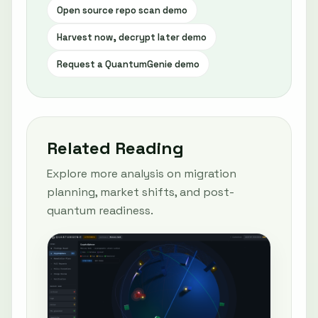
Open source repo scan demo
Harvest now, decrypt later demo
Request a QuantumGenie demo
Related Reading
Explore more analysis on migration
planning, market shifts, and post-
quantum readiness.