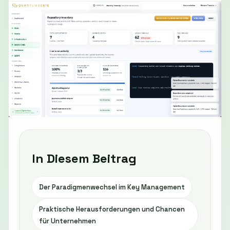
In Diesem Beitrag
Der Paradigmenwechsel im Key Management
Praktische Herausforderungen und Chancen
für Unternehmen