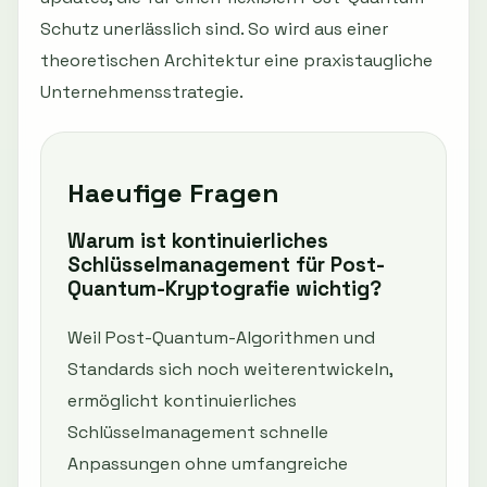
Schutz unerlässlich sind. So wird aus einer
theoretischen Architektur eine praxistaugliche
Unternehmensstrategie.
Haeufige Fragen
Warum ist kontinuierliches
Schlüsselmanagement für Post-
Quantum-Kryptografie wichtig?
Weil Post-Quantum-Algorithmen und
Standards sich noch weiterentwickeln,
ermöglicht kontinuierliches
Schlüsselmanagement schnelle
Anpassungen ohne umfangreiche