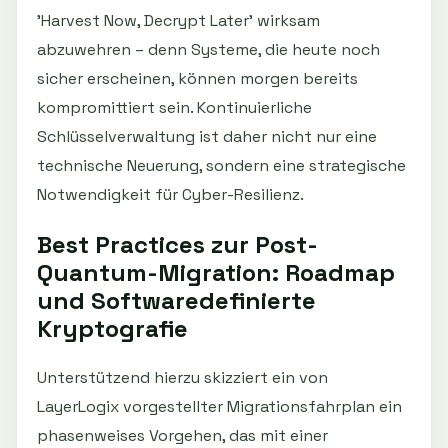
'Harvest Now, Decrypt Later' wirksam
abzuwehren – denn Systeme, die heute noch
sicher erscheinen, können morgen bereits
kompromittiert sein. Kontinuierliche
Schlüsselverwaltung ist daher nicht nur eine
technische Neuerung, sondern eine strategische
Notwendigkeit für Cyber-Resilienz.
Best Practices zur Post-
Quantum-Migration: Roadmap
und Softwaredefinierte
Kryptografie
Unterstützend hierzu skizziert ein von
LayerLogix vorgestellter Migrationsfahrplan ein
phasenweises Vorgehen, das mit einer