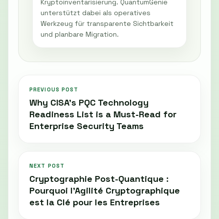
Kryptoinventarisierung. QuantumGenie
unterstützt dabei als operatives
Werkzeug für transparente Sichtbarkeit
und planbare Migration.
PREVIOUS POST
Why CISA's PQC Technology
Readiness List is a Must-Read for
Enterprise Security Teams
NEXT POST
Cryptographie Post-Quantique :
Pourquoi l’Agilité Cryptographique
est la Clé pour les Entreprises