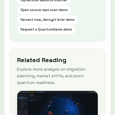
CipherScan website scanner
Open source repo scan demo
Harvest now, decrypt later demo
Request a QuantumGenie demo
Related Reading
Explore more analysis on migration
planning, market shifts, and post-
quantum readiness.