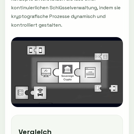
kontinuierlichen Schlüsselverwaltung, indem sie
kryptografische Prozesse dynamisch und
kontrolliert gestalten.
Vergleich