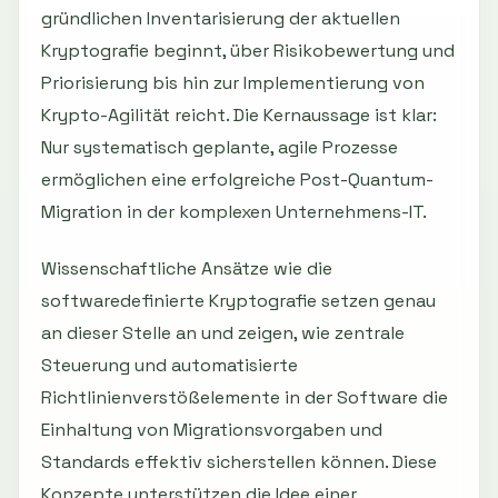
gründlichen Inventarisierung der aktuellen
Kryptografie beginnt, über Risikobewertung und
Priorisierung bis hin zur Implementierung von
Krypto-Agilität reicht. Die Kernaussage ist klar:
Nur systematisch geplante, agile Prozesse
ermöglichen eine erfolgreiche Post-Quantum-
Migration in der komplexen Unternehmens-IT.
Wissenschaftliche Ansätze wie die
softwaredefinierte Kryptografie setzen genau
an dieser Stelle an und zeigen, wie zentrale
Steuerung und automatisierte
Richtlinienverstößelemente in der Software die
Einhaltung von Migrationsvorgaben und
Standards effektiv sicherstellen können. Diese
Konzepte unterstützen die Idee einer