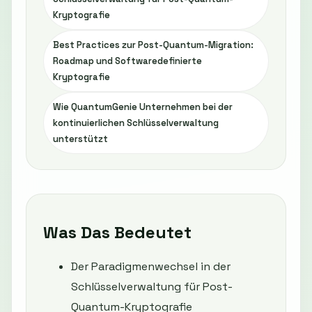
Kryptografie
Best Practices zur Post-Quantum-Migration:
Roadmap und Softwaredefinierte
Kryptografie
Wie QuantumGenie Unternehmen bei der
kontinuierlichen Schlüsselverwaltung
unterstützt
Was Das Bedeutet
Der Paradigmenwechsel in der
Schlüsselverwaltung für Post-
Quantum-Kryptografie