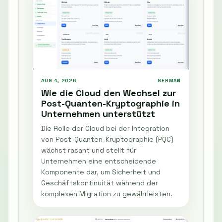
AUG 4, 2026
GERMAN
Wie die Cloud den Wechsel zur
Post-Quanten-Kryptographie in
Unternehmen unterstützt
Die Rolle der Cloud bei der Integration
von Post-Quanten-Kryptographie (PQC)
wächst rasant und stellt für
Unternehmen eine entscheidende
Komponente dar, um Sicherheit und
Geschäftskontinuität während der
komplexen Migration zu gewährleisten.