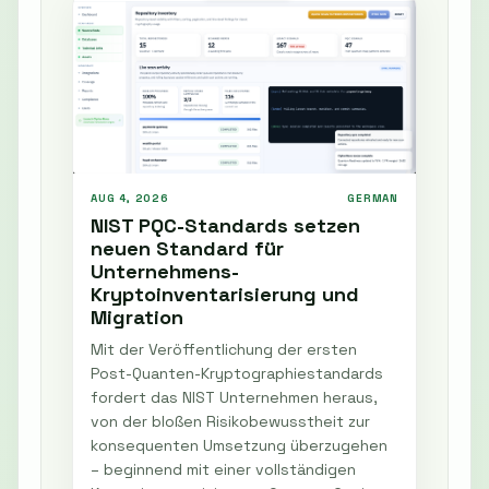
AUG 4, 2026
GERMAN
NIST PQC-Standards setzen
neuen Standard für
Unternehmens-
Kryptoinventarisierung und
Migration
Mit der Veröffentlichung der ersten
Post-Quanten-Kryptographiestandards
fordert das NIST Unternehmen heraus,
von der bloßen Risikobewusstheit zur
konsequenten Umsetzung überzugehen
– beginnend mit einer vollständigen