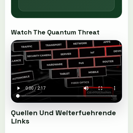
Watch The Quantum Threat
Quellen Und Weiterfuehrende
Links