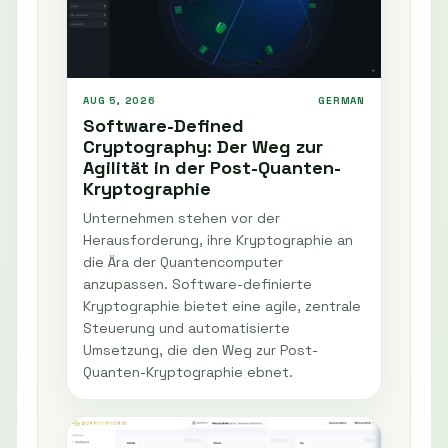
AUG 5, 2026
GERMAN
Software-Defined
Cryptography: Der Weg zur
Agilität in der Post-Quanten-
Kryptographie
Unternehmen stehen vor der
Herausforderung, ihre Kryptographie an
die Ära der Quantencomputer
anzupassen. Software-definierte
Kryptographie bietet eine agile, zentrale
Steuerung und automatisierte
Umsetzung, die den Weg zur Post-
Quanten-Kryptographie ebnet.