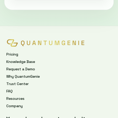
Pricing
Knowledge Base
Request a Demo
Why QuantumGenie
Trust Center
FAQ
Resources
Company