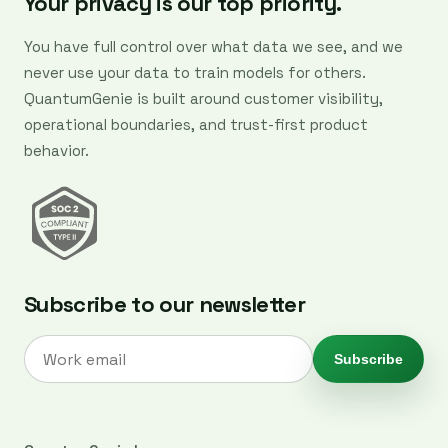
Your privacy is our top priority.
You have full control over what data we see, and we
never use your data to train models for others.
QuantumGenie is built around customer visibility,
operational boundaries, and trust-first product
behavior.
Subscribe to our newsletter
Subscribe