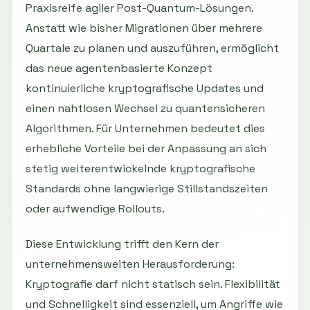
Praxisreife agiler Post-Quantum-Lösungen.
Anstatt wie bisher Migrationen über mehrere
Quartale zu planen und auszuführen, ermöglicht
das neue agentenbasierte Konzept
kontinuierliche kryptografische Updates und
einen nahtlosen Wechsel zu quantensicheren
Algorithmen. Für Unternehmen bedeutet dies
erhebliche Vorteile bei der Anpassung an sich
stetig weiterentwickelnde kryptografische
Standards ohne langwierige Stillstandszeiten
oder aufwendige Rollouts.
Diese Entwicklung trifft den Kern der
unternehmensweiten Herausforderung:
Kryptografie darf nicht statisch sein. Flexibilität
und Schnelligkeit sind essenziell, um Angriffe wie