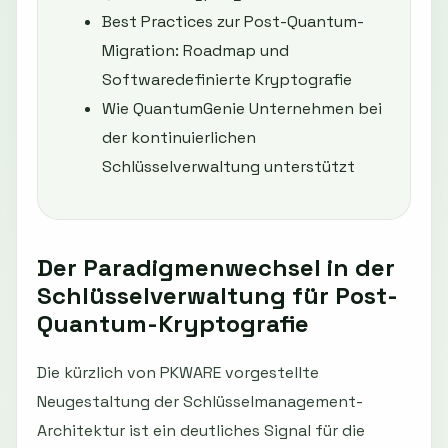
Best Practices zur Post-Quantum-
Migration: Roadmap und
Softwaredefinierte Kryptografie
Wie QuantumGenie Unternehmen bei
der kontinuierlichen
Schlüsselverwaltung unterstützt
Der Paradigmenwechsel in der
Schlüsselverwaltung für Post-
Quantum-Kryptografie
Die kürzlich von PKWARE vorgestellte
Neugestaltung der Schlüsselmanagement-
Architektur ist ein deutliches Signal für die