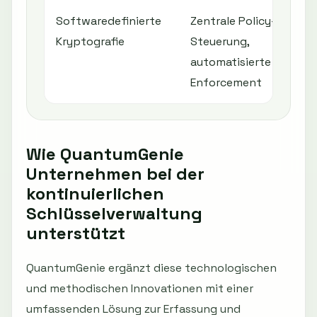
Softwaredefinierte
Zentrale Policy-
Kryptografie
Steuerung,
automatisierte
Enforcement
Wie QuantumGenie
Unternehmen bei der
kontinuierlichen
Schlüsselverwaltung
unterstützt
QuantumGenie ergänzt diese technologischen
und methodischen Innovationen mit einer
umfassenden Lösung zur Erfassung und