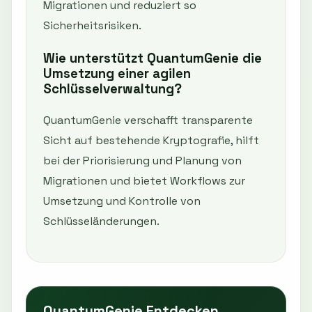
Migrationen und reduziert so
Sicherheitsrisiken.
Wie unterstützt QuantumGenie die
Umsetzung einer agilen
Schlüsselverwaltung?
QuantumGenie verschafft transparente
Sicht auf bestehende Kryptografie, hilft
bei der Priorisierung und Planung von
Migrationen und bietet Workflows zur
Umsetzung und Kontrolle von
Schlüsseländerungen.
QuantumGenie Entdecken