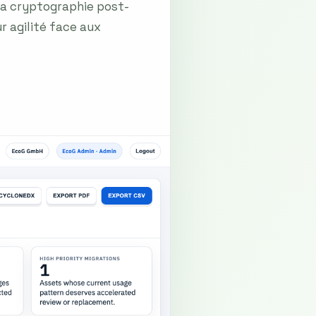
la cryptographie post-
r agilité face aux