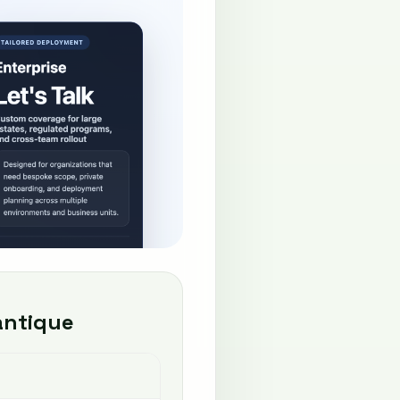
antique