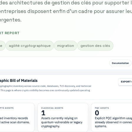
des architectures de gestion des clés pour supporter 
entreprises disposent enfin d’un cadre pour assurer leu
rgentes.
IT REPORT
ie
agilité cryptographique
migration
gestion des clés