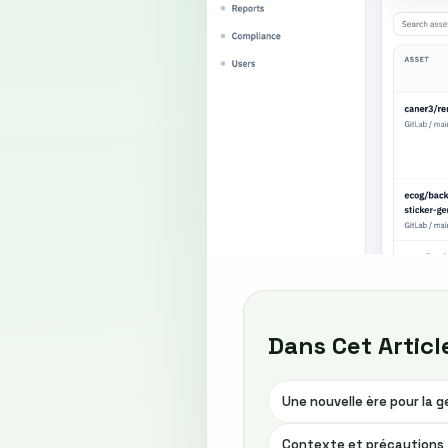
Dans Cet Articl
Une nouvelle ère pour la 
Contexte et précautions :