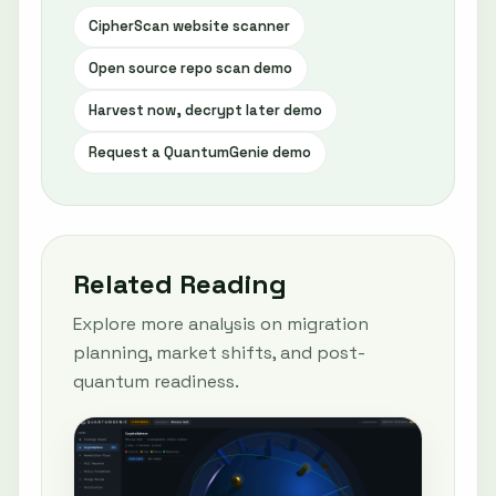
CipherScan website scanner
Open source repo scan demo
Harvest now, decrypt later demo
Request a QuantumGenie demo
Related Reading
Explore more analysis on migration
planning, market shifts, and post-
quantum readiness.