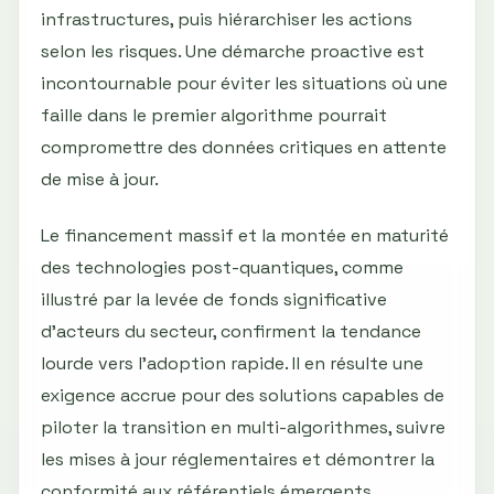
infrastructures, puis hiérarchiser les actions
selon les risques. Une démarche proactive est
incontournable pour éviter les situations où une
faille dans le premier algorithme pourrait
compromettre des données critiques en attente
de mise à jour.
Le financement massif et la montée en maturité
des technologies post-quantiques, comme
illustré par la levée de fonds significative
d'acteurs du secteur, confirment la tendance
lourde vers l'adoption rapide. Il en résulte une
exigence accrue pour des solutions capables de
piloter la transition en multi-algorithmes, suivre
les mises à jour réglementaires et démontrer la
conformité aux référentiels émergents.