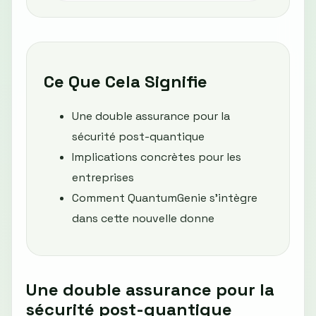
Ce Que Cela Signifie
Une double assurance pour la
sécurité post-quantique
Implications concrètes pour les
entreprises
Comment QuantumGenie s'intègre
dans cette nouvelle donne
Une double assurance pour la
sécurité post-quantique