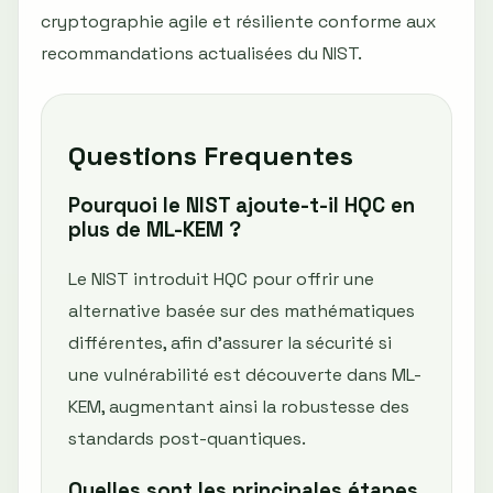
cryptographie agile et résiliente conforme aux
recommandations actualisées du NIST.
Questions Frequentes
Pourquoi le NIST ajoute-t-il HQC en
plus de ML-KEM ?
Le NIST introduit HQC pour offrir une
alternative basée sur des mathématiques
différentes, afin d’assurer la sécurité si
une vulnérabilité est découverte dans ML-
KEM, augmentant ainsi la robustesse des
standards post-quantiques.
Quelles sont les principales étapes