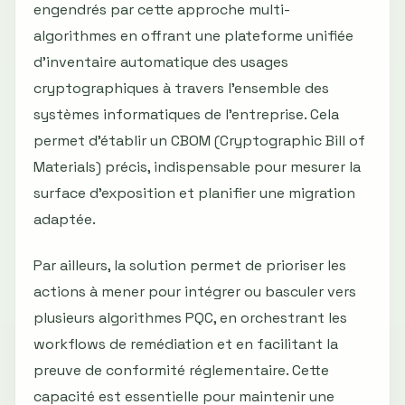
engendrés par cette approche multi-
algorithmes en offrant une plateforme unifiée
d’inventaire automatique des usages
cryptographiques à travers l'ensemble des
systèmes informatiques de l'entreprise. Cela
permet d’établir un CBOM (Cryptographic Bill of
Materials) précis, indispensable pour mesurer la
surface d’exposition et planifier une migration
adaptée.
Par ailleurs, la solution permet de prioriser les
actions à mener pour intégrer ou basculer vers
plusieurs algorithmes PQC, en orchestrant les
workflows de remédiation et en facilitant la
preuve de conformité réglementaire. Cette
capacité est essentielle pour maintenir une