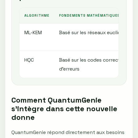
ALGORITHME
FONDEMENTS MATHÉMATIQUES
ML-KEM
Basé sur les réseaux euclidiens
HQC
Basé sur les codes correcteurs
d’erreurs
Comment QuantumGenie
s'intègre dans cette nouvelle
donne
QuantumGenie répond directement aux besoins