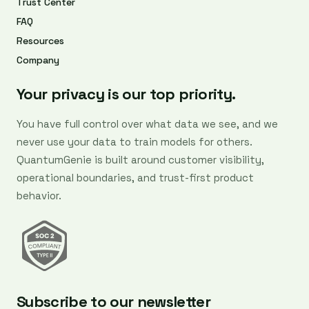
Trust Center
FAQ
Resources
Company
Your privacy is our top priority.
You have full control over what data we see, and we
never use your data to train models for others.
QuantumGenie is built around customer visibility,
operational boundaries, and trust-first product
behavior.
Subscribe to our newsletter