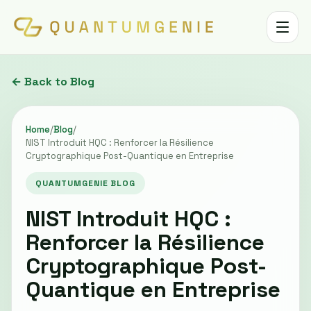
Toggle 
← Back to Blog
Home
/
Blog
/
NIST Introduit HQC : Renforcer la Résilience
Cryptographique Post-Quantique en Entreprise
QUANTUMGENIE BLOG
NIST Introduit HQC :
Renforcer la Résilience
Cryptographique Post-
Quantique en Entreprise