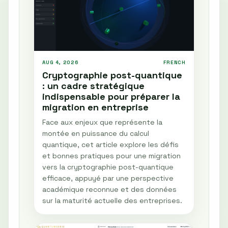
AUG 4, 2026
FRENCH
Cryptographie post-quantique
: un cadre stratégique
indispensable pour préparer la
migration en entreprise
Face aux enjeux que représente la
montée en puissance du calcul
quantique, cet article explore les défis
et bonnes pratiques pour une migration
vers la cryptographie post-quantique
efficace, appuyé par une perspective
académique reconnue et des données
sur la maturité actuelle des entreprises.