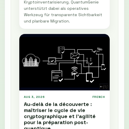
Kryptoinventarisierung. QuantumGenie
unterstützt dabei als operatives
Werkzeug für transparente Sichtbarkeit
und planbare Migration.
AUG 3, 2026
FRENCH
Au-delà de la découverte :
maîtriser le cycle de vie
cryptographique et l'agilité
pour la préparation post-
quantique