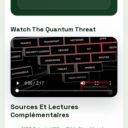
Watch The Quantum Threat
Sources Et Lectures
Complémentaires