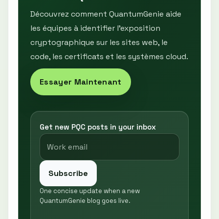
Découvrez comment QuantumGenie aide
les équipes à identifier l’exposition
cryptographique sur les sites web, le
code, les certificats et les systèmes cloud.
Essayer Maintenant
Get new PQC posts in your inbox
Subscribe
One concise update when a new
QuantumGenie blog goes live.