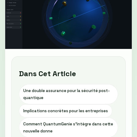
Dans Cet Article
Une double assurance pour la sécurité post-
quantique
Implications concrètes pour les entreprises
Comment QuantumGenie s'intègre dans cette
nouvelle donne