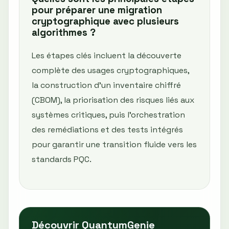
pour préparer une migration
cryptographique avec plusieurs
algorithmes ?
Les étapes clés incluent la découverte
complète des usages cryptographiques,
la construction d’un inventaire chiffré
(CBOM), la priorisation des risques liés aux
systèmes critiques, puis l’orchestration
des remédiations et des tests intégrés
pour garantir une transition fluide vers les
standards PQC.
Découvrir QuantumGenie