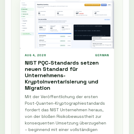
AUG 4, 2026
GERMAN
NIST PQC-Standards setzen
neuen Standard für
Unternehmens-
Kryptoinventarisierung und
Migration
Mit der Veröffentlichung der ersten
Post-Quanten-Kryptographiestandards
fordert das NIST Unternehmen heraus,
von der bloßen Risikobewusstheit zur
konsequenten Umsetzung überzugehen
– beginnend mit einer vollständigen