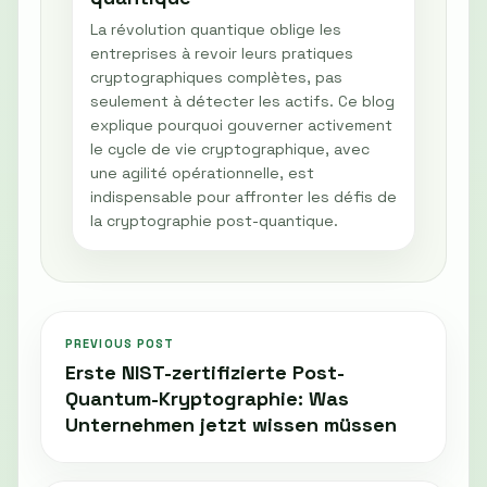
La révolution quantique oblige les
entreprises à revoir leurs pratiques
cryptographiques complètes, pas
seulement à détecter les actifs. Ce blog
explique pourquoi gouverner activement
le cycle de vie cryptographique, avec
une agilité opérationnelle, est
indispensable pour affronter les défis de
la cryptographie post-quantique.
PREVIOUS POST
Erste NIST-zertifizierte Post-
Quantum-Kryptographie: Was
Unternehmen jetzt wissen müssen