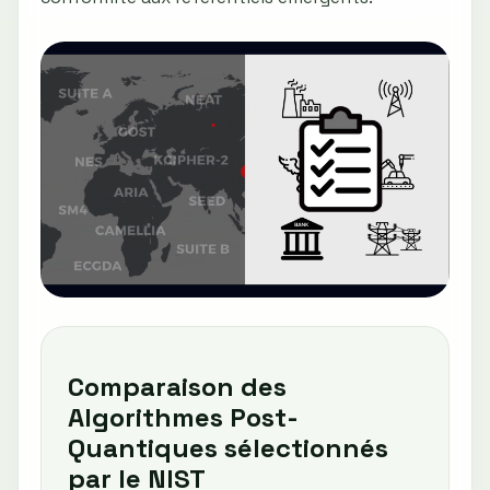
Comparaison des
Algorithmes Post-
Quantiques sélectionnés
par le NIST