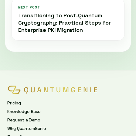
NEXT POST
Transitioning to Post-Quantum
Cryptography: Practical Steps for
Enterprise PKI Migration
Pricing
Knowledge Base
Request a Demo
Why QuantumGenie