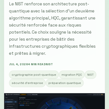
Le NIST renforce son architecture post-
quantique avec la sélection d'un deuxième
algorithme principal, HQC, garantissant une
sécurité renforcée face aux risques
potentiels. Ce choix souligne la nécessité
pour les entreprises de bâtir des
infrastructures cryptographiques flexibles
et prêtes à migrer.
JUL 4, 2026
4 MIN READ
NIST
cryptographie post-quantique
migration PQC
NIST
sécurité d'entreprise
préparation quantique