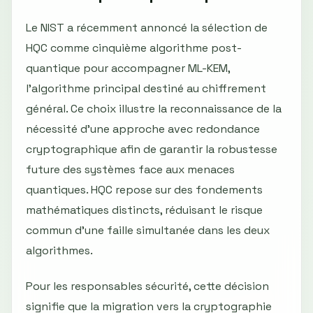
Le NIST a récemment annoncé la sélection de
HQC comme cinquième algorithme post-
quantique pour accompagner ML-KEM,
l'algorithme principal destiné au chiffrement
général. Ce choix illustre la reconnaissance de la
nécessité d'une approche avec redondance
cryptographique afin de garantir la robustesse
future des systèmes face aux menaces
quantiques. HQC repose sur des fondements
mathématiques distincts, réduisant le risque
commun d'une faille simultanée dans les deux
algorithmes.
Pour les responsables sécurité, cette décision
signifie que la migration vers la cryptographie