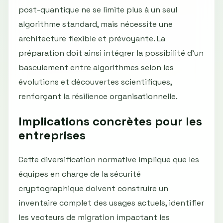
post-quantique ne se limite plus à un seul
algorithme standard, mais nécessite une
architecture flexible et prévoyante. La
préparation doit ainsi intégrer la possibilité d’un
basculement entre algorithmes selon les
évolutions et découvertes scientifiques,
renforçant la résilience organisationnelle.
Implications concrètes pour les
entreprises
Cette diversification normative implique que les
équipes en charge de la sécurité
cryptographique doivent construire un
inventaire complet des usages actuels, identifier
les vecteurs de migration impactant les