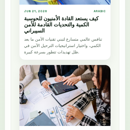
JUN 21, 2026
ARABIC
كيف يستعد القادة الأمنيون للحوسبة
الكمية والتحديات القادمة للأمن
السيبراني
تنافس عالمي متسارع لتبني تقنيات الأمن ما بعد
الكمي، واختيار استراتيجيات الترحيل الآمن في
ظل تهديدات تتطور بسرعة كبيرة.