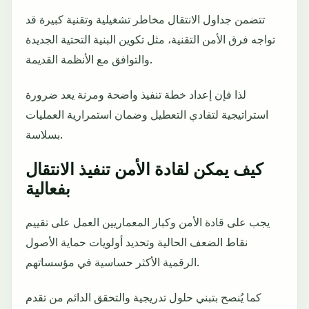
تتضمن جداول الانتقال مخاطر تشغيلية وتقنية كبيرة قد
تواجه فرق الأمن التقنية، مثل تكوين البنية التحتية الجديدة
والتوافق مع الأنظمة القديمة.
لذا فإن إعداد خطة تنفيذ واضحة ومرنة يعد ضرورة
استراتيجية لتفادي التعطيل وضمان استمرارية العمليات
بسلاسة.
كيف يمكن لقادة الأمن تنفيذ الانتقال
بفعالية
يجب على قادة الأمن وكبار المعماريين العمل على تقييم
نقاط الضعف الحالية وتحديد أولويات حماية الأصول
الرقمية الأكثر حساسية في مؤسساتهم.
كما يُنصح بتبني حلول تدريجية والتحقق الدائم من تقدم