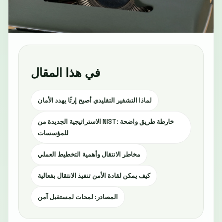
في هذا المقال
لماذا التشفير التقليدي أصبح إرثًا يهدد الأمان
الاستراتيجية الجديدة من NIST: خارطة طريق واضحة
للمؤسسات
مخاطر الانتقال وأهمية التخطيط العملي
كيف يمكن لقادة الأمن تنفيذ الانتقال بفعالية
المصادر: لمحات لمستقبل آمن