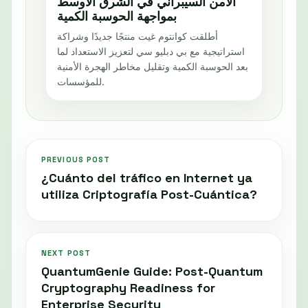
الأمن السيبراني في الشرق الأوسط
بمواجهة الحوسبة الكمية
أطلقت كوانتوم غيت منتجًا جديدًا وشراكة
استراتيجية مع بي دبليو سي لتعزيز الاستعداد لما
بعد الحوسبة الكمية وتقليل مخاطر الهجرة الأمنية
للمؤسسات.
PREVIOUS POST
¿Cuánto del tráfico en Internet ya
utiliza Criptografía Post-Cuántica?
NEXT POST
QuantumGenie Guide: Post-Quantum
Cryptography Readiness for
Enterprise Security