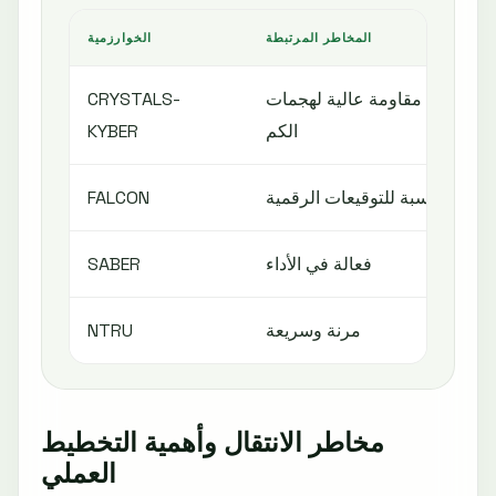
المخاطر المرتبطة
الخوارزمية
مقاومة عالية لهجمات
CRYSTALS-
الكم
KYBER
مناسبة للتوقيعات الرقمية
FALCON
فعالة في الأداء
SABER
مرنة وسريعة
NTRU
مخاطر الانتقال وأهمية التخطيط
العملي