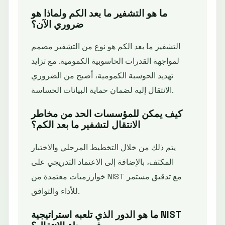
ما هو التشفير ما بعد الكم ولماذا هو
ضروري الآن؟
التشفير ما بعد الكم هو نوع من التشفير مصمم
لمواجهة القدرات الحاسوبية الكمومية. مع تزايد
تهديد الحوسبة الكمومية، أصبح من الضروري
الانتقال إليه لضمان حماية البيانات الحساسة.
كيف يمكن للمؤسسات الحد من مخاطر
الانتقال لتشفير ما بعد الكم؟
يتم ذلك من خلال التخطيط المرحلي والاختبار
المكثف، بالإضافة إلى الاعتماد التدريجي على
خوارزميات معتمدة من NIST مع تدقيق مستمر
للأداء والتوافق.
ما هو الدور الذي تلعبه استراتيجية NIST