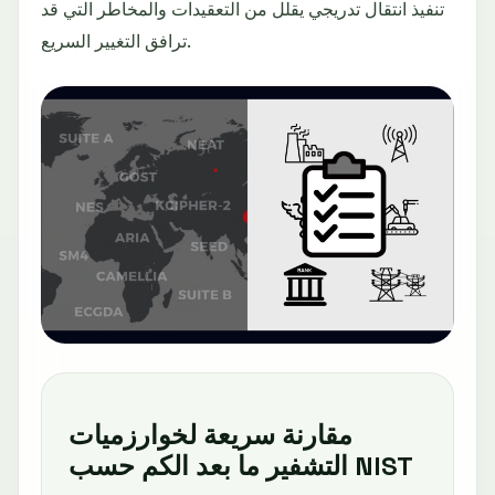
تنفيذ انتقال تدريجي يقلل من التعقيدات والمخاطر التي قد
ترافق التغيير السريع.
مقارنة سريعة لخوارزميات
التشفير ما بعد الكم حسب NIST