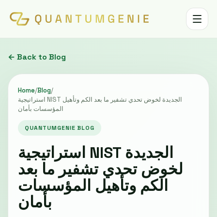
Toggle 
← Back to Blog
Home
/
Blog
/
استراتيجية NIST الجديدة لخوض تحدي تشفير ما بعد الكم وتأهيل
المؤسسات بأمان
QUANTUMGENIE BLOG
استراتيجية NIST الجديدة
لخوض تحدي تشفير ما بعد
الكم وتأهيل المؤسسات
بأمان