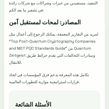
التنفيذ، مستفيدين من خبرات وشراكات مع شركات رائدة
في تشفير ما بعد الكم.
المصادر: لمحات لمستقبل آمن
لمزيد من التقارير المعمقة، يمكنك الرجوع إلى أعمال مثل
"Top Post-Quantum Cryptography Companies
and NIST PQC Standards Guide" من Quantum
Zeitgeist ومبادرات التحالفات التي تقدم خرائط طريق
للانتقال.
تكامل هذه المعرفة يدعم فرق المؤسسات في اتخاذ
قرارات استراتيجية موازية للتطورات العالمية.
الأسئلة الشائعة