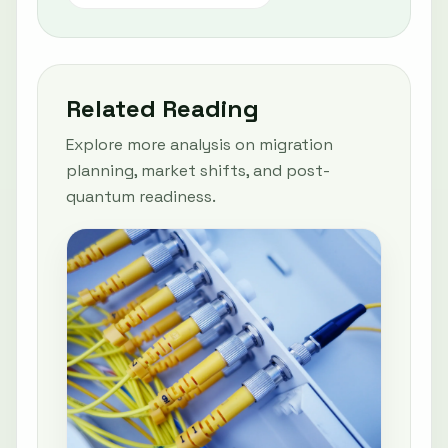
Related Reading
Explore more analysis on migration
planning, market shifts, and post-
quantum readiness.