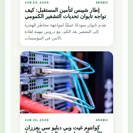
JUN 20, 2026
ARABIC
إطار شيبس لتأمين المستقبل: كيف
تواجه تايوان تحديات التشفير الكمومي
تقدم تايوان نموذجًا عمليًا لمواجهة مخاطر الهجرة
إلى التشفير بعد الكم، مع دروس مهمة لقادة
الأمن في المؤسسات.
JUN 20, 2026
ARABIC
كوانتوم غيت وبي دبليو سي يعززان