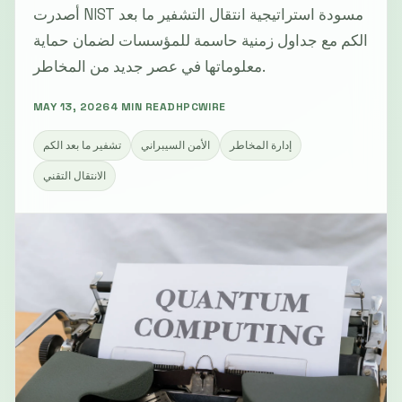
أصدرت NIST مسودة استراتيجية انتقال التشفير ما بعد
الكم مع جداول زمنية حاسمة للمؤسسات لضمان حماية
معلوماتها في عصر جديد من المخاطر.
MAY 13, 2026
4 MIN READ
HPCWIRE
إدارة المخاطر
الأمن السيبراني
تشفير ما بعد الكم
الانتقال التقني