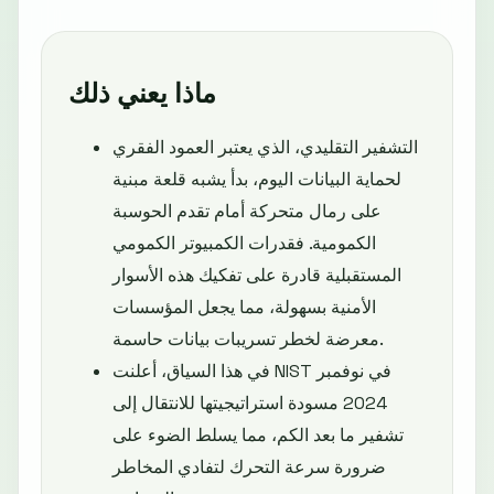
ماذا يعني ذلك
التشفير التقليدي، الذي يعتبر العمود الفقري
لحماية البيانات اليوم، بدأ يشبه قلعة مبنية
على رمال متحركة أمام تقدم الحوسبة
الكمومية. فقدرات الكمبيوتر الكمومي
المستقبلية قادرة على تفكيك هذه الأسوار
الأمنية بسهولة، مما يجعل المؤسسات
معرضة لخطر تسريبات بيانات حاسمة.
في هذا السياق، أعلنت NIST في نوفمبر
2024 مسودة استراتيجيتها للانتقال إلى
تشفير ما بعد الكم، مما يسلط الضوء على
ضرورة سرعة التحرك لتفادي المخاطر