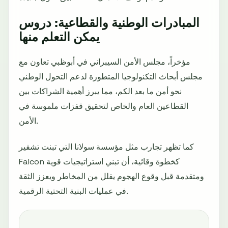
المبادرات الوطنية والقطاعية: دروس
يمكن التعلم منها
مؤخراً، مجلس الأمن السيبراني في أبوظبي تعاون مع
مجلس أبحاث التكنولوجيا المتطورة لدعم التحول الوطني
نحو أمن ما بعد الكم، مما يبرز أهمية الشراكات بين
القطاعين العام والخاص لتحقيق قفزات ملموسة في
الأمن.
كما تظهر تجارب مثل مؤسسة سولانا التي تبنت تشفير
Falcon كخطوة وقائية، أن تبني استراتيجيات قوية
ومتقدمة قبل وقوع الهجوم يقلل من المخاطر ويعزز الثقة
في عمليات البنية التحتية الرقمية.