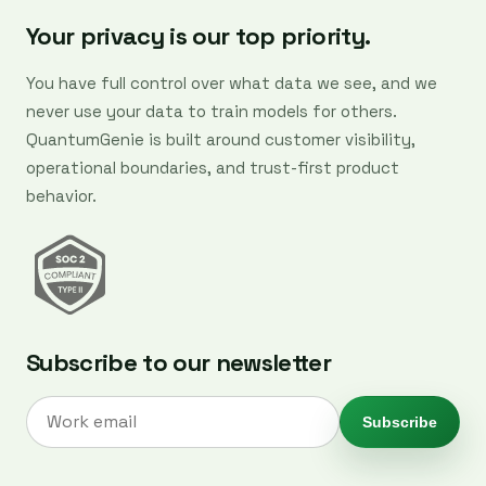
Your privacy is our top priority.
You have full control over what data we see, and we
never use your data to train models for others.
QuantumGenie is built around customer visibility,
operational boundaries, and trust-first product
behavior.
Subscribe to our newsletter
Subscribe