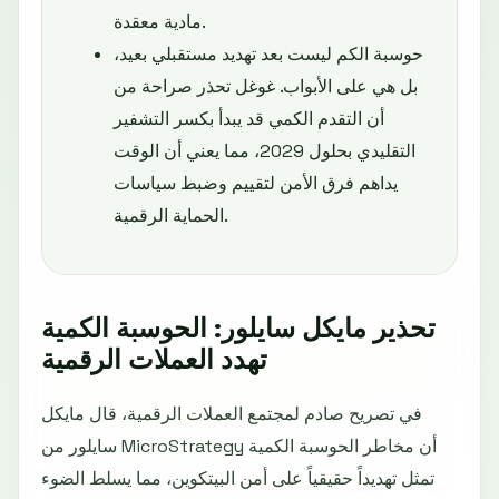
مادية معقدة.
حوسبة الكم ليست بعد تهديد مستقبلي بعيد،
بل هي على الأبواب. غوغل تحذر صراحة من
أن التقدم الكمي قد يبدأ بكسر التشفير
التقليدي بحلول 2029، مما يعني أن الوقت
يداهم فرق الأمن لتقييم وضبط سياسات
الحماية الرقمية.
تحذير مايكل سايلور: الحوسبة الكمية
تهدد العملات الرقمية
في تصريح صادم لمجتمع العملات الرقمية، قال مايكل
سايلور من MicroStrategy أن مخاطر الحوسبة الكمية
تمثل تهديداً حقيقياً على أمن البيتكوين، مما يسلط الضوء