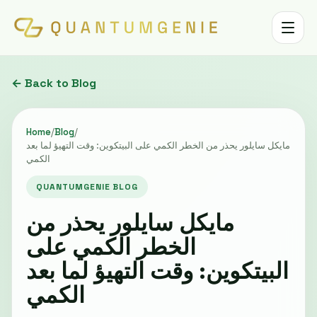
Toggle 
← Back to Blog
Home
/
Blog
/
مايكل سايلور يحذر من الخطر الكمي على البيتكوين: وقت التهيؤ لما بعد
الكمي
QUANTUMGENIE BLOG
مايكل سايلور يحذر من
الخطر الكمي على
البيتكوين: وقت التهيؤ لما بعد
الكمي