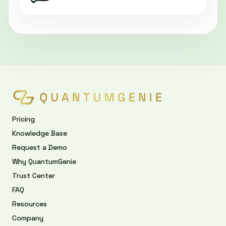
Pricing
Knowledge Base
Request a Demo
Why QuantumGenie
Trust Center
FAQ
Resources
Company