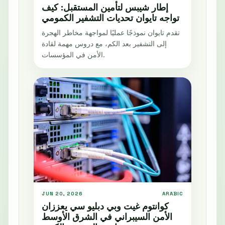
إطار شيبس لتأمين المستقبل: كيف
تواجه تايوان تحديات التشفير الكمومي
تقدم تايوان نموذجًا عمليًا لمواجهة مخاطر الهجرة
إلى التشفير بعد الكم، مع دروس مهمة لقادة
الأمن في المؤسسات.
JUN 20, 2026
ARABIC
كوانتوم غيت وبي دبليو سي يعززان
الأمن السيبراني في الشرق الأوسط