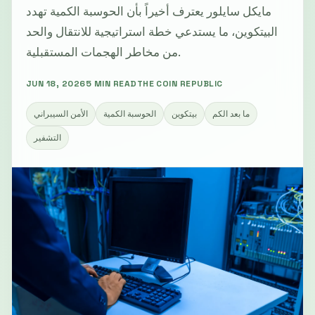
مايكل سايلور يعترف أخيراً بأن الحوسبة الكمية تهدد
البيتكوين، ما يستدعي خطة استراتيجية للانتقال والحد
من مخاطر الهجمات المستقبلية.
JUN 18, 2026
5 MIN READ
THE COIN REPUBLIC
ما بعد الكم
بيتكوين
الحوسبة الكمية
الأمن السيبراني
التشفير