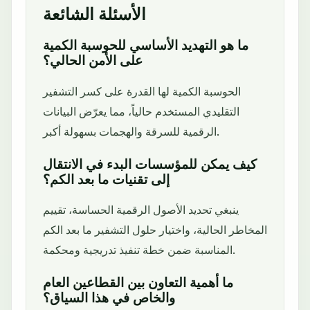
الأسئلة الشائعة
ما هو التهديد الأساسي للحوسبة الكمية
على الأمن الحالي؟
الحوسبة الكمية لها القدرة على كسر التشفير
التقليدي المستخدم حالياً، مما يعرّض البيانات
الرقمية للسرقة والهجمات بسهولة أكبر.
كيف يمكن للمؤسسات البدء في الانتقال
إلى تقنيات ما بعد الكم؟
ينبغي تحديد الأصول الرقمية الحساسة، تقييم
المخاطر الحالية، واختيار حلول التشفير ما بعد الكم
المناسبة ضمن خطة تنفيذ تدريجية ومحكمة.
ما أهمية التعاون بين القطاعين العام
والخاص في هذا السياق؟