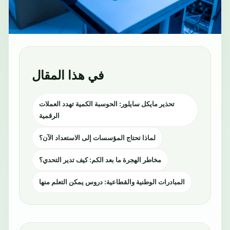
في هذا المقال
تحذير مايكل سايلور: الحوسبة الكمية تهدد العملات
الرقمية
لماذا تحتاج المؤسسات إلى الاستعداد الآن؟
مخاطر الهجرة ما بعد الكم: كيف تدير التحدي؟
المبادرات الوطنية والقطاعية: دروس يمكن التعلم منها