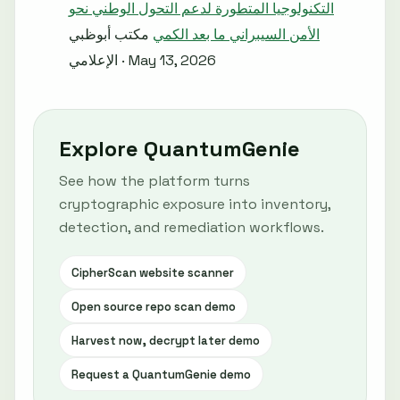
التكنولوجيا المتطورة لدعم التحول الوطني نحو
الأمن السيبراني ما بعد الكمي
مكتب أبوظبي
الإعلامي · May 13, 2026
Explore QuantumGenie
See how the platform turns
cryptographic exposure into inventory,
detection, and remediation workflows.
CipherScan website scanner
Open source repo scan demo
Harvest now, decrypt later demo
Request a QuantumGenie demo