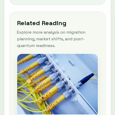
Related Reading
Explore more analysis on migration
planning, market shifts, and post-
quantum readiness.