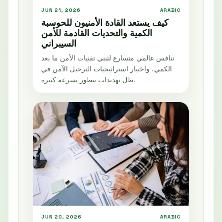
JUN 21, 2026
ARABIC
كيف يستعد القادة الأمنيون للحوسبة
الكمية والتحديات القادمة للأمن
السيبراني
تنافس عالمي متسارع لتبني تقنيات الأمن ما بعد
الكمي، واختيار استراتيجيات الترحيل الآمن في
ظل تهديدات تتطور بسرعة كبيرة.
JUN 20, 2026
ARABIC