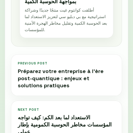
بمواجهة الحوسبة الكمية
أطلقت كوانتوم غيت منتجًا جديدًا وشراكة
استراتيجية مع بي دبليو سي لتعزيز الاستعداد لما
بعد الحوسبة الكمية وتقليل مخاطر الهجرة الأمنية
للمؤسسات.
PREVIOUS POST
Préparez votre entreprise à l'ère
post-quantique : enjeux et
solutions pratiques
NEXT POST
الاستعداد لما بعد الكم: كيف تواجه
المؤسسات مخاطر الحوسبة الكمومية بإطار
عملي