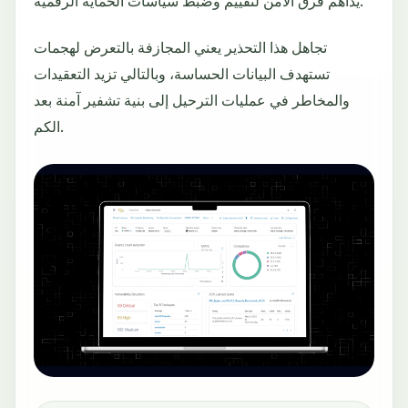
يداهم فرق الأمن لتقييم وضبط سياسات الحماية الرقمية.
تجاهل هذا التحذير يعني المجازفة بالتعرض لهجمات
تستهدف البيانات الحساسة، وبالتالي تزيد التعقيدات
والمخاطر في عمليات الترحيل إلى بنية تشفير آمنة بعد
الكم.