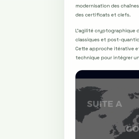
modernisation des chaînes 
des certificats et clefs.
L'agilité cryptographique 
classiques et post-quantiq
Cette approche itérative 
technique pour intégrer u