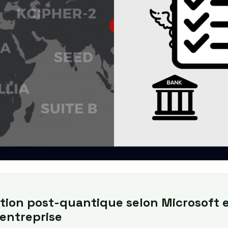
tion post-quantique selon Microsoft e
'entreprise