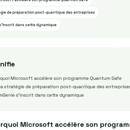
tégie de préparation post-quantique des entreprises
inscrit dans cette dynamique
nifie
rquoi Microsoft accélère son programme Quantum Safe
 la stratégie de préparation post-quantique des entreprise
enie s'inscrit dans cette dynamique
urquoi Microsoft accélère son progr