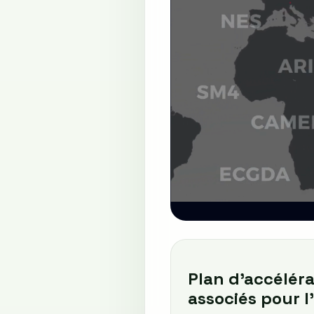
Plan d'accéléra
associés pour l