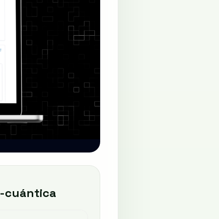
t-cuántica