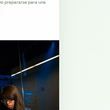
mo prepararse para una