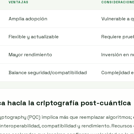
VENTAJAS
CONSIDERACION
Amplia adopción
Vulnerable a 
Flexible y actualizable
Requiere prue
Mayor rendimiento
Inversión en 
Balance seguridad/compatibilidad
Complejidad e
a hacia la criptografía post-cuántica
ptography (PQC) implica más que reemplazar algoritmos; 
interoperabilidad, compatibilidad y rendimiento. Recursos