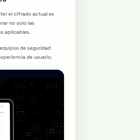
r el cifrado actual es
rar no solo las
s aplicables.
 equipos de seguridad
xperiencia de usuario.