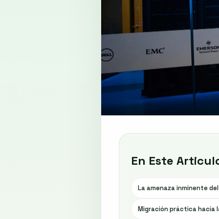
En Este Articul
La amenaza inminente del 
Migración práctica hacia 