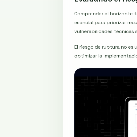
Comprender el horizonte t
esencial para priorizar rec
vulnerabilidades técnicas 
El riesgo de ruptura no es
optimizar la implementació