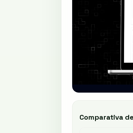
Comparativa de