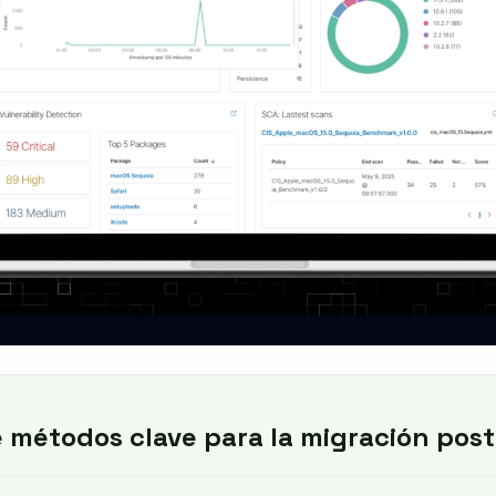
 métodos clave para la migración pos